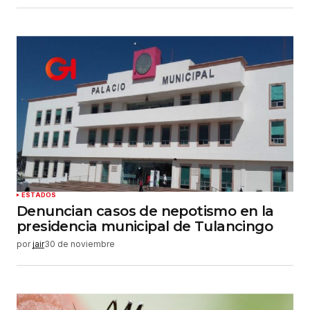
ESTADOS
Denuncian casos de nepotismo en la
presidencia municipal de Tulancingo
por
jair
30 de noviembre