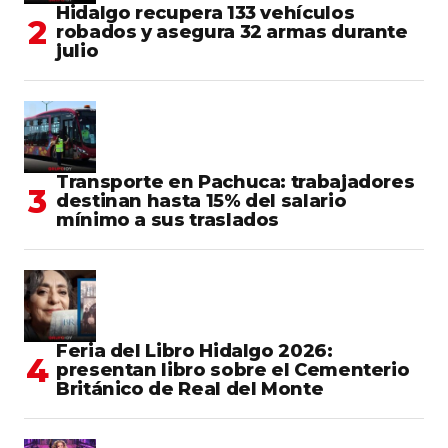
Hidalgo recupera 133 vehículos
robados y asegura 32 armas durante
julio
Transporte en Pachuca: trabajadores
destinan hasta 15% del salario
mínimo a sus traslados
Feria del Libro Hidalgo 2026:
presentan libro sobre el Cementerio
Británico de Real del Monte