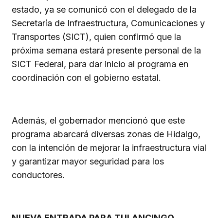
estado, ya se comunicó con el delegado de la
Secretaría de Infraestructura, Comunicaciones y
Transportes (SICT), quien confirmó que la
próxima semana estará presente personal de la
SICT Federal, para dar inicio al programa en
coordinación con el gobierno estatal.
Además, el gobernador mencionó que este
programa abarcará diversas zonas de Hidalgo,
con la intención de mejorar la infraestructura vial
y garantizar mayor seguridad para los
conductores.
NUEVA ENTRADA PARA TULANCINGO