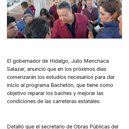
El gobernador de Hidalgo, Julio Menchaca
Salazar, anunció que en los próximos días
comenzarán los estudios necesarios para dar
inicio al programa Bachetón, que tiene como
objetivo reparar los baches y mejorar las
condiciones de las carreteras estatales.
Detalló que el secretario de Obras Públicas del