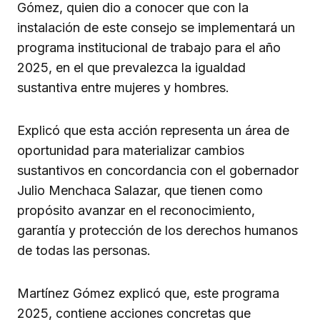
Gómez, quien dio a conocer que con la
instalación de este consejo se implementará un
programa institucional de trabajo para el año
2025, en el que prevalezca la igualdad
sustantiva entre mujeres y hombres.
Explicó que esta acción representa un área de
oportunidad para materializar cambios
sustantivos en concordancia con el gobernador
Julio Menchaca Salazar, que tienen como
propósito avanzar en el reconocimiento,
garantía y protección de los derechos humanos
de todas las personas.
Martínez Gómez explicó que, este programa
2025, contiene acciones concretas que