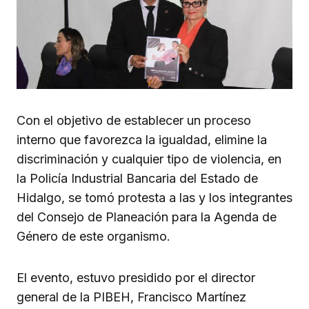
Con el objetivo de establecer un proceso
interno que favorezca la igualdad, elimine la
discriminación y cualquier tipo de violencia, en
la Policía Industrial Bancaria del Estado de
Hidalgo, se tomó protesta a las y los integrantes
del Consejo de Planeación para la Agenda de
Género de este organismo.
El evento, estuvo presidido por el director
general de la PIBEH, Francisco Martínez