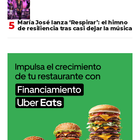
María José lanza ‘Respirar’: el himno
de resiliencia tras casi dejar la música