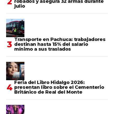
robados y asegura 32 armas durante
julio
Transporte en Pachuca: trabajadores
destinan hasta 15% del salario
mínimo a sus traslados
Feria del Libro Hidalgo 2026:
presentan libro sobre el Cementerio
Británico de Real del Monte