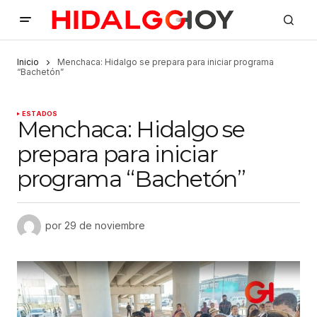
Inicio
Menchaca: Hidalgo se prepara para iniciar programa
“Bachetón”
ESTADOS
Menchaca: Hidalgo se
prepara para iniciar
programa “Bachetón”
por
29 de noviembre