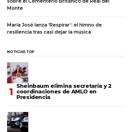
sobre el Cementerio Británico de Real del
Monte
María José lanza ‘Respirar’: el himno de
resiliencia tras casi dejar la música
NOTICIAS TOP
Sheinbaum elimina secretaría y 2
coordinaciones de AMLO en
Presidencia