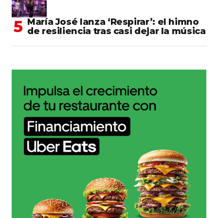
María José lanza ‘Respirar’: el himno
de resiliencia tras casi dejar la música