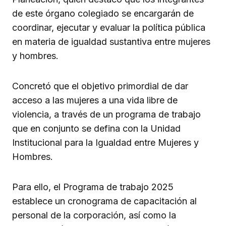
de este órgano colegiado se encargarán de
coordinar, ejecutar y evaluar la política pública
en materia de igualdad sustantiva entre mujeres
y hombres.
Concretó que el objetivo primordial de dar
acceso a las mujeres a una vida libre de
violencia, a través de un programa de trabajo
que en conjunto se defina con la Unidad
Institucional para la Igualdad entre Mujeres y
Hombres.
Para ello, el Programa de trabajo 2025
establece un cronograma de capacitación al
personal de la corporación, así como la