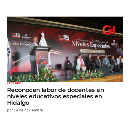
ESTADOS
Reconocen labor de docentes en
niveles educativos especiales en
Hidalgo
por
29 de noviembre