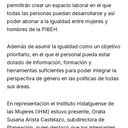
permitirán crear un espacio laboral en el que
todas las personas puedan desarrollarse y así
poder abonar a la igualdad entre mujeres y
hombres de la PIBEH.
Además de asumir la igualdad como un objetivo
prioritario, en el que el personal pueda estar
dotado de información, formación y
herramientas suficientes para poder integrar la
perspectiva de género en las políticas de todas
sus áreas.
En representación el Instituto Hidalguense de
las Mujeres (IHM) estuvo presente, Oralia
Susana Arista Castelazo, subdirectora de
Planeación, quien destacó que los integrantes