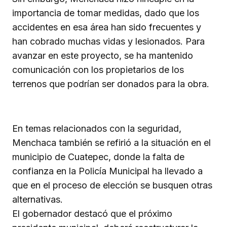
importancia de tomar medidas, dado que los
accidentes en esa área han sido frecuentes y
han cobrado muchas vidas y lesionados. Para
avanzar en este proyecto, se ha mantenido
comunicación con los propietarios de los
terrenos que podrían ser donados para la obra.
En temas relacionados con la seguridad,
Menchaca también se refirió a la situación en el
municipio de Cuatepec, donde la falta de
confianza en la Policía Municipal ha llevado a
que en el proceso de elección se busquen otras
alternativas.
El gobernador destacó que el próximo