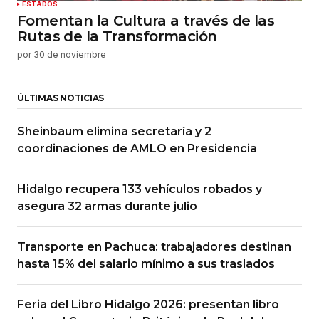
ESTADOS
Fomentan la Cultura a través de las
Rutas de la Transformación
por
30 de noviembre
ÚLTIMAS NOTICIAS
Sheinbaum elimina secretaría y 2
coordinaciones de AMLO en Presidencia
Hidalgo recupera 133 vehículos robados y
asegura 32 armas durante julio
Transporte en Pachuca: trabajadores destinan
hasta 15% del salario mínimo a sus traslados
Feria del Libro Hidalgo 2026: presentan libro