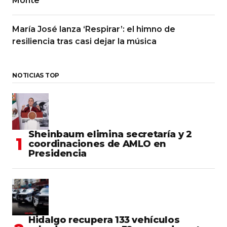
Monte
María José lanza ‘Respirar’: el himno de
resiliencia tras casi dejar la música
NOTICIAS TOP
Sheinbaum elimina secretaría y 2
coordinaciones de AMLO en
Presidencia
Hidalgo recupera 133 vehículos