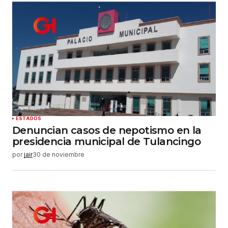
ESTADOS
Denuncian casos de nepotismo en la
presidencia municipal de Tulancingo
por
jair
30 de noviembre