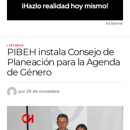
Ad Banner
ESTADOS
PIBEH instala Consejo de
Planeación para la Agenda
de Género
por
29 de noviembre