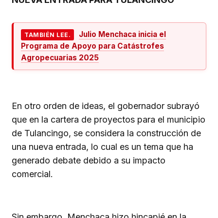
Julio Menchaca inicia el
TAMBIÉN LEE.
Programa de Apoyo para Catástrofes
Agropecuarias 2025
En otro orden de ideas, el gobernador subrayó
que en la cartera de proyectos para el municipio
de Tulancingo, se considera la construcción de
una nueva entrada, lo cual es un tema que ha
generado debate debido a su impacto
comercial.
Sin embargo, Menchaca hizo hincapié en la