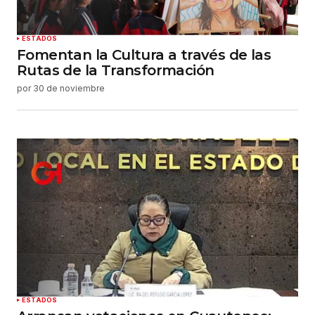
ESTADOS
Fomentan la Cultura a través de las
Rutas de la Transformación
por
30 de noviembre
ESTADOS