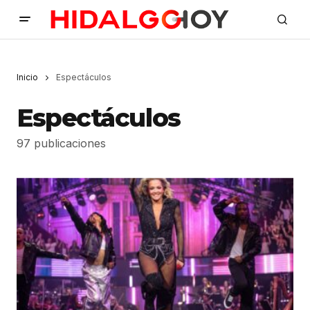
Inicio
Espectáculos
Espectáculos
97 publicaciones