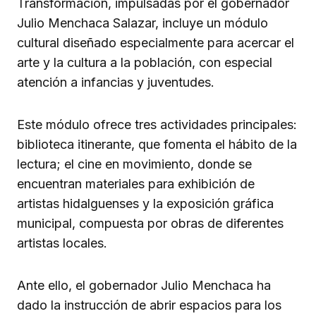
Transformación, impulsadas por el gobernador
Julio Menchaca Salazar, incluye un módulo
cultural diseñado especialmente para acercar el
arte y la cultura a la población, con especial
atención a infancias y juventudes.
Este módulo ofrece tres actividades principales:
biblioteca itinerante, que fomenta el hábito de la
lectura; el cine en movimiento, donde se
encuentran materiales para exhibición de
artistas hidalguenses y la exposición gráfica
municipal, compuesta por obras de diferentes
artistas locales.
Ante ello, el gobernador Julio Menchaca ha
dado la instrucción de abrir espacios para los