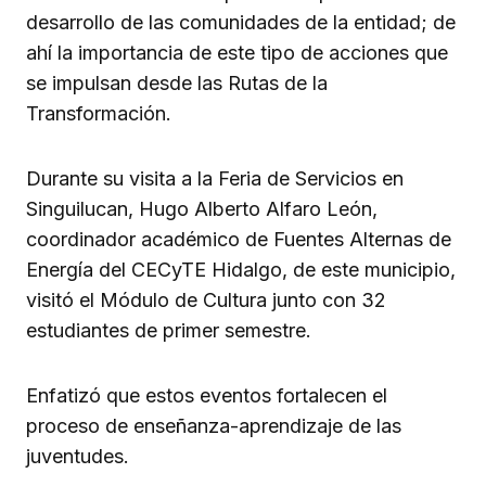
desarrollo de las comunidades de la entidad; de
ahí la importancia de este tipo de acciones que
se impulsan desde las Rutas de la
Transformación.
Durante su visita a la Feria de Servicios en
Singuilucan, Hugo Alberto Alfaro León,
coordinador académico de Fuentes Alternas de
Energía del CECyTE Hidalgo, de este municipio,
visitó el Módulo de Cultura junto con 32
estudiantes de primer semestre.
Enfatizó que estos eventos fortalecen el
proceso de enseñanza-aprendizaje de las
juventudes.