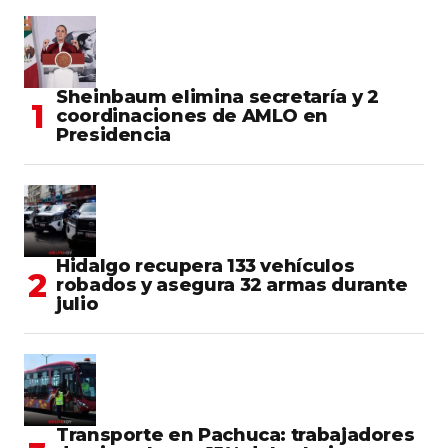
Sheinbaum elimina secretaría y 2
coordinaciones de AMLO en
Presidencia
Hidalgo recupera 133 vehículos
robados y asegura 32 armas durante
julio
Transporte en Pachuca: trabajadores