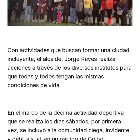
Con actividades que buscan formar una ciudad
incluyente, el alcalde, Jorge Reyes realiza
acciones a través de los diversos institutos para
que todas y todos tengan las mismas
condiciones de vida.
En el marco de la décima actividad deportiva
que se realiza los días sábados, por primera
vez, se incluyó a la comunidad ciega, invidente
y débil visual, en un partido de Gólbol.