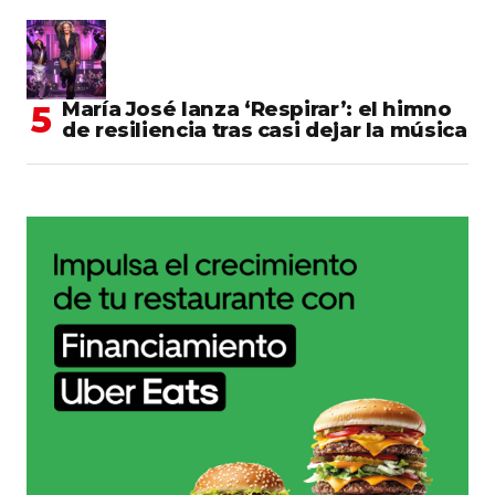
María José lanza ‘Respirar’: el himno
de resiliencia tras casi dejar la música