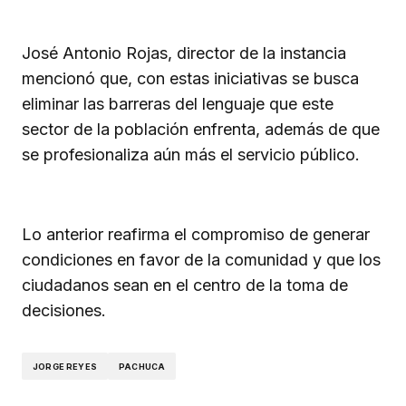
José Antonio Rojas, director de la instancia
mencionó que, con estas iniciativas se busca
eliminar las barreras del lenguaje que este
sector de la población enfrenta, además de que
se profesionaliza aún más el servicio público.
Lo anterior reafirma el compromiso de generar
condiciones en favor de la comunidad y que los
ciudadanos sean en el centro de la toma de
decisiones.
JORGE REYES
PACHUCA