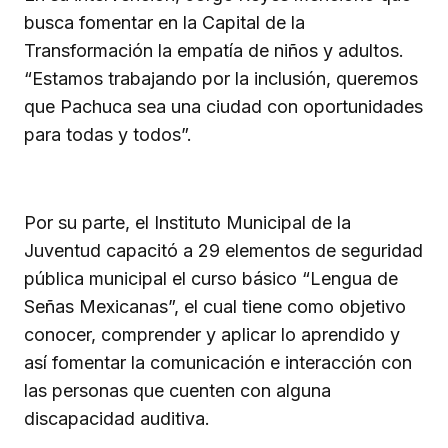
busca fomentar en la Capital de la
Transformación la empatía de niños y adultos.
“Estamos trabajando por la inclusión, queremos
que Pachuca sea una ciudad con oportunidades
para todas y todos”.
Por su parte, el Instituto Municipal de la
Juventud capacitó a 29 elementos de seguridad
pública municipal el curso básico “Lengua de
Señas Mexicanas”, el cual tiene como objetivo
conocer, comprender y aplicar lo aprendido y
así fomentar la comunicación e interacción con
las personas que cuenten con alguna
discapacidad auditiva.