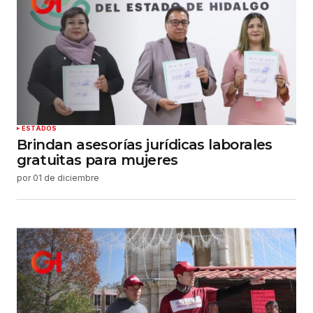
ESTADOS
Brindan asesorías jurídicas laborales
gratuitas para mujeres
por
01 de diciembre