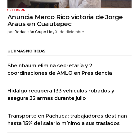
ESTADOS
Anuncia Marco Rico victoria de Jorge
Araus en Cuautepec
por
Redacción Grupo Hoy
01 de diciembre
ÚLTIMAS NOTICIAS
Sheinbaum elimina secretaría y 2
coordinaciones de AMLO en Presidencia
Hidalgo recupera 133 vehículos robados y
asegura 32 armas durante julio
Transporte en Pachuca: trabajadores destinan
hasta 15% del salario mínimo a sus traslados