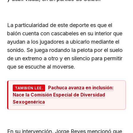
La particularidad de este deporte es que el
balón cuenta con cascabeles en su interior que
ayudan a los jugadores a ubicarlo mediante el
sonido. Se juega rodando la pelota por el suelo
de un extremo a otro y en silencio para permitir
que se escuche al moverse.
Pachuca avanza en inclusión:
TAMBIÉN LEE.
Nace la Comisión Especial de Diversidad
Sexogenérica
En su intervención, Jorge Reyes mencionó que