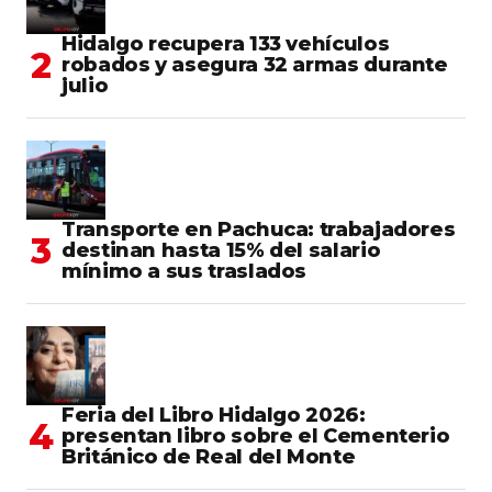
Hidalgo recupera 133 vehículos
robados y asegura 32 armas durante
julio
Transporte en Pachuca: trabajadores
destinan hasta 15% del salario
mínimo a sus traslados
Feria del Libro Hidalgo 2026:
presentan libro sobre el Cementerio
Británico de Real del Monte