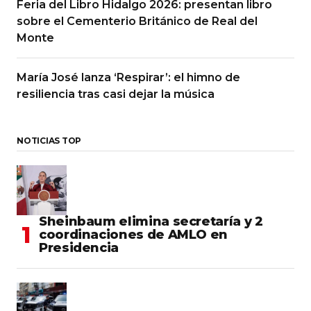
Feria del Libro Hidalgo 2026: presentan libro
sobre el Cementerio Británico de Real del
Monte
María José lanza ‘Respirar’: el himno de
resiliencia tras casi dejar la música
NOTICIAS TOP
Sheinbaum elimina secretaría y 2
coordinaciones de AMLO en
Presidencia