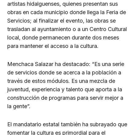
artistas hidalguenses, quienes presentan sus
obras en cada municipio donde llega la Feria de
Servicios; al finalizar el evento, las obras se
trasladan al ayuntamiento o a un Centro Cultural
local, donde permanecen durante dos meses
para mantener el acceso a la cultura.
Menchaca Salazar ha destacado: “Es una serie
de servicios donde se acerca a la población a
través de estos módulos. Es una mezcla de
juventud, experiencia y talento que aporta a la
construcción de programas para servir mejor a
la gente”.
El mandatario estatal también ha subrayado que
fomentar la cultura es primordial para el