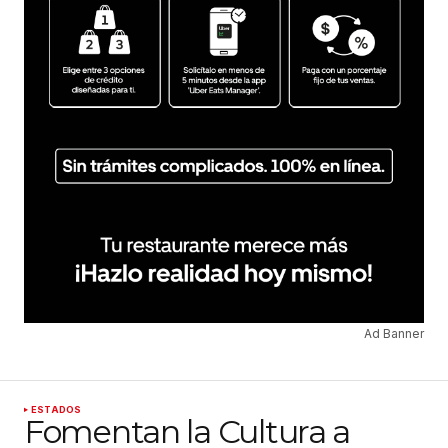
Ad Banner
ESTADOS
Fomentan la Cultura a