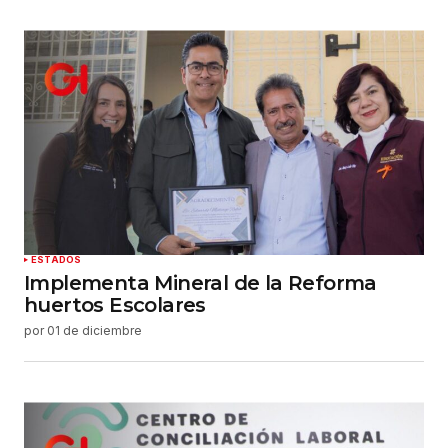
ESTADOS
Implementa Mineral de la Reforma
huertos Escolares
por
01 de diciembre