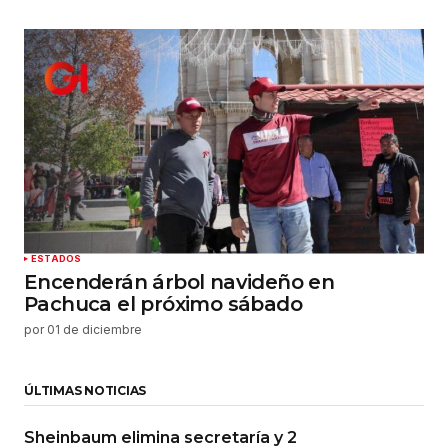
ESTADOS
Encenderán árbol navideño en
Pachuca el próximo sábado
por
01 de diciembre
ÚLTIMAS NOTICIAS
Sheinbaum elimina secretaría y 2