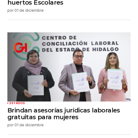
huertos Escolares
por
01 de diciembre
ESTADOS
Brindan asesorías jurídicas laborales
gratuitas para mujeres
por
01 de diciembre