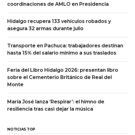
coordinaciones de AMLO en Presidencia
Hidalgo recupera 133 vehículos robados y
asegura 32 armas durante julio
Transporte en Pachuca: trabajadores destinan
hasta 15% del salario mínimo a sus traslados
Feria del Libro Hidalgo 2026: presentan libro
sobre el Cementerio Británico de Real del
Monte
María José lanza ‘Respirar’: el himno de
resiliencia tras casi dejar la música
NOTICIAS TOP