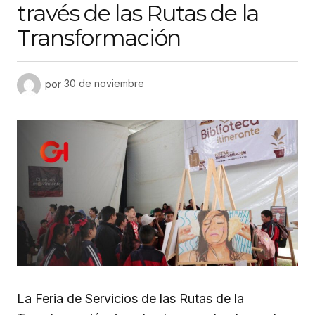
través de las Rutas de la
Transformación
por
30 de noviembre
La Feria de Servicios de las Rutas de la