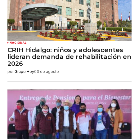
NACIONAL
CRIH Hidalgo: niños y adolescentes
lideran demanda de rehabilitación en
2026
por
Grupo Hoy
03 de agosto