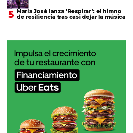
María José lanza ‘Respirar’: el himno
de resiliencia tras casi dejar la música