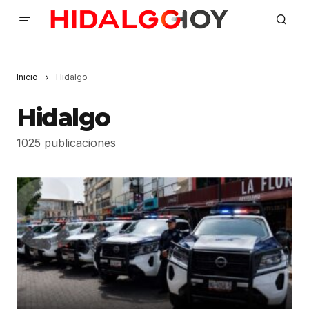
Inicio
Hidalgo
Hidalgo
1025 publicaciones