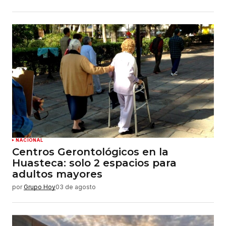
NACIONAL
Centros Gerontológicos en la
Huasteca: solo 2 espacios para
adultos mayores
por
Grupo Hoy
03 de agosto