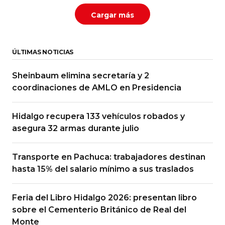
Cargar más
ÚLTIMAS NOTICIAS
Sheinbaum elimina secretaría y 2
coordinaciones de AMLO en Presidencia
Hidalgo recupera 133 vehículos robados y
asegura 32 armas durante julio
Transporte en Pachuca: trabajadores destinan
hasta 15% del salario mínimo a sus traslados
Feria del Libro Hidalgo 2026: presentan libro
sobre el Cementerio Británico de Real del
Monte