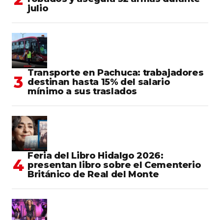
julio
Transporte en Pachuca: trabajadores
destinan hasta 15% del salario
mínimo a sus traslados
Feria del Libro Hidalgo 2026:
presentan libro sobre el Cementerio
Británico de Real del Monte