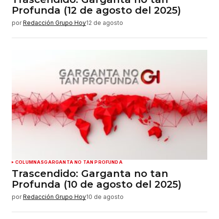
Profunda (12 de agosto del 2025)
por
Redacción Grupo Hoy
12 de agosto
COLUMNAS
GARGANTA NO TAN PROFUNDA
Trascendido: Garganta no tan
Profunda (10 de agosto del 2025)
por
Redacción Grupo Hoy
10 de agosto