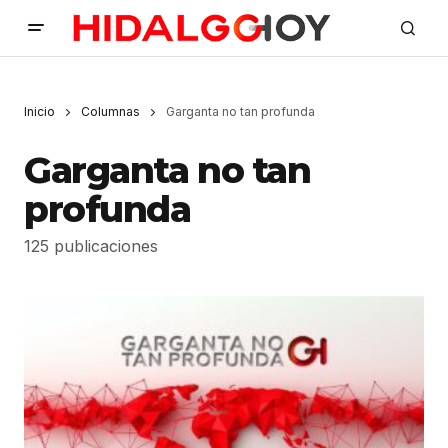
Inicio
Columnas
Garganta no tan profunda
Garganta no tan
profunda
125 publicaciones