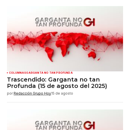
COLUMNAS
GARGANTA NO TAN PROFUNDA
Trascendido: Garganta no tan
Profunda (15 de agosto del 2025)
por
Redacción Grupo Hoy
15 de agosto