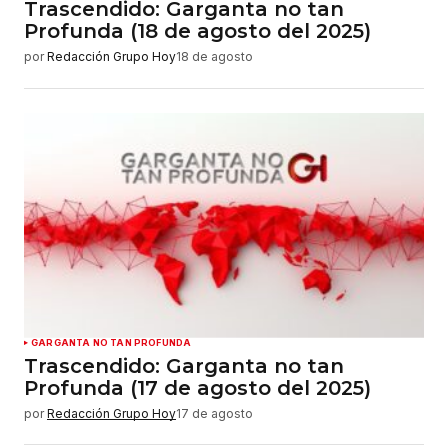
Trascendido: Garganta no tan
Profunda (18 de agosto del 2025)
por
Redacción Grupo Hoy
18 de agosto
GARGANTA NO TAN PROFUNDA
Trascendido: Garganta no tan
Profunda (17 de agosto del 2025)
por
Redacción Grupo Hoy
17 de agosto