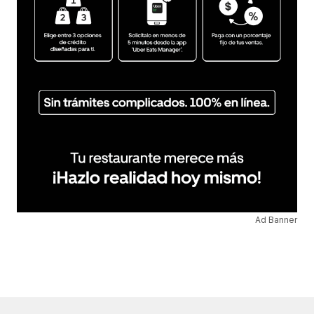
Ad Banner