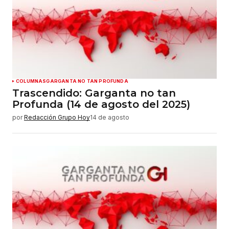
COLUMNAS
GARGANTA NO TAN PROFUNDA
Trascendido: Garganta no tan
Profunda (14 de agosto del 2025)
por
Redacción Grupo Hoy
14 de agosto