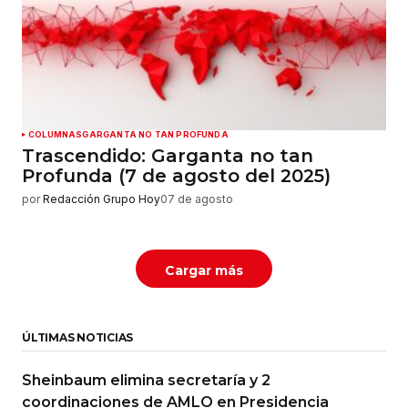
COLUMNAS
GARGANTA NO TAN PROFUNDA
Trascendido: Garganta no tan
Profunda (7 de agosto del 2025)
por
Redacción Grupo Hoy
07 de agosto
Cargar más
ÚLTIMAS NOTICIAS
Sheinbaum elimina secretaría y 2
coordinaciones de AMLO en Presidencia