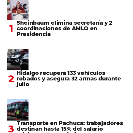
Sheinbaum elimina secretaría y 2
coordinaciones de AMLO en
Presidencia
Hidalgo recupera 133 vehículos
robados y asegura 32 armas durante
julio
Transporte en Pachuca: trabajadores
destinan hasta 15% del salario