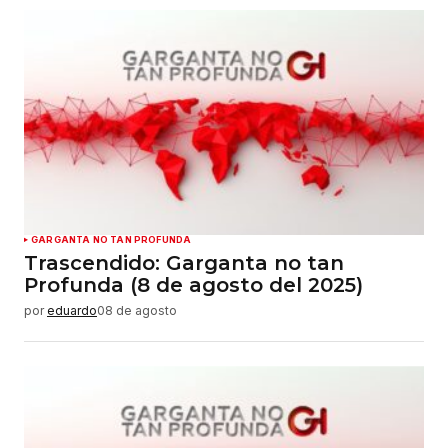
GARGANTA NO TAN PROFUNDA
Trascendido: Garganta no tan
Profunda (8 de agosto del 2025)
por
eduardo
08 de agosto