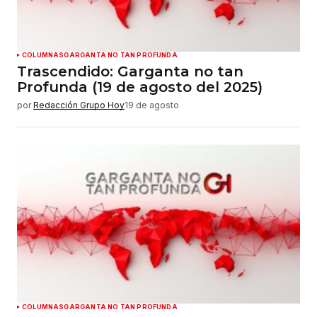
COLUMNAS
GARGANTA NO TAN PROFUNDA
Trascendido: Garganta no tan
Profunda (19 de agosto del 2025)
por
Redacción Grupo Hoy
19 de agosto
COLUMNAS
GARGANTA NO TAN PROFUNDA