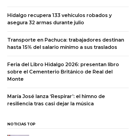
Hidalgo recupera 133 vehículos robados y
asegura 32 armas durante julio
Transporte en Pachuca: trabajadores destinan
hasta 15% del salario mínimo a sus traslados
Feria del Libro Hidalgo 2026: presentan libro
sobre el Cementerio Británico de Real del
Monte
María José lanza ‘Respirar’: el himno de
resiliencia tras casi dejar la música
NOTICIAS TOP