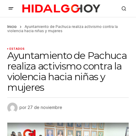
Inicio
Ayuntamiento de Pachuca realiza activismo contra la
violencia hacia niñas y mujeres
ESTADOS
Ayuntamiento de Pachuca
realiza activismo contra la
violencia hacia niñas y
mujeres
por
27 de noviembre