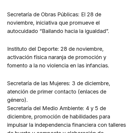
Secretaría de Obras Públicas: El 28 de
noviembre, iniciativa que promueve el
autocuidado “Bailando hacia la igualdad”.
Instituto del Deporte: 28 de noviembre,
activación física naranja de promoción y
fomento a la no violencia en las infancias.
Secretaría de las Mujeres: 3 de diciembre,
atención de primer contacto (enlaces de
género).
Secretaría del Medio Ambiente: 4 y 5 de
diciembre, promoción de habilidades para
impulsar la independencia financiera con talleres