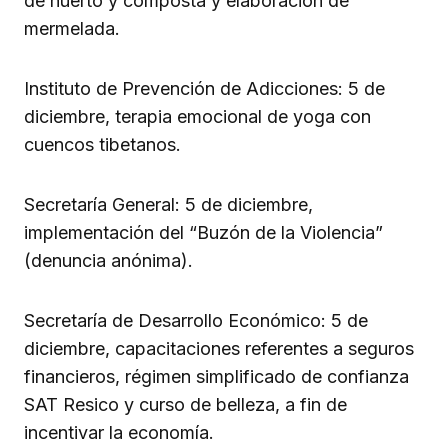
de huerto y composta y elaboración de
mermelada.
Instituto de Prevención de Adicciones: 5 de
diciembre, terapia emocional de yoga con
cuencos tibetanos.
Secretaría General: 5 de diciembre,
implementación del “Buzón de la Violencia”
(denuncia anónima).
Secretaría de Desarrollo Económico: 5 de
diciembre, capacitaciones referentes a seguros
financieros, régimen simplificado de confianza
SAT Resico y curso de belleza, a fin de
incentivar la economía.