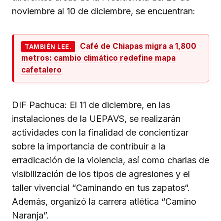
noviembre al 10 de diciembre, se encuentran:
Café de Chiapas migra a 1,800
TAMBIÉN LEE.
metros: cambio climático redefine mapa
cafetalero
DIF Pachuca: El 11 de diciembre, en las
instalaciones de la UEPAVS, se realizarán
actividades con la finalidad de concientizar
sobre la importancia de contribuir a la
erradicación de la violencia, así como charlas de
visibilización de los tipos de agresiones y el
taller vivencial “Caminando en tus zapatos“.
Además, organizó la carrera atlética “Camino
Naranja”.