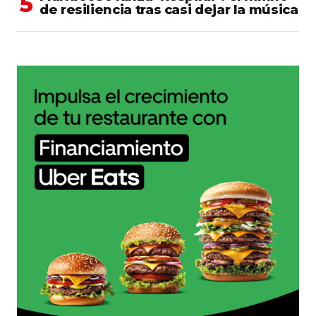
de resiliencia tras casi dejar la música