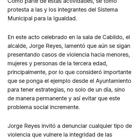
Como parte de estas actividades, se tomó
protesta a las y los integrantes del Sistema
Municipal para la Igualdad.
En este acto celebrado en la sala de Cabildo, el
alcalde, Jorge Reyes, lamentó que aún se sigan
presentando casos de violencia hacia menores,
mujeres y personas de la tercera edad,
principalmente, por lo que consideró importante
que se ponga el ejemplo desde el Ayuntamiento
para tener estrategias, no solo de un día, sino
de manera permanente y así evitar que este
problema social incremente.
Jorge Reyes invitó a denunciar cualquier tipo de
violencia que vulnere la integridad de las