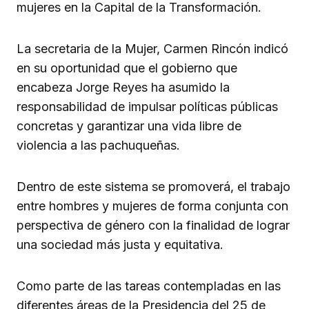
mujeres en la Capital de la Transformación.
La secretaria de la Mujer, Carmen Rincón indicó
en su oportunidad que el gobierno que
encabeza Jorge Reyes ha asumido la
responsabilidad de impulsar políticas públicas
concretas y garantizar una vida libre de
violencia a las pachuqueñas.
Dentro de este sistema se promoverá, el trabajo
entre hombres y mujeres de forma conjunta con
perspectiva de género con la finalidad de lograr
una sociedad más justa y equitativa.
Como parte de las tareas contempladas en las
diferentes áreas de la Presidencia del 25 de