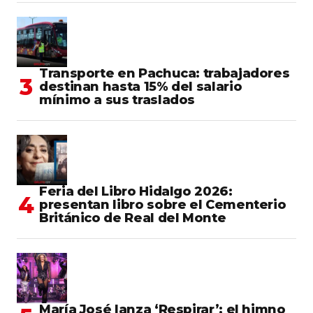
Transporte en Pachuca: trabajadores
destinan hasta 15% del salario
mínimo a sus traslados
Feria del Libro Hidalgo 2026:
presentan libro sobre el Cementerio
Británico de Real del Monte
María José lanza ‘Respirar’: el himno