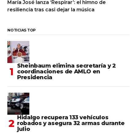
María José lanza ‘Respirar’: el himno de
resiliencia tras casi dejar la música
NOTICIAS TOP
Sheinbaum elimina secretaría y 2
coordinaciones de AMLO en
Presidencia
Hidalgo recupera 133 vehículos
robados y asegura 32 armas durante
julio