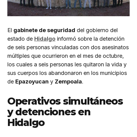
El
gabinete de seguridad
del gobierno del
estado de
Hidalgo
informó sobre la detención
de seis personas vinculadas con dos asesinatos
múltiples que ocurrieron en el mes de octubre,
los cuales a seis personas les quitaron la vida y
sus cuerpos los abandonaron en los municipios
de
Epazoyucan
y
Zempoala
.
Operativos simultáneos
y detenciones en
Hidalgo