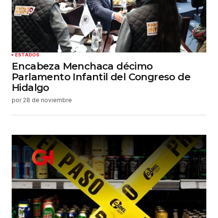
ESTADOS
Encabeza Menchaca décimo
Parlamento Infantil del Congreso de
Hidalgo
por
28 de noviembre