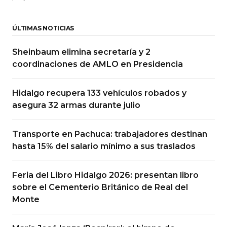
ÚLTIMAS NOTICIAS
Sheinbaum elimina secretaría y 2
coordinaciones de AMLO en Presidencia
Hidalgo recupera 133 vehículos robados y
asegura 32 armas durante julio
Transporte en Pachuca: trabajadores destinan
hasta 15% del salario mínimo a sus traslados
Feria del Libro Hidalgo 2026: presentan libro
sobre el Cementerio Británico de Real del
Monte