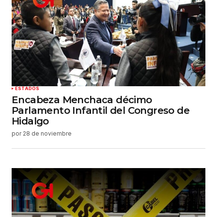
ESTADOS
Encabeza Menchaca décimo
Parlamento Infantil del Congreso de
Hidalgo
por
28 de noviembre