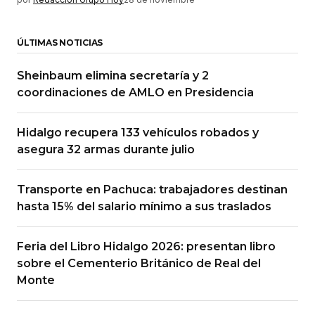
ÚLTIMAS NOTICIAS
Sheinbaum elimina secretaría y 2
coordinaciones de AMLO en Presidencia
Hidalgo recupera 133 vehículos robados y
asegura 32 armas durante julio
Transporte en Pachuca: trabajadores destinan
hasta 15% del salario mínimo a sus traslados
Feria del Libro Hidalgo 2026: presentan libro
sobre el Cementerio Británico de Real del
Monte