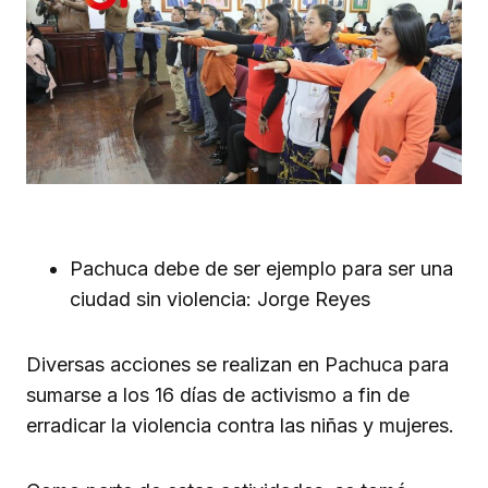
Pachuca debe de ser ejemplo para ser una
ciudad sin violencia: Jorge Reyes
Diversas acciones se realizan en Pachuca para
sumarse a los 16 días de activismo a fin de
erradicar la violencia contra las niñas y mujeres.