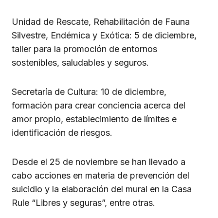
Unidad de Rescate, Rehabilitación de Fauna
Silvestre, Endémica y Exótica: 5 de diciembre,
taller para la promoción de entornos
sostenibles, saludables y seguros.
Secretaría de Cultura: 10 de diciembre,
formación para crear conciencia acerca del
amor propio, establecimiento de límites e
identificación de riesgos.
Desde el 25 de noviembre se han llevado a
cabo acciones en materia de prevención del
suicidio y la elaboración del mural en la Casa
Rule “Libres y seguras”, entre otras.