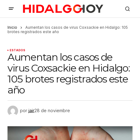
Inicio
Aumentan los casos de virus Coxsackie en Hidalgo: 105
brotes registrados este año
ESTADOS
Aumentan los casos de
virus Coxsackie en Hidalgo:
105 brotes registrados este
año
por
jair
28 de noviembre