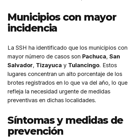
Municipios con mayor
incidencia
La SSH ha identificado que los municipios con
mayor número de casos son
Pachuca
,
San
Salvador
,
Tizayuca
y
Tulancingo
. Estos
lugares concentran un alto porcentaje de los
brotes registrados en lo que va del año, lo que
refleja la necesidad urgente de medidas
preventivas en dichas localidades.
Síntomas y medidas de
prevención