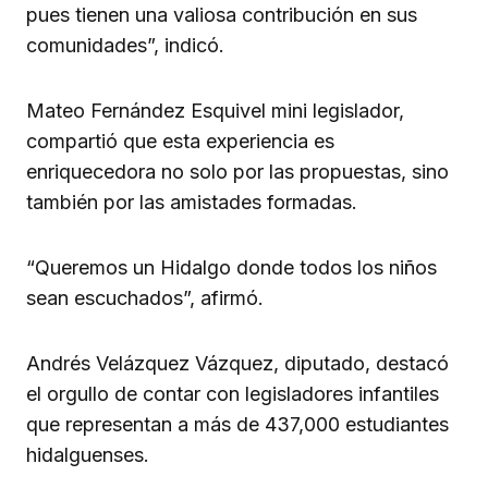
pues tienen una valiosa contribución en sus
comunidades”, indicó.
Mateo Fernández Esquivel mini legislador,
compartió que esta experiencia es
enriquecedora no solo por las propuestas, sino
también por las amistades formadas.
“Queremos un Hidalgo donde todos los niños
sean escuchados”, afirmó.
Andrés Velázquez Vázquez, diputado, destacó
el orgullo de contar con legisladores infantiles
que representan a más de 437,000 estudiantes
hidalguenses.