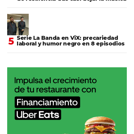
Serie La Banda en ViX: precariedad
laboral y humor negro en 8 episodios