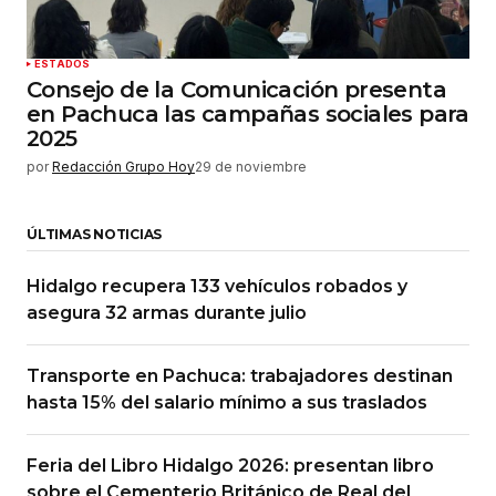
ESTADOS
Consejo de la Comunicación presenta
en Pachuca las campañas sociales para
2025
por
Redacción Grupo Hoy
29 de noviembre
ÚLTIMAS NOTICIAS
Hidalgo recupera 133 vehículos robados y
asegura 32 armas durante julio
Transporte en Pachuca: trabajadores destinan
hasta 15% del salario mínimo a sus traslados
Feria del Libro Hidalgo 2026: presentan libro
sobre el Cementerio Británico de Real del