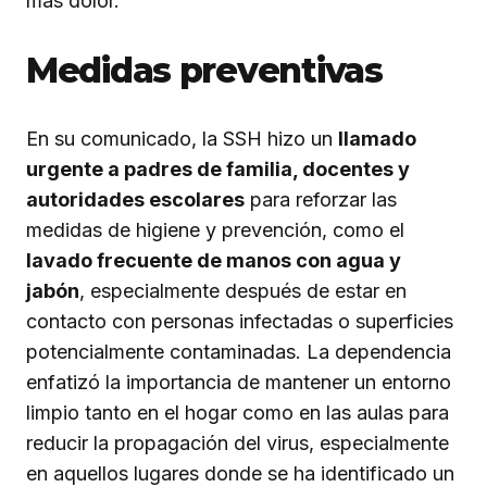
más dolor.
Medidas preventivas
En su comunicado, la SSH hizo un
llamado
urgente a padres de familia, docentes y
autoridades escolares
para reforzar las
medidas de higiene y prevención, como el
lavado frecuente de manos con agua y
jabón
, especialmente después de estar en
contacto con personas infectadas o superficies
potencialmente contaminadas. La dependencia
enfatizó la importancia de mantener un entorno
limpio tanto en el hogar como en las aulas para
reducir la propagación del virus, especialmente
en aquellos lugares donde se ha identificado un