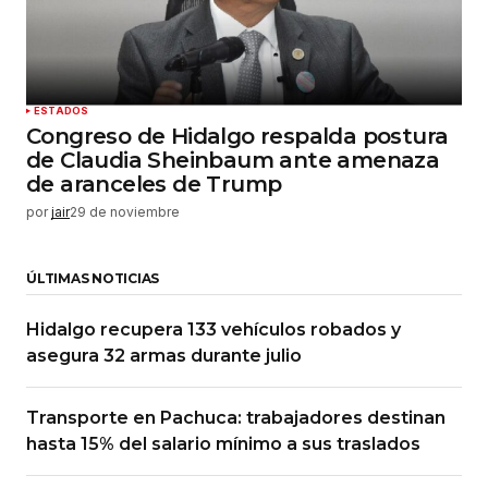
ESTADOS
Congreso de Hidalgo respalda postura
de Claudia Sheinbaum ante amenaza
de aranceles de Trump
por
jair
29 de noviembre
ÚLTIMAS NOTICIAS
Hidalgo recupera 133 vehículos robados y
asegura 32 armas durante julio
Transporte en Pachuca: trabajadores destinan
hasta 15% del salario mínimo a sus traslados