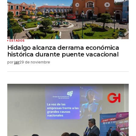
ESTADOS
Hidalgo alcanza derrama económica
histórica durante puente vacacional
por
jair
29 de noviembre