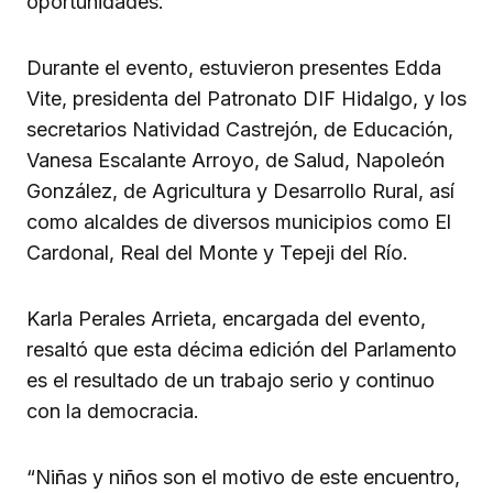
oportunidades.
Durante el evento, estuvieron presentes Edda
Vite, presidenta del Patronato DIF Hidalgo, y los
secretarios Natividad Castrejón, de Educación,
Vanesa Escalante Arroyo, de Salud, Napoleón
González, de Agricultura y Desarrollo Rural, así
como alcaldes de diversos municipios como El
Cardonal, Real del Monte y Tepeji del Río.
Karla Perales Arrieta, encargada del evento,
resaltó que esta décima edición del Parlamento
es el resultado de un trabajo serio y continuo
con la democracia.
“Niñas y niños son el motivo de este encuentro,