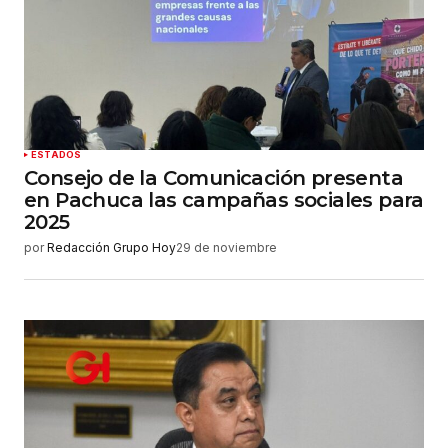
ESTADOS
Consejo de la Comunicación presenta
en Pachuca las campañas sociales para
2025
por
Redacción Grupo Hoy
29 de noviembre