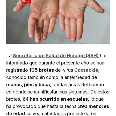
La
Secretaría de Salud de Hidalgo (SSH)
ha
informado que durante el presente año se han
registrado
105 brotes
del virus
Coxsackie
,
conocido también como la enfermedad de
manos, pies y boca
, por las áreas del cuerpo
en donde se manifiestan sus síntomas. De estos
brotes,
64 han ocurrido en escuelas
, lo que
ha provocado que hasta la fecha
390 menores
de edad
se vean afectados por este virus.