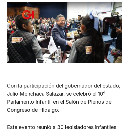
Con la participación del gobernador del estado,
Julio Menchaca Salazar, se celebró el 10°
Parlamento Infantil en el Salón de Plenos del
Congreso de Hidalgo.
Este evento reunió a 30 legisladores infantiles