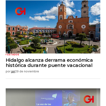
ESTADOS
Hidalgo alcanza derrama económica
histórica durante puente vacacional
por
jair
29 de noviembre