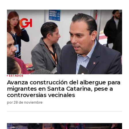
ESTADOS
Avanza construcción del albergue para
migrantes en Santa Catarina, pese a
controversias vecinales
por
28 de noviembre