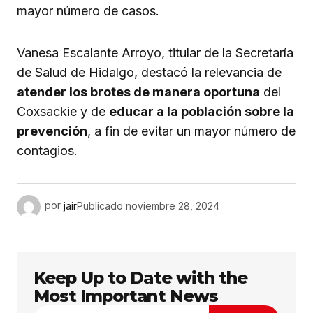
mayor número de casos.
Vanesa Escalante Arroyo, titular de la Secretaría
de Salud de Hidalgo, destacó la relevancia de
atender los brotes de manera oportuna
del
Coxsackie y de
educar a la población sobre la
prevención
, a fin de evitar un mayor número de
contagios.
por
jair
Publicado
noviembre 28, 2024
Keep Up to Date with the
Most Important News