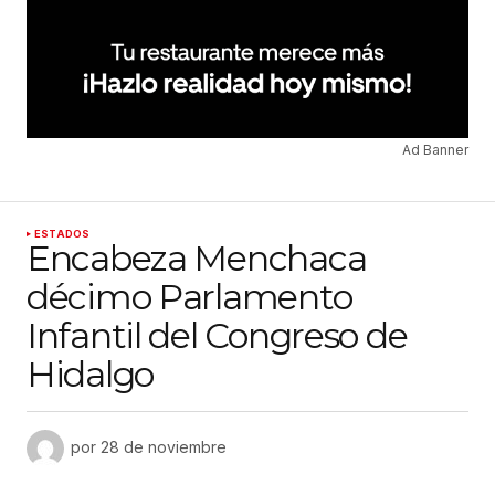
Ad Banner
ESTADOS
Encabeza Menchaca
décimo Parlamento
Infantil del Congreso de
Hidalgo
por
28 de noviembre