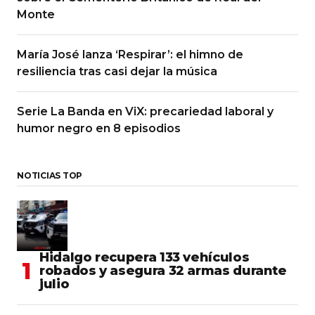
Monte
María José lanza ‘Respirar’: el himno de
resiliencia tras casi dejar la música
Serie La Banda en ViX: precariedad laboral y
humor negro en 8 episodios
NOTICIAS TOP
Hidalgo recupera 133 vehículos
robados y asegura 32 armas durante
julio