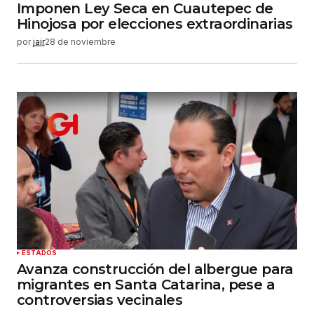
Imponen Ley Seca en Cuautepec de
Hinojosa por elecciones extraordinarias
por
jair
28 de noviembre
ESTADOS
Avanza construcción del albergue para
migrantes en Santa Catarina, pese a
controversias vecinales