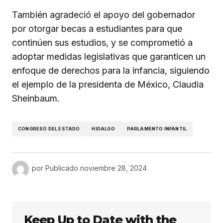
También agradeció el apoyo del gobernador
por otorgar becas a estudiantes para que
continúen sus estudios, y se comprometió a
adoptar medidas legislativas que garanticen un
enfoque de derechos para la infancia, siguiendo
el ejemplo de la presidenta de México, Claudia
Sheinbaum.
CONGRESO DEL ESTADO
HIDALGO
PARLAMENTO INFANTIL
por
Publicado
noviembre 28, 2024
Keep Up to Date with the