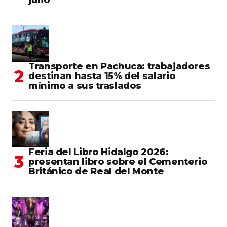
Transporte en Pachuca: trabajadores
destinan hasta 15% del salario
mínimo a sus traslados
Feria del Libro Hidalgo 2026:
presentan libro sobre el Cementerio
Británico de Real del Monte