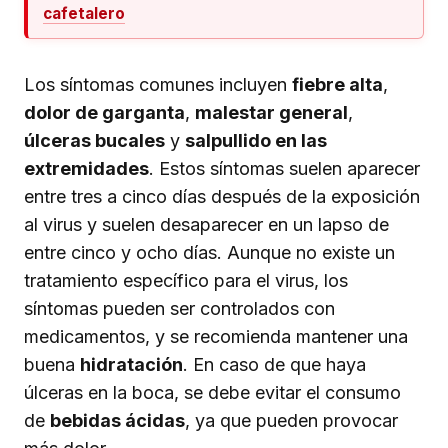
cafetalero
Los síntomas comunes incluyen
fiebre alta
,
dolor de garganta
,
malestar general
,
úlceras bucales
y
salpullido en las
extremidades
. Estos síntomas suelen aparecer
entre tres a cinco días después de la exposición
al virus y suelen desaparecer en un lapso de
entre cinco y ocho días. Aunque no existe un
tratamiento específico para el virus, los
síntomas pueden ser controlados con
medicamentos, y se recomienda mantener una
buena
hidratación
. En caso de que haya
úlceras en la boca, se debe evitar el consumo
de
bebidas ácidas
, ya que pueden provocar