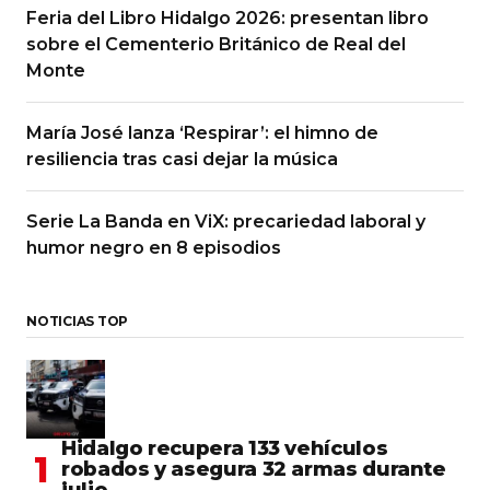
Feria del Libro Hidalgo 2026: presentan libro
sobre el Cementerio Británico de Real del
Monte
María José lanza ‘Respirar’: el himno de
resiliencia tras casi dejar la música
Serie La Banda en ViX: precariedad laboral y
humor negro en 8 episodios
NOTICIAS TOP
Hidalgo recupera 133 vehículos
robados y asegura 32 armas durante
julio