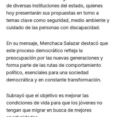
de diversas instituciones del estado, quienes
hoy presentarán sus propuestas en torno a
temas clave como seguridad, medio ambiente y
cuidado de las personas con discapacidad.
En su mensaje, Menchaca Salazar destacó que
este proceso democrático refleja la
preocupación por las nuevas generaciones y
forma parte de las rutas de comportamiento
político, esenciales para una sociedad
democrática y en constante transformación.
Subrayó que el objetivo es mejorar las
condiciones de vida para que los jóvenes no
tengan que migrar en busca de mejores