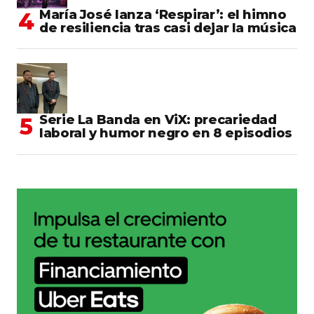
María José lanza ‘Respirar’: el himno
de resiliencia tras casi dejar la música
Serie La Banda en ViX: precariedad
laboral y humor negro en 8 episodios