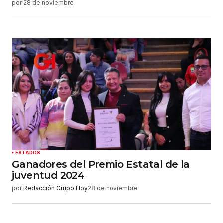
por
28 de noviembre
ESTADOS
Ganadores del Premio Estatal de la
juventud 2024
por
Redacción Grupo Hoy
28 de noviembre