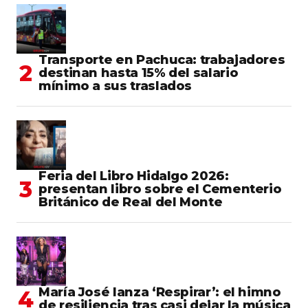
Transporte en Pachuca: trabajadores
destinan hasta 15% del salario
mínimo a sus traslados
Feria del Libro Hidalgo 2026:
presentan libro sobre el Cementerio
Británico de Real del Monte
María José lanza ‘Respirar’: el himno
de resiliencia tras casi dejar la música