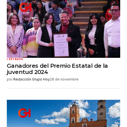
ESTADOS
Ganadores del Premio Estatal de la
juventud 2024
por
Redacción Grupo Hoy
28 de noviembre