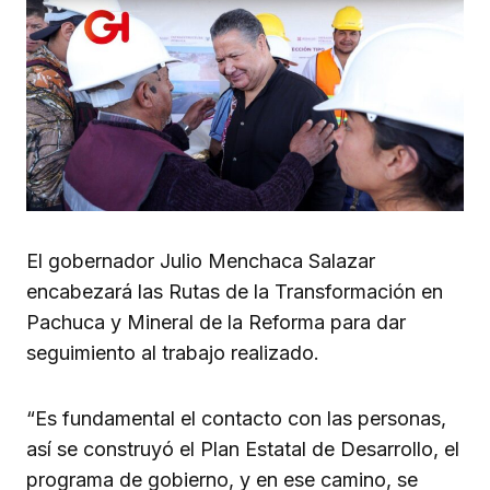
El gobernador Julio Menchaca Salazar
encabezará las Rutas de la Transformación en
Pachuca y Mineral de la Reforma para dar
seguimiento al trabajo realizado.
“Es fundamental el contacto con las personas,
así se construyó el Plan Estatal de Desarrollo, el
programa de gobierno, y en ese camino, se