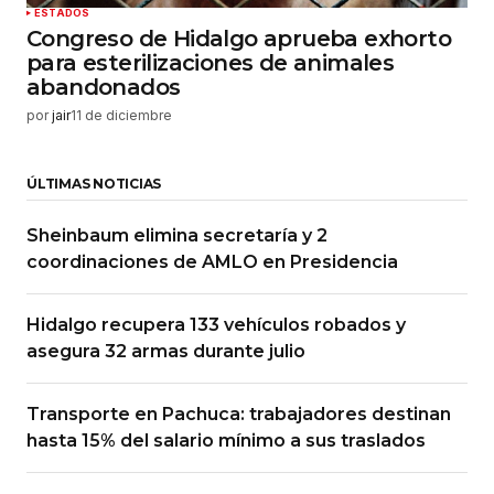
ESTADOS
Congreso de Hidalgo aprueba exhorto
para esterilizaciones de animales
abandonados
por
jair
11 de diciembre
ÚLTIMAS NOTICIAS
Sheinbaum elimina secretaría y 2
coordinaciones de AMLO en Presidencia
Hidalgo recupera 133 vehículos robados y
asegura 32 armas durante julio
Transporte en Pachuca: trabajadores destinan
hasta 15% del salario mínimo a sus traslados