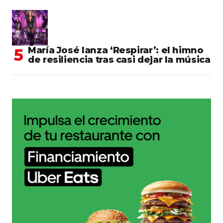
María José lanza ‘Respirar’: el himno
de resiliencia tras casi dejar la música