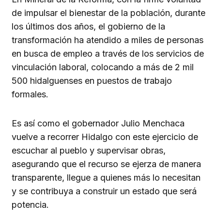
de impulsar el bienestar de la población, durante
los últimos dos años, el gobierno de la
transformación ha atendido a miles de personas
en busca de empleo a través de los servicios de
vinculación laboral, colocando a más de 2 mil
500 hidalguenses en puestos de trabajo
formales.
Es así como el gobernador Julio Menchaca
vuelve a recorrer Hidalgo con este ejercicio de
escuchar al pueblo y supervisar obras,
asegurando que el recurso se ejerza de manera
transparente, llegue a quienes más lo necesitan
y se contribuya a construir un estado que será
potencia.