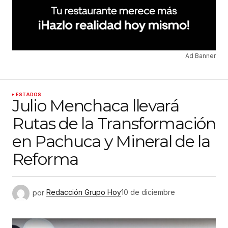
Ad Banner
ESTADOS
Julio Menchaca llevará
Rutas de la Transformación
en Pachuca y Mineral de la
Reforma
por
Redacción Grupo Hoy
10 de diciembre