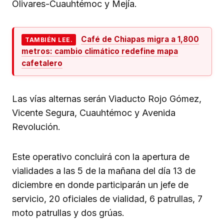
Olivares-Cuauhtémoc y Mejía.
Café de Chiapas migra a 1,800
TAMBIÉN LEE.
metros: cambio climático redefine mapa
cafetalero
Las vías alternas serán Viaducto Rojo Gómez,
Vicente Segura, Cuauhtémoc y Avenida
Revolución.
Este operativo concluirá con la apertura de
vialidades a las 5 de la mañana del día 13 de
diciembre en donde participarán un jefe de
servicio, 20 oficiales de vialidad, 6 patrullas, 7
moto patrullas y dos grúas.