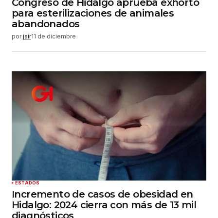
Congreso de Hidalgo aprueba exhorto
para esterilizaciones de animales
abandonados
por
jair
11 de diciembre
ESTADOS
Incremento de casos de obesidad en
Hidalgo: 2024 cierra con más de 13 mil
diagnósticos