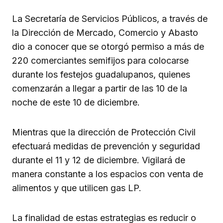
La Secretaría de Servicios Públicos, a través de
la Dirección de Mercado, Comercio y Abasto
dio a conocer que se otorgó permiso a más de
220 comerciantes semifijos para colocarse
durante los festejos guadalupanos, quienes
comenzarán a llegar a partir de las 10 de la
noche de este 10 de diciembre.
Mientras que la dirección de Protección Civil
efectuará medidas de prevención y seguridad
durante el 11 y 12 de diciembre. Vigilará de
manera constante a los espacios con venta de
alimentos y que utilicen gas LP.
La finalidad de estas estrategias es reducir o