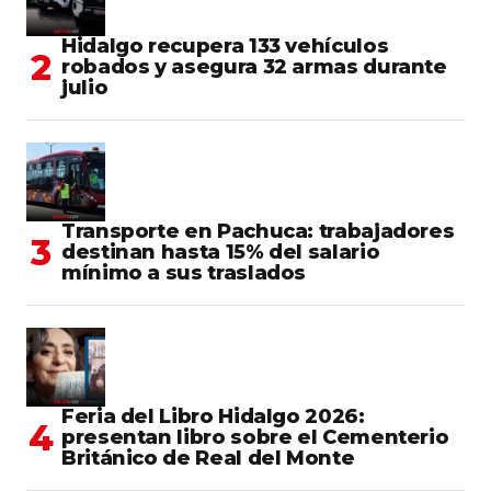
Hidalgo recupera 133 vehículos
robados y asegura 32 armas durante
julio
Transporte en Pachuca: trabajadores
destinan hasta 15% del salario
mínimo a sus traslados
Feria del Libro Hidalgo 2026:
presentan libro sobre el Cementerio
Británico de Real del Monte