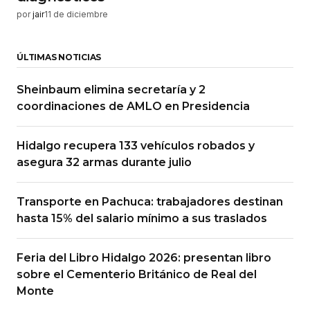
por
jair
11 de diciembre
ÚLTIMAS NOTICIAS
Sheinbaum elimina secretaría y 2
coordinaciones de AMLO en Presidencia
Hidalgo recupera 133 vehículos robados y
asegura 32 armas durante julio
Transporte en Pachuca: trabajadores destinan
hasta 15% del salario mínimo a sus traslados
Feria del Libro Hidalgo 2026: presentan libro
sobre el Cementerio Británico de Real del
Monte