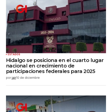
ESTADOS
Hidalgo se posiciona en el cuarto lugar
nacional en crecimiento de
participaciones federales para 2025
por
jair
10 de diciembre