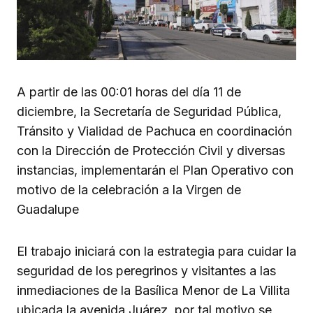
A partir de las 00:01 horas del día 11 de
diciembre, la Secretaría de Seguridad Pública,
Tránsito y Vialidad de Pachuca en coordinación
con la Dirección de Protección Civil y diversas
instancias, implementarán el Plan Operativo con
motivo de la celebración a la Virgen de
Guadalupe
El trabajo iniciará con la estrategia para cuidar la
seguridad de los peregrinos y visitantes a las
inmediaciones de la Basílica Menor de La Villita
ubicada la avenida Juárez, por tal motivo se