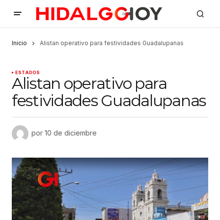
Inicio
Alistan operativo para festividades Guadalupanas
ESTADOS
Alistan operativo para
festividades Guadalupanas
por
10 de diciembre