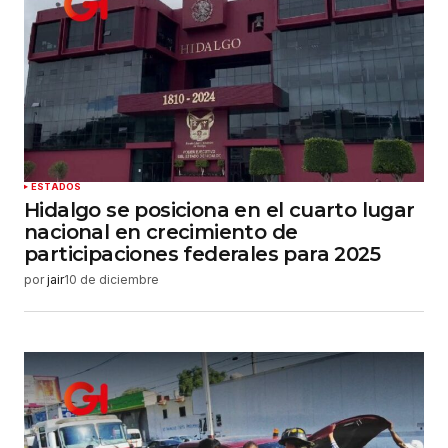
ESTADOS
Hidalgo se posiciona en el cuarto lugar
nacional en crecimiento de
participaciones federales para 2025
por
jair
10 de diciembre