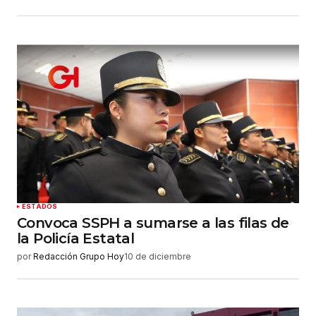
ESTADOS
Convoca SSPH a sumarse a las filas de
la Policía Estatal
por
Redacción Grupo Hoy
10 de diciembre