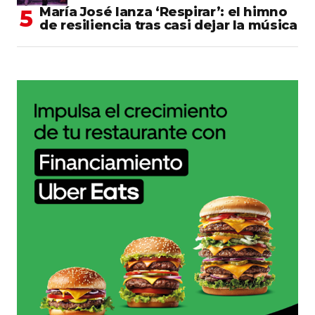
María José lanza ‘Respirar’: el himno
de resiliencia tras casi dejar la música