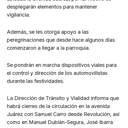
desplegarán elementos para mantener
vigilancia.
Además, se les otorga apoyo a las
peregrinaciones que desde hace algunos días
comenzaron a llegar a la parroquia.
Se pondrán en marcha dispositivos viales para
el control y dirección de los automovilistas
durante las festividades.
La Dirección de Tránsito y Vialidad informa que
habrá cierres de la circulación en la avenida
Juárez con Samuel Carro desde Revolución, así
como en Manuel Dublán-Segura, José Ibarra