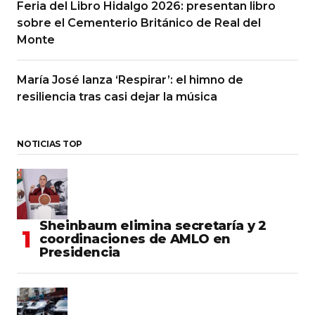
Feria del Libro Hidalgo 2026: presentan libro
sobre el Cementerio Británico de Real del
Monte
María José lanza ‘Respirar’: el himno de
resiliencia tras casi dejar la música
NOTICIAS TOP
Sheinbaum elimina secretaría y 2
coordinaciones de AMLO en
Presidencia