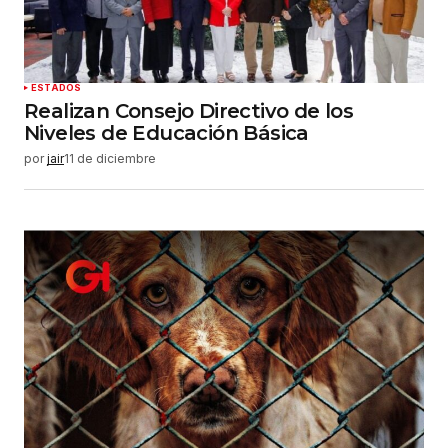
ESTADOS
Realizan Consejo Directivo de los
Niveles de Educación Básica
por
jair
11 de diciembre