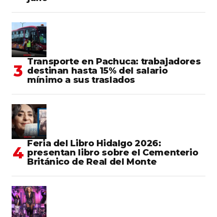
Transporte en Pachuca: trabajadores
destinan hasta 15% del salario
mínimo a sus traslados
Feria del Libro Hidalgo 2026:
presentan libro sobre el Cementerio
Británico de Real del Monte