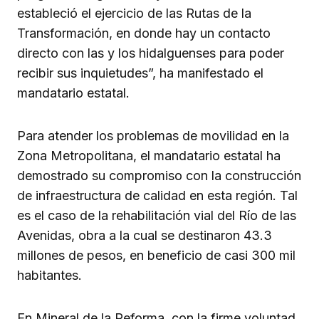
estableció el ejercicio de las Rutas de la
Transformación, en donde hay un contacto
directo con las y los hidalguenses para poder
recibir sus inquietudes”, ha manifestado el
mandatario estatal.
Para atender los problemas de movilidad en la
Zona Metropolitana, el mandatario estatal ha
demostrado su compromiso con la construcción
de infraestructura de calidad en esta región. Tal
es el caso de la rehabilitación vial del Río de las
Avenidas, obra a la cual se destinaron 43.3
millones de pesos, en beneficio de casi 300 mil
habitantes.
En Mineral de la Reforma, con la firme voluntad