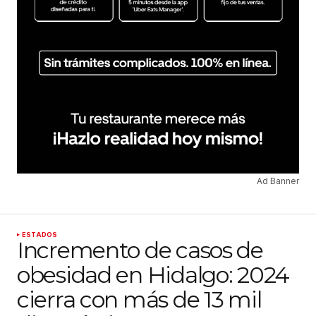
Ad Banner
ESTADOS
Incremento de casos de
obesidad en Hidalgo: 2024
cierra con más de 13 mil