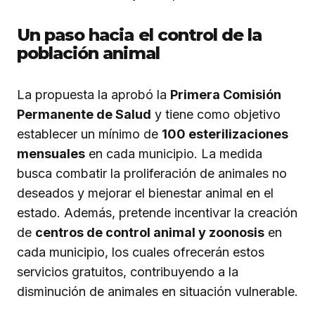
Un paso hacia el control de la
población animal
La propuesta la aprobó la
Primera Comisión
Permanente de Salud
y tiene como objetivo
establecer un mínimo de
100 esterilizaciones
mensuales
en cada municipio. La medida
busca combatir la proliferación de animales no
deseados y mejorar el bienestar animal en el
estado. Además, pretende incentivar la creación
de
centros de control animal y zoonosis
en
cada municipio, los cuales ofrecerán estos
servicios gratuitos, contribuyendo a la
disminución de animales en situación vulnerable.