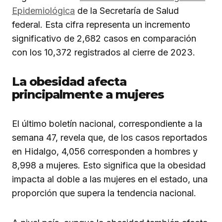
Epidemiológica
de la Secretaría de Salud
federal. Esta cifra representa un incremento
significativo de 2,682 casos en comparación
con los 10,372 registrados al cierre de 2023.
La obesidad afecta
principalmente a mujeres
El último boletín nacional, correspondiente a la
semana 47, revela que, de los casos reportados
en Hidalgo, 4,056 corresponden a hombres y
8,998 a mujeres. Esto significa que la obesidad
impacta al doble a las mujeres en el estado, una
proporción que supera la tendencia nacional.