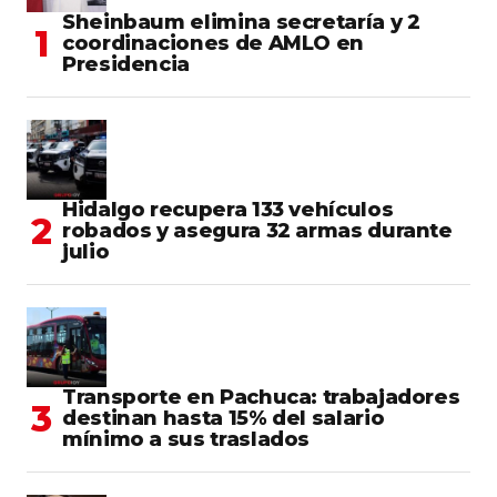
Sheinbaum elimina secretaría y 2
coordinaciones de AMLO en
Presidencia
Hidalgo recupera 133 vehículos
robados y asegura 32 armas durante
julio
Transporte en Pachuca: trabajadores
destinan hasta 15% del salario
mínimo a sus traslados