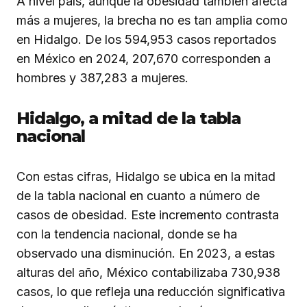
A nivel país, aunque la obesidad también afecta
más a mujeres, la brecha no es tan amplia como
en Hidalgo. De los 594,953 casos reportados
en México en 2024, 207,670 corresponden a
hombres y 387,283 a mujeres.
Hidalgo, a mitad de la tabla
nacional
Con estas cifras, Hidalgo se ubica en la mitad
de la tabla nacional en cuanto a número de
casos de obesidad. Este incremento contrasta
con la tendencia nacional, donde se ha
observado una disminución. En 2023, a estas
alturas del año, México contabilizaba 730,938
casos, lo que refleja una reducción significativa