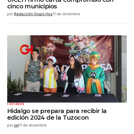
cinco municipios
por
Redacción Grupo Hoy
11 de diciembre
ESTADOS
Hidalgo se prepara para recibir la
edición 2024 de la Tuzocon
por
jair
11 de diciembre