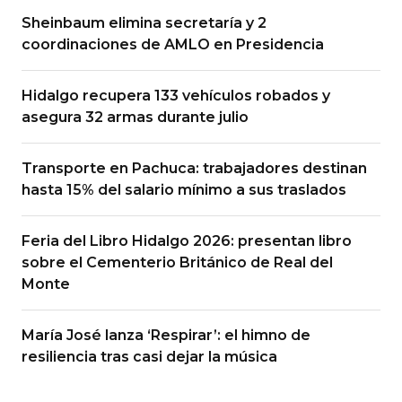
Sheinbaum elimina secretaría y 2
coordinaciones de AMLO en Presidencia
Hidalgo recupera 133 vehículos robados y
asegura 32 armas durante julio
Transporte en Pachuca: trabajadores destinan
hasta 15% del salario mínimo a sus traslados
Feria del Libro Hidalgo 2026: presentan libro
sobre el Cementerio Británico de Real del
Monte
María José lanza ‘Respirar’: el himno de
resiliencia tras casi dejar la música