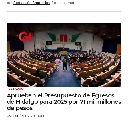
por
Redacción Grupo Hoy
11 de diciembre
ESTADOS
Aprueban el Presupuesto de Egresos
de Hidalgo para 2025 por 71 mil millones
de pesos
por
jair
11 de diciembre