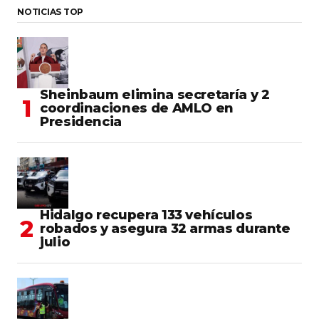
NOTICIAS TOP
Sheinbaum elimina secretaría y 2
coordinaciones de AMLO en
Presidencia
Hidalgo recupera 133 vehículos
robados y asegura 32 armas durante
julio