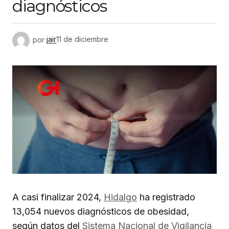
diagnósticos
por
jair
11 de diciembre
A casi finalizar 2024,
Hidalgo
ha registrado
13,054 nuevos diagnósticos de obesidad,
según datos del
Sistema Nacional de Vigilancia