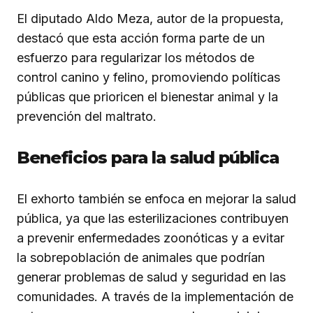
El diputado Aldo Meza, autor de la propuesta,
destacó que esta acción forma parte de un
esfuerzo para regularizar los métodos de
control canino y felino, promoviendo políticas
públicas que prioricen el bienestar animal y la
prevención del maltrato.
Beneficios para la salud pública
El exhorto también se enfoca en mejorar la salud
pública, ya que las esterilizaciones contribuyen
a prevenir enfermedades zoonóticas y a evitar
la sobrepoblación de animales que podrían
generar problemas de salud y seguridad en las
comunidades. A través de la implementación de