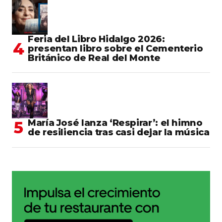
Feria del Libro Hidalgo 2026:
presentan libro sobre el Cementerio
Británico de Real del Monte
María José lanza ‘Respirar’: el himno
de resiliencia tras casi dejar la música