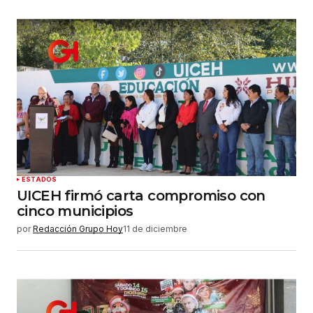
ESTADOS
UICEH firmó carta compromiso con
cinco municipios
por
Redacción Grupo Hoy
11 de diciembre