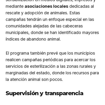
mediante
asociaciones locales
dedicadas al
rescate y adopción de animales. Estas
campañas tendrán un enfoque especial en las
comunidades alejadas de las cabeceras
municipales, donde se han identificado mayores
índices de abandono animal.
El programa también prevé que los municipios
realicen campañas periódicas para acercar los
servicios de esterilización a las zonas rurales y
marginadas del estado, donde los recursos para
la atención animal son pocos.
Supervisión y transparencia