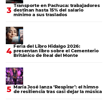
Transporte en Pachuca: trabajadores
destinan hasta 15% del salario
mínimo a sus traslados
Feria del Libro Hidalgo 2026:
presentan libro sobre el Cementerio
Británico de Real del Monte
María José lanza ‘Respirar’: el himno
de resiliencia tras casi dejar la música