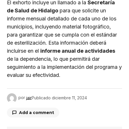
El exhorto incluye un llamado a la
Secretaría
de Salud de Hidalgo
para que solicite un
informe mensual detallado de cada uno de los
municipios, incluyendo material fotográfico,
para garantizar que se cumpla con el estándar
de esterilización. Esta información deberá
incluirse en el
informe anual de actividades
de la dependencia, lo que permitirá dar
seguimiento a la implementación del programa y
evaluar su efectividad.
por
jair
Publicado
diciembre 11, 2024
Add a comment