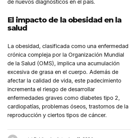
de nuevos diagnósticos en el país.
El impacto de la obesidad en la
salud
La obesidad, clasificada como una enfermedad
crónica compleja por la Organización Mundial
de la Salud (OMS), implica una acumulación
excesiva de grasa en el cuerpo. Además de
afectar la calidad de vida, este padecimiento
incrementa el riesgo de desarrollar
enfermedades graves como diabetes tipo 2,
cardiopatías, problemas óseos, trastornos de la
reproducción y ciertos tipos de cáncer.