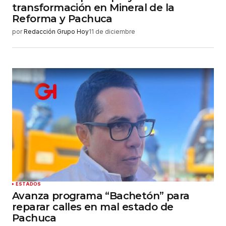
transformación en Mineral de la
Reforma y Pachuca
por
Redacción Grupo Hoy
11 de diciembre
ESTADOS
Avanza programa “Bachetón” para
reparar calles en mal estado de
Pachuca