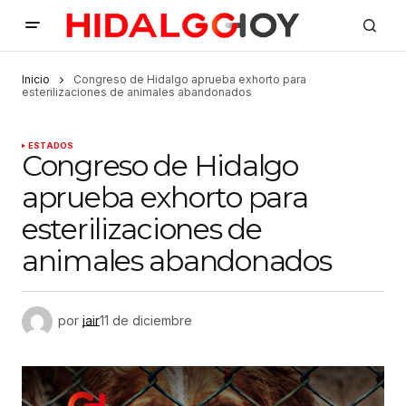
Inicio
Congreso de Hidalgo aprueba exhorto para
esterilizaciones de animales abandonados
ESTADOS
Congreso de Hidalgo
aprueba exhorto para
esterilizaciones de
animales abandonados
por
jair
11 de diciembre