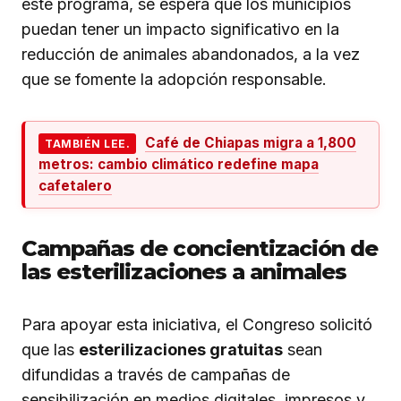
este programa, se espera que los municipios
puedan tener un impacto significativo en la
reducción de animales abandonados, a la vez
que se fomente la adopción responsable.
Café de Chiapas migra a 1,800
TAMBIÉN LEE.
metros: cambio climático redefine mapa
cafetalero
Campañas de concientización de
las esterilizaciones a animales
Para apoyar esta iniciativa, el Congreso solicitó
que las
esterilizaciones gratuitas
sean
difundidas a través de campañas de
sensibilización en medios digitales, impresos y