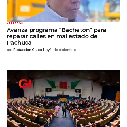
ESTADOS
Avanza programa “Bachetón” para
reparar calles en mal estado de
Pachuca
por
Redacción Grupo Hoy
11 de diciembre