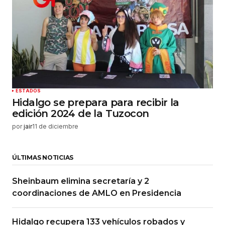
ESTADOS
Hidalgo se prepara para recibir la
edición 2024 de la Tuzocon
por
jair
11 de diciembre
ÚLTIMAS NOTICIAS
Sheinbaum elimina secretaría y 2
coordinaciones de AMLO en Presidencia
Hidalgo recupera 133 vehículos robados y