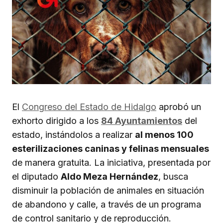
El
Congreso del Estado de Hidalgo
aprobó un
exhorto dirigido a los
84 Ayuntamientos
del
estado, instándolos a realizar
al menos 100
esterilizaciones caninas y felinas mensuales
de manera gratuita. La iniciativa, presentada por
el diputado
Aldo Meza Hernández
, busca
disminuir la población de animales en situación
de abandono y calle, a través de un programa
de control sanitario y de reproducción.