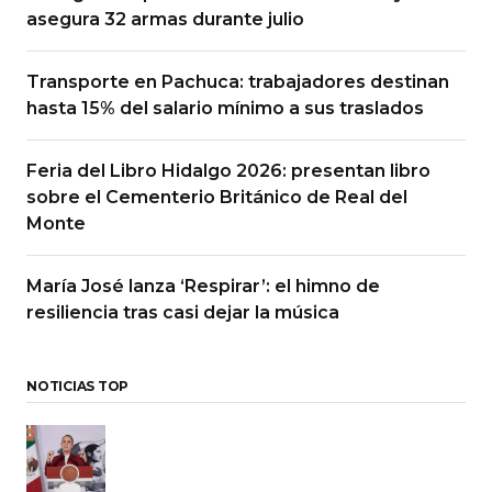
asegura 32 armas durante julio
Transporte en Pachuca: trabajadores destinan
hasta 15% del salario mínimo a sus traslados
Feria del Libro Hidalgo 2026: presentan libro
sobre el Cementerio Británico de Real del
Monte
María José lanza ‘Respirar’: el himno de
resiliencia tras casi dejar la música
NOTICIAS TOP