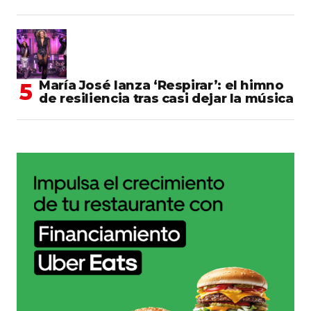
María José lanza ‘Respirar’: el himno
de resiliencia tras casi dejar la música