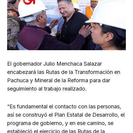
El gobernador Julio Menchaca Salazar
encabezará las Rutas de la Transformación en
Pachuca y Mineral de la Reforma para dar
seguimiento al trabajo realizado.
“Es fundamental el contacto con las personas,
así se construyó el Plan Estatal de Desarrollo, el
programa de gobierno, y en ese camino, se
estableció el ejercicio de las Rutas de la