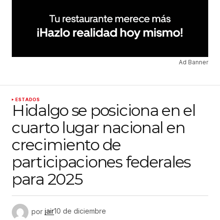
Ad Banner
ESTADOS
Hidalgo se posiciona en el
cuarto lugar nacional en
crecimiento de
participaciones federales
para 2025
por
jair
10 de diciembre