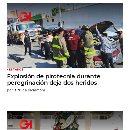
ESTADOS
Explosión de pirotecnia durante
peregrinación deja dos heridos
por
jair
11 de diciembre