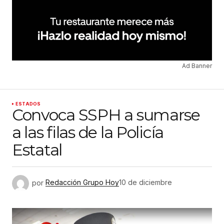
Ad Banner
ESTADOS
Convoca SSPH a sumarse
a las filas de la Policía
Estatal
por
Redacción Grupo Hoy
10 de diciembre