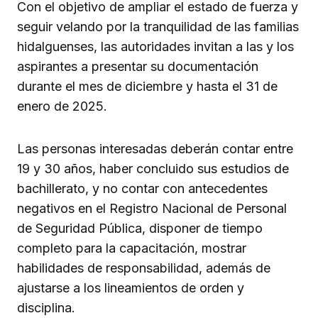
Con el objetivo de ampliar el estado de fuerza y
seguir velando por la tranquilidad de las familias
hidalguenses, las autoridades invitan a las y los
aspirantes a presentar su documentación
durante el mes de diciembre y hasta el 31 de
enero de 2025.
Las personas interesadas deberán contar entre
19 y 30 años, haber concluido sus estudios de
bachillerato, y no contar con antecedentes
negativos en el Registro Nacional de Personal
de Seguridad Pública, disponer de tiempo
completo para la capacitación, mostrar
habilidades de responsabilidad, además de
ajustarse a los lineamientos de orden y
disciplina.