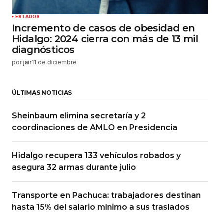
ESTADOS
Incremento de casos de obesidad en
Hidalgo: 2024 cierra con más de 13 mil
diagnósticos
por
jair
11 de diciembre
ÚLTIMAS NOTICIAS
Sheinbaum elimina secretaría y 2
coordinaciones de AMLO en Presidencia
Hidalgo recupera 133 vehículos robados y
asegura 32 armas durante julio
Transporte en Pachuca: trabajadores destinan
hasta 15% del salario mínimo a sus traslados