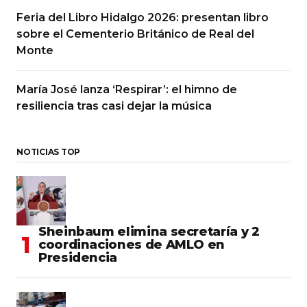
Feria del Libro Hidalgo 2026: presentan libro
sobre el Cementerio Británico de Real del
Monte
María José lanza ‘Respirar’: el himno de
resiliencia tras casi dejar la música
NOTICIAS TOP
Sheinbaum elimina secretaría y 2
coordinaciones de AMLO en
Presidencia