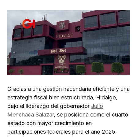
Gracias a una gestión hacendaria eficiente y una
estrategia fiscal bien estructurada, Hidalgo,
bajo el liderazgo del gobernador
Julio
Menchaca Salazar
, se posiciona como el cuarto
estado con mayor crecimiento en
participaciones federales para el año 2025.