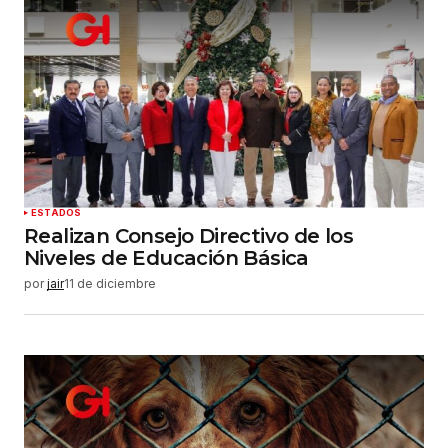
ESTADOS
Realizan Consejo Directivo de los
Niveles de Educación Básica
por
jair
11 de diciembre