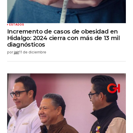
ESTADOS
Incremento de casos de obesidad en
Hidalgo: 2024 cierra con más de 13 mil
diagnósticos
por
jair
11 de diciembre