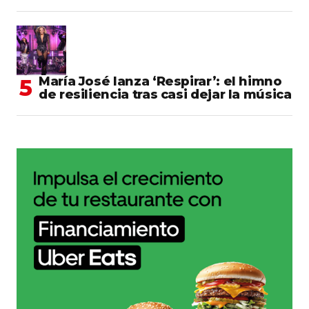
María José lanza ‘Respirar’: el himno
de resiliencia tras casi dejar la música