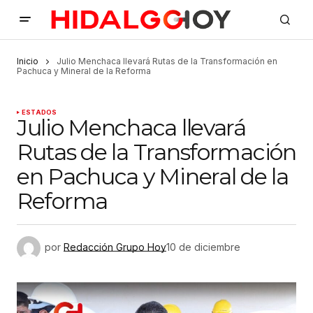
Inicio
Julio Menchaca llevará Rutas de la Transformación en
Pachuca y Mineral de la Reforma
ESTADOS
Julio Menchaca llevará
Rutas de la Transformación
en Pachuca y Mineral de la
Reforma
por
Redacción Grupo Hoy
10 de diciembre