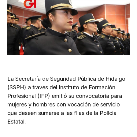
La Secretaría de Seguridad Pública de Hidalgo
(SSPH) a través del Instituto de Formación
Profesional (IFP) emitió su convocatoria para
mujeres y hombres con vocación de servicio
que deseen sumarse a las filas de la Policía
Estatal.