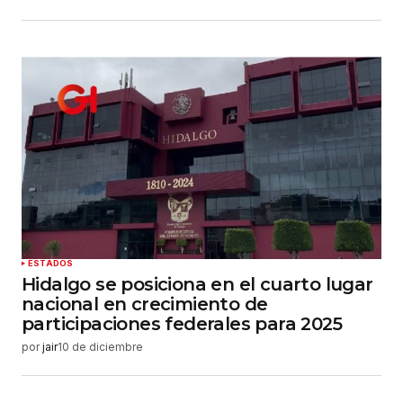
ESTADOS
Hidalgo se posiciona en el cuarto lugar
nacional en crecimiento de
participaciones federales para 2025
por
jair
10 de diciembre