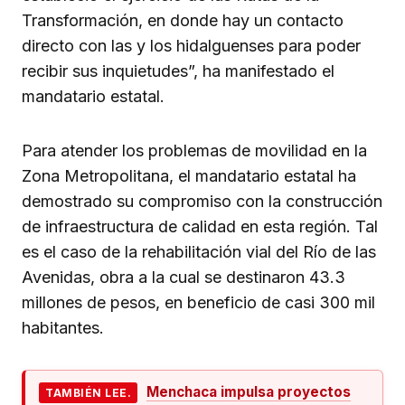
Transformación, en donde hay un contacto
directo con las y los hidalguenses para poder
recibir sus inquietudes”, ha manifestado el
mandatario estatal.
Para atender los problemas de movilidad en la
Zona Metropolitana, el mandatario estatal ha
demostrado su compromiso con la construcción
de infraestructura de calidad en esta región. Tal
es el caso de la rehabilitación vial del Río de las
Avenidas, obra a la cual se destinaron 43.3
millones de pesos, en beneficio de casi 300 mil
habitantes.
Menchaca impulsa proyectos
TAMBIÉN LEE.