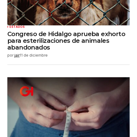
ESTADOS
Congreso de Hidalgo aprueba exhorto
para esterilizaciones de animales
abandonados
por
jair
11 de diciembre