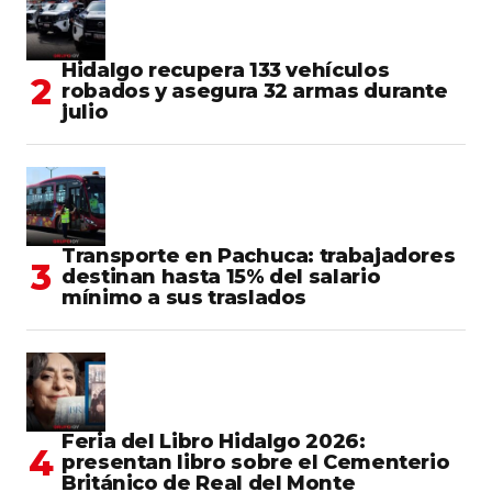
Hidalgo recupera 133 vehículos
robados y asegura 32 armas durante
julio
Transporte en Pachuca: trabajadores
destinan hasta 15% del salario
mínimo a sus traslados
Feria del Libro Hidalgo 2026:
presentan libro sobre el Cementerio
Británico de Real del Monte