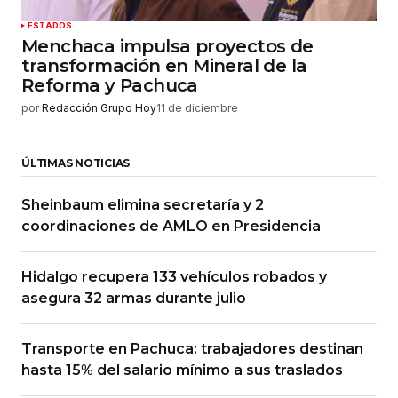
ESTADOS
Menchaca impulsa proyectos de
transformación en Mineral de la
Reforma y Pachuca
por
Redacción Grupo Hoy
11 de diciembre
ÚLTIMAS NOTICIAS
Sheinbaum elimina secretaría y 2
coordinaciones de AMLO en Presidencia
Hidalgo recupera 133 vehículos robados y
asegura 32 armas durante julio
Transporte en Pachuca: trabajadores destinan
hasta 15% del salario mínimo a sus traslados