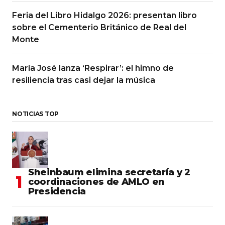
Feria del Libro Hidalgo 2026: presentan libro
sobre el Cementerio Británico de Real del
Monte
María José lanza ‘Respirar’: el himno de
resiliencia tras casi dejar la música
NOTICIAS TOP
Sheinbaum elimina secretaría y 2
coordinaciones de AMLO en
Presidencia