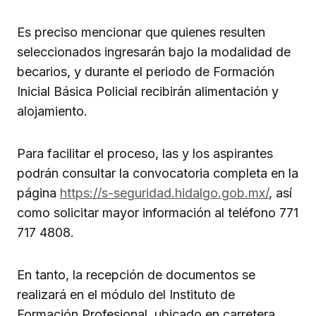
Es preciso mencionar que quienes resulten
seleccionados ingresarán bajo la modalidad de
becarios, y durante el periodo de Formación
Inicial Básica Policial recibirán alimentación y
alojamiento.
Para facilitar el proceso, las y los aspirantes
podrán consultar la convocatoria completa en la
página
https://s-seguridad.hidalgo.gob.mx/
, así
como solicitar mayor información al teléfono 771
717 4808.
En tanto, la recepción de documentos se
realizará en el módulo del Instituto de
Formación Profesional, ubicado en carretera