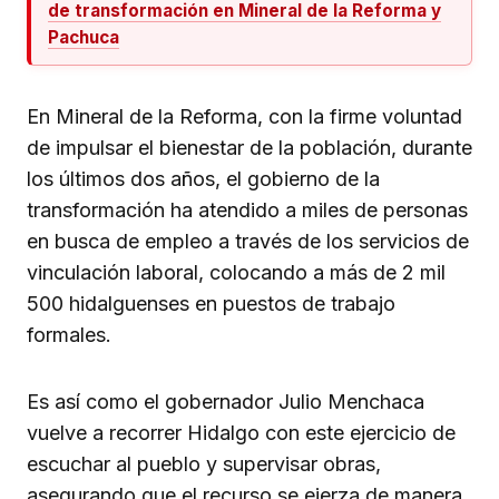
de transformación en Mineral de la Reforma y
Pachuca
En Mineral de la Reforma, con la firme voluntad
de impulsar el bienestar de la población, durante
los últimos dos años, el gobierno de la
transformación ha atendido a miles de personas
en busca de empleo a través de los servicios de
vinculación laboral, colocando a más de 2 mil
500 hidalguenses en puestos de trabajo
formales.
Es así como el gobernador Julio Menchaca
vuelve a recorrer Hidalgo con este ejercicio de
escuchar al pueblo y supervisar obras,
asegurando que el recurso se ejerza de manera