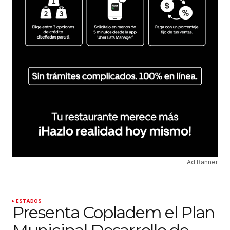
Ad Banner
ESTADOS
Presenta Copladem el Plan