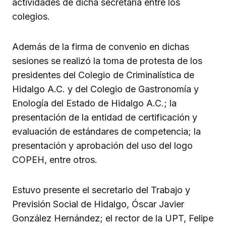
actividades de dicha secretaría entre los
colegios.
Además de la firma de convenio en dichas
sesiones se realizó la toma de protesta de los
presidentes del Colegio de Criminalística de
Hidalgo A.C. y del Colegio de Gastronomía y
Enología del Estado de Hidalgo A.C.; la
presentación de la entidad de certificación y
evaluación de estándares de competencia; la
presentación y aprobación del uso del logo
COPEH, entre otros.
Estuvo presente el secretario del Trabajo y
Previsión Social de Hidalgo, Óscar Javier
González Hernández; el rector de la UPT, Felipe