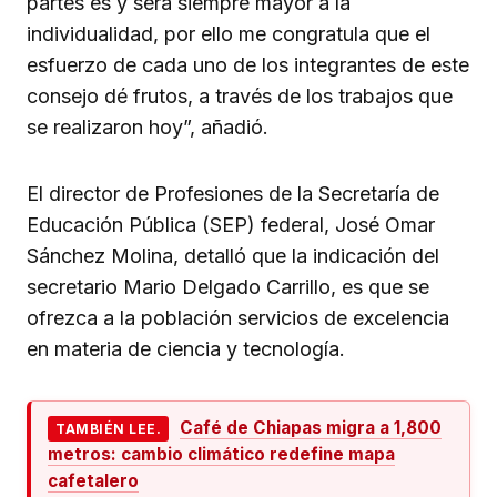
partes es y será siempre mayor a la
individualidad, por ello me congratula que el
esfuerzo de cada uno de los integrantes de este
consejo dé frutos, a través de los trabajos que
se realizaron hoy”, añadió.
El director de Profesiones de la Secretaría de
Educación Pública (SEP) federal, José Omar
Sánchez Molina, detalló que la indicación del
secretario Mario Delgado Carrillo, es que se
ofrezca a la población servicios de excelencia
en materia de ciencia y tecnología.
Café de Chiapas migra a 1,800
TAMBIÉN LEE.
metros: cambio climático redefine mapa
cafetalero