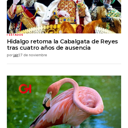
ESTADOS
Hidalgo retoma la Cabalgata de Reyes
tras cuatro años de ausencia
por
jair
27 de noviembre