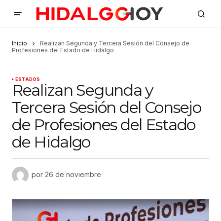
Inicio
Realizan Segunda y Tercera Sesión del Consejo de
Profesiones del Estado de Hidalgo
ESTADOS
Realizan Segunda y
Tercera Sesión del Consejo
de Profesiones del Estado
de Hidalgo
por
26 de noviembre