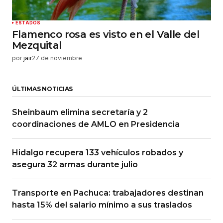
ESTADOS
Flamenco rosa es visto en el Valle del
Mezquital
por
jair
27 de noviembre
ÚLTIMAS NOTICIAS
Sheinbaum elimina secretaría y 2
coordinaciones de AMLO en Presidencia
Hidalgo recupera 133 vehículos robados y
asegura 32 armas durante julio
Transporte en Pachuca: trabajadores destinan
hasta 15% del salario mínimo a sus traslados