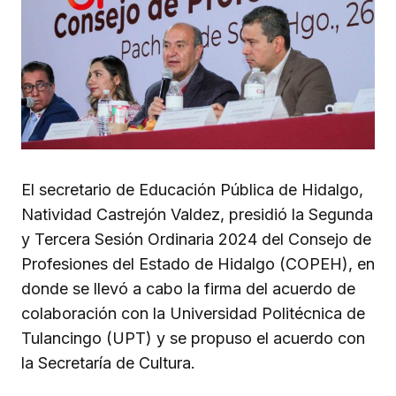
El secretario de Educación Pública de Hidalgo,
Natividad Castrejón Valdez, presidió la Segunda
y Tercera Sesión Ordinaria 2024 del Consejo de
Profesiones del Estado de Hidalgo (COPEH), en
donde se llevó a cabo la firma del acuerdo de
colaboración con la Universidad Politécnica de
Tulancingo (UPT) y se propuso el acuerdo con
la Secretaría de Cultura.