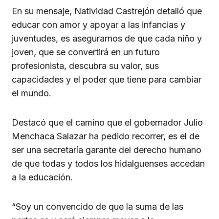
En su mensaje, Natividad Castrejón detalló que
educar con amor y apoyar a las infancias y
juventudes, es asegurarnos de que cada niño y
joven, que se convertirá en un futuro
profesionista, descubra su valor, sus
capacidades y el poder que tiene para cambiar
el mundo.
Destacó que el camino que el gobernador Julio
Menchaca Salazar ha pedido recorrer, es el de
ser una secretaría garante del derecho humano
de que todas y todos los hidalguenses accedan
a la educación.
“Soy un convencido de que la suma de las