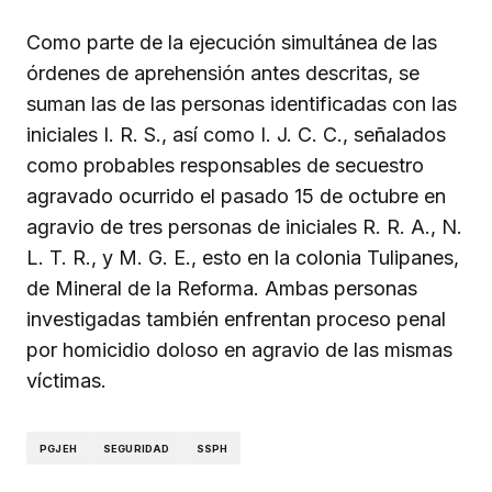
Como parte de la ejecución simultánea de las
órdenes de aprehensión antes descritas, se
suman las de las personas identificadas con las
iniciales I. R. S., así como I. J. C. C., señalados
como probables responsables de secuestro
agravado ocurrido el pasado 15 de octubre en
agravio de tres personas de iniciales R. R. A., N.
L. T. R., y M. G. E., esto en la colonia Tulipanes,
de Mineral de la Reforma. Ambas personas
investigadas también enfrentan proceso penal
por homicidio doloso en agravio de las mismas
víctimas.
PGJEH
SEGURIDAD
SSPH