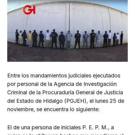
Entre los mandamientos judiciales ejecutados
por personal de la Agencia de Investigación
Criminal de la Procuraduría General de Justicia
del Estado de Hidalgo (PGJEH), el lunes 25 de
noviembre, se encuentra lo siguiente:
El de una persona de iniciales P. E. P. M., a