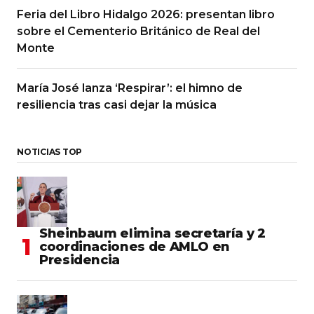
Feria del Libro Hidalgo 2026: presentan libro
sobre el Cementerio Británico de Real del
Monte
María José lanza ‘Respirar’: el himno de
resiliencia tras casi dejar la música
NOTICIAS TOP
Sheinbaum elimina secretaría y 2
coordinaciones de AMLO en
Presidencia