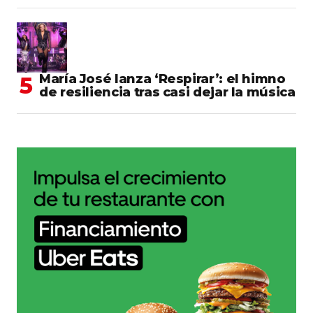
María José lanza ‘Respirar’: el himno
de resiliencia tras casi dejar la música