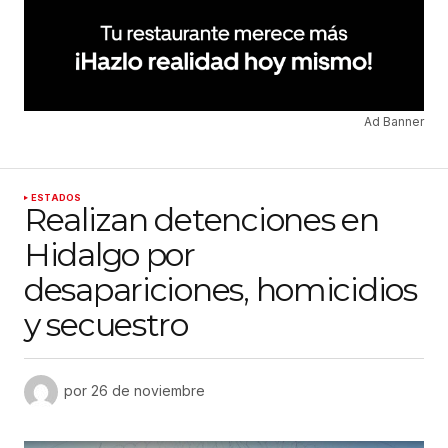
Ad Banner
ESTADOS
Realizan detenciones en
Hidalgo por
desapariciones, homicidios
y secuestro
por
26 de noviembre