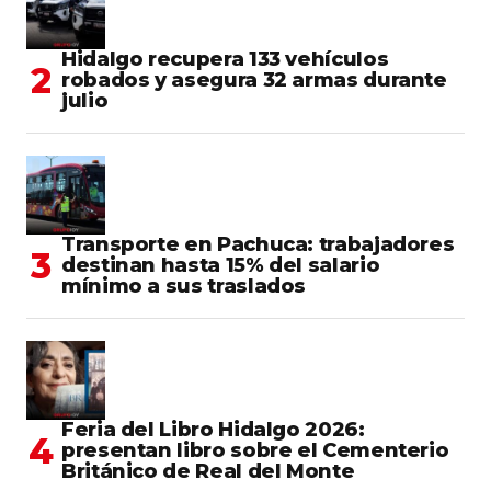
Hidalgo recupera 133 vehículos
robados y asegura 32 armas durante
julio
Transporte en Pachuca: trabajadores
destinan hasta 15% del salario
mínimo a sus traslados
Feria del Libro Hidalgo 2026:
presentan libro sobre el Cementerio
Británico de Real del Monte