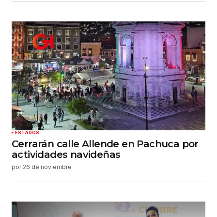
ESTADOS
Cerrarán calle Allende en Pachuca por
actividades navideñas
por
26 de noviembre