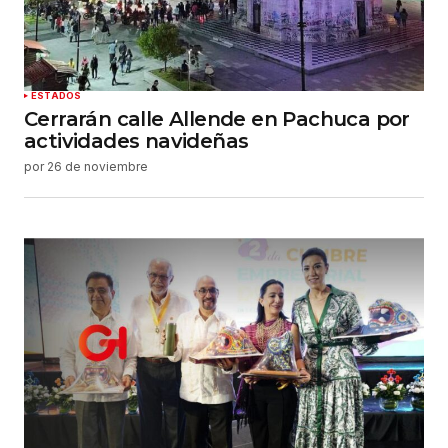
ESTADOS
Cerrarán calle Allende en Pachuca por
actividades navideñas
por
26 de noviembre