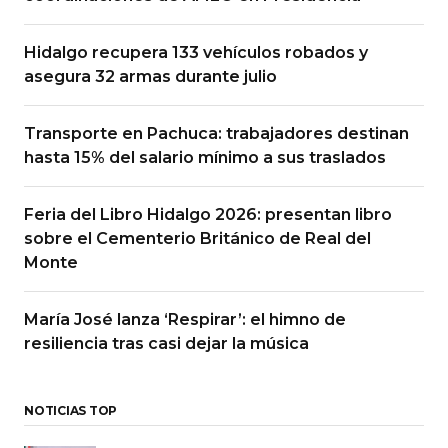
Hidalgo recupera 133 vehículos robados y
asegura 32 armas durante julio
Transporte en Pachuca: trabajadores destinan
hasta 15% del salario mínimo a sus traslados
Feria del Libro Hidalgo 2026: presentan libro
sobre el Cementerio Británico de Real del
Monte
María José lanza ‘Respirar’: el himno de
resiliencia tras casi dejar la música
NOTICIAS TOP