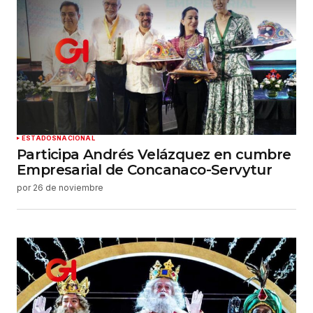
ESTADOS
NACIONAL
Participa Andrés Velázquez en cumbre
Empresarial de Concanaco-Servytur
por
26 de noviembre