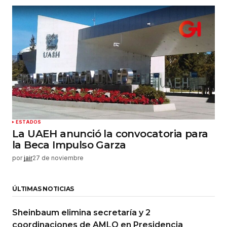
ESTADOS
La UAEH anunció la convocatoria para
la Beca Impulso Garza
por
jair
27 de noviembre
ÚLTIMAS NOTICIAS
Sheinbaum elimina secretaría y 2
coordinaciones de AMLO en Presidencia