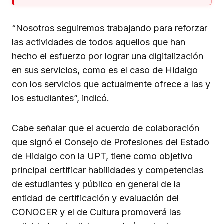
“Nosotros seguiremos trabajando para reforzar
las actividades de todos aquellos que han
hecho el esfuerzo por lograr una digitalización
en sus servicios, como es el caso de Hidalgo
con los servicios que actualmente ofrece a las y
los estudiantes”, indicó.
Cabe señalar que el acuerdo de colaboración
que signó el Consejo de Profesiones del Estado
de Hidalgo con la UPT, tiene como objetivo
principal certificar habilidades y competencias
de estudiantes y público en general de la
entidad de certificación y evaluación del
CONOCER y el de Cultura promoverá las