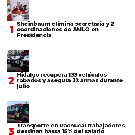
Sheinbaum elimina secretaría y 2
coordinaciones de AMLO en
Presidencia
Hidalgo recupera 133 vehículos
robados y asegura 32 armas durante
julio
Transporte en Pachuca: trabajadores
destinan hasta 15% del salario