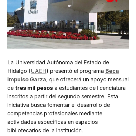
La Universidad Autónoma del Estado de
Hidalgo (
UAEH
) presentó el programa
Beca
Impulso Garza
, que ofrecerá un apoyo mensual
de
tres mil pesos
a estudiantes de licenciatura
inscritos a partir del segundo semestre. Esta
iniciativa busca fomentar el desarrollo de
competencias profesionales mediante
actividades específicas en espacios
bibliotecarios de la institución.