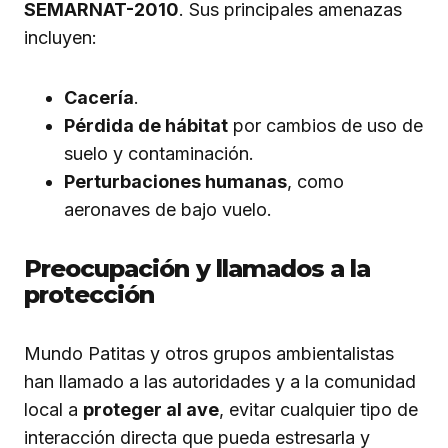
SEMARNAT-2010
. Sus principales amenazas
incluyen:
Cacería
.
Pérdida de hábitat
por cambios de uso de
suelo y contaminación.
Perturbaciones humanas
, como
aeronaves de bajo vuelo.
Preocupación y llamados a la
protección
Mundo Patitas y otros grupos ambientalistas
han llamado a las autoridades y a la comunidad
local a
proteger al ave
, evitar cualquier tipo de
interacción directa que pueda estresarla y