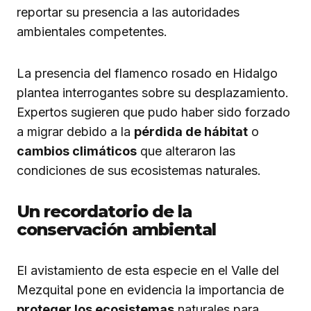
reportar su presencia a las autoridades
ambientales competentes.
La presencia del flamenco rosado en Hidalgo
plantea interrogantes sobre su desplazamiento.
Expertos sugieren que pudo haber sido forzado
a migrar debido a la
pérdida de hábitat
o
cambios climáticos
que alteraron las
condiciones de sus ecosistemas naturales.
Un recordatorio de la
conservación ambiental
El avistamiento de esta especie en el Valle del
Mezquital pone en evidencia la importancia de
proteger los ecosistemas
naturales para