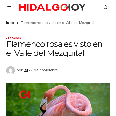
Inicio
Flamenco rosa es visto en el Valle del Mezquital
ESTADOS
Flamenco rosa es visto en
el Valle del Mezquital
por
jair
27 de noviembre