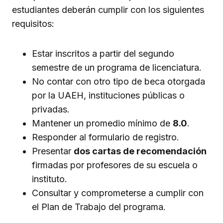
estudiantes deberán cumplir con los siguientes
requisitos:
Estar inscritos a partir del segundo
semestre de un programa de licenciatura.
No contar con otro tipo de beca otorgada
por la UAEH, instituciones públicas o
privadas.
Mantener un promedio mínimo de
8.0
.
Responder al formulario de registro.
Presentar
dos cartas de recomendación
firmadas por profesores de su escuela o
instituto.
Consultar y comprometerse a cumplir con
el Plan de Trabajo del programa.