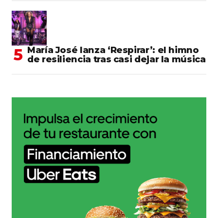
María José lanza ‘Respirar’: el himno
de resiliencia tras casi dejar la música