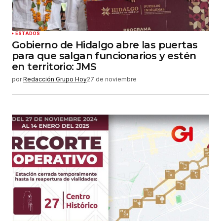
ESTADOS
Gobierno de Hidalgo abre las puertas
para que salgan funcionarios y estén
en territorio: JMS
por
Redacción Grupo Hoy
27 de noviembre