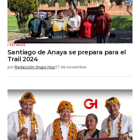
ESTADOS
Santiago de Anaya se prepara para el
Trail 2024
por
Redacción Grupo Hoy
27 de noviembre