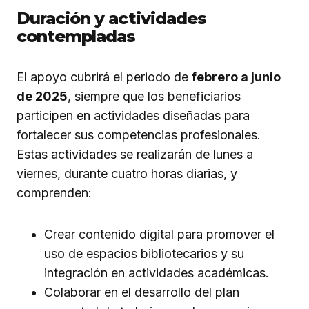
Duración y actividades
contempladas
El apoyo cubrirá el periodo de
febrero a junio
de 2025
, siempre que los beneficiarios
participen en actividades diseñadas para
fortalecer sus competencias profesionales.
Estas actividades se realizarán de lunes a
viernes, durante cuatro horas diarias, y
comprenden:
Crear contenido digital para promover el
uso de espacios bibliotecarios y su
integración en actividades académicas.
Colaborar en el desarrollo del plan