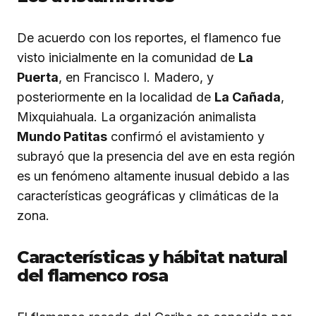
De acuerdo con los reportes, el flamenco fue
visto inicialmente en la comunidad de
La
Puerta
, en Francisco I. Madero, y
posteriormente en la localidad de
La Cañada
,
Mixquiahuala. La organización animalista
Mundo Patitas
confirmó el avistamiento y
subrayó que la presencia del ave en esta región
es un fenómeno altamente inusual debido a las
características geográficas y climáticas de la
zona.
Características y hábitat natural
del flamenco rosa