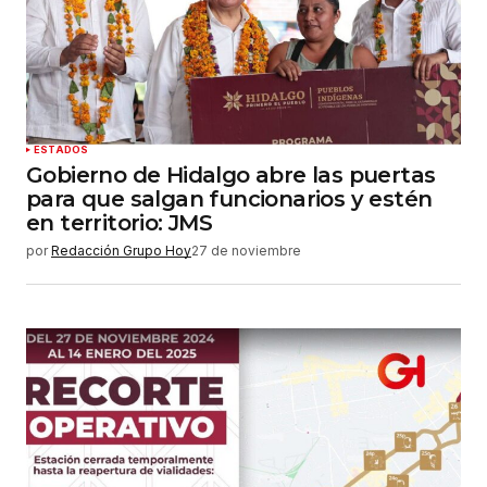
ESTADOS
Gobierno de Hidalgo abre las puertas
para que salgan funcionarios y estén
en territorio: JMS
por
Redacción Grupo Hoy
27 de noviembre