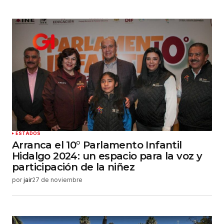
ESTADOS
Arranca el 10° Parlamento Infantil
Hidalgo 2024: un espacio para la voz y
participación de la niñez
por
jair
27 de noviembre