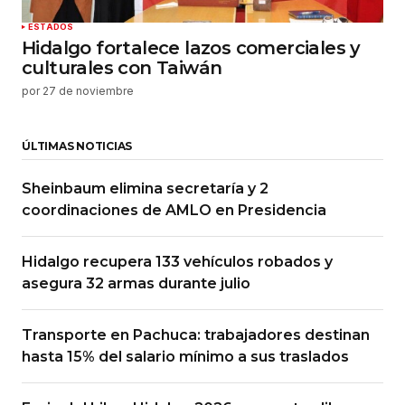
ESTADOS
Hidalgo fortalece lazos comerciales y
culturales con Taiwán
por
27 de noviembre
ÚLTIMAS NOTICIAS
Sheinbaum elimina secretaría y 2
coordinaciones de AMLO en Presidencia
Hidalgo recupera 133 vehículos robados y
asegura 32 armas durante julio
Transporte en Pachuca: trabajadores destinan
hasta 15% del salario mínimo a sus traslados