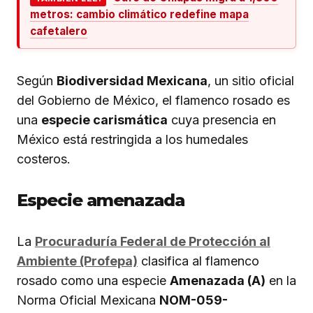
metros: cambio climático redefine mapa
cafetalero
Según
Biodiversidad Mexicana
, un sitio oficial
del Gobierno de México, el flamenco rosado es
una
especie carismática
cuya presencia en
México está restringida a los humedales
costeros.
Especie amenazada
La
Procuraduría Federal de Protección al
Ambiente (Profepa)
clasifica al flamenco
rosado como una especie
Amenazada (A)
en la
Norma Oficial Mexicana
NOM-059-