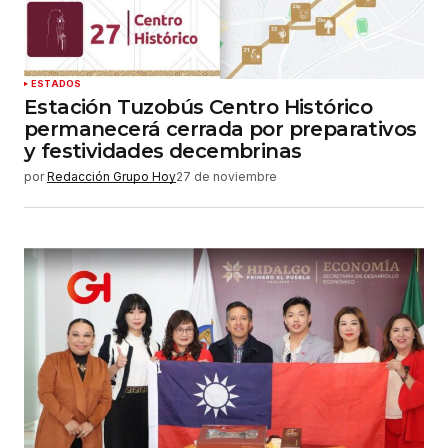
ESTADOS
Estación Tuzobús Centro Histórico
permanecerá cerrada por preparativos
y festividades decembrinas
por
Redacción Grupo Hoy
27 de noviembre