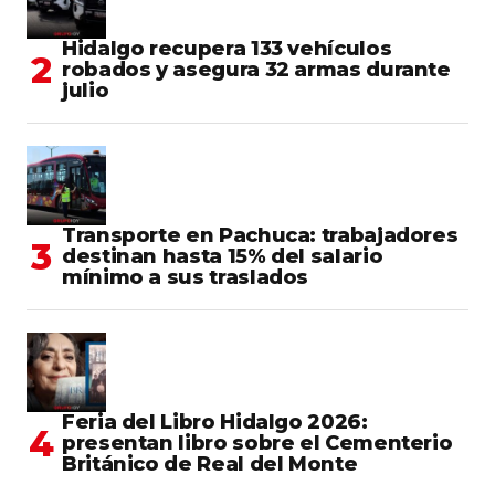
Hidalgo recupera 133 vehículos
robados y asegura 32 armas durante
julio
Transporte en Pachuca: trabajadores
destinan hasta 15% del salario
mínimo a sus traslados
Feria del Libro Hidalgo 2026:
presentan libro sobre el Cementerio
Británico de Real del Monte