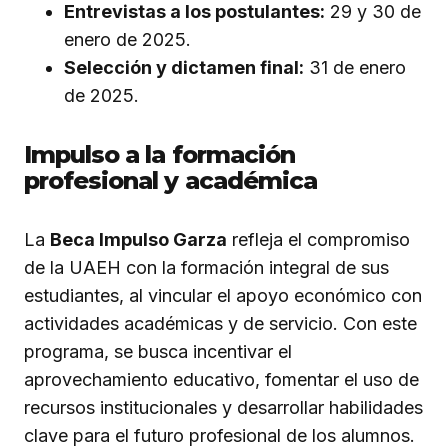
Entrevistas a los postulantes:
29 y 30 de
enero de 2025.
Selección y dictamen final:
31 de enero
de 2025.
Impulso a la formación
profesional y académica
La
Beca Impulso Garza
refleja el compromiso
de la UAEH con la formación integral de sus
estudiantes, al vincular el apoyo económico con
actividades académicas y de servicio. Con este
programa, se busca incentivar el
aprovechamiento educativo, fomentar el uso de
recursos institucionales y desarrollar habilidades
clave para el futuro profesional de los alumnos.