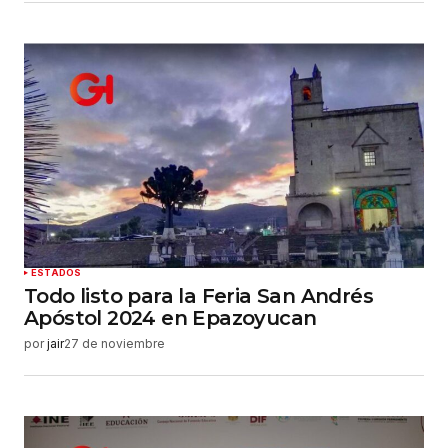
ESTADOS
Todo listo para la Feria San Andrés
Apóstol 2024 en Epazoyucan
por
jair
27 de noviembre