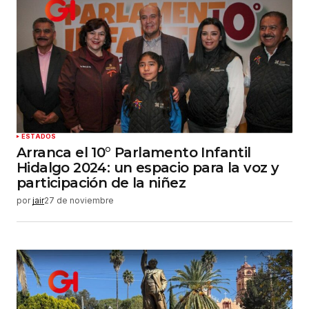
ESTADOS
Arranca el 10° Parlamento Infantil
Hidalgo 2024: un espacio para la voz y
participación de la niñez
por
jair
27 de noviembre