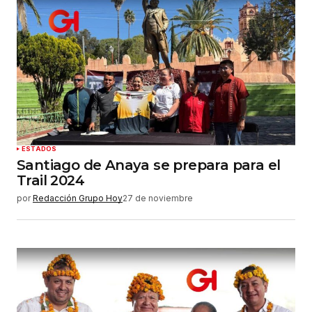
ESTADOS
Santiago de Anaya se prepara para el
Trail 2024
por
Redacción Grupo Hoy
27 de noviembre