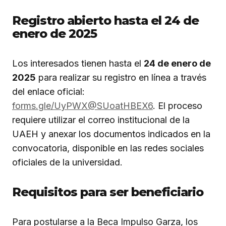
Registro abierto hasta el 24 de
enero de 2025
Los interesados tienen hasta el
24 de enero de
2025
para realizar su registro en línea a través
del enlace oficial:
forms.gle/UyPWX@SUoatHBEX6
. El proceso
requiere utilizar el correo institucional de la
UAEH y anexar los documentos indicados en la
convocatoria, disponible en las redes sociales
oficiales de la universidad.
Requisitos para ser beneficiario
Para postularse a la Beca Impulso Garza, los