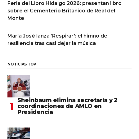
Feria del Libro Hidalgo 2026: presentan libro
sobre el Cementerio Británico de Real del
Monte
María José lanza ‘Respirar’: el himno de
resiliencia tras casi dejar la música
NOTICIAS TOP
Sheinbaum elimina secretaría y 2
coordinaciones de AMLO en
Presidencia