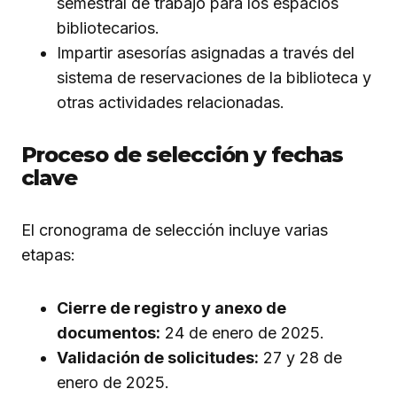
semestral de trabajo para los espacios
bibliotecarios.
Impartir asesorías asignadas a través del
sistema de reservaciones de la biblioteca y
otras actividades relacionadas.
Proceso de selección y fechas
clave
El cronograma de selección incluye varias
etapas:
Cierre de registro y anexo de
documentos:
24 de enero de 2025.
Validación de solicitudes:
27 y 28 de
enero de 2025.