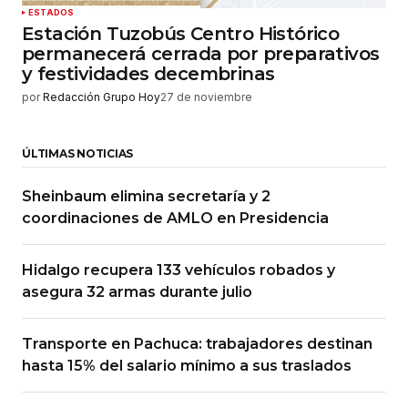
ESTADOS
Estación Tuzobús Centro Histórico
permanecerá cerrada por preparativos
y festividades decembrinas
por
Redacción Grupo Hoy
27 de noviembre
ÚLTIMAS NOTICIAS
Sheinbaum elimina secretaría y 2
coordinaciones de AMLO en Presidencia
Hidalgo recupera 133 vehículos robados y
asegura 32 armas durante julio
Transporte en Pachuca: trabajadores destinan
hasta 15% del salario mínimo a sus traslados