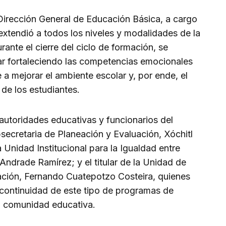
Dirección General de Educación Básica, a cargo
extendió a todos los niveles y modalidades de la
ante el cierre del ciclo de formación, se
ar fortaleciendo las competencias emocionales
 a mejorar el ambiente escolar y, por ende, el
de los estudiantes.
autoridades educativas y funcionarios del
ubsecretaria de Planeación y Evaluación, Xóchitl
 la Unidad Institucional para la Igualdad entre
ndrade Ramírez; y el titular de la Unidad de
ción, Fernando Cuatepotzo Costeira, quienes
continuidad de este tipo de programas de
a comunidad educativa.