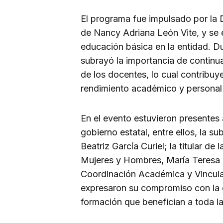
El programa fue impulsado por la 
de Nancy Adriana León Vite, y se 
educación básica en la entidad. Dur
subrayó la importancia de continu
de los docentes, lo cual contribuye
rendimiento académico y personal 
En el evento estuvieron presentes 
gobierno estatal, entre ellos, la s
Beatriz García Curiel; la titular de
Mujeres y Hombres, María Teresa A
Coordinación Académica y Vincula
expresaron su compromiso con la 
formación que benefician a toda l