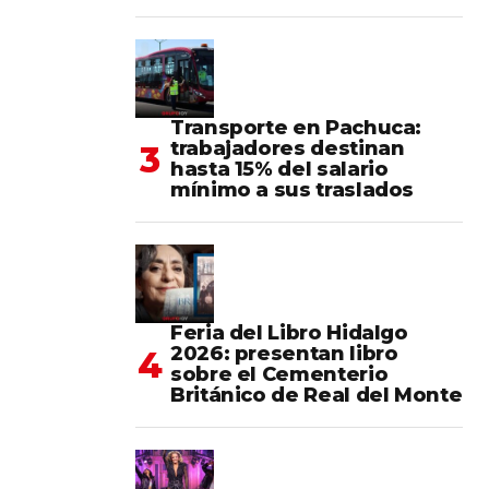
Transporte en Pachuca:
trabajadores destinan
hasta 15% del salario
mínimo a sus traslados
Feria del Libro Hidalgo
2026: presentan libro
sobre el Cementerio
Británico de Real del Monte