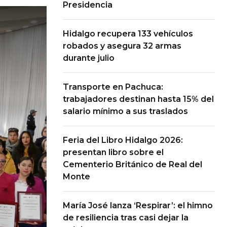
Presidencia
Hidalgo recupera 133 vehículos
robados y asegura 32 armas
durante julio
Transporte en Pachuca:
trabajadores destinan hasta 15% del
salario mínimo a sus traslados
Feria del Libro Hidalgo 2026:
presentan libro sobre el
Cementerio Británico de Real del
Monte
María José lanza ‘Respirar’: el himno
de resiliencia tras casi dejar la