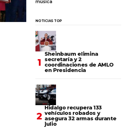
música
NOTICIAS TOP
Sheinbaum elimina
secretaría y 2
coordinaciones de AMLO
en Presidencia
Hidalgo recupera 133
vehículos robados y
asegura 32 armas durante
julio