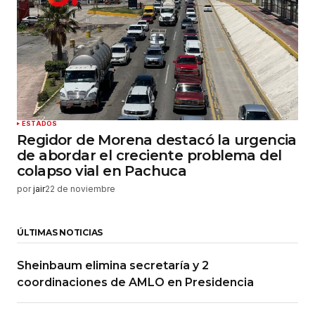
ESTADOS
Regidor de Morena destacó la urgencia
de abordar el creciente problema del
colapso vial en Pachuca
por
jair
22 de noviembre
ÚLTIMAS NOTICIAS
Sheinbaum elimina secretaría y 2
coordinaciones de AMLO en Presidencia