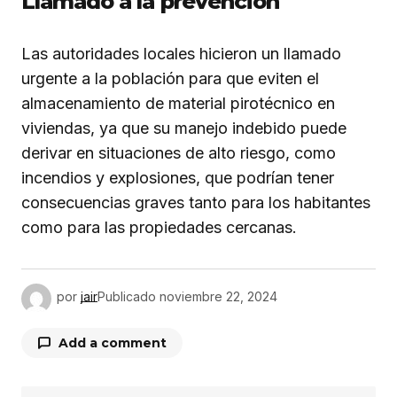
Llamado a la prevención
Las autoridades locales hicieron un llamado
urgente a la población para que eviten el
almacenamiento de material pirotécnico en
viviendas, ya que su manejo indebido puede
derivar en situaciones de alto riesgo, como
incendios y explosiones, que podrían tener
consecuencias graves tanto para los habitantes
como para las propiedades cercanas.
por
jair
Publicado
noviembre 22, 2024
Add a comment