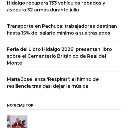
Hidalgo recupera 133 vehículos robados y
asegura 32 armas durante julio
Transporte en Pachuca: trabajadores destinan
hasta 15% del salario mínimo a sus traslados
Feria del Libro Hidalgo 2026: presentan libro
sobre el Cementerio Británico de Real del
Monte
María José lanza ‘Respirar’: el himno de
resiliencia tras casi dejar la música
NOTICIAS TOP