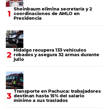
Sheinbaum elimina secretaría y 2
coordinaciones de AMLO en
Presidencia
Hidalgo recupera 133 vehículos
robados y asegura 32 armas durante
julio
Transporte en Pachuca: trabajadores
destinan hasta 15% del salario
mínimo a sus traslados