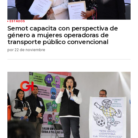
ESTADOS
Semot capacita con perspectiva de
género a mujeres operadoras de
transporte público convencional
por
22 de noviembre