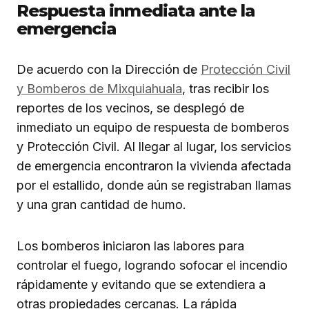
Respuesta inmediata ante la
emergencia
De acuerdo con la Dirección de
Protección Civil
y Bomberos de Mixquiahuala
, tras recibir los
reportes de los vecinos, se desplegó de
inmediato un equipo de respuesta de bomberos
y Protección Civil. Al llegar al lugar, los servicios
de emergencia encontraron la vivienda afectada
por el estallido, donde aún se registraban llamas
y una gran cantidad de humo.
Los bomberos iniciaron las labores para
controlar el fuego, logrando sofocar el incendio
rápidamente y evitando que se extendiera a
otras propiedades cercanas. La rápida