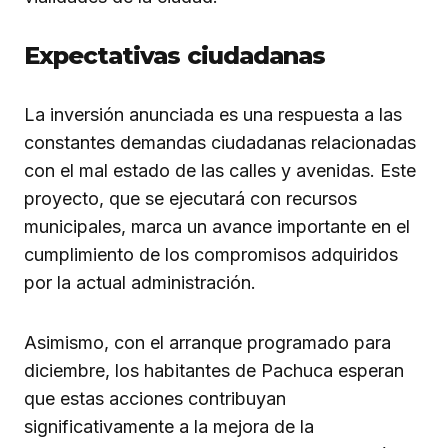
Expectativas ciudadanas
La inversión anunciada es una respuesta a las
constantes demandas ciudadanas relacionadas
con el mal estado de las calles y avenidas. Este
proyecto, que se ejecutará con recursos
municipales, marca un avance importante en el
cumplimiento de los compromisos adquiridos
por la actual administración.
Asimismo, con el arranque programado para
diciembre, los habitantes de Pachuca esperan
que estas acciones contribuyan
significativamente a la mejora de la