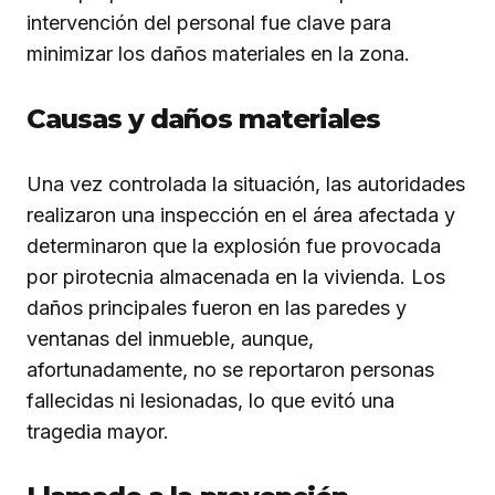
intervención del personal fue clave para
minimizar los daños materiales en la zona.
Causas y daños materiales
Una vez controlada la situación, las autoridades
realizaron una inspección en el área afectada y
determinaron que la explosión fue provocada
por pirotecnia almacenada en la vivienda. Los
daños principales fueron en las paredes y
ventanas del inmueble, aunque,
afortunadamente, no se reportaron personas
fallecidas ni lesionadas, lo que evitó una
tragedia mayor.