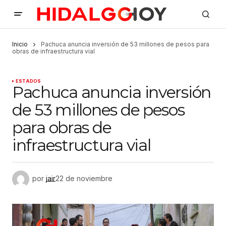
Inicio
Pachuca anuncia inversión de 53 millones de pesos para
obras de infraestructura vial
ESTADOS
Pachuca anuncia inversión
de 53 millones de pesos
para obras de
infraestructura vial
por
jair
22 de noviembre