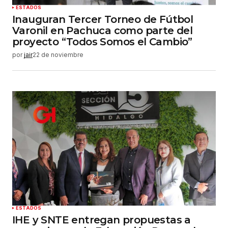
ESTADOS
Inauguran Tercer Torneo de Fútbol
Varonil en Pachuca como parte del
proyecto “Todos Somos el Cambio”
por
jair
22 de noviembre
ESTADOS
IHE y SNTE entregan propuestas a