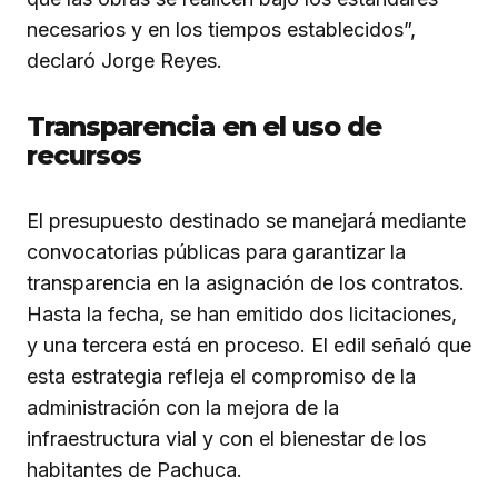
necesarios y en los tiempos establecidos”,
declaró Jorge Reyes.
Transparencia en el uso de
recursos
El presupuesto destinado se manejará mediante
convocatorias públicas para garantizar la
transparencia en la asignación de los contratos.
Hasta la fecha, se han emitido dos licitaciones,
y una tercera está en proceso. El edil señaló que
esta estrategia refleja el compromiso de la
administración con la mejora de la
infraestructura vial y con el bienestar de los
habitantes de Pachuca.