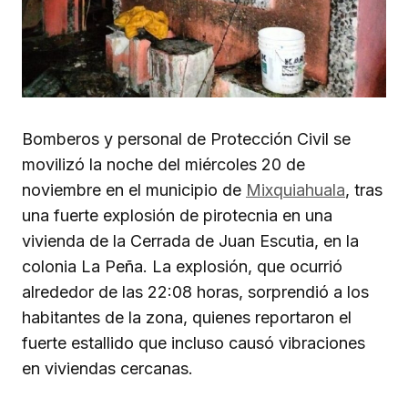
Bomberos y personal de Protección Civil se
movilizó la noche del miércoles 20 de
noviembre en el municipio de
Mixquiahuala
, tras
una fuerte explosión de pirotecnia en una
vivienda de la Cerrada de Juan Escutia, en la
colonia La Peña. La explosión, que ocurrió
alrededor de las 22:08 horas, sorprendió a los
habitantes de la zona, quienes reportaron el
fuerte estallido que incluso causó vibraciones
en viviendas cercanas.