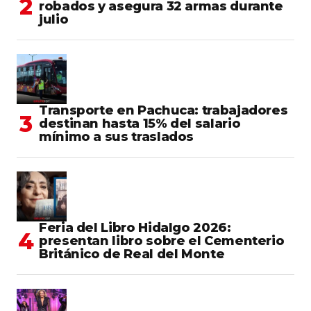
robados y asegura 32 armas durante
julio
Transporte en Pachuca: trabajadores
destinan hasta 15% del salario
mínimo a sus traslados
Feria del Libro Hidalgo 2026:
presentan libro sobre el Cementerio
Británico de Real del Monte