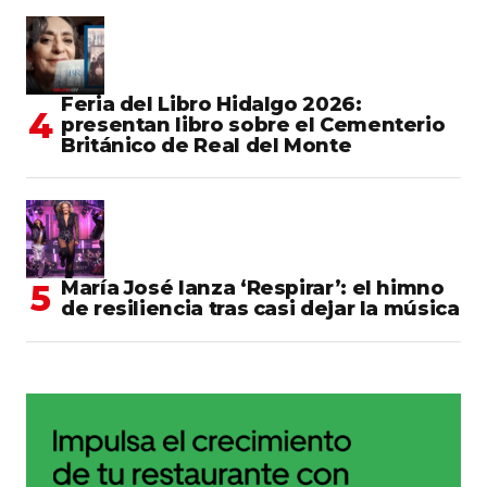
Feria del Libro Hidalgo 2026:
presentan libro sobre el Cementerio
Británico de Real del Monte
María José lanza ‘Respirar’: el himno
de resiliencia tras casi dejar la música