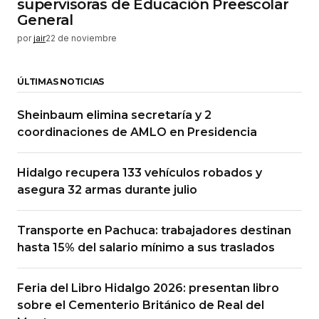
supervisoras de Educación Preescolar
General
por
jair
22 de noviembre
ÚLTIMAS NOTICIAS
Sheinbaum elimina secretaría y 2
coordinaciones de AMLO en Presidencia
Hidalgo recupera 133 vehículos robados y
asegura 32 armas durante julio
Transporte en Pachuca: trabajadores destinan
hasta 15% del salario mínimo a sus traslados
Feria del Libro Hidalgo 2026: presentan libro
sobre el Cementerio Británico de Real del