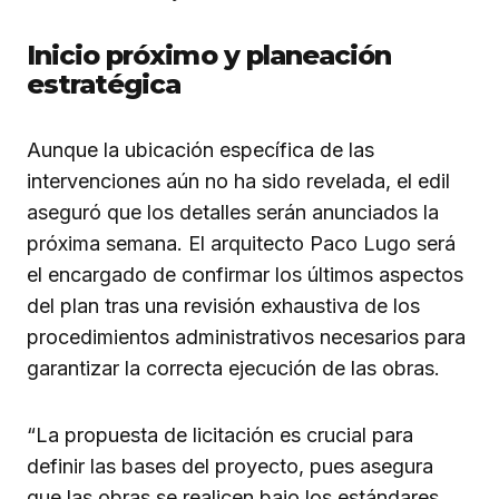
Inicio próximo y planeación
estratégica
Aunque la ubicación específica de las
intervenciones aún no ha sido revelada, el edil
aseguró que los detalles serán anunciados la
próxima semana. El arquitecto Paco Lugo será
el encargado de confirmar los últimos aspectos
del plan tras una revisión exhaustiva de los
procedimientos administrativos necesarios para
garantizar la correcta ejecución de las obras.
“La propuesta de licitación es crucial para
definir las bases del proyecto, pues asegura
que las obras se realicen bajo los estándares