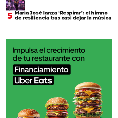
María José lanza ‘Respirar’: el himno
de resiliencia tras casi dejar la música