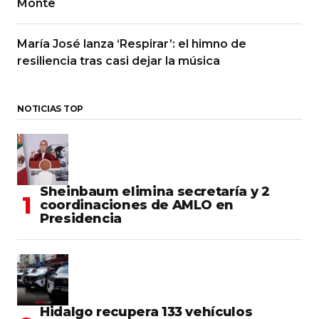
Monte
María José lanza ‘Respirar’: el himno de
resiliencia tras casi dejar la música
NOTICIAS TOP
Sheinbaum elimina secretaría y 2
coordinaciones de AMLO en
Presidencia
Hidalgo recupera 133 vehículos