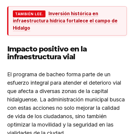
Inversión histórica en
TAMBIÉN LEE.
infraestructura hídrica fortalece el campo de
Hidalgo
Impacto positivo en la
infraestructura vial
El programa de bacheo forma parte de un
esfuerzo integral para atender el deterioro vial
que afecta a diversas zonas de la capital
hidalguense. La administración municipal busca
con estas acciones no solo mejorar la calidad
de vida de los ciudadanos, sino también
optimizar la movilidad y la seguridad en las
vialidades de la ciudad.