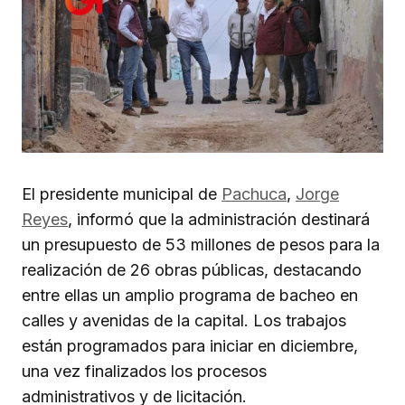
El presidente municipal de
Pachuca
,
Jorge
Reyes
, informó que la administración destinará
un presupuesto de 53 millones de pesos para la
realización de 26 obras públicas, destacando
entre ellas un amplio programa de bacheo en
calles y avenidas de la capital. Los trabajos
están programados para iniciar en diciembre,
una vez finalizados los procesos
administrativos y de licitación.