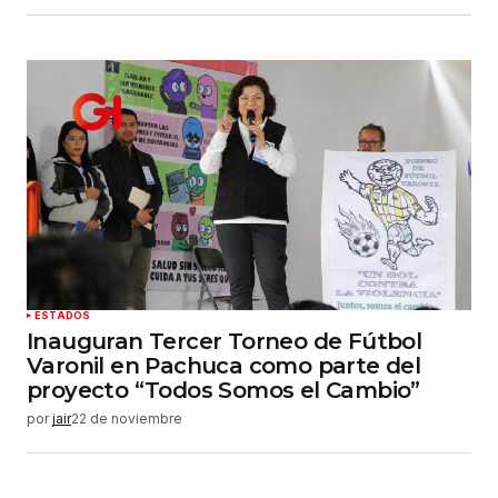
ESTADOS
Inauguran Tercer Torneo de Fútbol
Varonil en Pachuca como parte del
proyecto “Todos Somos el Cambio”
por
jair
22 de noviembre