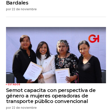
Bardales
por
22 de noviembre
ESTADOS
Semot capacita con perspectiva de
género a mujeres operadoras de
transporte público convencional
por
22 de noviembre