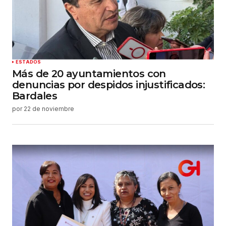
ESTADOS
Más de 20 ayuntamientos con
denuncias por despidos injustificados:
Bardales
por
22 de noviembre