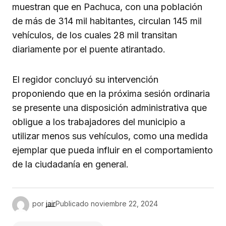
muestran que en Pachuca, con una población
de más de 314 mil habitantes, circulan 145 mil
vehículos, de los cuales 28 mil transitan
diariamente por el puente atirantado.
El regidor concluyó su intervención
proponiendo que en la próxima sesión ordinaria
se presente una disposición administrativa que
obligue a los trabajadores del municipio a
utilizar menos sus vehículos, como una medida
ejemplar que pueda influir en el comportamiento
de la ciudadanía en general.
por
jair
Publicado
noviembre 22, 2024