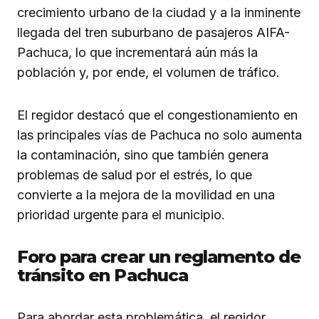
crecimiento urbano de la ciudad y a la inminente
llegada del tren suburbano de pasajeros AIFA-
Pachuca, lo que incrementará aún más la
población y, por ende, el volumen de tráfico.
El regidor destacó que el congestionamiento en
las principales vías de Pachuca no solo aumenta
la contaminación, sino que también genera
problemas de salud por el estrés, lo que
convierte a la mejora de la movilidad en una
prioridad urgente para el municipio.
Foro para crear un reglamento de
tránsito en Pachuca
Para abordar esta problemática, el regidor