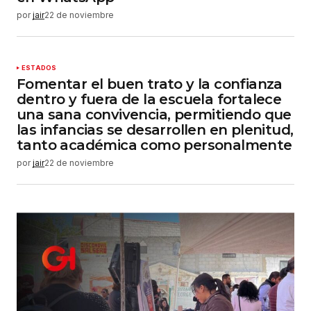
por
jair
22 de noviembre
ESTADOS
Fomentar el buen trato y la confianza
dentro y fuera de la escuela fortalece
una sana convivencia, permitiendo que
las infancias se desarrollen en plenitud,
tanto académica como personalmente
por
jair
22 de noviembre