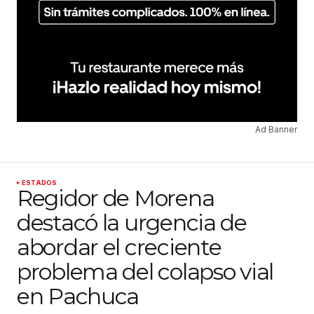
Ad Banner
ESTADOS
Regidor de Morena
destacó la urgencia de
abordar el creciente
problema del colapso vial
en Pachuca