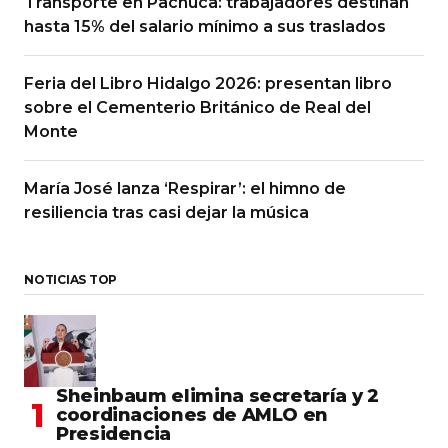
Transporte en Pachuca: trabajadores destinan
hasta 15% del salario mínimo a sus traslados
Feria del Libro Hidalgo 2026: presentan libro
sobre el Cementerio Británico de Real del
Monte
María José lanza ‘Respirar’: el himno de
resiliencia tras casi dejar la música
NOTICIAS TOP
Sheinbaum elimina secretaría y 2
coordinaciones de AMLO en
Presidencia