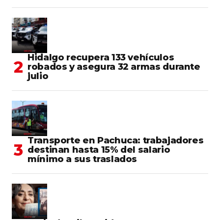
Hidalgo recupera 133 vehículos
robados y asegura 32 armas durante
julio
Transporte en Pachuca: trabajadores
destinan hasta 15% del salario
mínimo a sus traslados