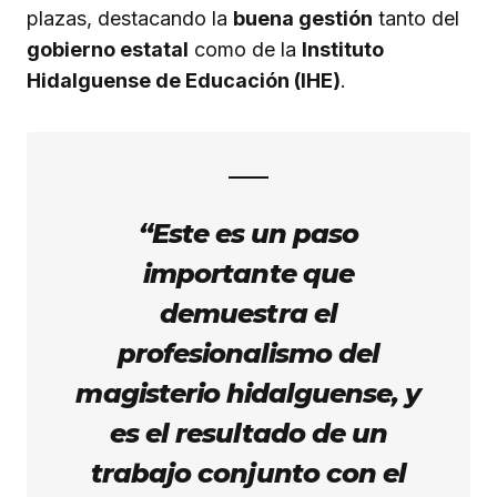
plazas, destacando la
buena gestión
tanto del
gobierno estatal
como de la
Instituto
Hidalguense de Educación (IHE)
.
“Este es un paso
importante que
demuestra el
profesionalismo del
magisterio hidalguense, y
es el resultado de un
trabajo conjunto con el