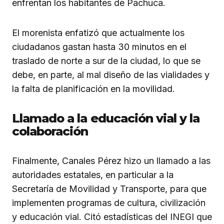
enfrentan los habitantes de Pachuca.
El morenista enfatizó que actualmente los
ciudadanos gastan hasta 30 minutos en el
traslado de norte a sur de la ciudad, lo que se
debe, en parte, al mal diseño de las vialidades y
la falta de planificación en la movilidad.
Llamado a la educación vial y la
colaboración
Finalmente, Canales Pérez hizo un llamado a las
autoridades estatales, en particular a la
Secretaría de Movilidad y Transporte, para que
implementen programas de cultura, civilización
y educación vial. Citó estadísticas del INEGI que