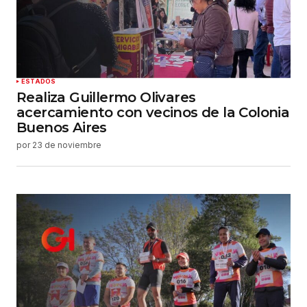
ESTADOS
Realiza Guillermo Olivares
acercamiento con vecinos de la Colonia
Buenos Aires
por
23 de noviembre