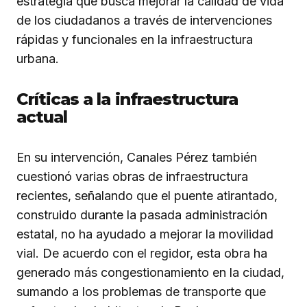
estrategia que busca mejorar la calidad de vida
de los ciudadanos a través de intervenciones
rápidas y funcionales en la infraestructura
urbana.
Críticas a la infraestructura
actual
En su intervención, Canales Pérez también
cuestionó varias obras de infraestructura
recientes, señalando que el puente atirantado,
construido durante la pasada administración
estatal, no ha ayudado a mejorar la movilidad
vial. De acuerdo con el regidor, esta obra ha
generado más congestionamiento en la ciudad,
sumando a los problemas de transporte que