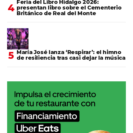
Feria del Libro Hidalgo 2026:
presentan libro sobre el Cementerio
Británico de Real del Monte
María José lanza ‘Respirar’: el himno
de resiliencia tras casi dejar la música