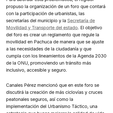
propuso la organización de un foro que contará
con la participación de urbanistas, las
secretarías del municipio y la
Secretaría de
Movilidad y Transporte del estado
. El objetivo
del foro es crear un reglamento que regule la
movilidad en Pachuca de manera que se ajuste
a las necesidades de la ciudadanía y que
cumpla con los lineamientos de la Agenda 2030
de la ONU, promoviendo un tránsito más
inclusivo, accesible y seguro.
Canales Pérez mencionó que en este foro se
discutirá la creación de más ciclovías y cruces
peatonales seguros, así como la
implementación del Urbanismo Táctico, una