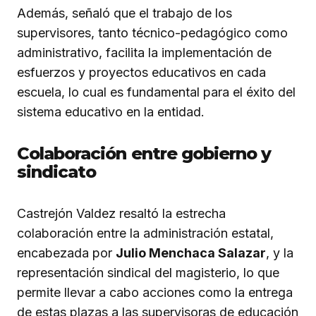
Además, señaló que el trabajo de los
supervisores, tanto técnico-pedagógico como
administrativo, facilita la implementación de
esfuerzos y proyectos educativos en cada
escuela, lo cual es fundamental para el éxito del
sistema educativo en la entidad.
Colaboración entre gobierno y
sindicato
Castrejón Valdez resaltó la estrecha
colaboración entre la administración estatal,
encabezada por
Julio Menchaca Salazar
, y la
representación sindical del magisterio, lo que
permite llevar a cabo acciones como la entrega
de estas plazas a las supervisoras de educación