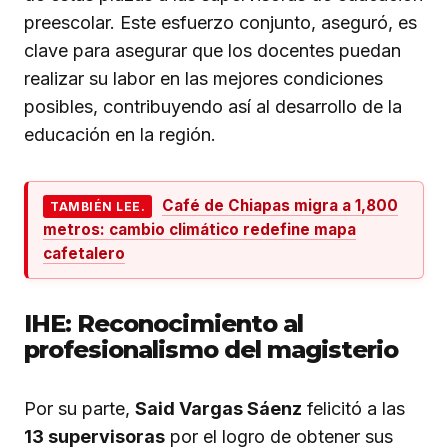
preescolar. Este esfuerzo conjunto, aseguró, es
clave para asegurar que los docentes puedan
realizar su labor en las mejores condiciones
posibles, contribuyendo así al desarrollo de la
educación en la región.
Café de Chiapas migra a 1,800
TAMBIÉN LEE.
metros: cambio climático redefine mapa
cafetalero
IHE: Reconocimiento al
profesionalismo del magisterio
Por su parte,
Said Vargas Sáenz
felicitó a las
13 supervisoras
por el logro de obtener sus