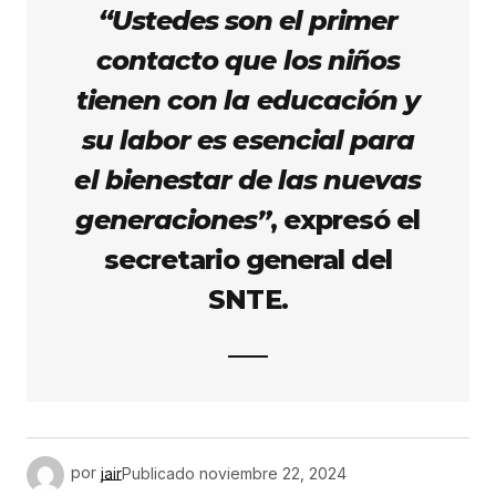
“Ustedes son el primer
contacto que los niños
tienen con la educación y
su labor es esencial para
el bienestar de las nuevas
generaciones”
, expresó el
secretario general del
SNTE.
por
jair
Publicado
noviembre 22, 2024