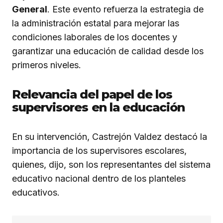
General
. Este evento refuerza la estrategia de
la administración estatal para mejorar las
condiciones laborales de los docentes y
garantizar una educación de calidad desde los
primeros niveles.
Relevancia del papel de los
supervisores en la educación
En su intervención, Castrejón Valdez destacó la
importancia de los supervisores escolares,
quienes, dijo, son los representantes del sistema
educativo nacional dentro de los planteles
educativos.