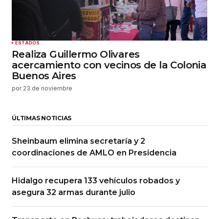
ESTADOS
Realiza Guillermo Olivares
acercamiento con vecinos de la Colonia
Buenos Aires
por
23 de noviembre
ÚLTIMAS NOTICIAS
Sheinbaum elimina secretaría y 2
coordinaciones de AMLO en Presidencia
Hidalgo recupera 133 vehículos robados y
asegura 32 armas durante julio