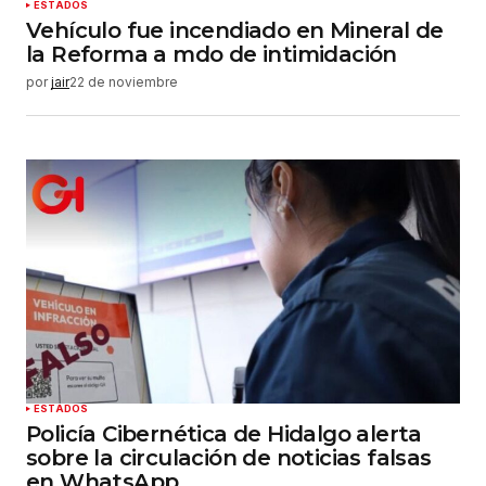
ESTADOS
Vehículo fue incendiado en Mineral de
la Reforma a mdo de intimidación
por
jair
22 de noviembre
ESTADOS
Policía Cibernética de Hidalgo alerta
sobre la circulación de noticias falsas
en WhatsApp