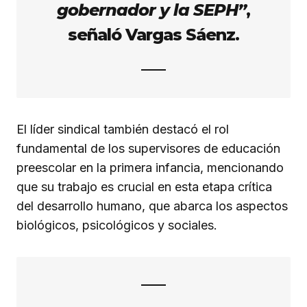
gobernador y la SEPH”
,
señaló Vargas Sáenz.
El líder sindical también destacó el rol
fundamental de los supervisores de educación
preescolar en la primera infancia, mencionando
que su trabajo es crucial en esta etapa crítica
del desarrollo humano, que abarca los aspectos
biológicos, psicológicos y sociales.