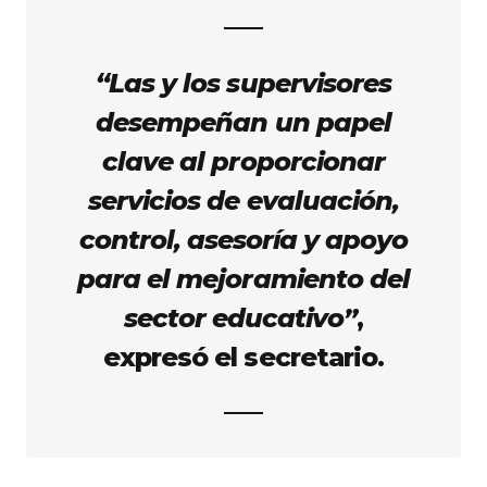
“Las y los supervisores
desempeñan un papel
clave al proporcionar
servicios de evaluación,
control, asesoría y apoyo
para el mejoramiento del
sector educativo”
,
expresó el secretario.