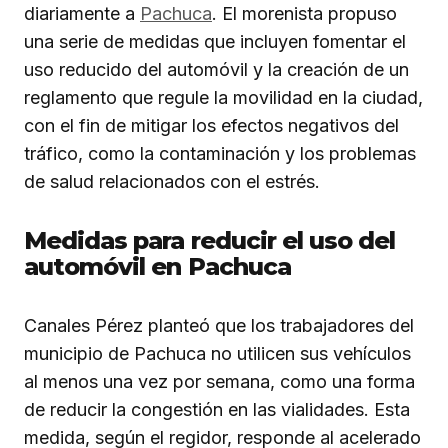
diariamente a
Pachuca
. El morenista propuso
una serie de medidas que incluyen fomentar el
uso reducido del automóvil y la creación de un
reglamento que regule la movilidad en la ciudad,
con el fin de mitigar los efectos negativos del
tráfico, como la contaminación y los problemas
de salud relacionados con el estrés.
Medidas para reducir el uso del
automóvil en Pachuca
Canales Pérez planteó que los trabajadores del
municipio de Pachuca no utilicen sus vehículos
al menos una vez por semana, como una forma
de reducir la congestión en las vialidades. Esta
medida, según el regidor, responde al acelerado