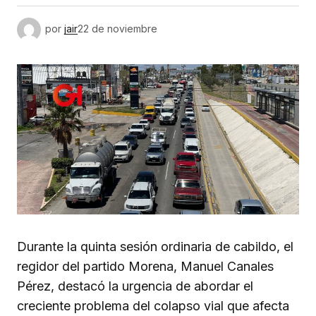
por
jair
22 de noviembre
Durante la quinta sesión ordinaria de cabildo, el
regidor del partido Morena, Manuel Canales
Pérez, destacó la urgencia de abordar el
creciente problema del colapso vial que afecta