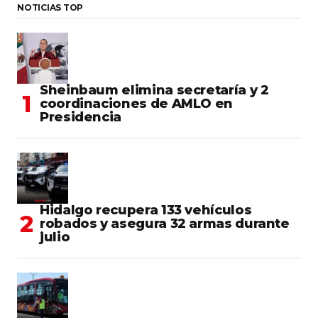
NOTICIAS TOP
Sheinbaum elimina secretaría y 2
coordinaciones de AMLO en
Presidencia
Hidalgo recupera 133 vehículos
robados y asegura 32 armas durante
julio