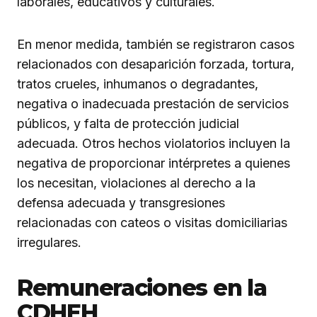
laborales, educativos y culturales.
En menor medida, también se registraron casos
relacionados con desaparición forzada, tortura,
tratos crueles, inhumanos o degradantes,
negativa o inadecuada prestación de servicios
públicos, y falta de protección judicial
adecuada. Otros hechos violatorios incluyen la
negativa de proporcionar intérpretes a quienes
los necesitan, violaciones al derecho a la
defensa adecuada y transgresiones
relacionadas con cateos o visitas domiciliarias
irregulares.
Remuneraciones en la
CDHEH