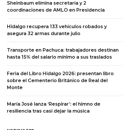
Sheinbaum elimina secretaría y 2
coordinaciones de AMLO en Presidencia
Hidalgo recupera 133 vehículos robados y
asegura 32 armas durante julio
Transporte en Pachuca: trabajadores destinan
hasta 15% del salario mínimo a sus traslados
Feria del Libro Hidalgo 2026: presentan libro
sobre el Cementerio Británico de Real del
Monte
María José lanza ‘Respirar’: el himno de
resiliencia tras casi dejar la música