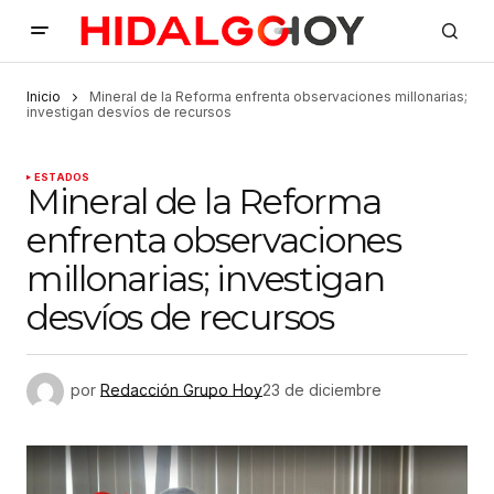
Inicio
Mineral de la Reforma enfrenta observaciones millonarias;
investigan desvíos de recursos
ESTADOS
Mineral de la Reforma
enfrenta observaciones
millonarias; investigan
desvíos de recursos
por
Redacción Grupo Hoy
23 de diciembre