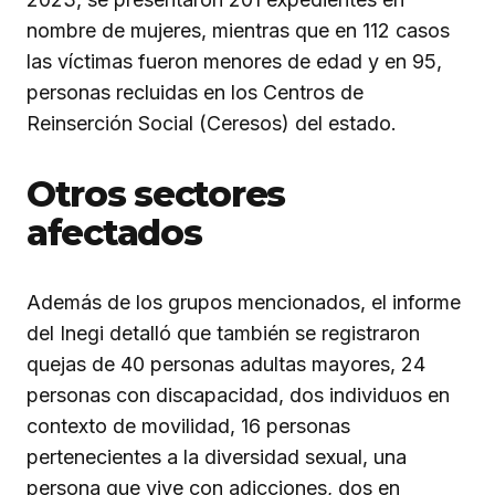
nombre de mujeres, mientras que en 112 casos
las víctimas fueron menores de edad y en 95,
personas recluidas en los Centros de
Reinserción Social (Ceresos) del estado.
Otros sectores
afectados
Además de los grupos mencionados, el informe
del Inegi detalló que también se registraron
quejas de 40 personas adultas mayores, 24
personas con discapacidad, dos individuos en
contexto de movilidad, 16 personas
pertenecientes a la diversidad sexual, una
persona que vive con adicciones, dos en