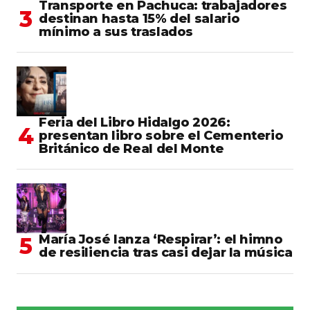
Transporte en Pachuca: trabajadores
destinan hasta 15% del salario
mínimo a sus traslados
Feria del Libro Hidalgo 2026:
presentan libro sobre el Cementerio
Británico de Real del Monte
María José lanza ‘Respirar’: el himno
de resiliencia tras casi dejar la música