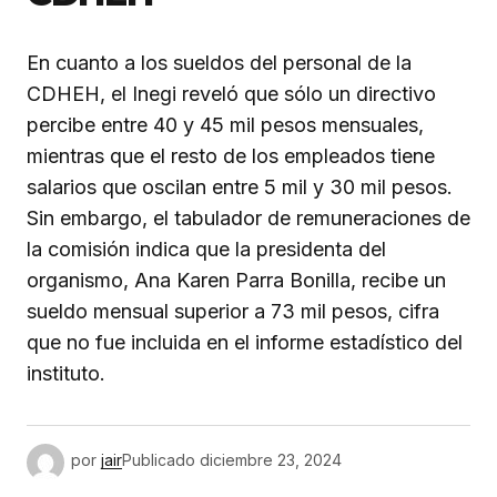
En cuanto a los sueldos del personal de la
CDHEH, el Inegi reveló que sólo un directivo
percibe entre 40 y 45 mil pesos mensuales,
mientras que el resto de los empleados tiene
salarios que oscilan entre 5 mil y 30 mil pesos.
Sin embargo, el tabulador de remuneraciones de
la comisión indica que la presidenta del
organismo, Ana Karen Parra Bonilla, recibe un
sueldo mensual superior a 73 mil pesos, cifra
que no fue incluida en el informe estadístico del
instituto.
por
jair
Publicado
diciembre 23, 2024