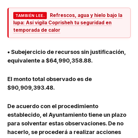
Refrescos, agua y hielo bajo la
TAMBIÉN LEE.
lupa: Así vigila Coprisheh tu seguridad en
temporada de calor
•
Subejercicio de recursos sin justificación,
equivalente a $64,990,358.88.
El monto total observado es de
$90,909,393.48.
De acuerdo con el procedimiento
establecido, el Ayuntamiento tiene un plazo
para solventar estas observaciones. De no
hacerlo, se procederá a realizar acciones