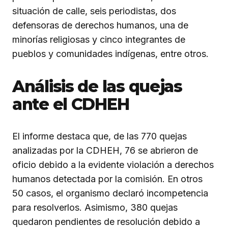
situación de calle, seis periodistas, dos
defensoras de derechos humanos, una de
minorías religiosas y cinco integrantes de
pueblos y comunidades indígenas, entre otros.
Análisis de las quejas
ante el CDHEH
El informe destaca que, de las 770 quejas
analizadas por la CDHEH, 76 se abrieron de
oficio debido a la evidente violación a derechos
humanos detectada por la comisión. En otros
50 casos, el organismo declaró incompetencia
para resolverlos. Asimismo, 380 quejas
quedaron pendientes de resolución debido a