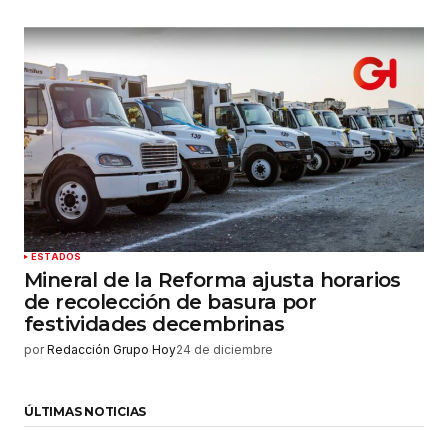
ESTADOS
Mineral de la Reforma ajusta horarios
de recolección de basura por
festividades decembrinas
por
Redacción Grupo Hoy
24 de diciembre
ÚLTIMAS NOTICIAS