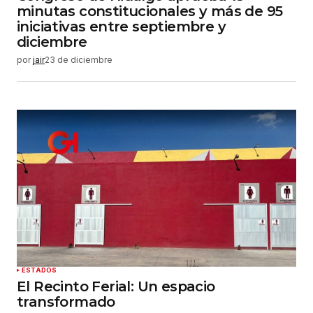
minutas constitucionales y más de 95
iniciativas entre septiembre y
diciembre
por
jair
23 de diciembre
ESTADOS
El Recinto Ferial: Un espacio
transformado