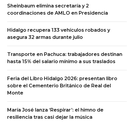
Sheinbaum elimina secretaría y 2
coordinaciones de AMLO en Presidencia
Hidalgo recupera 133 vehículos robados y
asegura 32 armas durante julio
Transporte en Pachuca: trabajadores destinan
hasta 15% del salario mínimo a sus traslados
Feria del Libro Hidalgo 2026: presentan libro
sobre el Cementerio Británico de Real del
Monte
María José lanza ‘Respirar’: el himno de
resiliencia tras casi dejar la música