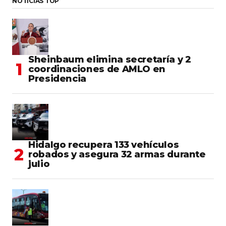
NOTICIAS TOP
Sheinbaum elimina secretaría y 2
coordinaciones de AMLO en
Presidencia
Hidalgo recupera 133 vehículos
robados y asegura 32 armas durante
julio