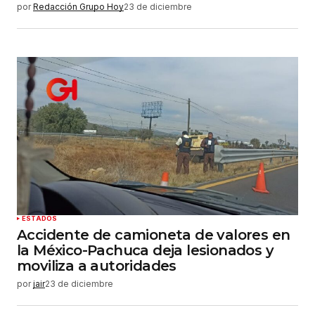
por
Redacción Grupo Hoy
23 de diciembre
ESTADOS
Accidente de camioneta de valores en
la México-Pachuca deja lesionados y
moviliza a autoridades
por
jair
23 de diciembre