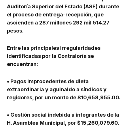
Auditoría Superior del Estado (ASE) durante
el proceso de entrega-recepción, que
ascienden a 287 millones 292 mil 514.27
pesos.
Entre las principales irregularidades
identificadas por la Contraloría se
encuentran:
•
Pagos improcedentes de dieta
extraordinaria y aguinaldo a síndicos y
regidores, por un monto de $10,658,955.00.
•
Gestión social indebida a integrantes de la
H. Asamblea Municipal, por $15,260,079.60.