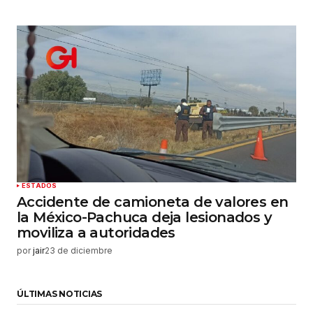
ESTADOS
Accidente de camioneta de valores en
la México-Pachuca deja lesionados y
moviliza a autoridades
por
jair
23 de diciembre
ÚLTIMAS NOTICIAS