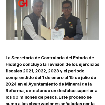
La Secretaría de Contraloría del Estado de
Hidalgo concluyó la revisión de los ejercicios
fiscales 2021, 2022, 2023 y el periodo
comprendido del 1 de enero al 15 de julio de
2024 en el Ayuntamiento de Mineral de la
Reforma, detectando un desfalco superior a
los 90 millones de pesos. Este proceso se
suma a las observaciones señaladas por la