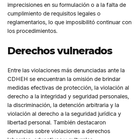
imprecisiones en su formulación o a la falta de
cumplimiento de requisitos legales o
reglamentarios, lo que imposibilitó continuar con
los procedimientos.
Derechos vulnerados
Entre las violaciones más denunciadas ante la
CDHEH se encuentran la omisión de brindar
medidas efectivas de protección, la violación al
derecho a la integridad y seguridad personales,
la discriminación, la detención arbitraria y la
violación al derecho a la seguridad jurídica y
libertad personal. También destacaron
denuncias sobre violaciones a derechos