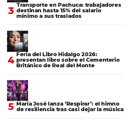
Transporte en Pachuca: trabajadores
destinan hasta 15% del salario
mínimo a sus traslados
Feria del Libro Hidalgo 2026:
presentan libro sobre el Cementerio
Británico de Real del Monte
María José lanza ‘Respirar’: el himno
de resiliencia tras casi dejar la música