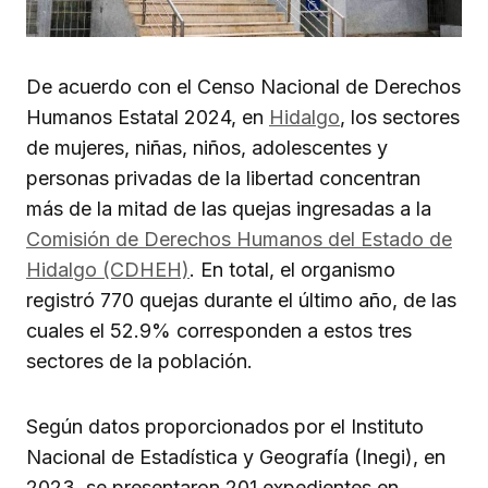
De acuerdo con el Censo Nacional de Derechos
Humanos Estatal 2024, en
Hidalgo
, los sectores
de mujeres, niñas, niños, adolescentes y
personas privadas de la libertad concentran
más de la mitad de las quejas ingresadas a la
Comisión de Derechos Humanos del Estado de
Hidalgo (CDHEH)
. En total, el organismo
registró 770 quejas durante el último año, de las
cuales el 52.9% corresponden a estos tres
sectores de la población.
Según datos proporcionados por el Instituto
Nacional de Estadística y Geografía (Inegi), en
2023, se presentaron 201 expedientes en