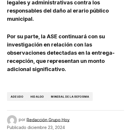
legales y administrativas contra los
responsables del daño al erario público
municipal.
Por su parte, la ASE continuará con su
investigación en relación con las
observaciones detectadas en la entrega-
recepción, que representan un monto
adicional significativo.
ADEUDO
HIDALGO
MINERAL DE LA REFORMA
por
Redacción Grupo Hoy
Publicado
diciembre 23, 2024