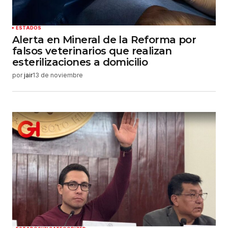
ESTADOS
Alerta en Mineral de la Reforma por
falsos veterinarios que realizan
esterilizaciones a domicilio
por
jair
13 de noviembre