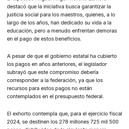
destacó que la iniciativa busca garantizar la
justicia social para los maestros, quienes, a lo
largo de los años, han dedicado su vida a la
educación, pero a menudo enfrentan demoras
en el pago de estos beneficios.
A pesar de que el gobierno estatal ha cubierto
los pagos en años anteriores, el legislador
subrayó que este compromiso debería
corresponder a la federación, ya que los
recursos para estos pagos no están
contemplados en el presupuesto federal.
El exhorto contempla que, para el ejercicio fiscal
2024, se destinen los 278 millones 725 mil 500