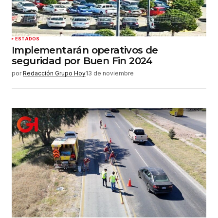
ESTADOS
Implementarán operativos de
seguridad por Buen Fin 2024
por
Redacción Grupo Hoy
13 de noviembre