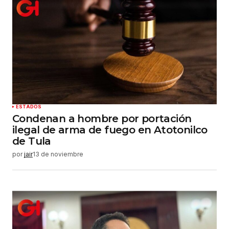
ESTADOS
Condenan a hombre por portación
ilegal de arma de fuego en Atotonilco
de Tula
por
jair
13 de noviembre