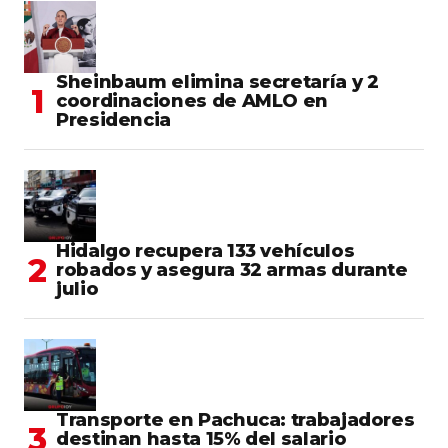
Sheinbaum elimina secretaría y 2
coordinaciones de AMLO en
Presidencia
Hidalgo recupera 133 vehículos
robados y asegura 32 armas durante
julio
Transporte en Pachuca: trabajadores
destinan hasta 15% del salario