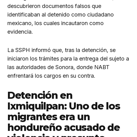
descubrieron documentos falsos que
identificaban al detenido como ciudadano
mexicano, los cuales incautaron como
evidencia.
La SSPH informó que, tras la detención, se
iniciaron los trámites para la entrega del sujeto a
las autoridades de Sonora, donde NABT
enfrentará los cargos en su contra.
Detención en
Ixmiquilpan: Uno de los
migrantes era un
hondureño acusado de