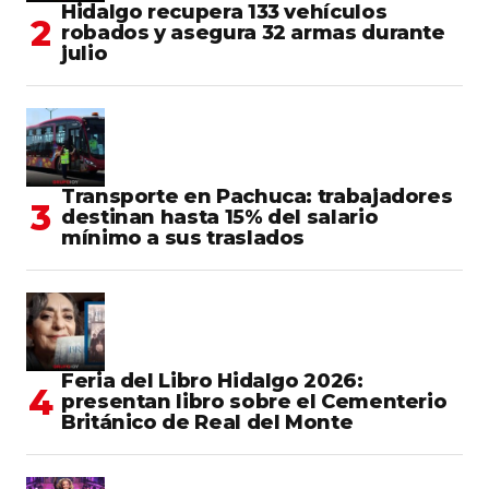
Hidalgo recupera 133 vehículos
robados y asegura 32 armas durante
julio
Transporte en Pachuca: trabajadores
destinan hasta 15% del salario
mínimo a sus traslados
Feria del Libro Hidalgo 2026:
presentan libro sobre el Cementerio
Británico de Real del Monte