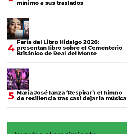
mínimo a sus traslados
Feria del Libro Hidalgo 2026:
presentan libro sobre el Cementerio
Británico de Real del Monte
María José lanza ‘Respirar’: el himno
de resiliencia tras casi dejar la música