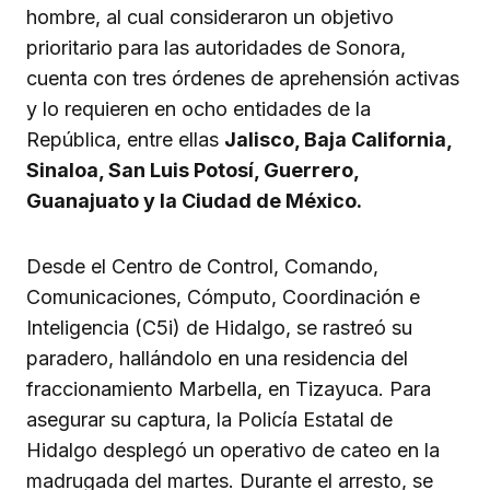
hombre, al cual consideraron un objetivo
prioritario para las autoridades de Sonora,
cuenta con tres órdenes de aprehensión activas
y lo requieren en ocho entidades de la
República, entre ellas
Jalisco, Baja California,
Sinaloa, San Luis Potosí, Guerrero,
Guanajuato y la Ciudad de México.
Desde el Centro de Control, Comando,
Comunicaciones, Cómputo, Coordinación e
Inteligencia (C5i) de Hidalgo, se rastreó su
paradero, hallándolo en una residencia del
fraccionamiento Marbella, en Tizayuca. Para
asegurar su captura, la Policía Estatal de
Hidalgo desplegó un operativo de cateo en la
madrugada del martes. Durante el arresto, se