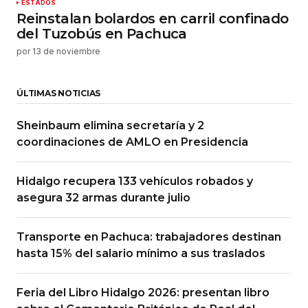
ESTADOS
Reinstalan bolardos en carril confinado
del Tuzobús en Pachuca
por
13 de noviembre
ÚLTIMAS NOTICIAS
Sheinbaum elimina secretaría y 2
coordinaciones de AMLO en Presidencia
Hidalgo recupera 133 vehículos robados y
asegura 32 armas durante julio
Transporte en Pachuca: trabajadores destinan
hasta 15% del salario mínimo a sus traslados
Feria del Libro Hidalgo 2026: presentan libro