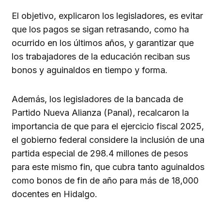
El objetivo, explicaron los legisladores, es evitar
que los pagos se sigan retrasando, como ha
ocurrido en los últimos años, y garantizar que
los trabajadores de la educación reciban sus
bonos y aguinaldos en tiempo y forma.
Además, los legisladores de la bancada de
Partido Nueva Alianza (Panal), recalcaron la
importancia de que para el ejercicio fiscal 2025,
el gobierno federal considere la inclusión de una
partida especial de 298.4 millones de pesos
para este mismo fin, que cubra tanto aguinaldos
como bonos de fin de año para más de 18,000
docentes en Hidalgo.