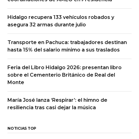
Hidalgo recupera 133 vehículos robados y
asegura 32 armas durante julio
Transporte en Pachuca: trabajadores destinan
hasta 15% del salario mínimo a sus traslados
Feria del Libro Hidalgo 2026: presentan libro
sobre el Cementerio Británico de Real del
Monte
María José lanza ‘Respirar’: el himno de
resiliencia tras casi dejar la música
NOTICIAS TOP