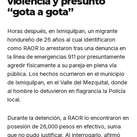
violencia y presunto
“gota a gota”
Horas después, en Ixmiquilpan, un migrante
hondureño de 26 años al cual identificaron
como RAOR lo arrestaron tras una denuncia en
la línea de emergencias 911 por presuntamente
agredir físicamente a su pareja en plena vía
pública. Los hechos ocurrieron en el municipio
de Ixmiquilpan, en el Valle del Mezquital, donde
al hombre lo detuvieron en flagrancia la Policía
local.
Durante la detención, a RAOR lo encontraron en
posesión de 26,000 pesos en efectivo, suma
que no pudo justificar. Al interrogarlo, afirmó