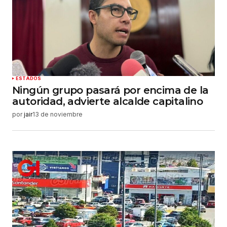
ESTADOS
Ningún grupo pasará por encima de la
autoridad, advierte alcalde capitalino
por
jair
13 de noviembre