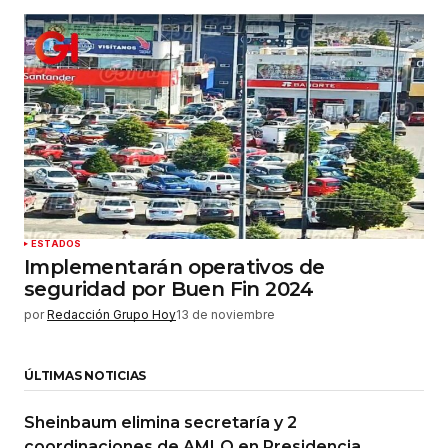
ESTADOS
Implementarán operativos de
seguridad por Buen Fin 2024
por
Redacción Grupo Hoy
13 de noviembre
ÚLTIMAS NOTICIAS
Sheinbaum elimina secretaría y 2
coordinaciones de AMLO en Presidencia