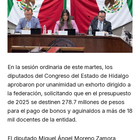
En la sesión ordinaria de este martes, los
diputados del Congreso del Estado de Hidalgo
aprobaron por unanimidad un exhorto dirigido a
la federación, solicitando que en el presupuesto
de 2025 se destinen 278.7 millones de pesos
para el pago de bonos y aguinaldos a más de 18
mil docentes de la entidad.
El diputado Miguel Ángel Moreno Zamora