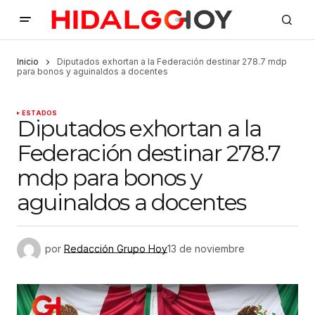
Inicio
Diputados exhortan a la Federación destinar 278.7 mdp
para bonos y aguinaldos a docentes
ESTADOS
Diputados exhortan a la
Federación destinar 278.7
mdp para bonos y
aguinaldos a docentes
por
Redacción Grupo Hoy
13 de noviembre