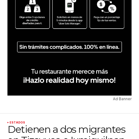
Ad Banner
ESTADOS
Detienen a dos migrantes