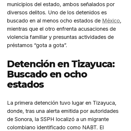
municipios del estado, ambos señalados por
diversos delitos. Uno de los detenidos es
buscado en al menos ocho estados de
México
,
mientras que el otro enfrenta acusaciones de
violencia familiar y presuntas actividades de
préstamos “gota a gota”.
Detención en Tizayuca:
Buscado en ocho
estados
La primera detención tuvo lugar en Tizayuca,
donde, tras una alerta emitida por autoridades
de Sonora, la SSPH localizó a un migrante
colombiano identificado como NABT. El