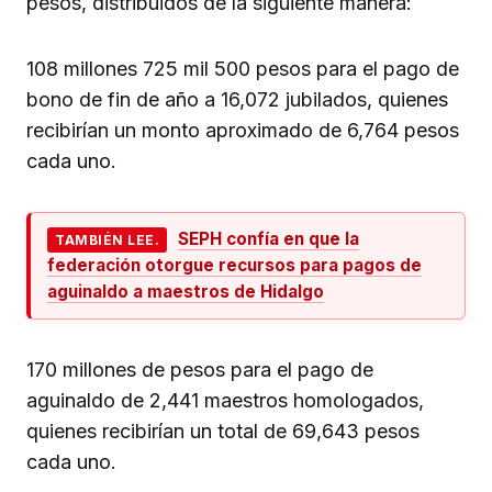
pesos, distribuidos de la siguiente manera:
108 millones 725 mil 500 pesos para el pago de
bono de fin de año a 16,072 jubilados, quienes
recibirían un monto aproximado de 6,764 pesos
cada uno.
SEPH confía en que la
TAMBIÉN LEE.
federación otorgue recursos para pagos de
aguinaldo a maestros de Hidalgo
170 millones de pesos para el pago de
aguinaldo de 2,441 maestros homologados,
quienes recibirían un total de 69,643 pesos
cada uno.