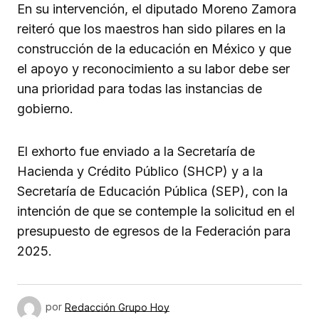
En su intervención, el diputado Moreno Zamora
reiteró que los maestros han sido pilares en la
construcción de la educación en México y que
el apoyo y reconocimiento a su labor debe ser
una prioridad para todas las instancias de
gobierno.
El exhorto fue enviado a la Secretaría de
Hacienda y Crédito Público (SHCP) y a la
Secretaría de Educación Pública (SEP), con la
intención de que se contemple la solicitud en el
presupuesto de egresos de la Federación para
2025.
por
Redacción Grupo Hoy