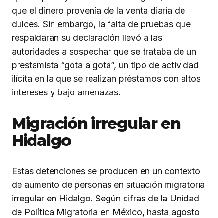
que el dinero provenía de la venta diaria de
dulces. Sin embargo, la falta de pruebas que
respaldaran su declaración llevó a las
autoridades a sospechar que se trataba de un
prestamista “gota a gota”, un tipo de actividad
ilícita en la que se realizan préstamos con altos
intereses y bajo amenazas.
Migración irregular en
Hidalgo
Estas detenciones se producen en un contexto
de aumento de personas en situación migratoria
irregular en Hidalgo. Según cifras de la Unidad
de Política Migratoria en México, hasta agosto