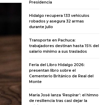
Presidencia
Hidalgo recupera 133 vehículos
robados y asegura 32 armas
durante julio
Transporte en Pachuca:
trabajadores destinan hasta 15% del
salario mínimo a sus traslados
Feria del Libro Hidalgo 2026:
presentan libro sobre el
Cementerio Británico de Real del
Monte
María José lanza ‘Respirar’: el himno
de resiliencia tras casi dejar la