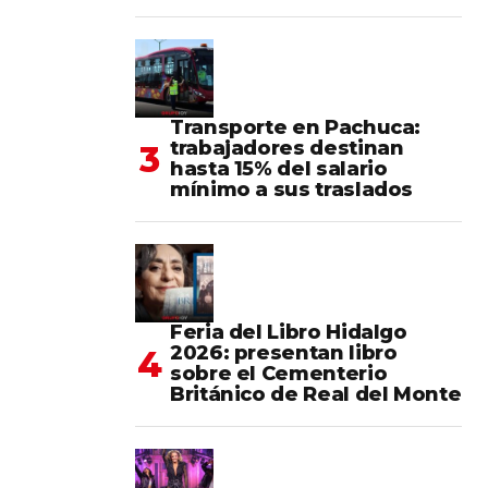
Transporte en Pachuca:
trabajadores destinan
hasta 15% del salario
mínimo a sus traslados
Feria del Libro Hidalgo
2026: presentan libro
sobre el Cementerio
Británico de Real del Monte