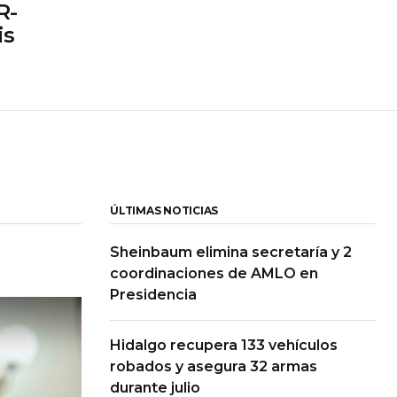
R-
is
ÚLTIMAS NOTICIAS
Sheinbaum elimina secretaría y 2
coordinaciones de AMLO en
Presidencia
Hidalgo recupera 133 vehículos
robados y asegura 32 armas
durante julio