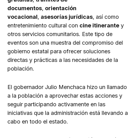
documentos
,
orientación
vocacional
,
asesorías jurídicas
, así como
entretenimiento cultural con
cine itinerante
y
otros servicios comunitarios. Este tipo de
eventos son una muestra del compromiso del
gobierno estatal para ofrecer soluciones
directas y prácticas a las necesidades de la
población.
El gobernador Julio Menchaca hizo un llamado
a la población a aprovechar estas acciones y
seguir participando activamente en las
iniciativas que la administración está llevando a
cabo en todo el estado.