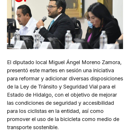
El diputado local Miguel Ángel Moreno Zamora,
presentó este martes en sesión una iniciativa
para reformar y adicionar diversas disposiciones
de la Ley de Tránsito y Seguridad Vial para el
Estado de Hidalgo, con el objetivo de mejorar
las condiciones de seguridad y accesibilidad
para los ciclistas en la entidad, así como
promover el uso de la bicicleta como medio de
transporte sostenible.