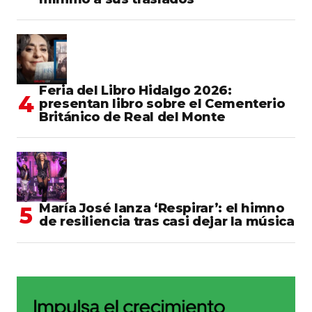
Feria del Libro Hidalgo 2026:
presentan libro sobre el Cementerio
Británico de Real del Monte
María José lanza ‘Respirar’: el himno
de resiliencia tras casi dejar la música