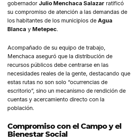
gobernador
Julio Menchaca Salazar
ratificó
su compromiso de atención a las demandas de
los habitantes de los municipios de
Agua
Blanca
y
Metepec
.
Acompañado de su equipo de trabajo,
Menchaca aseguró que la distribución de
recursos públicos debe centrarse en las
necesidades reales de la gente, destacando que
estas rutas no son solo “ocurrencias de
escritorio”, sino un mecanismo de rendición de
cuentas y acercamiento directo con la
población.
Compromiso con el Campo y el
Bienestar Social