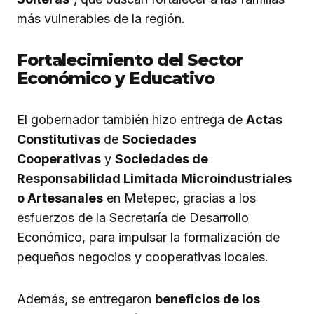
más vulnerables de la región.
Fortalecimiento del Sector
Económico y Educativo
El gobernador también hizo entrega de
Actas
Constitutivas
de
Sociedades
Cooperativas
y
Sociedades de
Responsabilidad Limitada Microindustriales
o Artesanales
en Metepec, gracias a los
esfuerzos de la Secretaría de Desarrollo
Económico, para impulsar la formalización de
pequeños negocios y cooperativas locales.
Además, se entregaron
beneficios de los