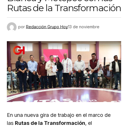
Rutas de la Transformación
por
Redacción Grupo Hoy
13 de noviembre
En una nueva gira de trabajo en el marco de
las
Rutas de la Transformación
, el