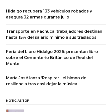
Hidalgo recupera 133 vehículos robados y
asegura 32 armas durante julio
Transporte en Pachuca: trabajadores destinan
hasta 15% del salario mínimo a sus traslados
Feria del Libro Hidalgo 2026: presentan libro
sobre el Cementerio Británico de Real del
Monte
María José lanza ‘Respirar’: el himno de
resiliencia tras casi dejar la música
NOTICIAS TOP