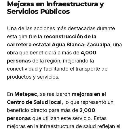
Mejoras en Infraestructura y
Servicios Públicos
Una de las acciones más destacadas durante
esta gira fue la
reconstrucción de la
carretera estatal Agua Blanca-Zacualpa
, una
obra que beneficiará a más de
4,000
personas
de la región, mejorando la
conectividad y facilitando el transporte de
productos y servicios.
En
Metepec
, se realizaron
mejoras en el
Centro de Salud local
, lo que representó un
beneficio directo para más de
2,000
personas
que utilizan este servicio. Estas
mejoras en la infraestructura de salud reflejan el