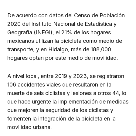
De acuerdo con datos del Censo de Población
2020 del Instituto Nacional de Estadística y
Geografía (INEGI), el 21% de los hogares
mexicanos utilizan la bicicleta como medio de
transporte, y en Hidalgo, más de 188,000
hogares optan por este medio de movilidad.
A nivel local, entre 2019 y 2023, se registraron
106 accidentes viales que resultaron en la
muerte de seis ciclistas y lesiones a otros 44, lo
que hace urgente la implementación de medidas
que mejoren la seguridad de los ciclistas y
fomenten la integración de la bicicleta en la
movilidad urbana.