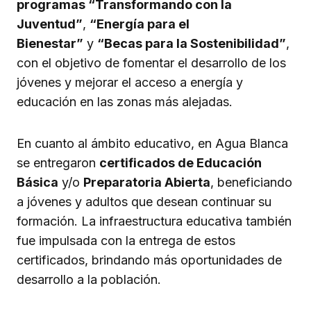
programas “Transformando con la
Juventud”
,
“Energía para el
Bienestar”
y
“Becas para la Sostenibilidad”
,
con el objetivo de fomentar el desarrollo de los
jóvenes y mejorar el acceso a energía y
educación en las zonas más alejadas.
En cuanto al ámbito educativo, en Agua Blanca
se entregaron
certificados de Educación
Básica
y/o
Preparatoria Abierta
, beneficiando
a jóvenes y adultos que desean continuar su
formación. La infraestructura educativa también
fue impulsada con la entrega de estos
certificados, brindando más oportunidades de
desarrollo a la población.