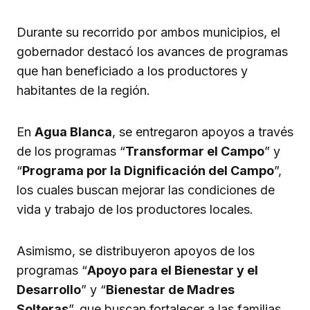
Durante su recorrido por ambos municipios, el
gobernador destacó los avances de programas
que han beneficiado a los productores y
habitantes de la región.
En
Agua Blanca
, se entregaron apoyos a través
de los programas “
Transformar el Campo
” y
“
Programa por la Dignificación del Campo
”,
los cuales buscan mejorar las condiciones de
vida y trabajo de los productores locales.
Asimismo, se distribuyeron apoyos de los
programas “
Apoyo para el Bienestar y el
Desarrollo
” y “
Bienestar de Madres
Solteras
”, que buscan fortalecer a las familias