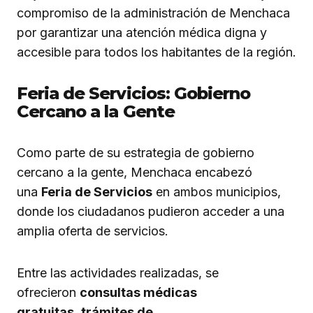
compromiso de la administración de Menchaca
por garantizar una atención médica digna y
accesible para todos los habitantes de la región.
Feria de Servicios: Gobierno
Cercano a la Gente
Como parte de su estrategia de gobierno
cercano a la gente, Menchaca encabezó
una
Feria de Servicios
en ambos municipios,
donde los ciudadanos pudieron acceder a una
amplia oferta de servicios.
Entre las actividades realizadas, se
ofrecieron
consultas médicas
gratuitas
,
trámites de