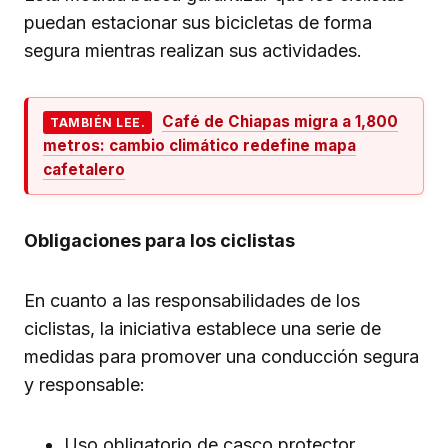
puedan estacionar sus bicicletas de forma
segura mientras realizan sus actividades.
Café de Chiapas migra a 1,800
TAMBIÉN LEE.
metros: cambio climático redefine mapa
cafetalero
Obligaciones para los ciclistas
En cuanto a las responsabilidades de los
ciclistas, la iniciativa establece una serie de
medidas para promover una conducción segura
y responsable:
Uso obligatorio de casco protector.