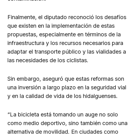
Finalmente, el diputado reconoció los desafíos
que existen en la implementación de estas
propuestas, especialmente en términos de la
infraestructura y los recursos necesarios para
adaptar el transporte público y las vialidades a
las necesidades de los ciclistas.
Sin embargo, aseguró que estas reformas son
una inversión a largo plazo en la seguridad vial
y en la calidad de vida de los hidalguenses.
“La bicicleta está tomando un auge no solo
como medio deportivo, sino también como una
alternativa de movilidad. En ciudades como