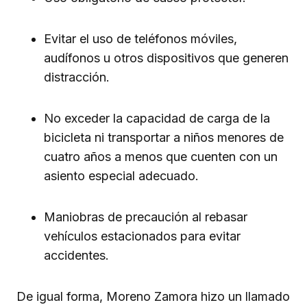
Evitar el uso de teléfonos móviles,
audífonos u otros dispositivos que generen
distracción.
No exceder la capacidad de carga de la
bicicleta ni transportar a niños menores de
cuatro años a menos que cuenten con un
asiento especial adecuado.
Maniobras de precaución al rebasar
vehículos estacionados para evitar
accidentes.
De igual forma, Moreno Zamora hizo un llamado