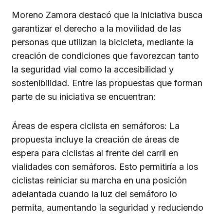
Moreno Zamora destacó que la iniciativa busca
garantizar el derecho a la movilidad de las
personas que utilizan la bicicleta, mediante la
creación de condiciones que favorezcan tanto
la seguridad vial como la accesibilidad y
sostenibilidad. Entre las propuestas que forman
parte de su iniciativa se encuentran:
Áreas de espera ciclista en semáforos: La
propuesta incluye la creación de áreas de
espera para ciclistas al frente del carril en
vialidades con semáforos. Esto permitiría a los
ciclistas reiniciar su marcha en una posición
adelantada cuando la luz del semáforo lo
permita, aumentando la seguridad y reduciendo