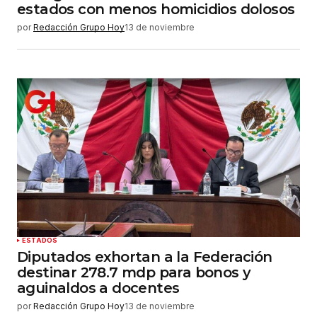
estados con menos homicidios dolosos
por
Redacción Grupo Hoy
13 de noviembre
ESTADOS
Diputados exhortan a la Federación
destinar 278.7 mdp para bonos y
aguinaldos a docentes
por
Redacción Grupo Hoy
13 de noviembre