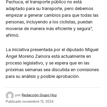
Pachuca, el transporte público no está
adaptado para su transporte, pero debemos
empezar a generar cambios para que todas las
personas, incluyendo a los ciclistas, puedan
moverse de manera más eficiente y segura”,
afirmó.
La iniciativa presentada por el diputado Miguel
Ángel Moreno Zamora está actualmente en
proceso legislativo, y se espera que en las
próximas semanas sea discutida en comisiones
para su análisis y posible aprobación.
por
Redacción Grupo Hoy
Publicado
noviembre 13, 2024