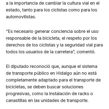
a la importancia de cambiar la cultura vial en el
estado, tanto para los ciclistas como para los
automovilistas.
“Es necesario generar conciencia sobre el uso
responsable de la bicicleta, el respeto por los
derechos de los ciclistas y la seguridad vial para
todos los usuarios de la carretera”, comentó.
El diputado reconoció que, aunque el sistema
de transporte público en Hidalgo aún no está
completamente adaptado para el transporte de
bicicletas, se deben buscar soluciones
progresivas, como la instalación de racks o
canastillas en las unidades de transporte.