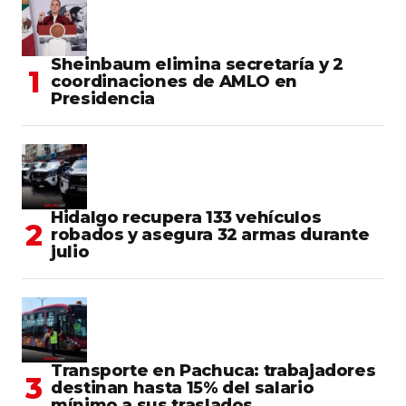
Sheinbaum elimina secretaría y 2
coordinaciones de AMLO en
Presidencia
Hidalgo recupera 133 vehículos
robados y asegura 32 armas durante
julio
Transporte en Pachuca: trabajadores
destinan hasta 15% del salario
mínimo a sus traslados