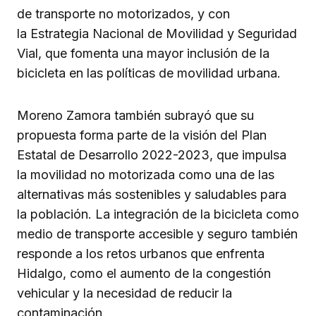
de transporte no motorizados, y con
la Estrategia Nacional de Movilidad y Seguridad
Vial, que fomenta una mayor inclusión de la
bicicleta en las políticas de movilidad urbana.
Moreno Zamora también subrayó que su
propuesta forma parte de la visión del Plan
Estatal de Desarrollo 2022-2023, que impulsa
la movilidad no motorizada como una de las
alternativas más sostenibles y saludables para
la población. La integración de la bicicleta como
medio de transporte accesible y seguro también
responde a los retos urbanos que enfrenta
Hidalgo, como el aumento de la congestión
vehicular y la necesidad de reducir la
contaminación.