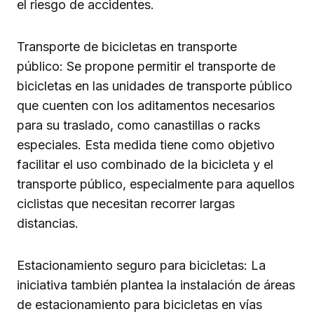
el riesgo de accidentes.
Transporte de bicicletas en transporte
público: Se propone permitir el transporte de
bicicletas en las unidades de transporte público
que cuenten con los aditamentos necesarios
para su traslado, como canastillas o racks
especiales. Esta medida tiene como objetivo
facilitar el uso combinado de la bicicleta y el
transporte público, especialmente para aquellos
ciclistas que necesitan recorrer largas
distancias.
Estacionamiento seguro para bicicletas: La
iniciativa también plantea la instalación de áreas
de estacionamiento para bicicletas en vías