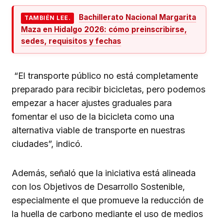
Bachillerato Nacional Margarita
TAMBIÉN LEE.
Maza en Hidalgo 2026: cómo preinscribirse,
sedes, requisitos y fechas
“El transporte público no está completamente
preparado para recibir bicicletas, pero podemos
empezar a hacer ajustes graduales para
fomentar el uso de la bicicleta como una
alternativa viable de transporte en nuestras
ciudades”, indicó.
Además, señaló que la iniciativa está alineada
con los Objetivos de Desarrollo Sostenible,
especialmente el que promueve la reducción de
la huella de carbono mediante el uso de medios