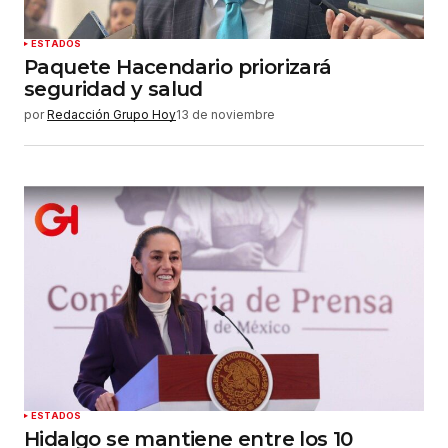
ESTADOS
Paquete Hacendario priorizará
seguridad y salud
por
Redacción Grupo Hoy
13 de noviembre
ESTADOS
Hidalgo se mantiene entre los 10