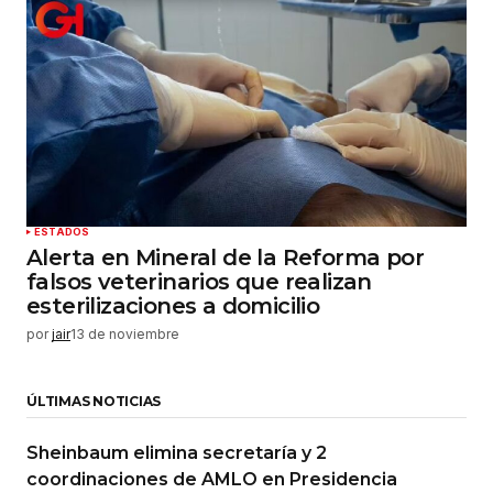
ESTADOS
Alerta en Mineral de la Reforma por
falsos veterinarios que realizan
esterilizaciones a domicilio
por
jair
13 de noviembre
ÚLTIMAS NOTICIAS
Sheinbaum elimina secretaría y 2
coordinaciones de AMLO en Presidencia