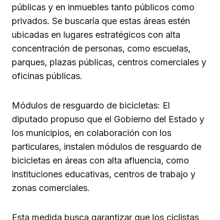
públicas y en inmuebles tanto públicos como
privados. Se buscaría que estas áreas estén
ubicadas en lugares estratégicos con alta
concentración de personas, como escuelas,
parques, plazas públicas, centros comerciales y
oficinas públicas.
Módulos de resguardo de bicicletas: El
diputado propuso que el Gobierno del Estado y
los municipios, en colaboración con los
particulares, instalen módulos de resguardo de
bicicletas en áreas con alta afluencia, como
instituciones educativas, centros de trabajo y
zonas comerciales.
Esta medida busca garantizar que los ciclistas