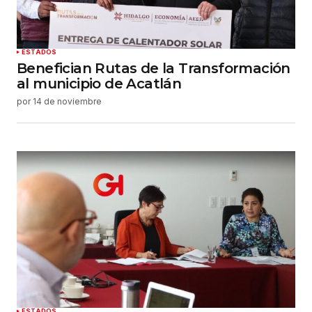
ESTADOS
Benefician Rutas de la Transformación
al municipio de Acatlán
por
14 de noviembre
ESTADOS