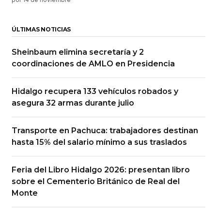
ÚLTIMAS NOTICIAS
Sheinbaum elimina secretaría y 2
coordinaciones de AMLO en Presidencia
Hidalgo recupera 133 vehículos robados y
asegura 32 armas durante julio
Transporte en Pachuca: trabajadores destinan
hasta 15% del salario mínimo a sus traslados
Feria del Libro Hidalgo 2026: presentan libro
sobre el Cementerio Británico de Real del
Monte