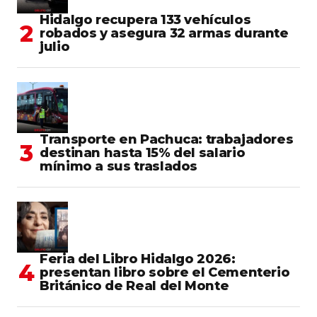
Hidalgo recupera 133 vehículos
robados y asegura 32 armas durante
julio
Transporte en Pachuca: trabajadores
destinan hasta 15% del salario
mínimo a sus traslados
Feria del Libro Hidalgo 2026:
presentan libro sobre el Cementerio
Británico de Real del Monte