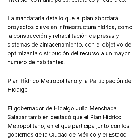
La mandataria detalló que el plan abordará
proyectos clave en infraestructura hídrica, como
la construcción y rehabilitación de presas y
sistemas de almacenamiento, con el objetivo de
optimizar la distribución del recurso a un mayor
número de habitantes.
Plan Hídrico Metropolitano y la Participación de
Hidalgo
El gobernador de Hidalgo Julio Menchaca
Salazar también destacó que el Plan Hídrico
Metropolitano, en el que participa junto con los
gobiernos de la Ciudad de México y el Estado