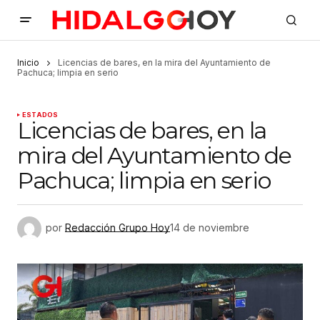
Inicio
Licencias de bares, en la mira del Ayuntamiento de
Pachuca; limpia en serio
ESTADOS
Licencias de bares, en la
mira del Ayuntamiento de
Pachuca; limpia en serio
por
Redacción Grupo Hoy
14 de noviembre