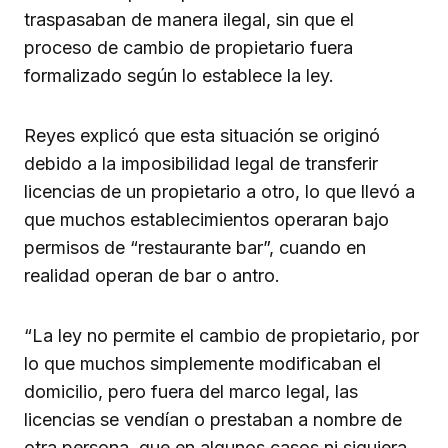
traspasaban de manera ilegal, sin que el
proceso de cambio de propietario fuera
formalizado según lo establece la ley.
Reyes explicó que esta situación se originó
debido a la imposibilidad legal de transferir
licencias de un propietario a otro, lo que llevó a
que muchos establecimientos operaran bajo
permisos de “restaurante bar”, cuando en
realidad operan de bar o antro.
“La ley no permite el cambio de propietario, por
lo que muchos simplemente modificaban el
domicilio, pero fuera del marco legal, las
licencias se vendían o prestaban a nombre de
otra persona, que en algunos casos ni siquiera