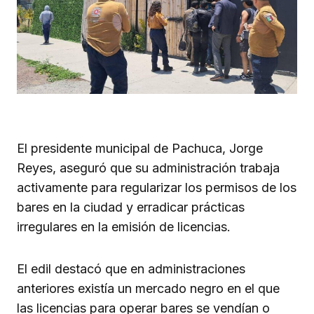
El presidente municipal de Pachuca, Jorge
Reyes, aseguró que su administración trabaja
activamente para regularizar los permisos de los
bares en la ciudad y erradicar prácticas
irregulares en la emisión de licencias.
El edil destacó que en administraciones
anteriores existía un mercado negro en el que
las licencias para operar bares se vendían o