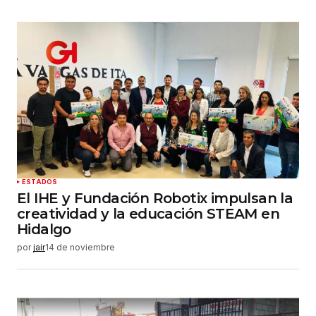
ESTADOS
El IHE y Fundación Robotix impulsan la
creatividad y la educación STEAM en
Hidalgo
por
jair
14 de noviembre