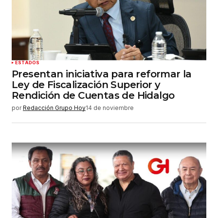
ESTADOS
Presentan iniciativa para reformar la
Ley de Fiscalización Superior y
Rendición de Cuentas de Hidalgo
por
Redacción Grupo Hoy
14 de noviembre