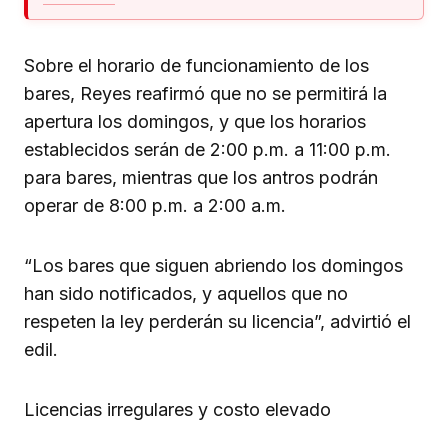
Sobre el horario de funcionamiento de los
bares, Reyes reafirmó que no se permitirá la
apertura los domingos, y que los horarios
establecidos serán de 2:00 p.m. a 11:00 p.m.
para bares, mientras que los antros podrán
operar de 8:00 p.m. a 2:00 a.m.
“Los bares que siguen abriendo los domingos
han sido notificados, y aquellos que no
respeten la ley perderán su licencia”, advirtió el
edil.
Licencias irregulares y costo elevado