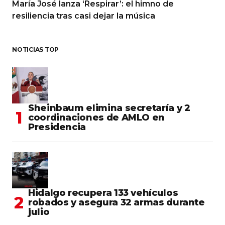
María José lanza ‘Respirar’: el himno de
resiliencia tras casi dejar la música
NOTICIAS TOP
Sheinbaum elimina secretaría y 2
coordinaciones de AMLO en
Presidencia
Hidalgo recupera 133 vehículos
robados y asegura 32 armas durante
julio