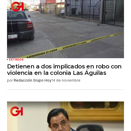
ESTADOS
Detienen a dos implicados en robo con
violencia en la colonia Las Águilas
por
Redacción Grupo Hoy
14 de noviembre