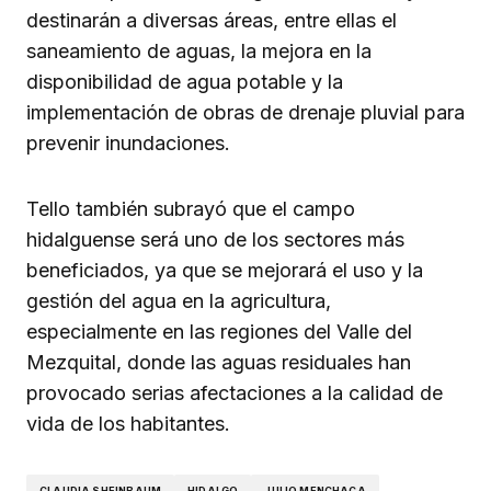
destinarán a diversas áreas, entre ellas el
saneamiento de aguas, la mejora en la
disponibilidad de agua potable y la
implementación de obras de drenaje pluvial para
prevenir inundaciones.
Tello también subrayó que el campo
hidalguense será uno de los sectores más
beneficiados, ya que se mejorará el uso y la
gestión del agua en la agricultura,
especialmente en las regiones del Valle del
Mezquital, donde las aguas residuales han
provocado serias afectaciones a la calidad de
vida de los habitantes.
CLAUDIA SHEINBAUM
HIDALGO
JULIO MENCHACA