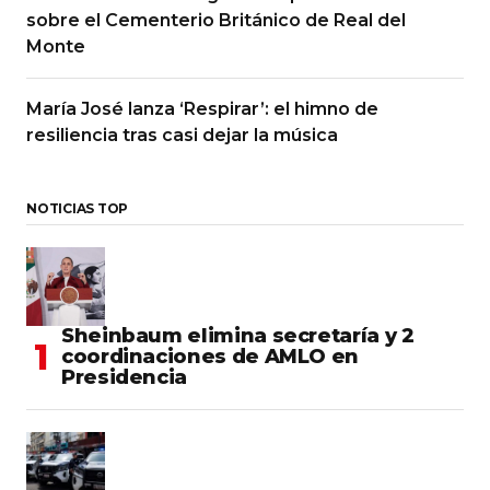
sobre el Cementerio Británico de Real del
Monte
María José lanza ‘Respirar’: el himno de
resiliencia tras casi dejar la música
NOTICIAS TOP
Sheinbaum elimina secretaría y 2
coordinaciones de AMLO en
Presidencia