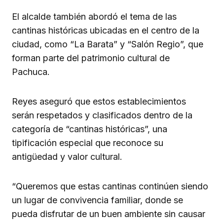
El alcalde también abordó el tema de las
cantinas históricas ubicadas en el centro de la
ciudad, como “La Barata” y “Salón Regio”, que
forman parte del patrimonio cultural de
Pachuca.
Reyes aseguró que estos establecimientos
serán respetados y clasificados dentro de la
categoría de “cantinas históricas”, una
tipificación especial que reconoce su
antigüedad y valor cultural.
“Queremos que estas cantinas continúen siendo
un lugar de convivencia familiar, donde se
pueda disfrutar de un buen ambiente sin causar