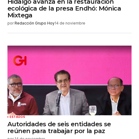
Hidalgo avanza en la restauración
ecológica de la presa Endhó: Mónica
Mixtega
por
Redacción Grupo Hoy
14 de noviembre
ESTADOS
Autoridades de seis entidades se
reúnen para trabajar por la paz
por
14 de noviembre