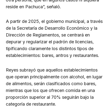
reside en Pachuca”, señaló.
A partir de 2025, el gobierno municipal, a través
de la Secretaría de Desarrollo Económico y la
Dirección de Reglamentos, se centrará en
depurar y regularizar el padrón de licencias,
tipificando claramente los distintos tipos de
establecimientos: bares, antros y restaurantes.
Reyes subrayó que aquellos establecimientos
que operan principalmente con alcohol, en lugar
de alimentos, serán clasificados como bares,
mientras que los que ofrecen comida en una
proporción superior al 70% seguirán bajo la
categoría de restaurante.