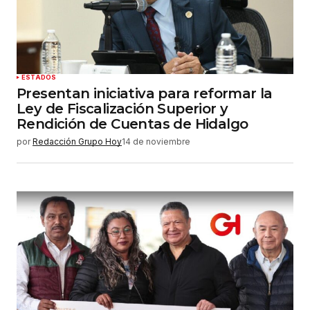
ESTADOS
Presentan iniciativa para reformar la
Ley de Fiscalización Superior y
Rendición de Cuentas de Hidalgo
por
Redacción Grupo Hoy
14 de noviembre