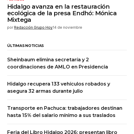
Hidalgo avanza en la restauración
ecológica de la presa Endhó: Mónica
Mixtega
por
Redacción Grupo Hoy
14 de noviembre
ÚLTIMAS NOTICIAS
Sheinbaum elimina secretaría y 2
coordinaciones de AMLO en Presidencia
Hidalgo recupera 133 vehículos robados y
asegura 32 armas durante julio
Transporte en Pachuca: trabajadores destinan
hasta 15% del salario mínimo a sus traslados
Feria del Libro Hidalgo 2026: presentan libro