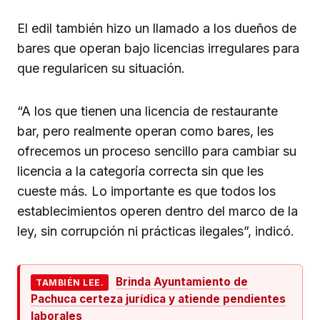
El edil también hizo un llamado a los dueños de
bares que operan bajo licencias irregulares para
que regularicen su situación.
“A los que tienen una licencia de restaurante
bar, pero realmente operan como bares, les
ofrecemos un proceso sencillo para cambiar su
licencia a la categoría correcta sin que les
cueste más. Lo importante es que todos los
establecimientos operen dentro del marco de la
ley, sin corrupción ni prácticas ilegales”, indicó.
Brinda Ayuntamiento de
TAMBIÉN LEE.
Pachuca certeza jurídica y atiende pendientes
laborales