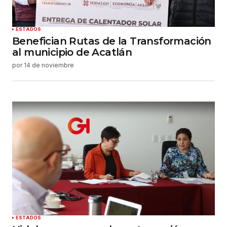
ESTADOS
Benefician Rutas de la Transformación
al municipio de Acatlán
por
14 de noviembre
ESTADOS