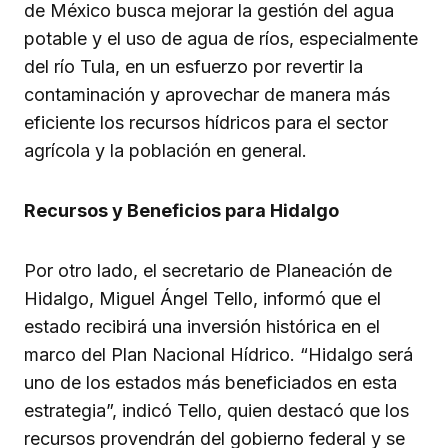
de México busca mejorar la gestión del agua
potable y el uso de agua de ríos, especialmente
del río Tula, en un esfuerzo por revertir la
contaminación y aprovechar de manera más
eficiente los recursos hídricos para el sector
agrícola y la población en general.
Recursos y Beneficios para Hidalgo
Por otro lado, el secretario de Planeación de
Hidalgo, Miguel Ángel Tello, informó que el
estado recibirá una inversión histórica en el
marco del Plan Nacional Hídrico. “Hidalgo será
uno de los estados más beneficiados en esta
estrategia”, indicó Tello, quien destacó que los
recursos provendrán del gobierno federal y se