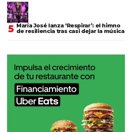
María José lanza ‘Respirar’: el himno
de resiliencia tras casi dejar la música