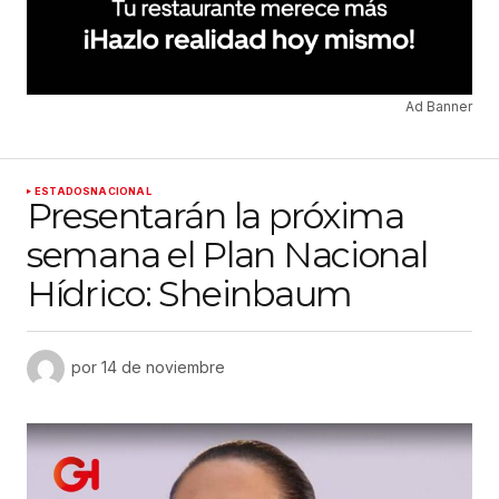
Ad Banner
ESTADOS
NACIONAL
Presentarán la próxima
semana el Plan Nacional
Hídrico: Sheinbaum
por
14 de noviembre