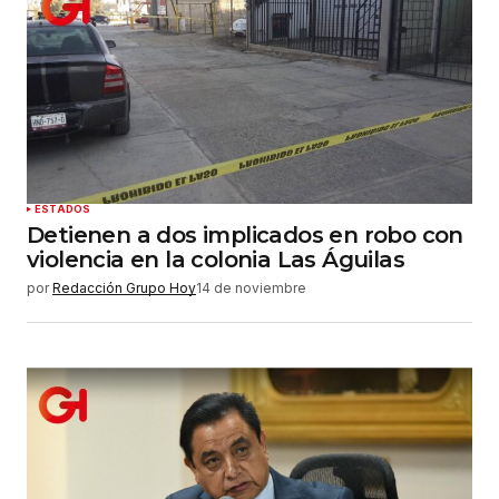
ESTADOS
Detienen a dos implicados en robo con
violencia en la colonia Las Águilas
por
Redacción Grupo Hoy
14 de noviembre