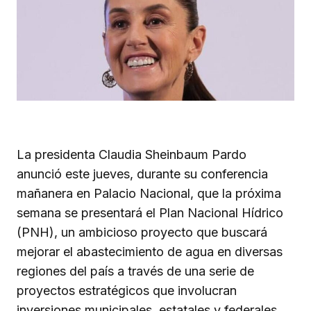
La presidenta Claudia Sheinbaum Pardo
anunció este jueves, durante su conferencia
mañanera en Palacio Nacional, que la próxima
semana se presentará el Plan Nacional Hídrico
(PNH), un ambicioso proyecto que buscará
mejorar el abastecimiento de agua en diversas
regiones del país a través de una serie de
proyectos estratégicos que involucran
inversiones municipales, estatales y federales.