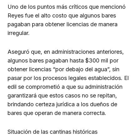
Uno de los puntos más críticos que mencionó
Reyes fue el alto costo que algunos bares
pagaban para obtener licencias de manera
irregular.
Aseguró que, en administraciones anteriores,
algunos bares pagaban hasta $300 mil por
obtener licencias “por debajo del agua”, sin
pasar por los procesos legales establecidos. El
edil se comprometió a que su administración
garantizará que estos casos no se repitan,
brindando certeza jurídica a los dueños de
bares que operan de manera correcta.
Situación de las cantinas históricas