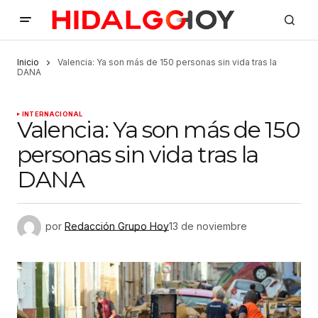
Inicio
Valencia: Ya son más de 150 personas sin vida tras la
DANA
INTERNACIONAL
Valencia: Ya son más de 150
personas sin vida tras la
DANA
por
Redacción Grupo Hoy
13 de noviembre