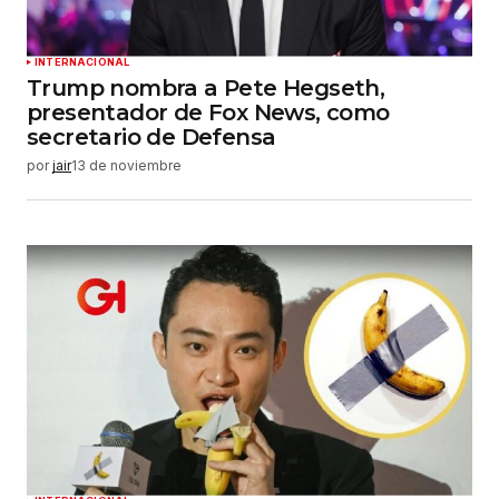
INTERNACIONAL
Trump nombra a Pete Hegseth,
presentador de Fox News, como
secretario de Defensa
por
jair
13 de noviembre