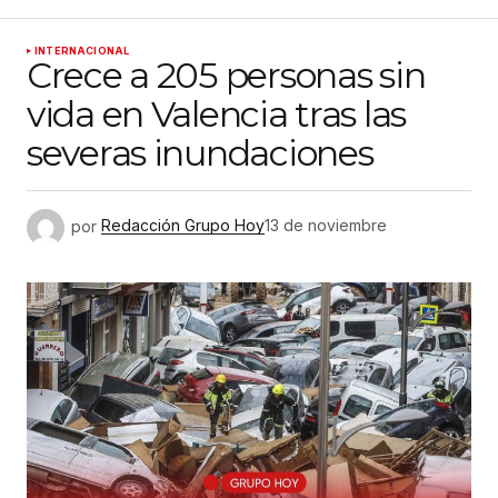
INTERNACIONAL
Crece a 205 personas sin
vida en Valencia tras las
severas inundaciones
por
Redacción Grupo Hoy
13 de noviembre