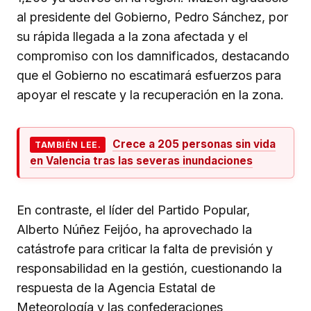
al presidente del Gobierno, Pedro Sánchez, por
su rápida llegada a la zona afectada y el
compromiso con los damnificados, destacando
que el Gobierno no escatimará esfuerzos para
apoyar el rescate y la recuperación en la zona.
Crece a 205 personas sin vida
TAMBIÉN LEE.
en Valencia tras las severas inundaciones
En contraste, el líder del Partido Popular,
Alberto Núñez Feijóo, ha aprovechado la
catástrofe para criticar la falta de previsión y
responsabilidad en la gestión, cuestionando la
respuesta de la Agencia Estatal de
Meteorología y las confederaciones