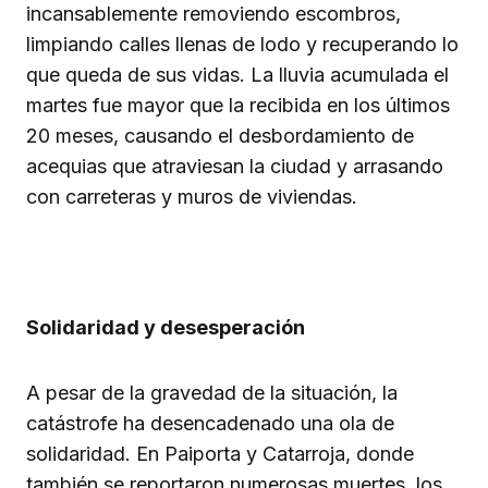
incansablemente removiendo escombros,
limpiando calles llenas de lodo y recuperando lo
que queda de sus vidas. La lluvia acumulada el
martes fue mayor que la recibida en los últimos
20 meses, causando el desbordamiento de
acequias que atraviesan la ciudad y arrasando
con carreteras y muros de viviendas.
Solidaridad y desesperación
A pesar de la gravedad de la situación, la
catástrofe ha desencadenado una ola de
solidaridad. En Paiporta y Catarroja, donde
también se reportaron numerosas muertes, los