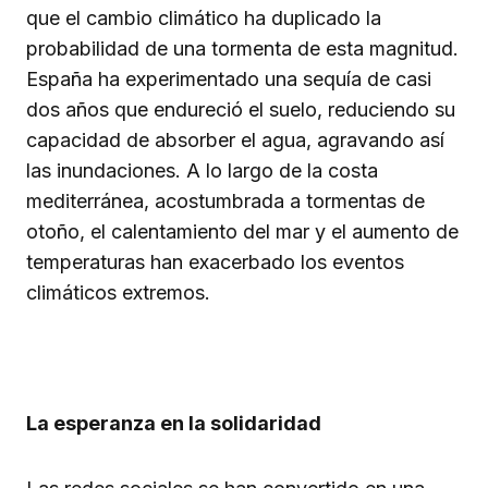
que el cambio climático ha duplicado la
probabilidad de una tormenta de esta magnitud.
España ha experimentado una sequía de casi
dos años que endureció el suelo, reduciendo su
capacidad de absorber el agua, agravando así
las inundaciones. A lo largo de la costa
mediterránea, acostumbrada a tormentas de
otoño, el calentamiento del mar y el aumento de
temperaturas han exacerbado los eventos
climáticos extremos.
La esperanza en la solidaridad