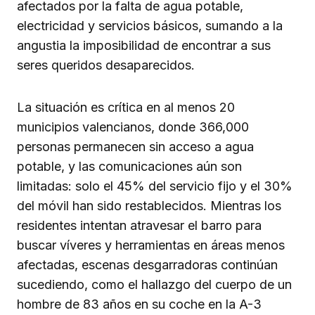
afectados por la falta de agua potable,
electricidad y servicios básicos, sumando a la
angustia la imposibilidad de encontrar a sus
seres queridos desaparecidos.
La situación es crítica en al menos 20
municipios valencianos, donde 366,000
personas permanecen sin acceso a agua
potable, y las comunicaciones aún son
limitadas: solo el 45% del servicio fijo y el 30%
del móvil han sido restablecidos. Mientras los
residentes intentan atravesar el barro para
buscar víveres y herramientas en áreas menos
afectadas, escenas desgarradoras continúan
sucediendo, como el hallazgo del cuerpo de un
hombre de 83 años en su coche en la A-3