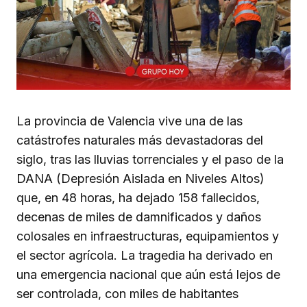
La provincia de Valencia vive una de las
catástrofes naturales más devastadoras del
siglo, tras las lluvias torrenciales y el paso de la
DANA (Depresión Aislada en Niveles Altos)
que, en 48 horas, ha dejado 158 fallecidos,
decenas de miles de damnificados y daños
colosales en infraestructuras, equipamientos y
el sector agrícola. La tragedia ha derivado en
una emergencia nacional que aún está lejos de
ser controlada, con miles de habitantes