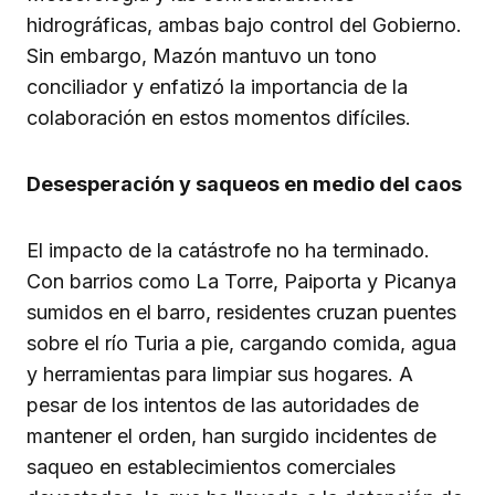
hidrográficas, ambas bajo control del Gobierno.
Sin embargo, Mazón mantuvo un tono
conciliador y enfatizó la importancia de la
colaboración en estos momentos difíciles.
Desesperación y saqueos en medio del caos
El impacto de la catástrofe no ha terminado.
Con barrios como La Torre, Paiporta y Picanya
sumidos en el barro, residentes cruzan puentes
sobre el río Turia a pie, cargando comida, agua
y herramientas para limpiar sus hogares. A
pesar de los intentos de las autoridades de
mantener el orden, han surgido incidentes de
saqueo en establecimientos comerciales