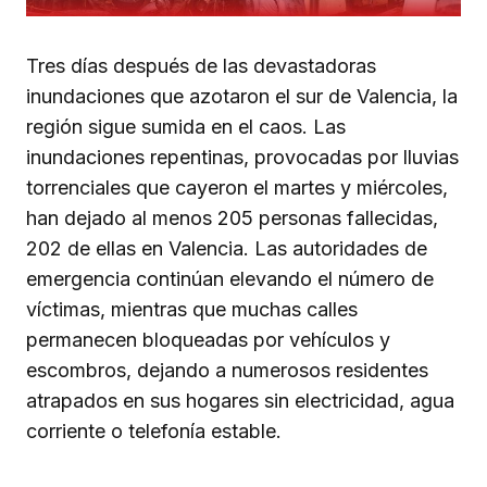
Tres días después de las devastadoras
inundaciones que azotaron el sur de Valencia, la
región sigue sumida en el caos. Las
inundaciones repentinas, provocadas por lluvias
torrenciales que cayeron el martes y miércoles,
han dejado al menos 205 personas fallecidas,
202 de ellas en Valencia. Las autoridades de
emergencia continúan elevando el número de
víctimas, mientras que muchas calles
permanecen bloqueadas por vehículos y
escombros, dejando a numerosos residentes
atrapados en sus hogares sin electricidad, agua
corriente o telefonía estable.