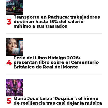
Transporte en Pachuca: trabajadores
destinan hasta 15% del salario
mínimo a sus traslados
Feria del Libro Hidalgo 2026:
presentan libro sobre el Cementerio
Británico de Real del Monte
María José lanza ‘Respirar’: el himno
de resiliencia tras casi dejar la música