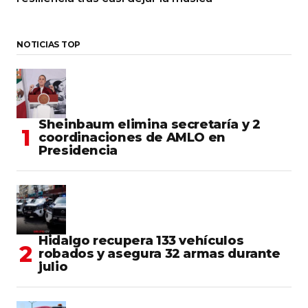
NOTICIAS TOP
Sheinbaum elimina secretaría y 2
coordinaciones de AMLO en
Presidencia
Hidalgo recupera 133 vehículos
robados y asegura 32 armas durante
julio