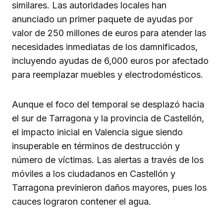
similares. Las autoridades locales han
anunciado un primer paquete de ayudas por
valor de 250 millones de euros para atender las
necesidades inmediatas de los damnificados,
incluyendo ayudas de 6,000 euros por afectado
para reemplazar muebles y electrodomésticos.
Aunque el foco del temporal se desplazó hacia
el sur de Tarragona y la provincia de Castellón,
el impacto inicial en Valencia sigue siendo
insuperable en términos de destrucción y
número de víctimas. Las alertas a través de los
móviles a los ciudadanos en Castellón y
Tarragona previnieron daños mayores, pues los
cauces lograron contener el agua.