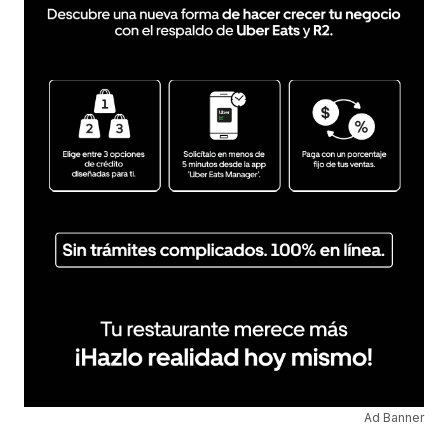
Ad Banner