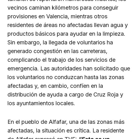
vecinos caminan kilómetros para conseguir
provisiones en Valencia, mientras otros
residentes de áreas no afectadas llevan agua y
productos básicos para ayudar en la limpieza.
Sin embargo, la llegada de voluntarios ha
generado congestión en las carreteras,
complicando el trabajo de los servicios de
emergencia. Las autoridades han solicitado que
los voluntarios no conduzcan hasta las zonas
afectadas y, en cambio, confíen en la
distribución de ayuda a cargo de Cruz Roja y
los ayuntamientos locales.
En el pueblo de Alfafar, una de las zonas más
afectadas, la situación es crítica. La residente