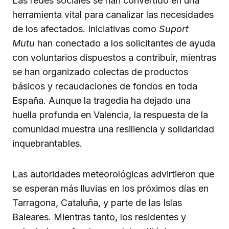
Las redes sociales se han convertido en una
herramienta vital para canalizar las necesidades
de los afectados. Iniciativas como
Suport
Mutu
han conectado a los solicitantes de ayuda
con voluntarios dispuestos a contribuir, mientras
se han organizado colectas de productos
básicos y recaudaciones de fondos en toda
España. Aunque la tragedia ha dejado una
huella profunda en Valencia, la respuesta de la
comunidad muestra una resiliencia y solidaridad
inquebrantables.
Las autoridades meteorológicas advirtieron que
se esperan más lluvias en los próximos días en
Tarragona, Cataluña, y parte de las Islas
Baleares. Mientras tanto, los residentes y