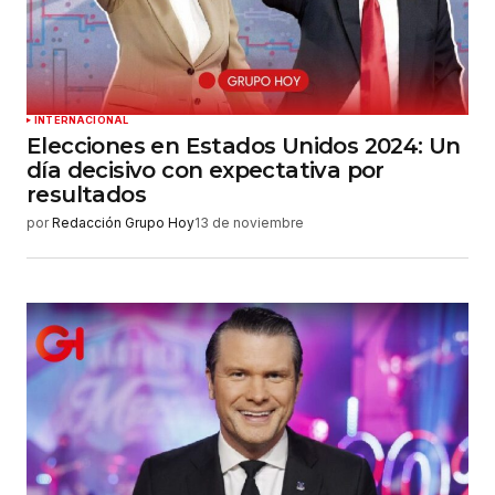
INTERNACIONAL
Elecciones en Estados Unidos 2024: Un
día decisivo con expectativa por
resultados
por
Redacción Grupo Hoy
13 de noviembre