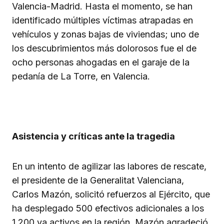
Valencia-Madrid. Hasta el momento, se han
identificado múltiples víctimas atrapadas en
vehículos y zonas bajas de viviendas; uno de
los descubrimientos más dolorosos fue el de
ocho personas ahogadas en el garaje de la
pedanía de La Torre, en Valencia.
Asistencia y críticas ante la tragedia
En un intento de agilizar las labores de rescate,
el presidente de la Generalitat Valenciana,
Carlos Mazón, solicitó refuerzos al Ejército, que
ha desplegado 500 efectivos adicionales a los
1,200 ya activos en la región. Mazón agradeció