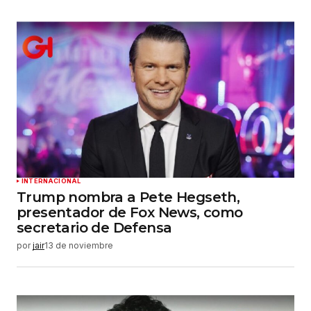
INTERNACIONAL
Trump nombra a Pete Hegseth,
presentador de Fox News, como
secretario de Defensa
por
jair
13 de noviembre