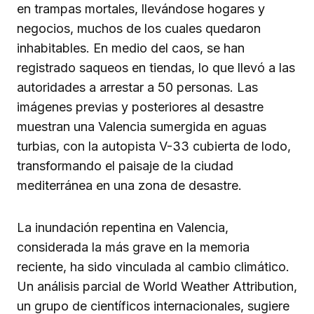
en trampas mortales, llevándose hogares y
negocios, muchos de los cuales quedaron
inhabitables. En medio del caos, se han
registrado saqueos en tiendas, lo que llevó a las
autoridades a arrestar a 50 personas. Las
imágenes previas y posteriores al desastre
muestran una Valencia sumergida en aguas
turbias, con la autopista V-33 cubierta de lodo,
transformando el paisaje de la ciudad
mediterránea en una zona de desastre.
La inundación repentina en Valencia,
considerada la más grave en la memoria
reciente, ha sido vinculada al cambio climático.
Un análisis parcial de World Weather Attribution,
un grupo de científicos internacionales, sugiere