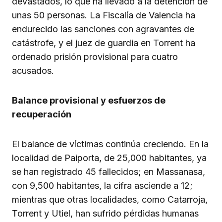
devastados, lo que ha llevado a la detención de
unas 50 personas. La Fiscalía de Valencia ha
endurecido las sanciones con agravantes de
catástrofe, y el juez de guardia en Torrent ha
ordenado prisión provisional para cuatro
acusados.
Balance provisional y esfuerzos de
recuperación
El balance de víctimas continúa creciendo. En la
localidad de Paiporta, de 25,000 habitantes, ya
se han registrado 45 fallecidos; en Massanasa,
con 9,500 habitantes, la cifra asciende a 12;
mientras que otras localidades, como Catarroja,
Torrent y Utiel, han sufrido pérdidas humanas