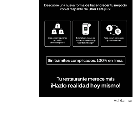
Ad Banner