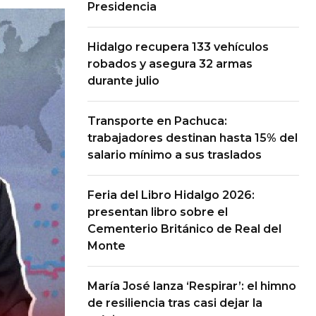
Presidencia
Hidalgo recupera 133 vehículos
robados y asegura 32 armas
durante julio
Transporte en Pachuca:
trabajadores destinan hasta 15% del
salario mínimo a sus traslados
Feria del Libro Hidalgo 2026:
presentan libro sobre el
Cementerio Británico de Real del
Monte
María José lanza ‘Respirar’: el himno
de resiliencia tras casi dejar la