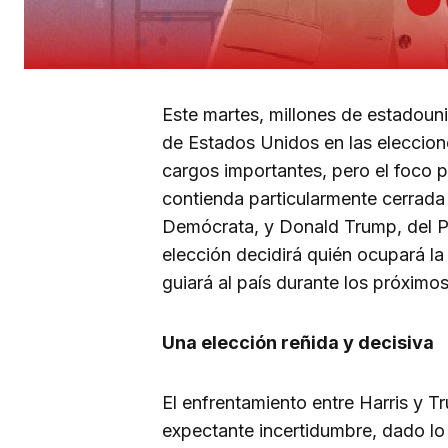
Este martes, millones de estadouni
de Estados Unidos en las eleccion
cargos importantes, pero el foco pr
contienda particularmente cerrada 
Demócrata, y Donald Trump, del Pa
elección decidirá quién ocupará la
guiará al país durante los próximo
Una elección reñida y decisiva
El enfrentamiento entre Harris y 
expectante incertidumbre, dado lo