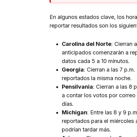
En algunos estados clave, los hora
reportar resultados son los siguien
Carolina del Norte
: Cierran 
anticipados comenzarán a rep
datos cada 5 a 10 minutos.
Georgia
: Cierran a las 7 p.m
reportados la misma noche.
Pensilvania
: Cierran a las 
a contar los votos por correo 
días.
Michigan
: Entre las 8 y 9 p.
reportados para el miércoles
podrían tardar más.