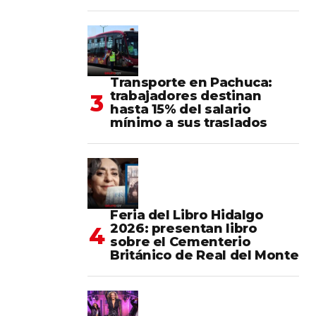
Transporte en Pachuca:
trabajadores destinan
hasta 15% del salario
mínimo a sus traslados
Feria del Libro Hidalgo
2026: presentan libro
sobre el Cementerio
Británico de Real del Monte