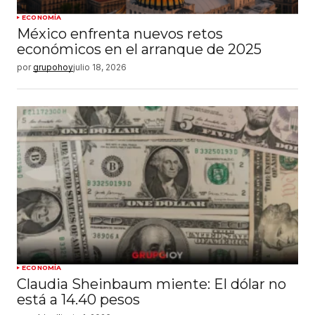
ECONOMÍA
México enfrenta nuevos retos
económicos en el arranque de 2025
por
grupohoy
julio 18, 2026
ECONOMÍA
Claudia Sheinbaum miente: El dólar no
está a 14.40 pesos