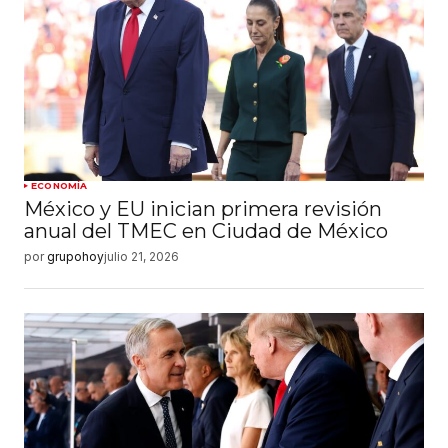
ECONOMÍA
México y EU inician primera revisión
anual del TMEC en Ciudad de México
por
grupohoy
julio 21, 2026