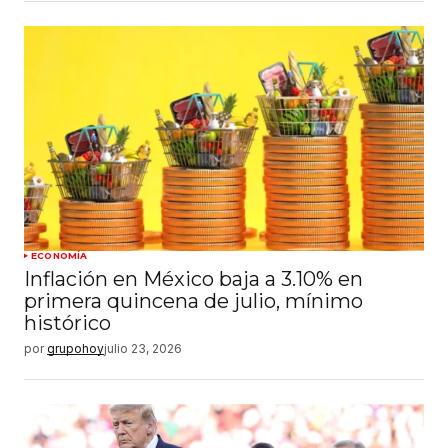
ECONOMÍA
Inflación en México baja a 3.10% en
primera quincena de julio, mínimo
histórico
por
grupohoy
julio 23, 2026