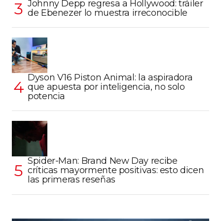
Johnny Depp regresa a Hollywood: tráiler
de Ebenezer lo muestra irreconocible
Dyson V16 Piston Animal: la aspiradora
que apuesta por inteligencia, no solo
potencia
Spider-Man: Brand New Day recibe
críticas mayormente positivas: esto dicen
las primeras reseñas