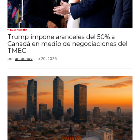
ECONOMÍA
Trump impone aranceles del 50% a
Canadá en medio de negociaciones del
TMEC
por
grupohoy
julio 20, 2026