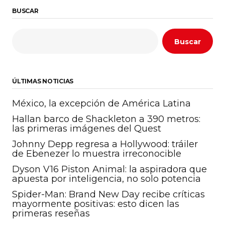
BUSCAR
Buscar
ÚLTIMAS NOTICIAS
México, la excepción de América Latina
Hallan barco de Shackleton a 390 metros:
las primeras imágenes del Quest
Johnny Depp regresa a Hollywood: tráiler
de Ebenezer lo muestra irreconocible
Dyson V16 Piston Animal: la aspiradora que
apuesta por inteligencia, no solo potencia
Spider-Man: Brand New Day recibe críticas
mayormente positivas: esto dicen las
primeras reseñas