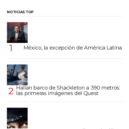
NOTICIAS TOP
México, la excepción de América Latina
Hallan barco de Shackleton a 390 metros:
las primeras imágenes del Quest