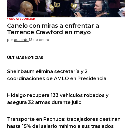
UNCATEGORIZED
Canelo con miras a enfrentar a
Terrence Crawford en mayo
por
eduardo
13 de enero
ÚLTIMAS NOTICIAS
Sheinbaum elimina secretaría y 2
coordinaciones de AMLO en Presidencia
Hidalgo recupera 133 vehículos robados y
asegura 32 armas durante julio
Transporte en Pachuca: trabajadores destinan
hasta 15% del salario mínimo a sus traslados