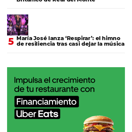
María José lanza ‘Respirar’: el himno
de resiliencia tras casi dejar la música