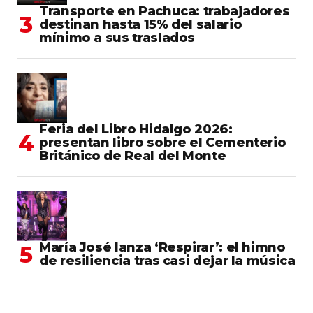
Transporte en Pachuca: trabajadores
destinan hasta 15% del salario
mínimo a sus traslados
Feria del Libro Hidalgo 2026:
presentan libro sobre el Cementerio
Británico de Real del Monte
María José lanza ‘Respirar’: el himno
de resiliencia tras casi dejar la música