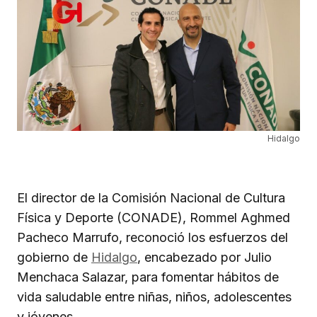
Hidalgo
El director de la Comisión Nacional de Cultura
Física y Deporte (CONADE), Rommel Aghmed
Pacheco Marrufo, reconoció los esfuerzos del
gobierno de
Hidalgo
, encabezado por Julio
Menchaca Salazar, para fomentar hábitos de
vida saludable entre niñas, niños, adolescentes
y jóvenes.