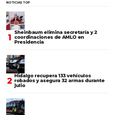
NOTICIAS TOP
Sheinbaum elimina secretaría y 2
coordinaciones de AMLO en
Presidencia
Hidalgo recupera 133 vehículos
robados y asegura 32 armas durante
julio