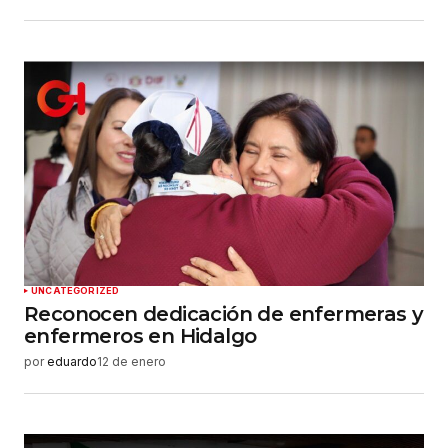
UNCATEGORIZED
Reconocen dedicación de enfermeras y
enfermeros en Hidalgo
por
eduardo
12 de enero