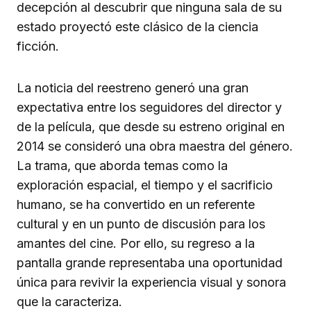
decepción al descubrir que ninguna sala de su
estado proyectó este clásico de la ciencia
ficción.
La noticia del reestreno generó una gran
expectativa entre los seguidores del director y
de la película, que desde su estreno original en
2014 se consideró una obra maestra del género.
La trama, que aborda temas como la
exploración espacial, el tiempo y el sacrificio
humano, se ha convertido en un referente
cultural y en un punto de discusión para los
amantes del cine. Por ello, su regreso a la
pantalla grande representaba una oportunidad
única para revivir la experiencia visual y sonora
que la caracteriza.