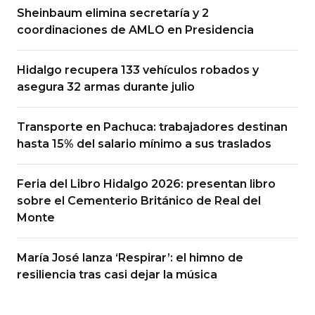
Sheinbaum elimina secretaría y 2
coordinaciones de AMLO en Presidencia
Hidalgo recupera 133 vehículos robados y
asegura 32 armas durante julio
Transporte en Pachuca: trabajadores destinan
hasta 15% del salario mínimo a sus traslados
Feria del Libro Hidalgo 2026: presentan libro
sobre el Cementerio Británico de Real del
Monte
María José lanza ‘Respirar’: el himno de
resiliencia tras casi dejar la música