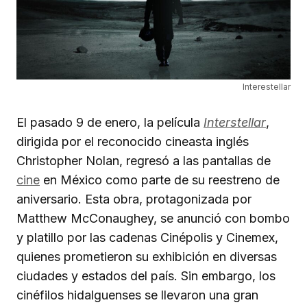
Interestellar
El pasado 9 de enero, la película
Interstellar
,
dirigida por el reconocido cineasta inglés
Christopher Nolan, regresó a las pantallas de
cine
en México como parte de su reestreno de
aniversario. Esta obra, protagonizada por
Matthew McConaughey, se anunció con bombo
y platillo por las cadenas Cinépolis y Cinemex,
quienes prometieron su exhibición en diversas
ciudades y estados del país. Sin embargo, los
cinéfilos hidalguenses se llevaron una gran