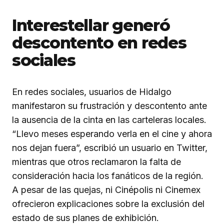
Interestellar generó
descontento en redes
sociales
En redes sociales, usuarios de Hidalgo
manifestaron su frustración y descontento ante
la ausencia de la cinta en las carteleras locales.
“Llevo meses esperando verla en el cine y ahora
nos dejan fuera”, escribió un usuario en Twitter,
mientras que otros reclamaron la falta de
consideración hacia los fanáticos de la región.
A pesar de las quejas, ni Cinépolis ni Cinemex
ofrecieron explicaciones sobre la exclusión del
estado de sus planes de exhibición.