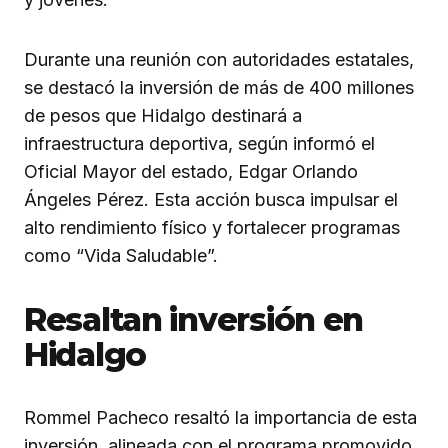
Durante una reunión con autoridades estatales,
se destacó la inversión de más de 400 millones
de pesos que Hidalgo destinará a
infraestructura deportiva, según informó el
Oficial Mayor del estado, Edgar Orlando
Ángeles Pérez. Esta acción busca impulsar el
alto rendimiento físico y fortalecer programas
como “Vida Saludable”.
Resaltan inversión en
Hidalgo
Rommel Pacheco resaltó la importancia de esta
inversión, alineada con el programa promovido