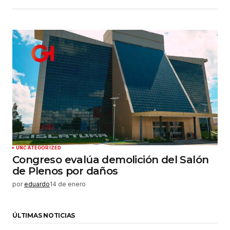
UNCATEGORIZED
Congreso evalúa demolición del Salón
de Plenos por daños
por
eduardo
14 de enero
ÚLTIMAS NOTICIAS