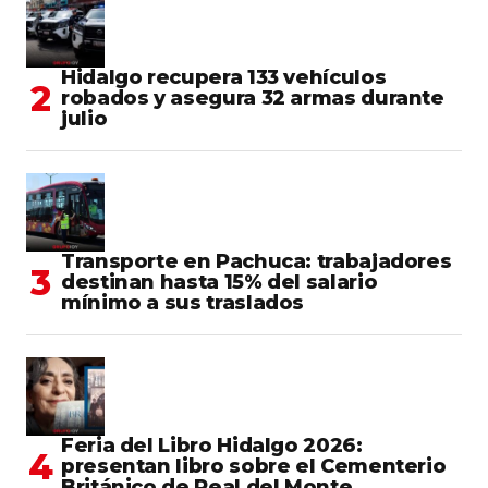
Hidalgo recupera 133 vehículos
robados y asegura 32 armas durante
julio
Transporte en Pachuca: trabajadores
destinan hasta 15% del salario
mínimo a sus traslados
Feria del Libro Hidalgo 2026:
presentan libro sobre el Cementerio
Británico de Real del Monte