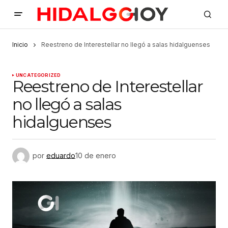
Inicio
Reestreno de Interestellar no llegó a salas hidalguenses
UNCATEGORIZED
Reestreno de Interestellar
no llegó a salas
hidalguenses
por
eduardo
10 de enero