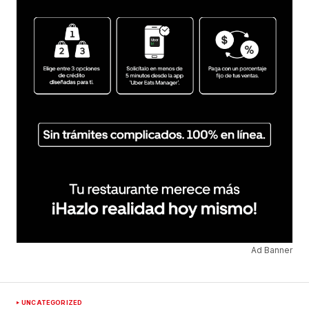
Ad Banner
UNCATEGORIZED