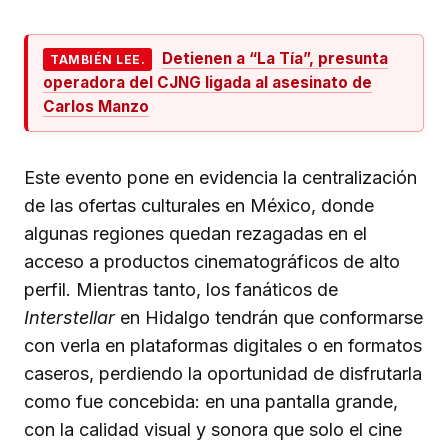
Detienen a “La Tía”, presunta
TAMBIÉN LEE.
operadora del CJNG ligada al asesinato de
Carlos Manzo
Este evento pone en evidencia la centralización
de las ofertas culturales en México, donde
algunas regiones quedan rezagadas en el
acceso a productos cinematográficos de alto
perfil. Mientras tanto, los fanáticos de
Interstellar
en Hidalgo tendrán que conformarse
con verla en plataformas digitales o en formatos
caseros, perdiendo la oportunidad de disfrutarla
como fue concebida: en una pantalla grande,
con la calidad visual y sonora que solo el cine