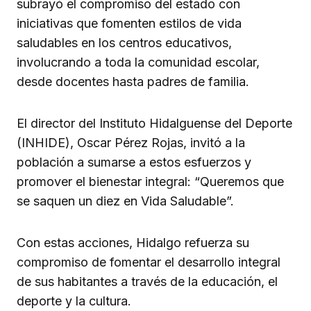
subrayó el compromiso del estado con
iniciativas que fomenten estilos de vida
saludables en los centros educativos,
involucrando a toda la comunidad escolar,
desde docentes hasta padres de familia.
El director del Instituto Hidalguense del Deporte
(INHIDE), Oscar Pérez Rojas, invitó a la
población a sumarse a estos esfuerzos y
promover el bienestar integral: “Queremos que
se saquen un diez en Vida Saludable”.
Con estas acciones, Hidalgo refuerza su
compromiso de fomentar el desarrollo integral
de sus habitantes a través de la educación, el
deporte y la cultura.