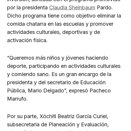
por la presidenta
Claudia Sheinbaum
Pardo.
Dicho programa tiene como objetivo eliminar la
comida chatarra en las escuelas y promover
actividades culturales, deportivas y de
activación física.
“Queremos más niños y jóvenes haciendo
deporte, participando en actividades culturales
y comiendo sano. Es un gran encargo de la
presidenta y del secretario de Educación
Pública, Mario Delgado”, expresó Pacheco
Marrufo.
Por su parte, Xóchitl Beatriz García Curiel,
subsecretaria de Planeación y Evaluación,