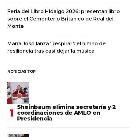
Feria del Libro Hidalgo 2026: presentan libro
sobre el Cementerio Británico de Real del
Monte
María José lanza ‘Respirar’: el himno de
resiliencia tras casi dejar la música
NOTICIAS TOP
Sheinbaum elimina secretaría y 2
coordinaciones de AMLO en
Presidencia