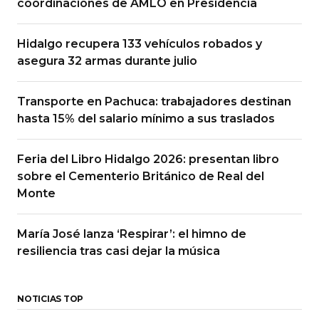
coordinaciones de AMLO en Presidencia
Hidalgo recupera 133 vehículos robados y
asegura 32 armas durante julio
Transporte en Pachuca: trabajadores destinan
hasta 15% del salario mínimo a sus traslados
Feria del Libro Hidalgo 2026: presentan libro
sobre el Cementerio Británico de Real del
Monte
María José lanza ‘Respirar’: el himno de
resiliencia tras casi dejar la música
NOTICIAS TOP