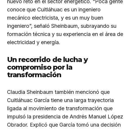
nuevo reto en el sector energético. “Poca gente
conoce que Cuitláhuac es un ingeniero
mecánico electricista, y es un muy buen
ingeniero”, señaló Sheinbaum, subrayando su
formación técnica y su experiencia en el área de
electricidad y energía.
Un recorrido de lucha y
compromiso por la
transformación
Claudia Sheinbaum también mencionó que
Cuitláhuac García tiene una larga trayectoria
ligada al movimiento de transformación que
impulsó la presidencia de Andrés Manuel López
Obrador. Explicó que García tomó una decisión