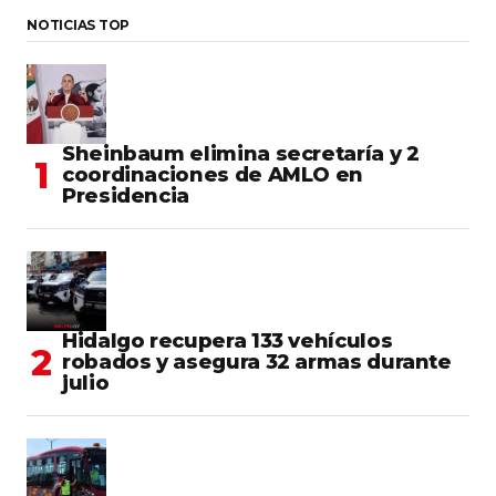
NOTICIAS TOP
Sheinbaum elimina secretaría y 2
coordinaciones de AMLO en
Presidencia
Hidalgo recupera 133 vehículos
robados y asegura 32 armas durante
julio