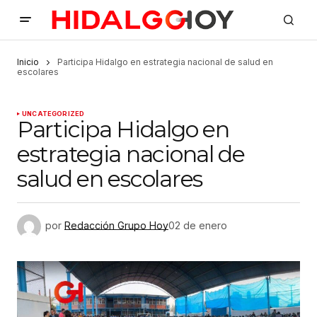
Inicio
Participa Hidalgo en estrategia nacional de salud en
escolares
UNCATEGORIZED
Participa Hidalgo en
estrategia nacional de
salud en escolares
por
Redacción Grupo Hoy
02 de enero