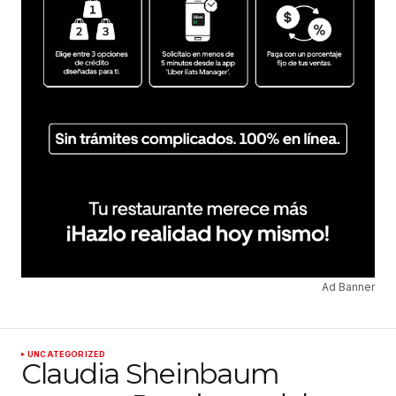
Ad Banner
UNCATEGORIZED
Claudia Sheinbaum