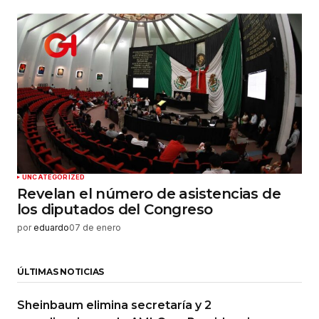
UNCATEGORIZED
Revelan el número de asistencias de
los diputados del Congreso
por
eduardo
07 de enero
ÚLTIMAS NOTICIAS
Sheinbaum elimina secretaría y 2