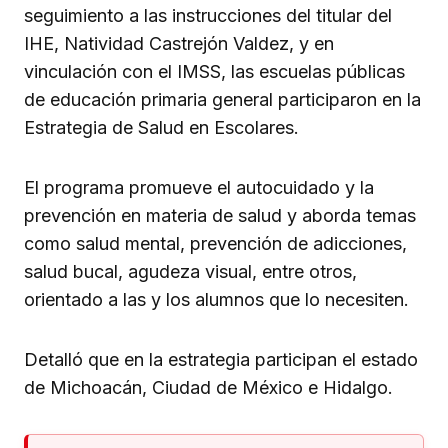
seguimiento a las instrucciones del titular del
IHE, Natividad Castrejón Valdez, y en
vinculación con el IMSS, las escuelas públicas
de educación primaria general participaron en la
Estrategia de Salud en Escolares.
El programa promueve el autocuidado y la
prevención en materia de salud y aborda temas
como salud mental, prevención de adicciones,
salud bucal, agudeza visual, entre otros,
orientado a las y los alumnos que lo necesiten.
Detalló que en la estrategia participan el estado
de Michoacán, Ciudad de México e Hidalgo.