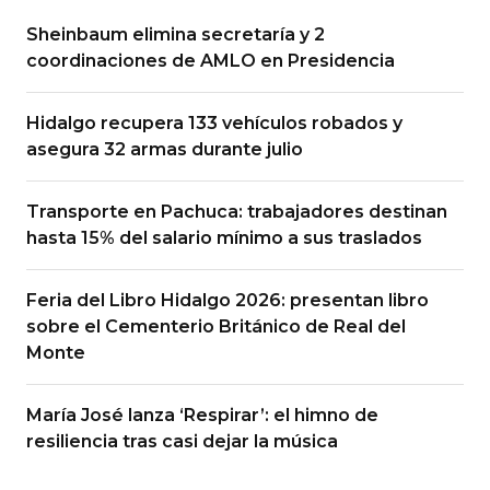
Sheinbaum elimina secretaría y 2
coordinaciones de AMLO en Presidencia
Hidalgo recupera 133 vehículos robados y
asegura 32 armas durante julio
Transporte en Pachuca: trabajadores destinan
hasta 15% del salario mínimo a sus traslados
Feria del Libro Hidalgo 2026: presentan libro
sobre el Cementerio Británico de Real del
Monte
María José lanza ‘Respirar’: el himno de
resiliencia tras casi dejar la música