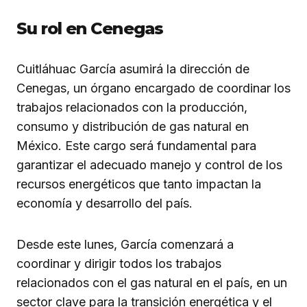
Su rol en Cenegas
Cuitláhuac García asumirá la dirección de
Cenegas, un órgano encargado de coordinar los
trabajos relacionados con la producción,
consumo y distribución de gas natural en
México. Este cargo será fundamental para
garantizar el adecuado manejo y control de los
recursos energéticos que tanto impactan la
economía y desarrollo del país.
Desde este lunes, García comenzará a
coordinar y dirigir todos los trabajos
relacionados con el gas natural en el país, en un
sector clave para la transición energética y el