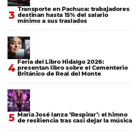
Transporte en Pachuca: trabajadores
destinan hasta 15% del salario
mínimo a sus traslados
Feria del Libro Hidalgo 2026:
presentan libro sobre el Cementerio
Británico de Real del Monte
María José lanza ‘Respirar’: el himno
de resiliencia tras casi dejar la música