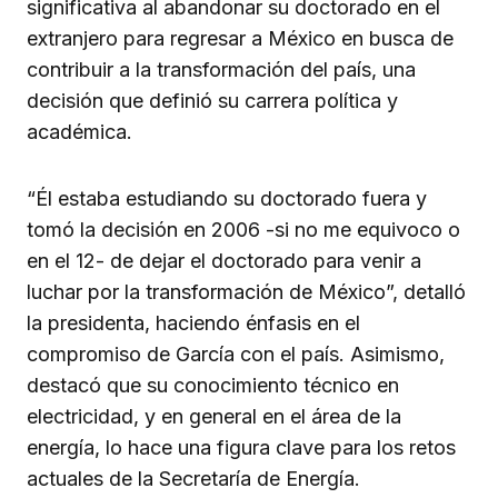
significativa al abandonar su doctorado en el
extranjero para regresar a México en busca de
contribuir a la transformación del país, una
decisión que definió su carrera política y
académica.
“Él estaba estudiando su doctorado fuera y
tomó la decisión en 2006 -si no me equivoco o
en el 12- de dejar el doctorado para venir a
luchar por la transformación de México”, detalló
la presidenta, haciendo énfasis en el
compromiso de García con el país. Asimismo,
destacó que su conocimiento técnico en
electricidad, y en general en el área de la
energía, lo hace una figura clave para los retos
actuales de la Secretaría de Energía.