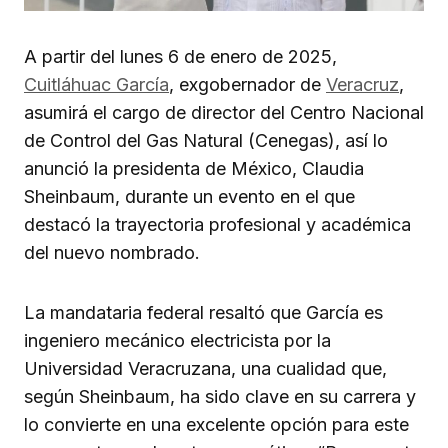
A partir del lunes 6 de enero de 2025,
Cuitláhuac García
, exgobernador de
Veracruz
,
asumirá el cargo de director del Centro Nacional
de Control del Gas Natural (Cenegas), así lo
anunció la presidenta de México, Claudia
Sheinbaum, durante un evento en el que
destacó la trayectoria profesional y académica
del nuevo nombrado.
La mandataria federal resaltó que García es
ingeniero mecánico electricista por la
Universidad Veracruzana, una cualidad que,
según Sheinbaum, ha sido clave en su carrera y
lo convierte en una excelente opción para este