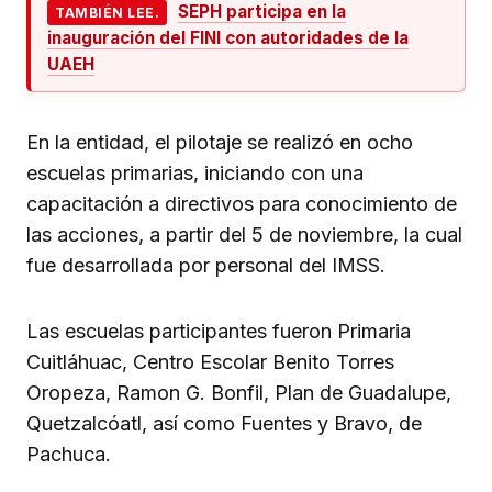
SEPH participa en la
TAMBIÉN LEE.
inauguración del FINI con autoridades de la
UAEH
En la entidad, el pilotaje se realizó en ocho
escuelas primarias, iniciando con una
capacitación a directivos para conocimiento de
las acciones, a partir del 5 de noviembre, la cual
fue desarrollada por personal del IMSS.
Las escuelas participantes fueron Primaria
Cuitláhuac, Centro Escolar Benito Torres
Oropeza, Ramon G. Bonfil, Plan de Guadalupe,
Quetzalcóatl, así como Fuentes y Bravo, de
Pachuca.