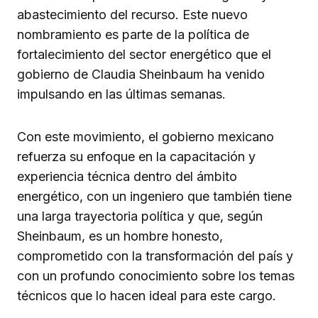
abastecimiento del recurso. Este nuevo
nombramiento es parte de la política de
fortalecimiento del sector energético que el
gobierno de Claudia Sheinbaum ha venido
impulsando en las últimas semanas.
Con este movimiento, el gobierno mexicano
refuerza su enfoque en la capacitación y
experiencia técnica dentro del ámbito
energético, con un ingeniero que también tiene
una larga trayectoria política y que, según
Sheinbaum, es un hombre honesto,
comprometido con la transformación del país y
con un profundo conocimiento sobre los temas
técnicos que lo hacen ideal para este cargo.