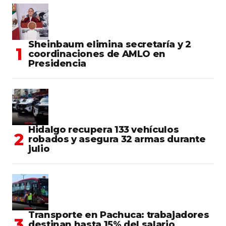
Sheinbaum elimina secretaría y 2
coordinaciones de AMLO en
Presidencia
Hidalgo recupera 133 vehículos
robados y asegura 32 armas durante
julio
Transporte en Pachuca: trabajadores
destinan hasta 15% del salario