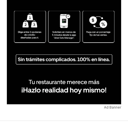
Ad Banner