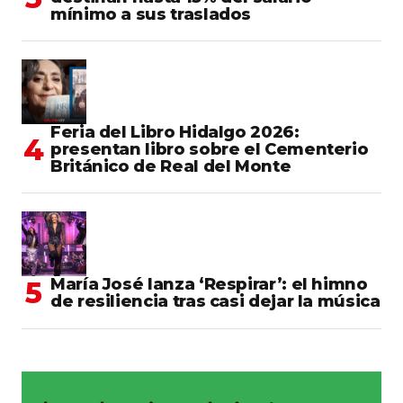
mínimo a sus traslados
Feria del Libro Hidalgo 2026:
presentan libro sobre el Cementerio
Británico de Real del Monte
María José lanza ‘Respirar’: el himno
de resiliencia tras casi dejar la música