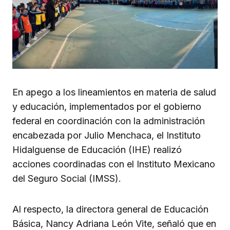
En apego a los lineamientos en materia de salud
y educación, implementados por el gobierno
federal en coordinación con la administración
encabezada por Julio Menchaca, el Instituto
Hidalguense de Educación (IHE) realizó
acciones coordinadas con el Instituto Mexicano
del Seguro Social (IMSS).
Al respecto, la directora general de Educación
Básica, Nancy Adriana León Vite, señaló que en