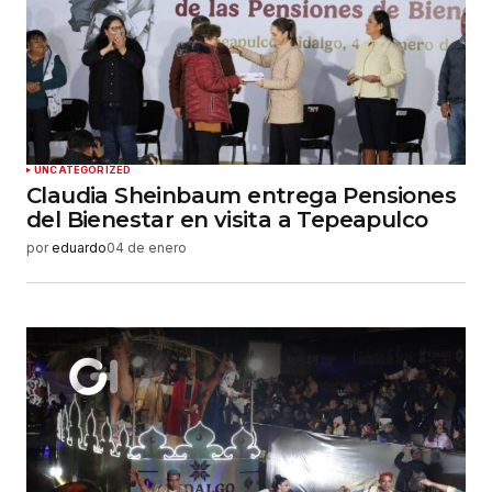
UNCATEGORIZED
Claudia Sheinbaum entrega Pensiones
del Bienestar en visita a Tepeapulco
por
eduardo
04 de enero