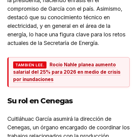
la presidenta, haciendo énfasis en el
compromiso de García con el país. Asimismo,
destacó que su conocimiento técnico en
electricidad, y en general en el área de la
energía, lo hace una figura clave para los retos
actuales de la Secretaría de Energía.
Rocío Nahle planea aumento
TAMBIÉN LEE.
salarial del 25% para 2026 en medio de crisis
por inundaciones
Su rol en Cenegas
Cuitláhuac García asumirá la dirección de
Cenegas, un órgano encargado de coordinar los
trabajos relacionados con la producción,