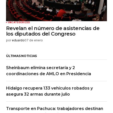
UNCATEGORIZED
Revelan el número de asistencias de
los diputados del Congreso
por
eduardo
07 de enero
ÚLTIMAS NOTICIAS
Sheinbaum elimina secretaría y 2
coordinaciones de AMLO en Presidencia
Hidalgo recupera 133 vehículos robados y
asegura 32 armas durante julio
Transporte en Pachuca: trabajadores destinan