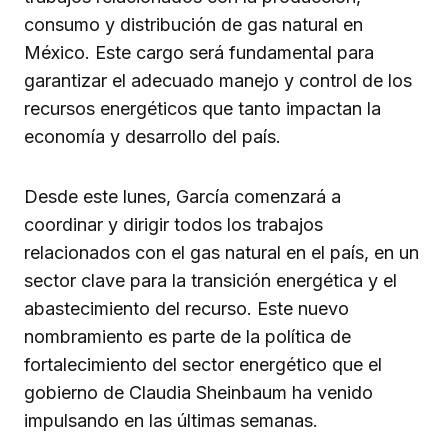
consumo y distribución de gas natural en
México. Este cargo será fundamental para
garantizar el adecuado manejo y control de los
recursos energéticos que tanto impactan la
economía y desarrollo del país.
Desde este lunes, García comenzará a
coordinar y dirigir todos los trabajos
relacionados con el gas natural en el país, en un
sector clave para la transición energética y el
abastecimiento del recurso. Este nuevo
nombramiento es parte de la política de
fortalecimiento del sector energético que el
gobierno de Claudia Sheinbaum ha venido
impulsando en las últimas semanas.