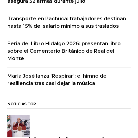
asegura 32 armas durante julio
Transporte en Pachuca: trabajadores destinan
hasta 15% del salario mínimo a sus traslados
Feria del Libro Hidalgo 2026: presentan libro
sobre el Cementerio Británico de Real del
Monte
María José lanza ‘Respirar’: el himno de
resiliencia tras casi dejar la música
NOTICIAS TOP