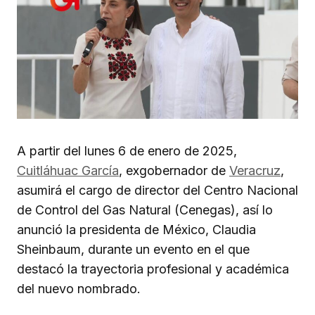
A partir del lunes 6 de enero de 2025,
Cuitláhuac García
, exgobernador de
Veracruz
,
asumirá el cargo de director del Centro Nacional
de Control del Gas Natural (Cenegas), así lo
anunció la presidenta de México, Claudia
Sheinbaum, durante un evento en el que
destacó la trayectoria profesional y académica
del nuevo nombrado.