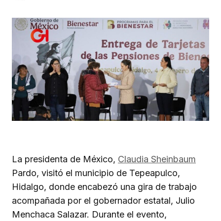
La presidenta de México,
Claudia Sheinbaum
Pardo, visitó el municipio de Tepeapulco,
Hidalgo, donde encabezó una gira de trabajo
acompañada por el gobernador estatal, Julio
Menchaca Salazar. Durante el evento,