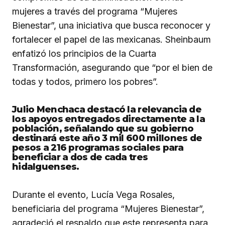
mujeres a través del programa “Mujeres
Bienestar”, una iniciativa que busca reconocer y
fortalecer el papel de las mexicanas. Sheinbaum
enfatizó los principios de la Cuarta
Transformación, asegurando que “por el bien de
todas y todos, primero los pobres”.
Julio Menchaca destacó la relevancia de
los apoyos entregados directamente a la
población, señalando que su gobierno
destinará este año 3 mil 600 millones de
pesos a 216 programas sociales para
beneficiar a dos de cada tres
hidalguenses.
Durante el evento, Lucía Vega Rosales,
beneficiaria del programa “Mujeres Bienestar”,
agradeció el respaldo que este representa para