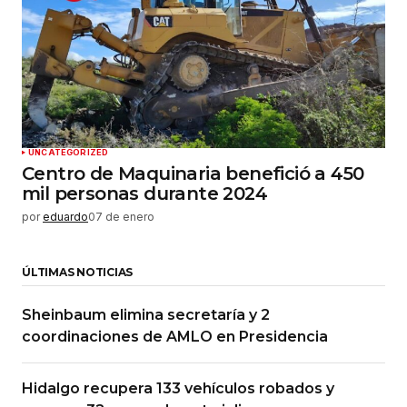
UNCATEGORIZED
Centro de Maquinaria benefició a 450
mil personas durante 2024
por
eduardo
07 de enero
ÚLTIMAS NOTICIAS
Sheinbaum elimina secretaría y 2
coordinaciones de AMLO en Presidencia
Hidalgo recupera 133 vehículos robados y