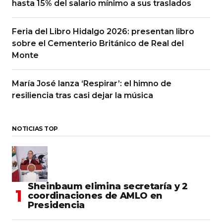
hasta 15% del salario mínimo a sus traslados
Feria del Libro Hidalgo 2026: presentan libro
sobre el Cementerio Británico de Real del
Monte
María José lanza ‘Respirar’: el himno de
resiliencia tras casi dejar la música
NOTICIAS TOP
Sheinbaum elimina secretaría y 2
coordinaciones de AMLO en
Presidencia