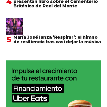
presentan libro sobre el Cementerio
Británico de Real del Monte
María José lanza ‘Respirar’: el himno
de resiliencia tras casi dejar la música