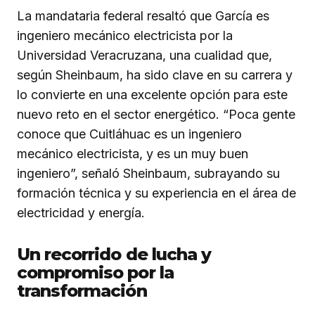
La mandataria federal resaltó que García es
ingeniero mecánico electricista por la
Universidad Veracruzana, una cualidad que,
según Sheinbaum, ha sido clave en su carrera y
lo convierte en una excelente opción para este
nuevo reto en el sector energético. “Poca gente
conoce que Cuitláhuac es un ingeniero
mecánico electricista, y es un muy buen
ingeniero”, señaló Sheinbaum, subrayando su
formación técnica y su experiencia en el área de
electricidad y energía.
Un recorrido de lucha y
compromiso por la
transformación