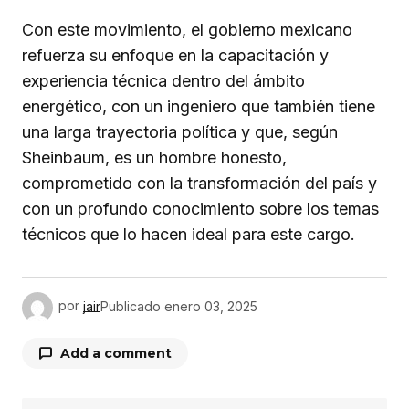
Con este movimiento, el gobierno mexicano
refuerza su enfoque en la capacitación y
experiencia técnica dentro del ámbito
energético, con un ingeniero que también tiene
una larga trayectoria política y que, según
Sheinbaum, es un hombre honesto,
comprometido con la transformación del país y
con un profundo conocimiento sobre los temas
técnicos que lo hacen ideal para este cargo.
por
jair
Publicado
enero 03, 2025
Add a comment