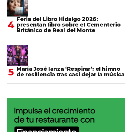
Feria del Libro Hidalgo 2026:
presentan libro sobre el Cementerio
Británico de Real del Monte
María José lanza ‘Respirar’: el himno
de resiliencia tras casi dejar la música