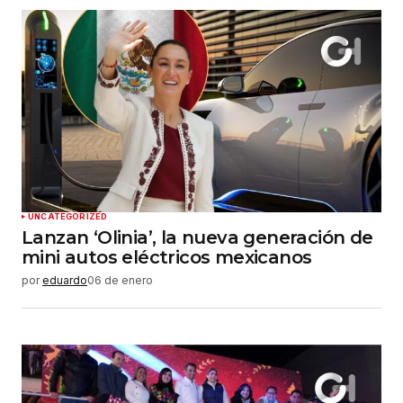
UNCATEGORIZED
Lanzan ‘Olinia’, la nueva generación de
mini autos eléctricos mexicanos
por
eduardo
06 de enero