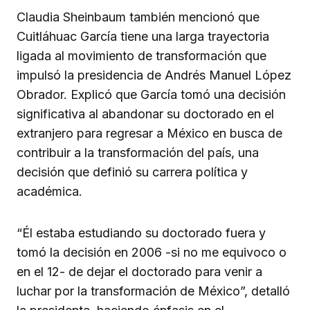
Claudia Sheinbaum también mencionó que
Cuitláhuac García tiene una larga trayectoria
ligada al movimiento de transformación que
impulsó la presidencia de Andrés Manuel López
Obrador. Explicó que García tomó una decisión
significativa al abandonar su doctorado en el
extranjero para regresar a México en busca de
contribuir a la transformación del país, una
decisión que definió su carrera política y
académica.
“Él estaba estudiando su doctorado fuera y
tomó la decisión en 2006 -si no me equivoco o
en el 12- de dejar el doctorado para venir a
luchar por la transformación de México”, detalló