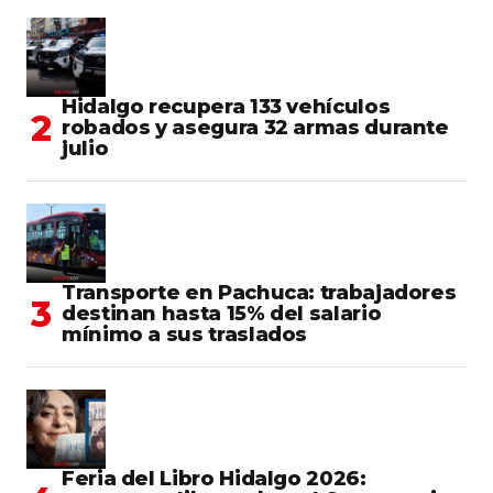
Hidalgo recupera 133 vehículos
robados y asegura 32 armas durante
julio
Transporte en Pachuca: trabajadores
destinan hasta 15% del salario
mínimo a sus traslados
Feria del Libro Hidalgo 2026: