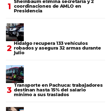
Sheinbaum elimina secretaría y 2
coordinaciones de AMLO en
Presidencia
Hidalgo recupera 133 vehículos
robados y asegura 32 armas durante
julio
Transporte en Pachuca: trabajadores
destinan hasta 15% del salario
mínimo a sus traslados