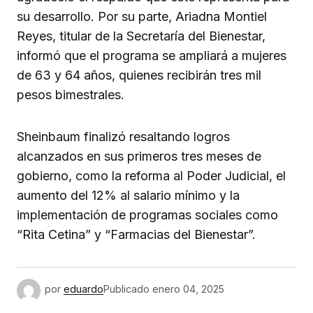
su desarrollo. Por su parte, Ariadna Montiel
Reyes, titular de la Secretaría del Bienestar,
informó que el programa se ampliará a mujeres
de 63 y 64 años, quienes recibirán tres mil
pesos bimestrales.
Sheinbaum finalizó resaltando logros
alcanzados en sus primeros tres meses de
gobierno, como la reforma al Poder Judicial, el
aumento del 12% al salario mínimo y la
implementación de programas sociales como
“Rita Cetina” y “Farmacias del Bienestar”.
por
eduardo
Publicado
enero 04, 2025