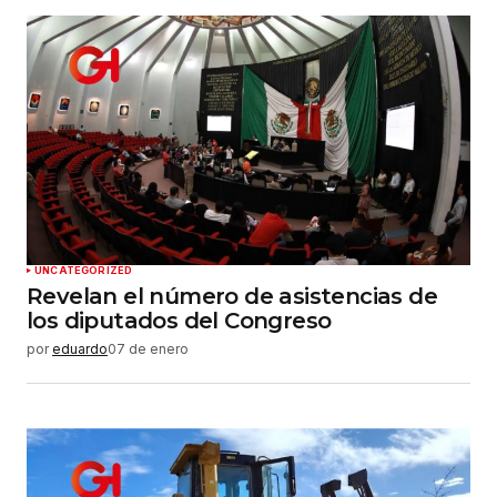
UNCATEGORIZED
Revelan el número de asistencias de
los diputados del Congreso
por
eduardo
07 de enero