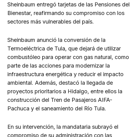
Sheinbaum entregó tarjetas de las Pensiones del
Bienestar, reafirmando su compromiso con los
sectores más vulnerables del país.
Sheinbaum anunció la conversión de la
Termoeléctrica de Tula, que dejará de utilizar
combustóleo para operar con gas natural, como
parte de las acciones para modernizar la
infraestructura energética y reducir el impacto
ambiental. Además, destacó la llegada de
proyectos prioritarios a Hidalgo, entre ellos la
construcción del Tren de Pasajeros AIFA-
Pachuca y el saneamiento del Río Tula.
En su intervención, la mandataria subrayó el
compromiso de su administración con las