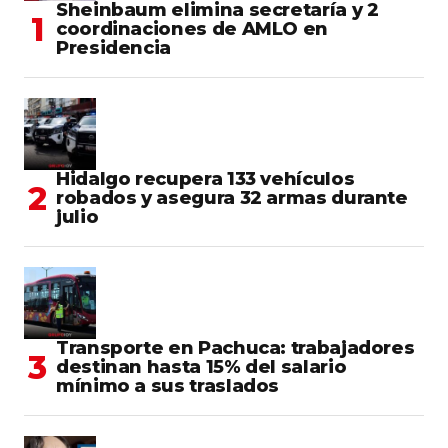
Sheinbaum elimina secretaría y 2
coordinaciones de AMLO en
Presidencia
Hidalgo recupera 133 vehículos
robados y asegura 32 armas durante
julio
Transporte en Pachuca: trabajadores
destinan hasta 15% del salario
mínimo a sus traslados