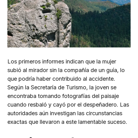
Los primeros informes indican que la mujer
subió al mirador sin la compañía de un guía, lo
que podría haber contribuido al accidente.
Según la Secretaría de Turismo, la joven se
encontraba tomando fotografías del paisaje
cuando resbaló y cayó por el despeñadero. Las
autoridades aún investigan las circunstancias
exactas que llevaron a este lamentable suceso.