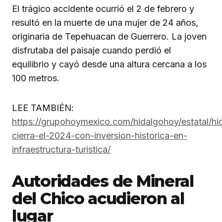
El trágico accidente ocurrió el 2 de febrero y
resultó en la muerte de una mujer de 24 años,
originaria de Tepehuacan de Guerrero. La joven
disfrutaba del paisaje cuando perdió el
equilibrio y cayó desde una altura cercana a los
100 metros.
LEE TAMBIÉN:
https://grupohoymexico.com/hidalgohoy/estatal/hi
cierra-el-2024-con-inversion-historica-en-
infraestructura-turistica/
Autoridades de Mineral
del Chico acudieron al
lugar