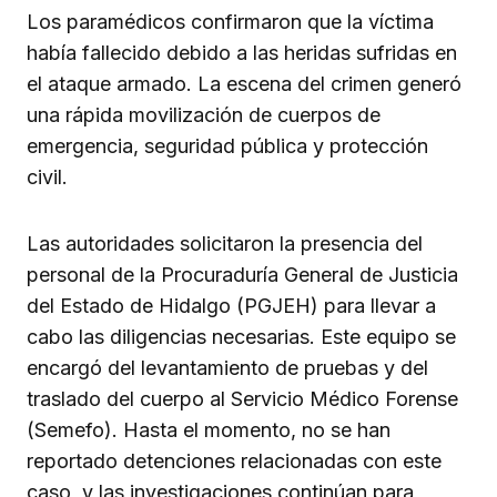
Los paramédicos confirmaron que la víctima
había fallecido debido a las heridas sufridas en
el ataque armado. La escena del crimen generó
una rápida movilización de cuerpos de
emergencia, seguridad pública y protección
civil.
Las autoridades solicitaron la presencia del
personal de la Procuraduría General de Justicia
del Estado de Hidalgo (PGJEH) para llevar a
cabo las diligencias necesarias. Este equipo se
encargó del levantamiento de pruebas y del
traslado del cuerpo al Servicio Médico Forense
(Semefo). Hasta el momento, no se han
reportado detenciones relacionadas con este
caso, y las investigaciones continúan para