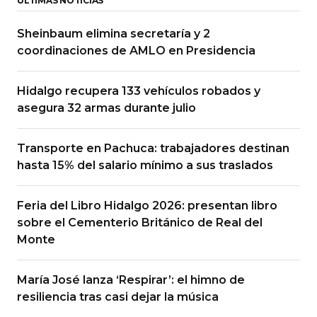
ÚLTIMAS NOTICIAS
Sheinbaum elimina secretaría y 2
coordinaciones de AMLO en Presidencia
Hidalgo recupera 133 vehículos robados y
asegura 32 armas durante julio
Transporte en Pachuca: trabajadores destinan
hasta 15% del salario mínimo a sus traslados
Feria del Libro Hidalgo 2026: presentan libro
sobre el Cementerio Británico de Real del
Monte
María José lanza ‘Respirar’: el himno de
resiliencia tras casi dejar la música