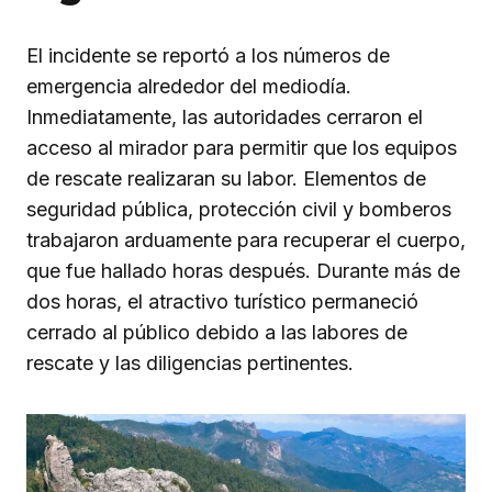
El incidente se reportó a los números de
emergencia alrededor del mediodía.
Inmediatamente, las autoridades cerraron el
acceso al mirador para permitir que los equipos
de rescate realizaran su labor. Elementos de
seguridad pública, protección civil y bomberos
trabajaron arduamente para recuperar el cuerpo,
que fue hallado horas después. Durante más de
dos horas, el atractivo turístico permaneció
cerrado al público debido a las labores de
rescate y las diligencias pertinentes.