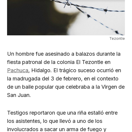
Tezontle
Un hombre fue asesinado a balazos durante la
fiesta patronal de la colonia El Tezontle en
Pachuca
, Hidalgo. El trágico suceso ocurrió en
la madrugada del 3 de febrero, en el contexto
de un baile popular que celebraba a la Virgen de
San Juan.
Testigos reportaron que una riña estalló entre
los asistentes, lo que llevó a uno de los
involucrados a sacar un arma de fuego y