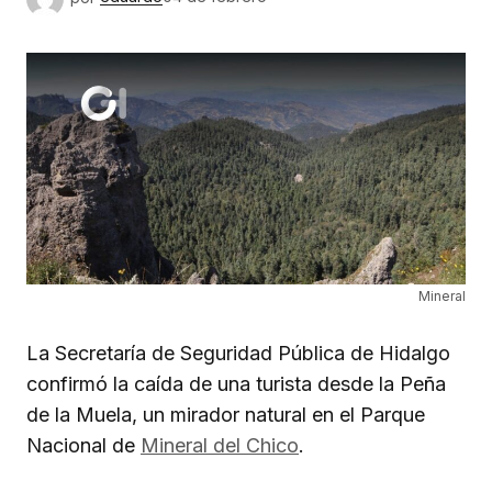
Mineral
La Secretaría de Seguridad Pública de Hidalgo
confirmó la caída de una turista desde la Peña
de la Muela, un mirador natural en el Parque
Nacional de
Mineral del Chico
.