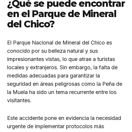
¿Qué se puede encontrar
en el Parque de Mineral
del Chico?
El Parque Nacional de Mineral del Chico es
conocido por su belleza natural y sus
impresionantes vistas, lo que atrae a turistas
locales y extranjeros. Sin embargo, la falta de
medidas adecuadas para garantizar la
seguridad en áreas peligrosas como la Peña de
la Muela ha sido un tema recurrente entre los
visitantes.
Este accidente pone en evidencia la necesidad
urgente de implementar protocolos más