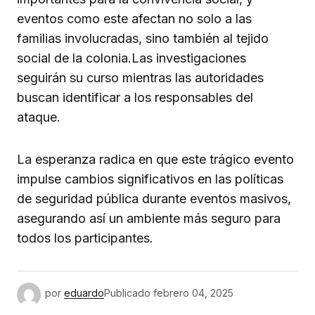
eventos como este afectan no solo a las
familias involucradas, sino también al tejido
social de la colonia.Las investigaciones
seguirán su curso mientras las autoridades
buscan identificar a los responsables del
ataque.
La esperanza radica en que este trágico evento
impulse cambios significativos en las políticas
de seguridad pública durante eventos masivos,
asegurando así un ambiente más seguro para
todos los participantes.
por
eduardo
Publicado
febrero 04, 2025