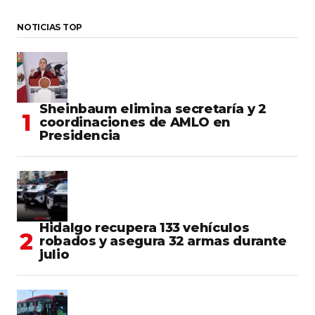
NOTICIAS TOP
Sheinbaum elimina secretaría y 2
coordinaciones de AMLO en
Presidencia
Hidalgo recupera 133 vehículos
robados y asegura 32 armas durante
julio