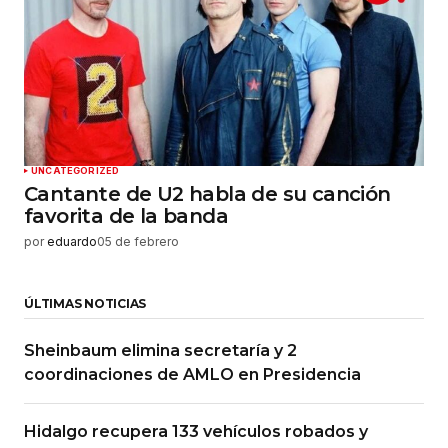
UNCATEGORIZED
Cantante de U2 habla de su canción
favorita de la banda
por
eduardo
05 de febrero
ÚLTIMAS NOTICIAS
Sheinbaum elimina secretaría y 2
coordinaciones de AMLO en Presidencia
Hidalgo recupera 133 vehículos robados y