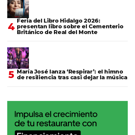
Feria del Libro Hidalgo 2026:
presentan libro sobre el Cementerio
Británico de Real del Monte
María José lanza ‘Respirar’: el himno
de resiliencia tras casi dejar la música