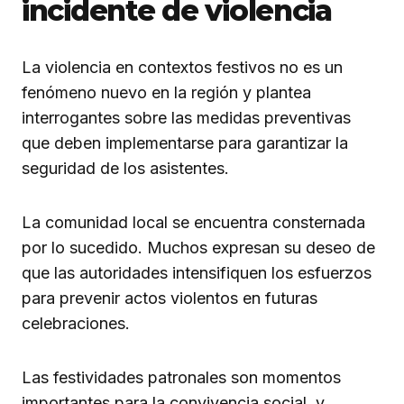
incidente de violencia
La violencia en contextos festivos no es un
fenómeno nuevo en la región y plantea
interrogantes sobre las medidas preventivas
que deben implementarse para garantizar la
seguridad de los asistentes.
La comunidad local se encuentra consternada
por lo sucedido. Muchos expresan su deseo de
que las autoridades intensifiquen los esfuerzos
para prevenir actos violentos en futuras
celebraciones.
Las festividades patronales son momentos
importantes para la convivencia social, y