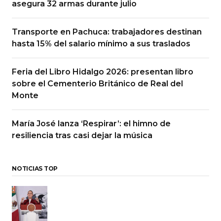
asegura 32 armas durante julio
Transporte en Pachuca: trabajadores destinan
hasta 15% del salario mínimo a sus traslados
Feria del Libro Hidalgo 2026: presentan libro
sobre el Cementerio Británico de Real del
Monte
María José lanza ‘Respirar’: el himno de
resiliencia tras casi dejar la música
NOTICIAS TOP