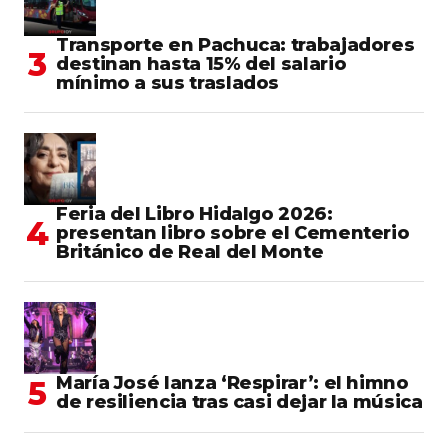
Transporte en Pachuca: trabajadores
destinan hasta 15% del salario
mínimo a sus traslados
Feria del Libro Hidalgo 2026:
presentan libro sobre el Cementerio
Británico de Real del Monte
María José lanza ‘Respirar’: el himno
de resiliencia tras casi dejar la música