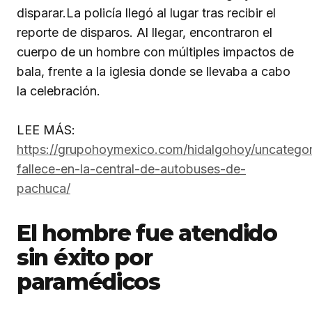
disparar.La policía llegó al lugar tras recibir el
reporte de disparos. Al llegar, encontraron el
cuerpo de un hombre con múltiples impactos de
bala, frente a la iglesia donde se llevaba a cabo
la celebración.
LEE MÁS:
https://grupohoymexico.com/hidalgohoy/uncatego
fallece-en-la-central-de-autobuses-de-
pachuca/
El hombre fue atendido
sin éxito por
paramédicos