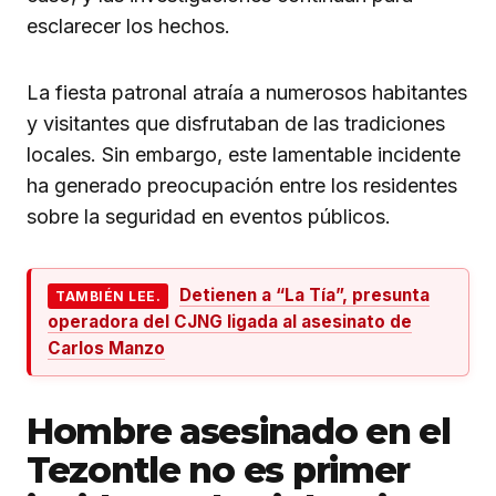
esclarecer los hechos.
La fiesta patronal atraía a numerosos habitantes
y visitantes que disfrutaban de las tradiciones
locales. Sin embargo, este lamentable incidente
ha generado preocupación entre los residentes
sobre la seguridad en eventos públicos.
Detienen a “La Tía”, presunta
TAMBIÉN LEE.
operadora del CJNG ligada al asesinato de
Carlos Manzo
Hombre asesinado en el
Tezontle no es primer