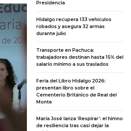
Presidencia
Hidalgo recupera 133 vehículos
robados y asegura 32 armas
durante julio
Transporte en Pachuca:
trabajadores destinan hasta 15% del
salario mínimo a sus traslados
Feria del Libro Hidalgo 2026:
presentan libro sobre el
Cementerio Británico de Real del
Monte
María José lanza ‘Respirar’: el himno
de resiliencia tras casi dejar la