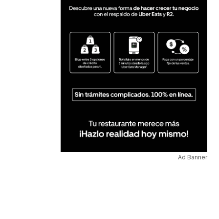
Ad Banner