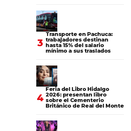
Transporte en Pachuca:
trabajadores destinan
hasta 15% del salario
mínimo a sus traslados
Feria del Libro Hidalgo
2026: presentan libro
sobre el Cementerio
Británico de Real del Monte