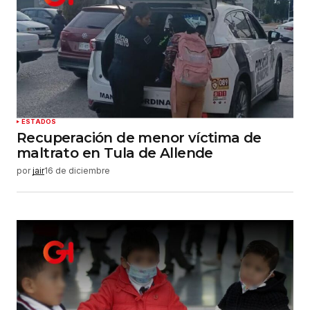
ESTADOS
Recuperación de menor víctima de
maltrato en Tula de Allende
por
jair
16 de diciembre