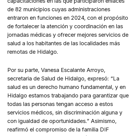
capacitaciones en las que participaron enlaces
de 82 municipios cuyas administraciones
entraron en funciones en 2024, con el propósito
de fortalecer la atención y coordinación en las
jornadas médicas y ofrecer mejores servicios de
salud a los habitantes de las localidades más
remotas de Hidalgo.
Por su parte, Vanesa Escalante Arroyo,
secretaria de Salud de Hidalgo, expresó: “La
salud es un derecho humano fundamental, y en
Hidalgo estamos trabajando para garantizar que
todas las personas tengan acceso a estos
servicios médicos, sin discriminación alguna y
con igualdad de oportunidades.” Asimismo,
reafirmó el compromiso de la familia DIF