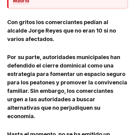
Madrid
Con gritos los comerciantes pedían al
alcalde Jorge Reyes que no eran 10 si no
varios afectados.
Por
su parte, autoridades municipales han
defendido el cierre dominical como una
estrategia para fomentar un espacio seguro
para los peatones y promover la convivencia
familiar. Sin embargo, los comerciantes
urgen a las autoridades a buscar
alternativas que no perjudiquen su
economía.
Hasta el momento, no se ha emitido un