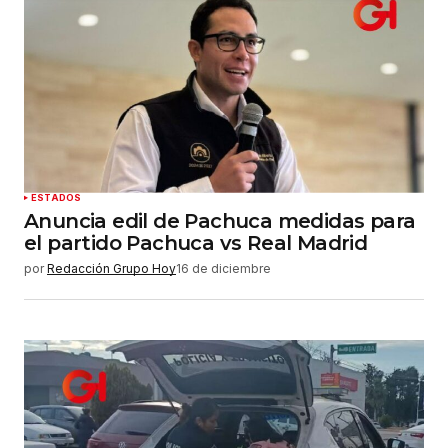
ESTADOS
Anuncia edil de Pachuca medidas para
el partido Pachuca vs Real Madrid
por
Redacción Grupo Hoy
16 de diciembre