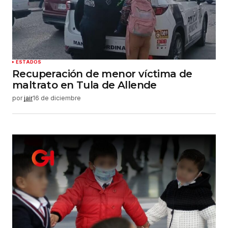
ESTADOS
Recuperación de menor víctima de
maltrato en Tula de Allende
por
jair
16 de diciembre