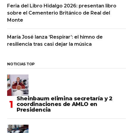
Feria del Libro Hidalgo 2026: presentan libro
sobre el Cementerio Británico de Real del
Monte
María José lanza ‘Respirar’: el himno de
resiliencia tras casi dejar la música
NOTICIAS TOP
Sheinbaum elimina secretaría y 2
coordinaciones de AMLO en
Presidencia