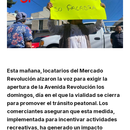
Esta mañana, locatarios del Mercado
Revolución alzaron la voz para exigir la
apertura de la Avenida Revolución los
domingos, día en el que la vialidad se cierra
para promover el tránsito peatonal. Los
comerciantes aseguran que esta medida,
implementada para incentivar actividades
recreativas, ha generado un impacto