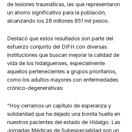
de lesiones traumáticas, las que representaron
un ahorro significativo para la población,
alcanzando los 28 millones 851 mil pesos.
Destacó que estos resultados son parte del
esfuerzo conjunto del DIFH con diversas
instituciones que buscan mejorar la calidad de
vida de los hidalguenses, especialmente
aquellos pertenecientes a grupos prioritarios,
como los adultos mayores con enfermedades
crónico-degenerativas:
“Hoy cerramos un capítulo de esperanza y
solidaridad que ha dejado una bonita huella en
nuestros pacientes del estado de Hidalgo. Las
Jornadas Médicas de Subespecialidad son un