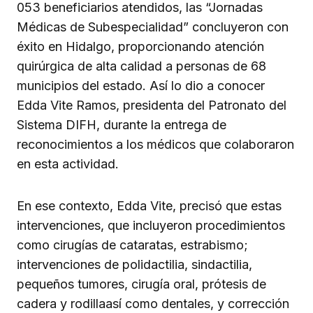
053 beneficiarios atendidos, las “Jornadas
Médicas de Subespecialidad” concluyeron con
éxito en Hidalgo, proporcionando atención
quirúrgica de alta calidad a personas de 68
municipios del estado. Así lo dio a conocer
Edda Vite Ramos, presidenta del Patronato del
Sistema DIFH, durante la entrega de
reconocimientos a los médicos que colaboraron
en esta actividad.
En ese contexto, Edda Vite, precisó que estas
intervenciones, que incluyeron procedimientos
como cirugías de cataratas, estrabismo;
intervenciones de polidactilia, sindactilia,
pequeños tumores, cirugía oral, prótesis de
cadera y rodillaasí como dentales, y corrección