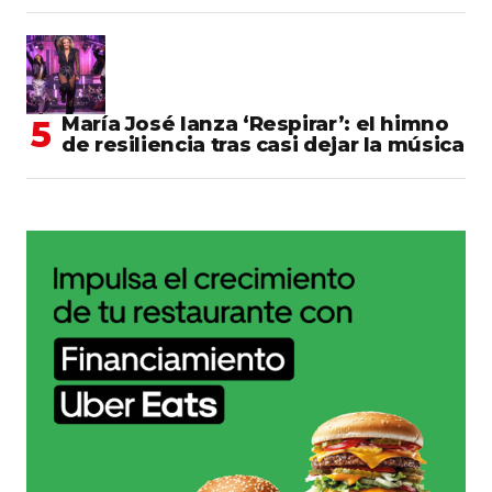
María José lanza ‘Respirar’: el himno
de resiliencia tras casi dejar la música