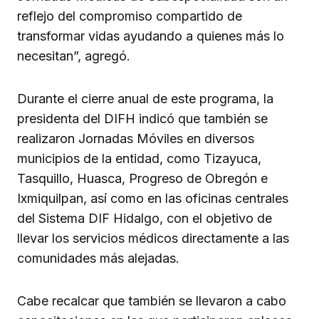
reflejo del compromiso compartido de
transformar vidas ayudando a quienes más lo
necesitan”, agregó.
Durante el cierre anual de este programa, la
presidenta del DIFH indicó que también se
realizaron Jornadas Móviles en diversos
municipios de la entidad, como Tizayuca,
Tasquillo, Huasca, Progreso de Obregón e
Ixmiquilpan, así como en las oficinas centrales
del Sistema DIF Hidalgo, con el objetivo de
llevar los servicios médicos directamente a las
comunidades más alejadas.
Cabe recalcar que también se llevaron a cabo