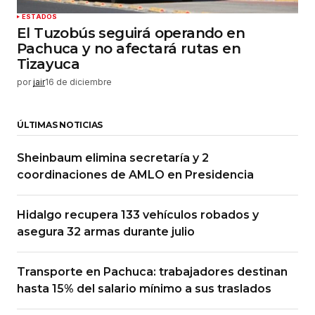
ESTADOS
El Tuzobús seguirá operando en
Pachuca y no afectará rutas en
Tizayuca
por
jair
16 de diciembre
ÚLTIMAS NOTICIAS
Sheinbaum elimina secretaría y 2
coordinaciones de AMLO en Presidencia
Hidalgo recupera 133 vehículos robados y
asegura 32 armas durante julio
Transporte en Pachuca: trabajadores destinan
hasta 15% del salario mínimo a sus traslados