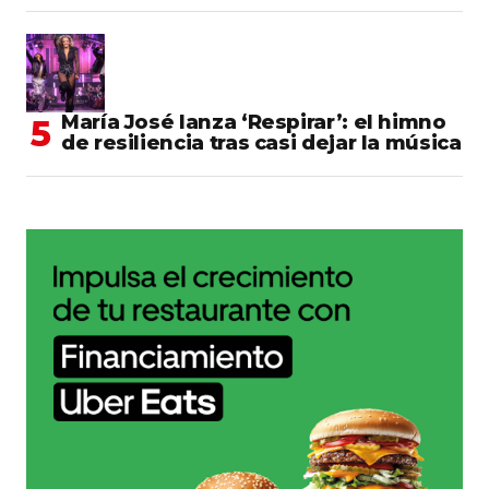
María José lanza ‘Respirar’: el himno
de resiliencia tras casi dejar la música