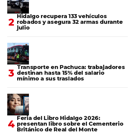
Hidalgo recupera 133 vehículos
robados y asegura 32 armas durante
julio
Transporte en Pachuca: trabajadores
destinan hasta 15% del salario
mínimo a sus traslados
Feria del Libro Hidalgo 2026:
presentan libro sobre el Cementerio
Británico de Real del Monte