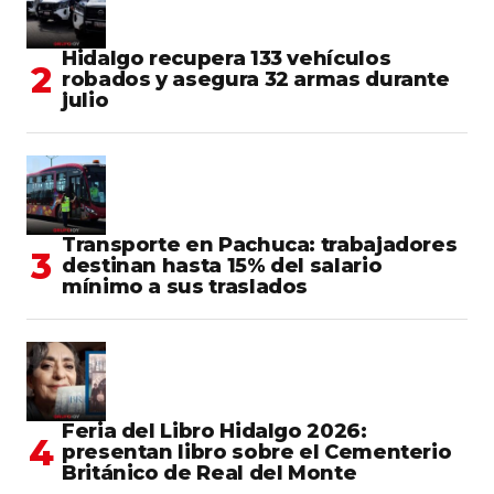
Hidalgo recupera 133 vehículos
robados y asegura 32 armas durante
julio
Transporte en Pachuca: trabajadores
destinan hasta 15% del salario
mínimo a sus traslados
Feria del Libro Hidalgo 2026:
presentan libro sobre el Cementerio
Británico de Real del Monte