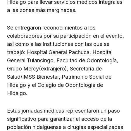
Hidalgo para llevar servicios médicos integrales
a las zonas más marginadas.
Se entregaron reconocimientos a los
colaboradores por su participación en el evento,
así como a las instituciones con las que se
trabajó: Hospital General Pachuca, Hospital
General Tulancingo, Facultad de Odontología,
Grupo Mercy(extranjero), Secretaría de
Salud/IMSS Bienestar, Patrimonio Social de
Hidalgo y el Colegio de Odontología de
Hidalgo.
Estas jornadas médicas representaron un paso
significativo para garantizar el acceso de la
población hidalguense a cirugías especializadas