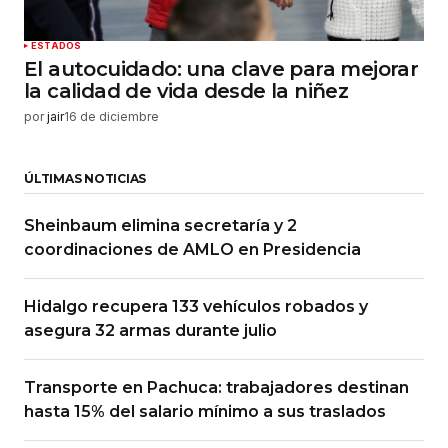
ESTADOS
El autocuidado: una clave para mejorar
la calidad de vida desde la niñez
por
jair
16 de diciembre
ÚLTIMAS NOTICIAS
Sheinbaum elimina secretaría y 2
coordinaciones de AMLO en Presidencia
Hidalgo recupera 133 vehículos robados y
asegura 32 armas durante julio
Transporte en Pachuca: trabajadores destinan
hasta 15% del salario mínimo a sus traslados