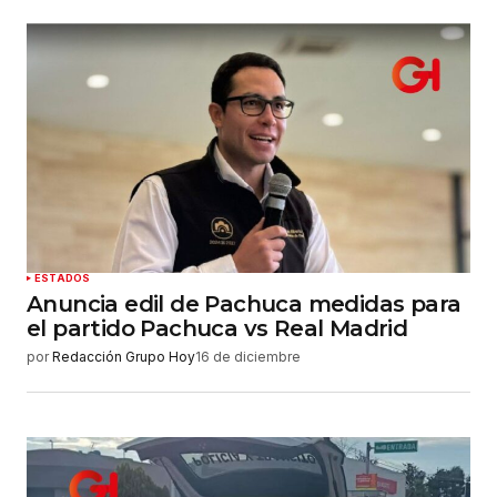
ESTADOS
Anuncia edil de Pachuca medidas para
el partido Pachuca vs Real Madrid
por
Redacción Grupo Hoy
16 de diciembre