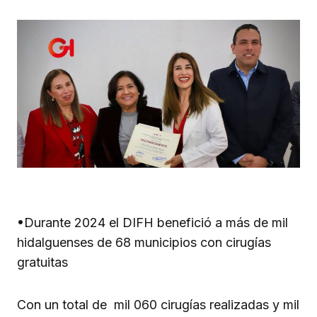
•Durante 2024 el DIFH benefició a más de mil
hidalguenses de 68 municipios con cirugías
gratuitas
Con un total de mil 060 cirugías realizadas y mil