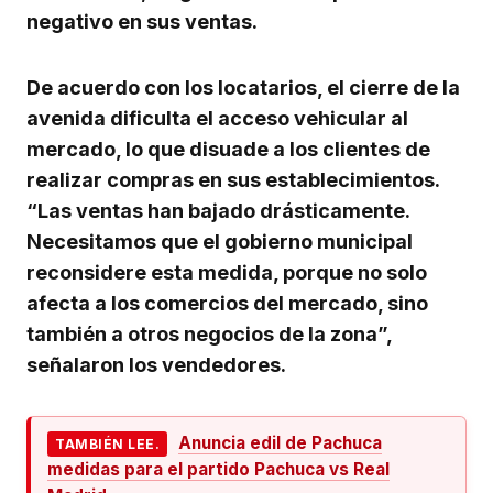
negativo en sus ventas.
De acuerdo con los locatarios, el cierre de la
avenida dificulta el acceso vehicular al
mercado, lo que disuade a los clientes de
realizar compras en sus establecimientos.
“Las ventas han bajado drásticamente.
Necesitamos que el gobierno municipal
reconsidere esta medida, porque no solo
afecta a los comercios del mercado, sino
también a otros negocios de la zona”,
señalaron los vendedores.
Anuncia edil de Pachuca
TAMBIÉN LEE.
medidas para el partido Pachuca vs Real