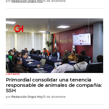
por
Redacción Grupo Hoy
15 de diciembre
ESTADOS
Primordial consolidar una tenencia
responsable de animales de compañía:
SSH
por
Redacción Grupo Hoy
15 de diciembre