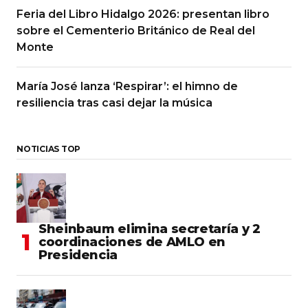
Feria del Libro Hidalgo 2026: presentan libro
sobre el Cementerio Británico de Real del
Monte
María José lanza ‘Respirar’: el himno de
resiliencia tras casi dejar la música
NOTICIAS TOP
Sheinbaum elimina secretaría y 2
coordinaciones de AMLO en
Presidencia