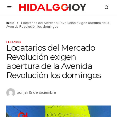
Inicio
Locatarios del Mercado Revolución exigen apertura de la
Avenida Revolución los domingos
ESTADOS
Locatarios del Mercado
Revolución exigen
apertura de la Avenida
Revolución los domingos
por
jair
15 de diciembre