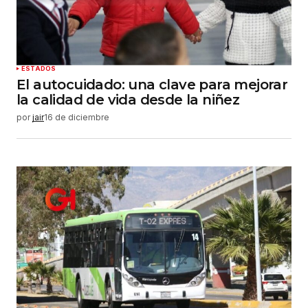
ESTADOS
El autocuidado: una clave para mejorar
la calidad de vida desde la niñez
por
jair
16 de diciembre