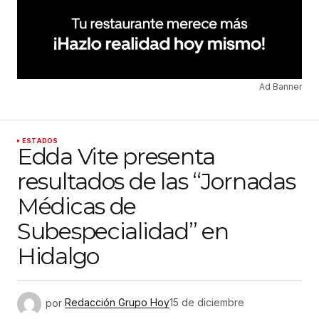
Ad Banner
ESTADOS
Edda Vite presenta
resultados de las “Jornadas
Médicas de
Subespecialidad” en
Hidalgo
por
Redacción Grupo Hoy
15 de diciembre