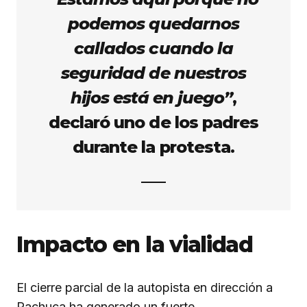
podemos quedarnos
callados cuando la
seguridad de nuestros
hijos está en juego”
,
declaró uno de los padres
durante la protesta.
Impacto en la vialidad
El cierre parcial de la autopista en dirección a
Pachuca ha generado un fuerte