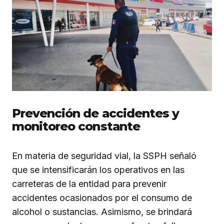
Prevención de accidentes y
monitoreo constante
En materia de seguridad vial, la SSPH señaló
que se intensificarán los operativos en las
carreteras de la entidad para prevenir
accidentes ocasionados por el consumo de
alcohol o sustancias. Asimismo, se brindará