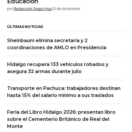
Educación
por
Redacción Grupo Hoy
13 de diciembre
ÚLTIMAS NOTICIAS
Sheinbaum elimina secretaría y 2
coordinaciones de AMLO en Presidencia
Hidalgo recupera 133 vehículos robados y
asegura 32 armas durante julio
Transporte en Pachuca: trabajadores destinan
hasta 15% del salario mínimo a sus traslados
Feria del Libro Hidalgo 2026: presentan libro
sobre el Cementerio Británico de Real del
Monte