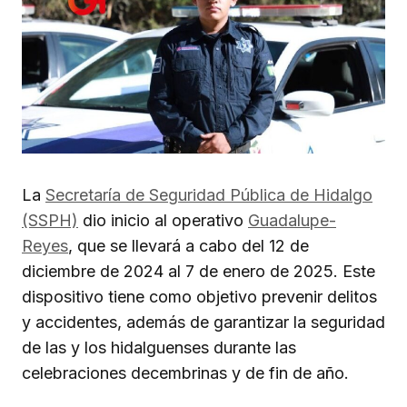
La
Secretaría de Seguridad Pública de Hidalgo
(SSPH)
dio inicio al operativo
Guadalupe-
Reyes
, que se llevará a cabo del 12 de
diciembre de 2024 al 7 de enero de 2025. Este
dispositivo tiene como objetivo prevenir delitos
y accidentes, además de garantizar la seguridad
de las y los hidalguenses durante las
celebraciones decembrinas y de fin de año.