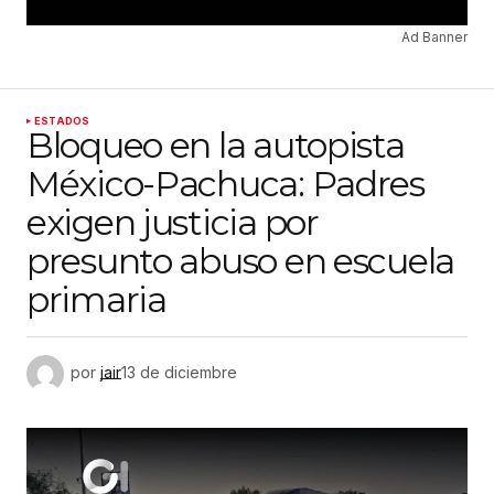
Ad Banner
ESTADOS
Bloqueo en la autopista
México-Pachuca: Padres
exigen justicia por
presunto abuso en escuela
primaria
por
jair
13 de diciembre