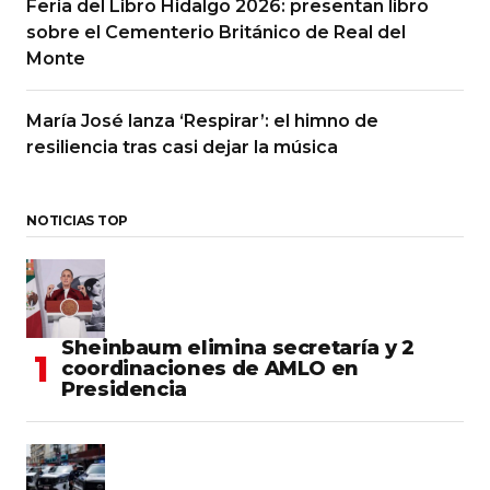
Feria del Libro Hidalgo 2026: presentan libro
sobre el Cementerio Británico de Real del
Monte
María José lanza ‘Respirar’: el himno de
resiliencia tras casi dejar la música
NOTICIAS TOP
Sheinbaum elimina secretaría y 2
coordinaciones de AMLO en
Presidencia