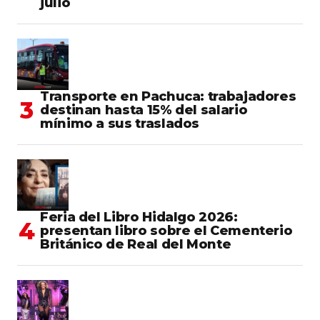
julio
Transporte en Pachuca: trabajadores
destinan hasta 15% del salario
mínimo a sus traslados
Feria del Libro Hidalgo 2026:
presentan libro sobre el Cementerio
Británico de Real del Monte