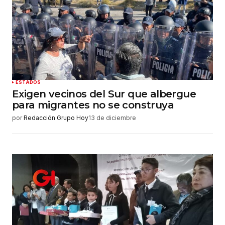
ESTADOS
Exigen vecinos del Sur que albergue
para migrantes no se construya
por
Redacción Grupo Hoy
13 de diciembre