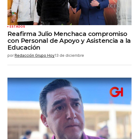
ESTADOS
Reafirma Julio Menchaca compromiso
con Personal de Apoyo y Asistencia a la
Educación
por
Redacción Grupo Hoy
13 de diciembre