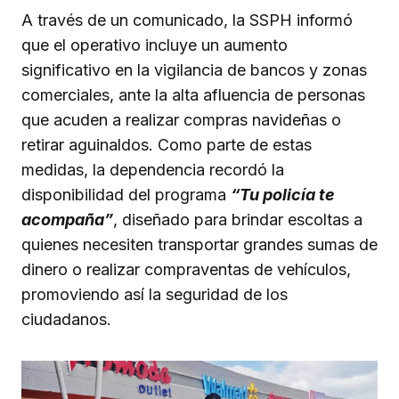
A través de un comunicado, la SSPH informó
que el operativo incluye un aumento
significativo en la vigilancia de bancos y zonas
comerciales, ante la alta afluencia de personas
que acuden a realizar compras navideñas o
retirar aguinaldos. Como parte de estas
medidas, la dependencia recordó la
disponibilidad del programa
“Tu policía te
acompaña”
, diseñado para brindar escoltas a
quienes necesiten transportar grandes sumas de
dinero o realizar compraventas de vehículos,
promoviendo así la seguridad de los
ciudadanos.