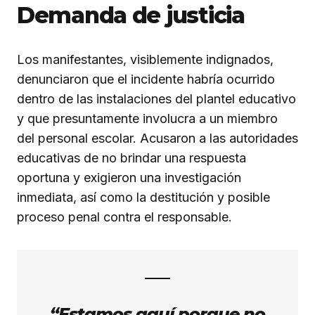
Demanda de justicia
Los manifestantes, visiblemente indignados,
denunciaron que el incidente habría ocurrido
dentro de las instalaciones del plantel educativo
y que presuntamente involucra a un miembro
del personal escolar. Acusaron a las autoridades
educativas de no brindar una respuesta
oportuna y exigieron una investigación
inmediata, así como la destitución y posible
proceso penal contra el responsable.
“Estamos aquí porque no