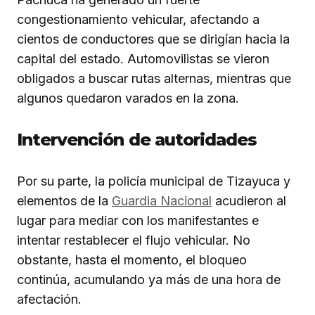
congestionamiento vehicular, afectando a
cientos de conductores que se dirigían hacia la
capital del estado. Automovilistas se vieron
obligados a buscar rutas alternas, mientras que
algunos quedaron varados en la zona.
Intervención de autoridades
Por su parte, la policía municipal de Tizayuca y
elementos de la
Guardia Nacional
acudieron al
lugar para mediar con los manifestantes e
intentar restablecer el flujo vehicular. No
obstante, hasta el momento, el bloqueo
continúa, acumulando ya más de una hora de
afectación.