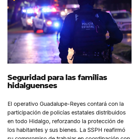
Seguridad para las familias
hidalguenses
El operativo Guadalupe-Reyes contará con la
participación de policías estatales distribuidos
en todo Hidalgo, reforzando la protección de
los habitantes y sus bienes. La SSPH reafirmó
su compromiso de trabajar en coordinación con