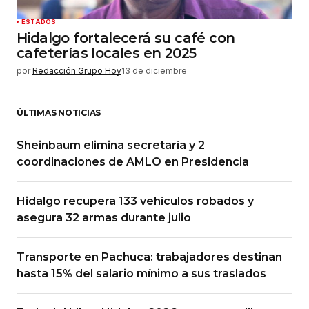
ESTADOS
Hidalgo fortalecerá su café con
cafeterías locales en 2025
por
Redacción Grupo Hoy
13 de diciembre
ÚLTIMAS NOTICIAS
Sheinbaum elimina secretaría y 2
coordinaciones de AMLO en Presidencia
Hidalgo recupera 133 vehículos robados y
asegura 32 armas durante julio
Transporte en Pachuca: trabajadores destinan
hasta 15% del salario mínimo a sus traslados