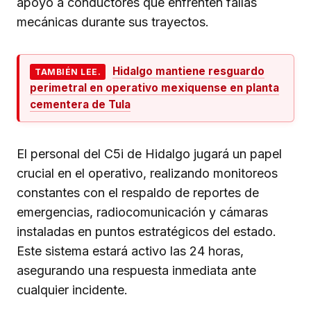
apoyo a conductores que enfrenten fallas
mecánicas durante sus trayectos.
Hidalgo mantiene resguardo
TAMBIÉN LEE.
perimetral en operativo mexiquense en planta
cementera de Tula
El personal del C5i de Hidalgo jugará un papel
crucial en el operativo, realizando monitoreos
constantes con el respaldo de reportes de
emergencias, radiocomunicación y cámaras
instaladas en puntos estratégicos del estado.
Este sistema estará activo las 24 horas,
asegurando una respuesta inmediata ante
cualquier incidente.