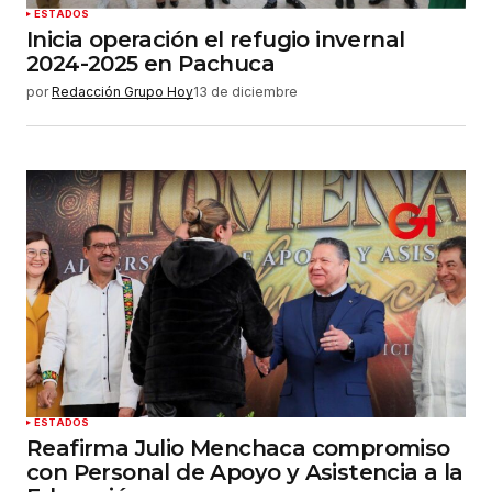
ESTADOS
Inicia operación el refugio invernal
2024-2025 en Pachuca
por
Redacción Grupo Hoy
13 de diciembre
ESTADOS
Reafirma Julio Menchaca compromiso
con Personal de Apoyo y Asistencia a la