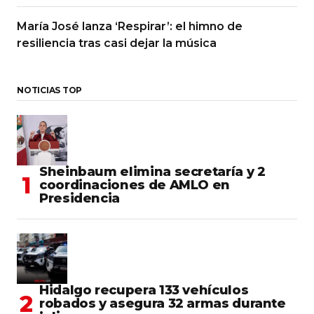
María José lanza ‘Respirar’: el himno de
resiliencia tras casi dejar la música
NOTICIAS TOP
Sheinbaum elimina secretaría y 2
coordinaciones de AMLO en
Presidencia
Hidalgo recupera 133 vehículos
robados y asegura 32 armas durante