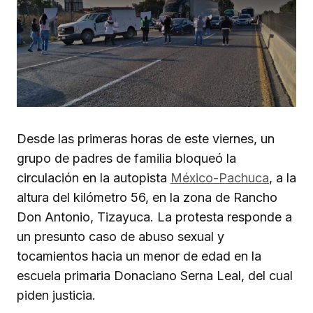
Desde las primeras horas de este viernes, un
grupo de padres de familia bloqueó la
circulación en la autopista
México-Pachuca
, a la
altura del kilómetro 56, en la zona de Rancho
Don Antonio, Tizayuca. La protesta responde a
un presunto caso de abuso sexual y
tocamientos hacia un menor de edad en la
escuela primaria Donaciano Serna Leal, del cual
piden justicia.