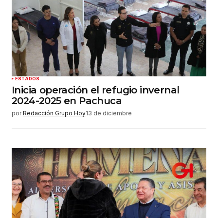
ESTADOS
Inicia operación el refugio invernal
2024-2025 en Pachuca
por
Redacción Grupo Hoy
13 de diciembre