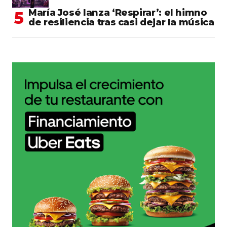
María José lanza ‘Respirar’: el himno
de resiliencia tras casi dejar la música