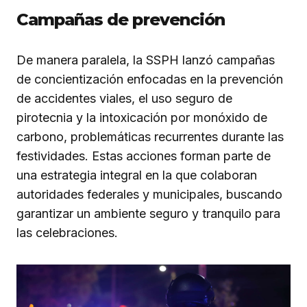
Campañas de prevención
De manera paralela, la SSPH lanzó campañas
de concientización enfocadas en la prevención
de accidentes viales, el uso seguro de
pirotecnia y la intoxicación por monóxido de
carbono, problemáticas recurrentes durante las
festividades. Estas acciones forman parte de
una estrategia integral en la que colaboran
autoridades federales y municipales, buscando
garantizar un ambiente seguro y tranquilo para
las celebraciones.