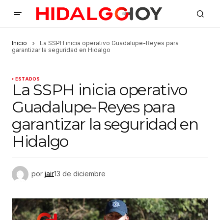
Inicio
La SSPH inicia operativo Guadalupe-Reyes para
garantizar la seguridad en Hidalgo
ESTADOS
La SSPH inicia operativo
Guadalupe-Reyes para
garantizar la seguridad en
Hidalgo
por
jair
13 de diciembre