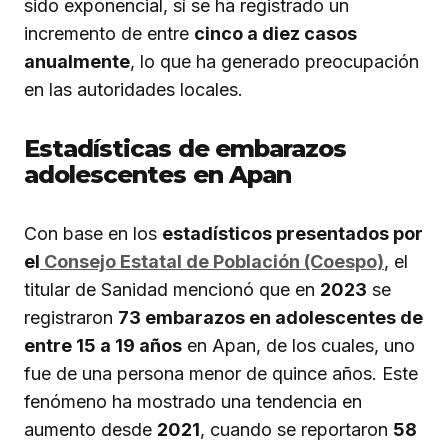
sido exponencial, sí se ha registrado un
incremento de entre
cinco a diez casos
anualmente
, lo que ha generado preocupación
en las autoridades locales.
Estadísticas de embarazos
adolescentes en Apan
Con base en los
estadísticos presentados por
el
Consejo Estatal de Población (Coespo)
, el
titular de Sanidad mencionó que en
2023
se
registraron
73 embarazos en adolescentes de
entre 15 a 19 años
en Apan, de los cuales, uno
fue de una persona menor de quince años. Este
fenómeno ha mostrado una tendencia en
aumento desde
2021
, cuando se reportaron
58