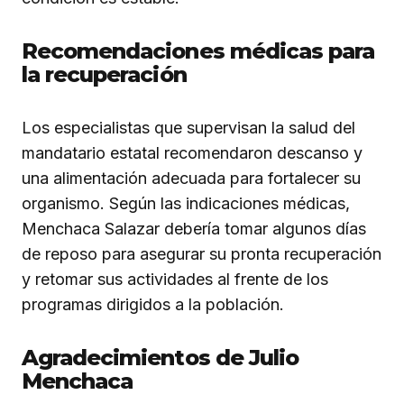
Recomendaciones médicas para
la recuperación
Los especialistas que supervisan la salud del
mandatario estatal recomendaron descanso y
una alimentación adecuada para fortalecer su
organismo. Según las indicaciones médicas,
Menchaca Salazar debería tomar algunos días
de reposo para asegurar su pronta recuperación
y retomar sus actividades al frente de los
programas dirigidos a la población.
Agradecimientos de Julio
Menchaca