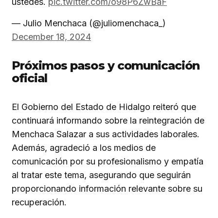
ustedes.
pic.twitter.com/o98P6ZwBaF
— Julio Menchaca (@juliomenchaca_)
December 18, 2024
Próximos pasos y comunicación
oficial
El Gobierno del Estado de Hidalgo reiteró que
continuará informando sobre la reintegración de
Menchaca Salazar a sus actividades laborales.
Además, agradeció a los medios de
comunicación por su profesionalismo y empatía
al tratar este tema, asegurando que seguirán
proporcionando información relevante sobre su
recuperación.