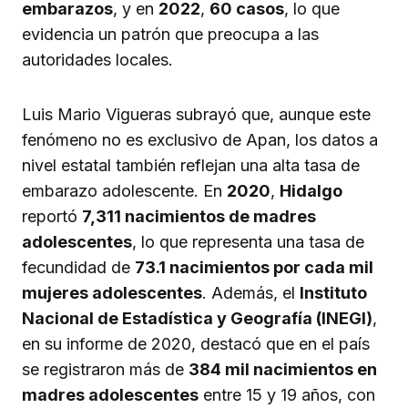
embarazos
, y en
2022
,
60 casos
, lo que
evidencia un patrón que preocupa a las
autoridades locales.
Luis Mario Vigueras subrayó que, aunque este
fenómeno no es exclusivo de Apan, los datos a
nivel estatal también reflejan una alta tasa de
embarazo adolescente. En
2020
,
Hidalgo
reportó
7,311 nacimientos de madres
adolescentes
, lo que representa una tasa de
fecundidad de
73.1 nacimientos por cada mil
mujeres adolescentes
. Además, el
Instituto
Nacional de Estadística y Geografía (INEGI)
,
en su informe de 2020, destacó que en el país
se registraron más de
384 mil nacimientos en
madres adolescentes
entre 15 y 19 años, con