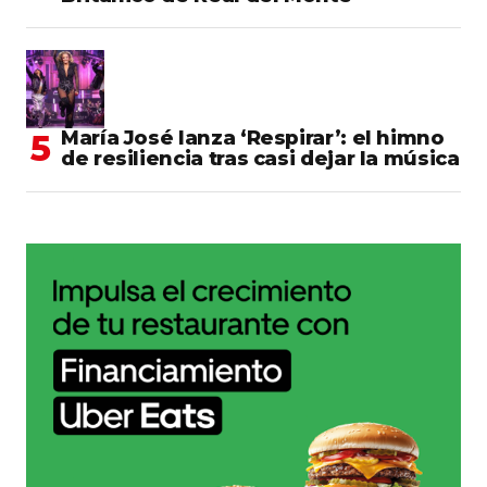
María José lanza ‘Respirar’: el himno
de resiliencia tras casi dejar la música