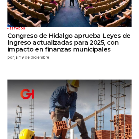
ESTADOS
Congreso de Hidalgo aprueba Leyes de
Ingreso actualizadas para 2025, con
impacto en finanzas municipales
por
jair
19 de diciembre