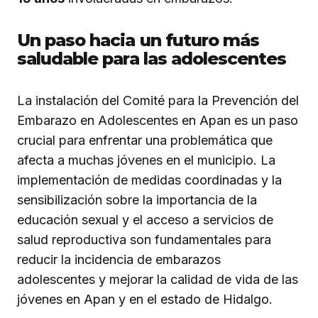
Un paso hacia un futuro más
saludable para las adolescentes
La instalación del Comité para la Prevención del
Embarazo en Adolescentes en Apan es un paso
crucial para enfrentar una problemática que
afecta a muchas jóvenes en el municipio. La
implementación de medidas coordinadas y la
sensibilización sobre la importancia de la
educación sexual y el acceso a servicios de
salud reproductiva son fundamentales para
reducir la incidencia de embarazos
adolescentes y mejorar la calidad de vida de las
jóvenes en Apan y en el estado de Hidalgo.