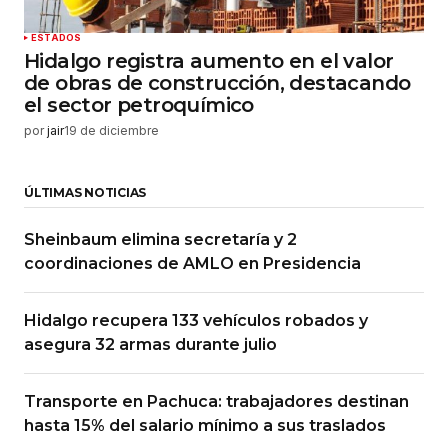
ESTADOS
Hidalgo registra aumento en el valor
de obras de construcción, destacando
el sector petroquímico
por
jair
19 de diciembre
ÚLTIMAS NOTICIAS
Sheinbaum elimina secretaría y 2
coordinaciones de AMLO en Presidencia
Hidalgo recupera 133 vehículos robados y
asegura 32 armas durante julio
Transporte en Pachuca: trabajadores destinan
hasta 15% del salario mínimo a sus traslados