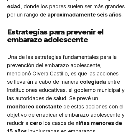
edad
, donde los padres suelen ser más grandes
por un rango de
aproximadamente seis años
.
Estrategias para prevenir el
embarazo adolescente
Una de las estrategias fundamentales para la
prevención del embarazo adolescente,
mencionó Olvera Castillo, es que las acciones
se llevarán a cabo de manera
colegiada
entre
instituciones educativas, el gobierno municipal y
las autoridades de salud. Se prevé un
monitoreo constante
de estas acciones con el
objetivo de erradicar el embarazo adolescente y
reducir a
cero
los casos de
niñas menores de
15 años
involucradas en embarazos.