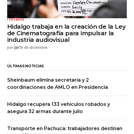
ESTADOS
Hidalgo trabaja en la creación de la Ley
de Cinematografía para impulsar la
industria audiovisual
por
jair
19 de diciembre
ÚLTIMAS NOTICIAS
Sheinbaum elimina secretaría y 2
coordinaciones de AMLO en Presidencia
Hidalgo recupera 133 vehículos robados y
asegura 32 armas durante julio
Transporte en Pachuca: trabajadores destinan