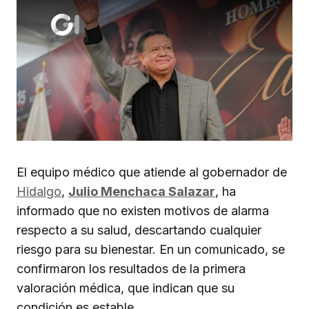
El equipo médico que atiende al gobernador de
Hidalgo
,
Julio Menchaca Salazar
, ha
informado que no existen motivos de alarma
respecto a su salud, descartando cualquier
riesgo para su bienestar. En un comunicado, se
confirmaron los resultados de la primera
valoración médica, que indican que su
condición es estable.