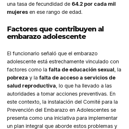
una tasa de fecundidad de
64.2 por cada mil
mujeres
en ese rango de edad.
Factores que contribuyen al
embarazo adolescente
El funcionario señaló que el embarazo
adolescente está estrechamente vinculado con
factores como la
falta de educación sexual
, la
pobreza
y la
falta de acceso a servicios de
salud reproductiva
, lo que ha llevado a las
autoridades a tomar acciones preventivas. En
este contexto, la instalación del Comité para la
Prevención del Embarazo en Adolescentes se
presenta como una iniciativa para implementar
un plan integral que aborde estos problemas y