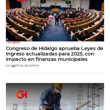
ESTADOS
Congreso de Hidalgo aprueba Leyes de
Ingreso actualizadas para 2025, con
impacto en finanzas municipales
por
jair
19 de diciembre