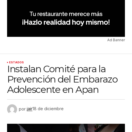
Ad Banner
ESTADOS
Instalan Comité para la
Prevención del Embarazo
Adolescente en Apan
por
jair
18 de diciembre