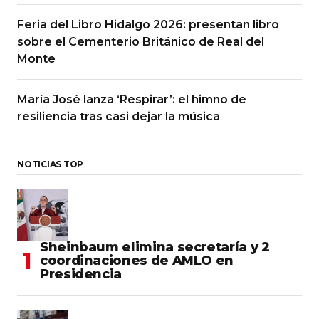
Feria del Libro Hidalgo 2026: presentan libro
sobre el Cementerio Británico de Real del
Monte
María José lanza ‘Respirar’: el himno de
resiliencia tras casi dejar la música
NOTICIAS TOP
Sheinbaum elimina secretaría y 2
coordinaciones de AMLO en
Presidencia