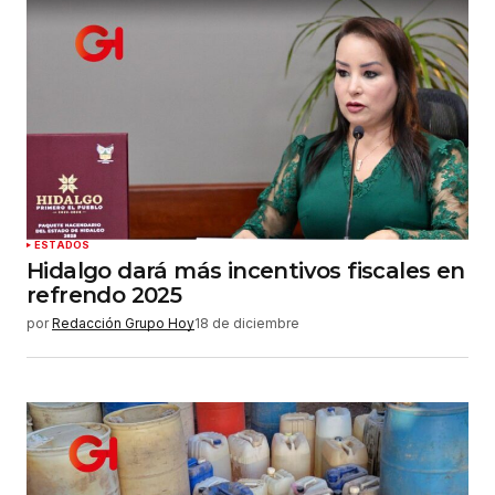
ESTADOS
Hidalgo dará más incentivos fiscales en
refrendo 2025
por
Redacción Grupo Hoy
18 de diciembre