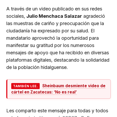
A través de un video publicado en sus redes
sociales,
Julio Menchaca Salazar
agradeció
las muestras de cariño y preocupación que la
ciudadanía ha expresado por su salud. El
mandatario aprovechó la oportunidad para
manifestar su gratitud por los numerosos
mensajes de apoyo que ha recibido en diversas
plataformas digitales, destacando la solidaridad
de la población hidalguense.
Sheinbaum desmiente video de
TAMBIÉN LEE.
cártel en Zacatecas: ‘No es real’
Les comparto este mensaje para todas y todos