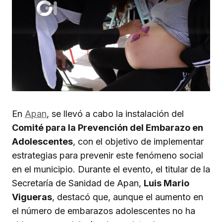
En
Apan
, se llevó a cabo la instalación del
Comité para la Prevención del Embarazo en
Adolescentes
, con el objetivo de implementar
estrategias para prevenir este fenómeno social
en el municipio. Durante el evento, el titular de la
Secretaría de Sanidad de Apan,
Luis Mario
Vigueras
, destacó que, aunque el aumento en
el número de embarazos adolescentes no ha