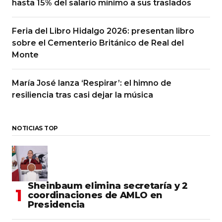
hasta 15% del salario mínimo a sus traslados
Feria del Libro Hidalgo 2026: presentan libro
sobre el Cementerio Británico de Real del
Monte
María José lanza ‘Respirar’: el himno de
resiliencia tras casi dejar la música
NOTICIAS TOP
Sheinbaum elimina secretaría y 2
coordinaciones de AMLO en
Presidencia