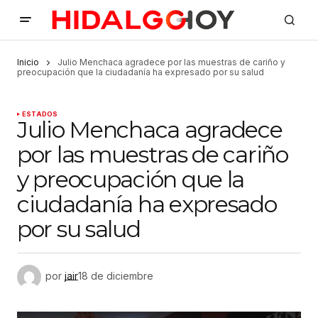
Inicio
Julio Menchaca agradece por las muestras de cariño y
preocupación que la ciudadanía ha expresado por su salud
ESTADOS
Julio Menchaca agradece
por las muestras de cariño
y preocupación que la
ciudadanía ha expresado
por su salud
por
jair
18 de diciembre