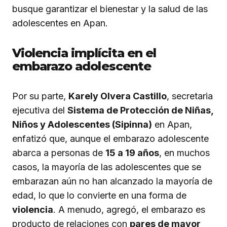
busque garantizar el bienestar y la salud de las
adolescentes en Apan.
Violencia implícita en el
embarazo adolescente
Por su parte,
Karely Olvera Castillo
, secretaria
ejecutiva del
Sistema de Protección de Niñas,
Niños y Adolescentes (Sipinna)
en Apan,
enfatizó que, aunque el embarazo adolescente
abarca a personas de
15 a 19 años
, en muchos
casos, la mayoría de las adolescentes que se
embarazan aún no han alcanzado la mayoría de
edad, lo que lo convierte en una forma de
violencia
. A menudo, agregó, el embarazo es
producto de relaciones con
pares de mayor