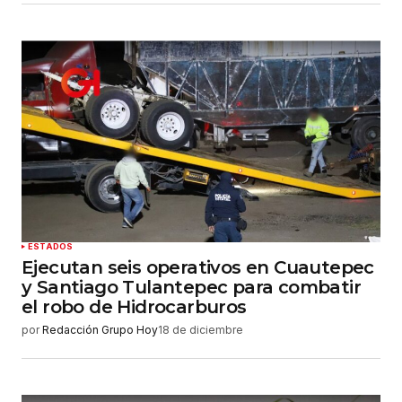
ESTADOS
Ejecutan seis operativos en Cuautepec
y Santiago Tulantepec para combatir
el robo de Hidrocarburos
por
Redacción Grupo Hoy
18 de diciembre