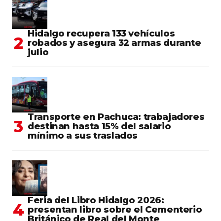
Hidalgo recupera 133 vehículos
robados y asegura 32 armas durante
julio
Transporte en Pachuca: trabajadores
destinan hasta 15% del salario
mínimo a sus traslados
Feria del Libro Hidalgo 2026:
presentan libro sobre el Cementerio
Británico de Real del Monte