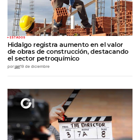
ESTADOS
Hidalgo registra aumento en el valor
de obras de construcción, destacando
el sector petroquímico
por
jair
19 de diciembre