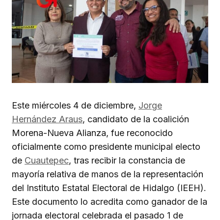
Este miércoles 4 de diciembre,
Jorge
Hernández Araus
, candidato de la coalición
Morena-Nueva Alianza, fue reconocido
oficialmente como presidente municipal electo
de
Cuautepec
, tras recibir la constancia de
mayoría relativa de manos de la representación
del Instituto Estatal Electoral de Hidalgo (IEEH).
Este documento lo acredita como ganador de la
jornada electoral celebrada el pasado 1 de