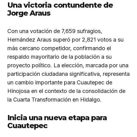
Una victoria contundente de
Jorge Araus
Con una votación de 7,659 sufragios,
Hernández Araus superó por 2,821 votos a su
más cercano competidor, confirmando el
respaldo mayoritario de la población a su
proyecto político. La elección, marcada por una
participación ciudadana significativa, representa
un cambio importante para Cuautepec de
Hinojosa en el contexto de la consolidación de
la Cuarta Transformación en Hidalgo.
Inicia una nueva etapa para
Cuautepec