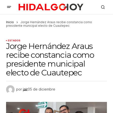
Inicio
Jorge Hernández Araus recibe constancia como
presidente municipal electo de Cuautepec
ESTADOS
Jorge Hernández Araus
recibe constancia como
presidente municipal
electo de Cuautepec
por
jair
05 de diciembre