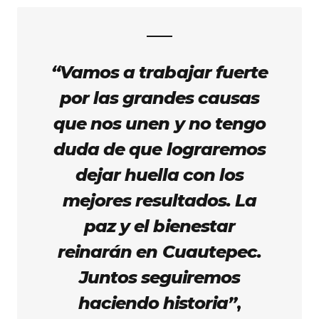
“Vamos a trabajar fuerte
por las grandes causas
que nos unen y no tengo
duda de que lograremos
dejar huella con los
mejores resultados. La
paz y el bienestar
reinarán en Cuautepec.
Juntos seguiremos
haciendo historia”
,