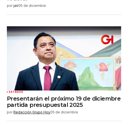
por
jair
05 de diciembre
ESTADOS
Presentarán el próximo 19 de diciembre
partida presupuestal 2025
por
Redacción Grupo Hoy
05 de diciembre