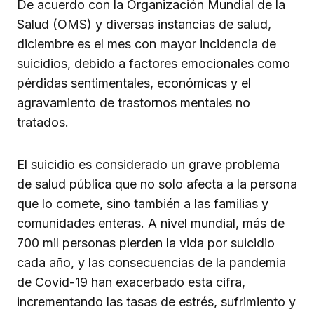
De acuerdo con la Organización Mundial de la
Salud (OMS) y diversas instancias de salud,
diciembre es el mes con mayor incidencia de
suicidios, debido a factores emocionales como
pérdidas sentimentales, económicas y el
agravamiento de trastornos mentales no
tratados.
El suicidio es considerado un grave problema
de salud pública que no solo afecta a la persona
que lo comete, sino también a las familias y
comunidades enteras. A nivel mundial, más de
700 mil personas pierden la vida por suicidio
cada año, y las consecuencias de la pandemia
de Covid-19 han exacerbado esta cifra,
incrementando las tasas de estrés, sufrimiento y