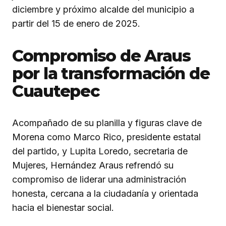
diciembre y próximo alcalde del municipio a
partir del 15 de enero de 2025.
Compromiso de Araus
por la transformación de
Cuautepec
Acompañado de su planilla y figuras clave de
Morena como Marco Rico, presidente estatal
del partido, y Lupita Loredo, secretaria de
Mujeres, Hernández Araus refrendó su
compromiso de liderar una administración
honesta, cercana a la ciudadanía y orientada
hacia el bienestar social.