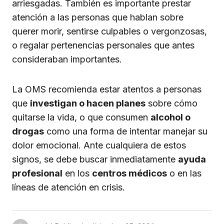
arriesgadas. También es importante prestar
atención a las personas que hablan sobre
querer morir, sentirse culpables o vergonzosas,
o regalar pertenencias personales que antes
consideraban importantes.
La OMS recomienda estar atentos a personas
que
investigan o hacen planes
sobre cómo
quitarse la vida, o que consumen
alcohol o
drogas
como una forma de intentar manejar su
dolor emocional. Ante cualquiera de estos
signos, se debe buscar inmediatamente
ayuda
profesional
en los
centros médicos
o en las
líneas de atención en crisis.