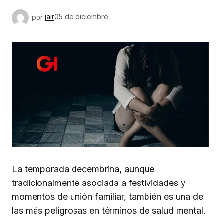
por
jair
05 de diciembre
La temporada decembrina, aunque
tradicionalmente asociada a festividades y
momentos de unión familiar, también es una de
las más peligrosas en términos de salud mental.