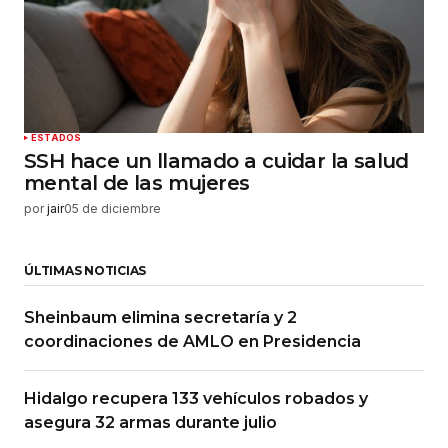
ESTADOS
SSH hace un llamado a cuidar la salud
mental de las mujeres
por
jair
05 de diciembre
ÚLTIMAS NOTICIAS
Sheinbaum elimina secretaría y 2
coordinaciones de AMLO en Presidencia
Hidalgo recupera 133 vehículos robados y
asegura 32 armas durante julio