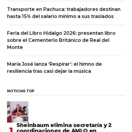
Transporte en Pachuca: trabajadores destinan
hasta 15% del salario mínimo a sus traslados
Feria del Libro Hidalgo 2026: presentan libro
sobre el Cementerio Británico de Real del
Monte
María José lanza ‘Respirar’: el himno de
resiliencia tras casi dejar la música
NOTICIAS TOP
Sheinbaum elimina secretaría y 2
coordinaciones de AMLO en