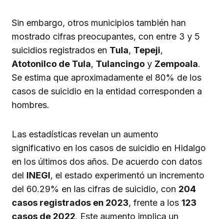
Sin embargo, otros municipios también han
mostrado cifras preocupantes, con entre 3 y 5
suicidios registrados en
Tula
,
Tepeji
,
Atotonilco de Tula
,
Tulancingo
y
Zempoala
.
Se estima que aproximadamente el 80% de los
casos de suicidio en la entidad corresponden a
hombres.
Las estadísticas revelan un aumento
significativo en los casos de suicidio en Hidalgo
en los últimos dos años. De acuerdo con datos
del
INEGI
, el estado experimentó un incremento
del 60.29% en las cifras de suicidio, con
204
casos registrados en 2023
, frente a los
123
casos de 2022
. Este aumento implica un