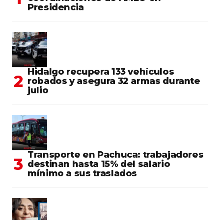
Presidencia
Hidalgo recupera 133 vehículos
robados y asegura 32 armas durante
julio
Transporte en Pachuca: trabajadores
destinan hasta 15% del salario
mínimo a sus traslados