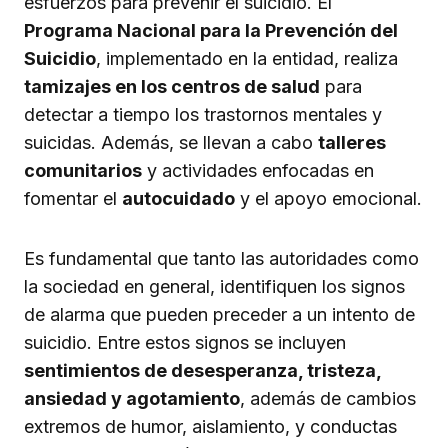
esfuerzos para prevenir el suicidio. El
Programa Nacional para la Prevención del
Suicidio
, implementado en la entidad, realiza
tamizajes en los centros de salud
para
detectar a tiempo los trastornos mentales y
suicidas. Además, se llevan a cabo
talleres
comunitarios
y actividades enfocadas en
fomentar el
autocuidado
y el apoyo emocional.
Es fundamental que tanto las autoridades como
la sociedad en general, identifiquen los signos
de alarma que pueden preceder a un intento de
suicidio. Entre estos signos se incluyen
sentimientos de desesperanza, tristeza,
ansiedad y agotamiento
, además de cambios
extremos de humor, aislamiento, y conductas