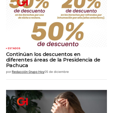
ESTADOS
Continúan los descuentos en
diferentes áreas de la Presidencia de
Pachuca
por
Redacción Grupo Hoy
05 de diciembre