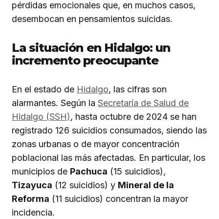
pérdidas emocionales que, en muchos casos,
desembocan en pensamientos suicidas.
La situación en Hidalgo: un
incremento preocupante
En el estado de
Hidalgo
, las cifras son
alarmantes. Según la
Secretaría de Salud de
Hidalgo (SSH)
, hasta octubre de 2024 se han
registrado 126 suicidios consumados, siendo las
zonas urbanas o de mayor concentración
poblacional las más afectadas. En particular, los
municipios de
Pachuca
(15 suicidios),
Tizayuca
(12 suicidios) y
Mineral de la
Reforma
(11 suicidios) concentran la mayor
incidencia.