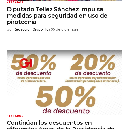
ESTADOS
Diputado Téllez Sánchez impulsa
medidas para seguridad en uso de
pirotecnia
por
Redacción Grupo Hoy
05 de diciembre
ESTADOS
Continúan los descuentos en
diferentes áreas de la Presidencia de