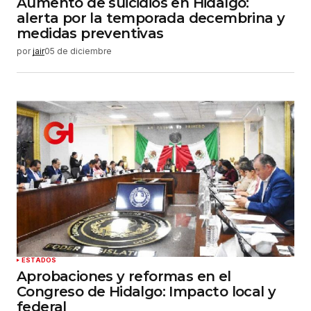
Aumento de suicidios en Hidalgo:
alerta por la temporada decembrina y
medidas preventivas
por
jair
05 de diciembre
ESTADOS
Aprobaciones y reformas en el
Congreso de Hidalgo: Impacto local y
federal