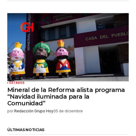
ESTADOS
Mineral de la Reforma alista programa
“Navidad iluminada para la
Comunidad”
por
Redacción Grupo Hoy
05 de diciembre
ÚLTIMAS NOTICIAS