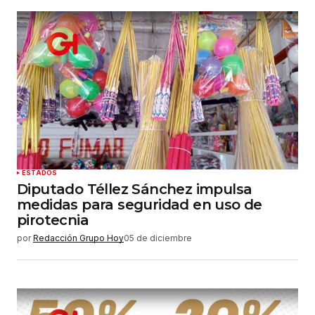
ESTADOS
Diputado Téllez Sánchez impulsa
medidas para seguridad en uso de
pirotecnia
por
Redacción Grupo Hoy
05 de diciembre