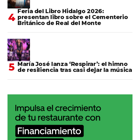
Feria del Libro Hidalgo 2026:
presentan libro sobre el Cementerio
Británico de Real del Monte
María José lanza ‘Respirar’: el himno
de resiliencia tras casi dejar la música