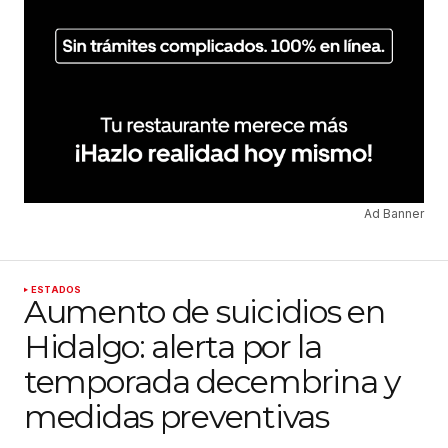
Ad Banner
ESTADOS
Aumento de suicidios en
Hidalgo: alerta por la
temporada decembrina y
medidas preventivas