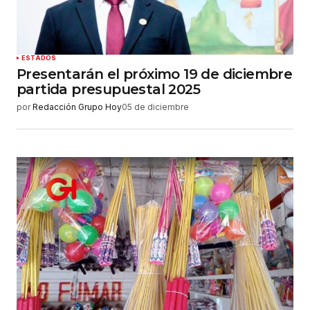
ESTADOS
Presentarán el próximo 19 de diciembre
partida presupuestal 2025
por
Redacción Grupo Hoy
05 de diciembre