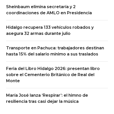
Sheinbaum elimina secretaría y 2
coordinaciones de AMLO en Presidencia
Hidalgo recupera 133 vehículos robados y
asegura 32 armas durante julio
Transporte en Pachuca: trabajadores destinan
hasta 15% del salario mínimo a sus traslados
Feria del Libro Hidalgo 2026: presentan libro
sobre el Cementerio Británico de Real del
Monte
María José lanza ‘Respirar’: el himno de
resiliencia tras casi dejar la música