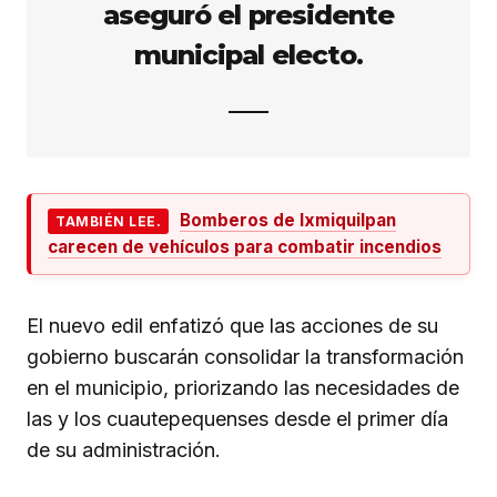
aseguró el presidente
municipal electo.
Bomberos de Ixmiquilpan
TAMBIÉN LEE.
carecen de vehículos para combatir incendios
El nuevo edil enfatizó que las acciones de su
gobierno buscarán consolidar la transformación
en el municipio, priorizando las necesidades de
las y los cuautepequenses desde el primer día
de su administración.