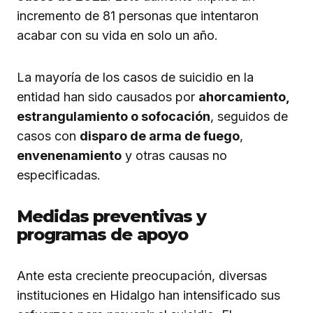
incremento de 81 personas que intentaron
acabar con su vida en solo un año.
La mayoría de los casos de suicidio en la
entidad han sido causados por
ahorcamiento,
estrangulamiento o sofocación
, seguidos de
casos con
disparo de arma de fuego
,
envenenamiento
y otras causas no
especificadas.
Medidas preventivas y
programas de apoyo
Ante esta creciente preocupación, diversas
instituciones en Hidalgo han intensificado sus