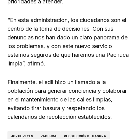
prioridades a atender.
“En esta administración, los ciudadanos son el
centro de la toma de decisiones. Con sus
denuncias nos han dado un claro panorama de
los problemas, y con este nuevo servicio
estamos seguros de que haremos una Pachuca
limpia”, afirmó.
Finalmente, el edil hizo un llamado a la
población para generar conciencia y colaborar
en el mantenimiento de las calles limpias,
evitando tirar basura y respetando los
calendarios de recolección establecidos.
JORGE REYES
PACHUCA
RECOLECCIÓN DE BASURA