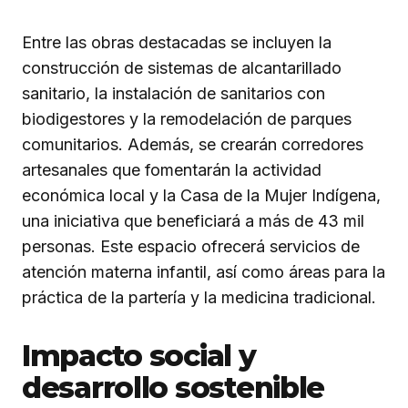
Entre las obras destacadas se incluyen la
construcción de sistemas de alcantarillado
sanitario, la instalación de sanitarios con
biodigestores y la remodelación de parques
comunitarios. Además, se crearán corredores
artesanales que fomentarán la actividad
económica local y la Casa de la Mujer Indígena,
una iniciativa que beneficiará a más de 43 mil
personas. Este espacio ofrecerá servicios de
atención materna infantil, así como áreas para la
práctica de la partería y la medicina tradicional.
Impacto social y
desarrollo sostenible