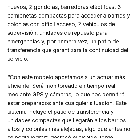
nuevos, 2 góndolas, barredoras eléctricas, 3
camionetas compactas para acceder a barrios y
colonias con difícil acceso, 2 vehículos de
supervisión, unidades de repuesto para
emergencias y, por primera vez, un patio de
transferencia que garantizará la continuidad del
servicio.
“Con este modelo apostamos a un actuar más
eficiente. Será monitoreado en tiempo real
mediante GPS y cámaras, lo que nos permitirá
estar preparados ante cualquier situación. Este
sistema incluye el patio de transferencia y
unidades compactas que llegarán a los barrios
altos y colonias más alejadas, algo que antes no
se podía lograr”, destacó el alcalde Jorge