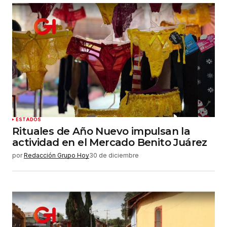
ESTADOS
Rituales de Año Nuevo impulsan la
actividad en el Mercado Benito Juárez
por
Redacción Grupo Hoy
30 de diciembre