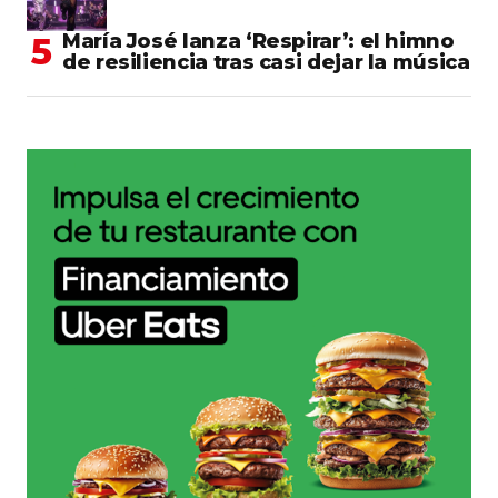
María José lanza ‘Respirar’: el himno
de resiliencia tras casi dejar la música