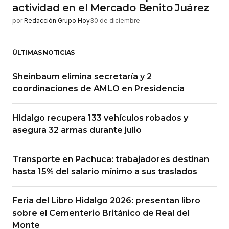
actividad en el Mercado Benito Juárez
por
Redacción Grupo Hoy
30 de diciembre
ÚLTIMAS NOTICIAS
Sheinbaum elimina secretaría y 2
coordinaciones de AMLO en Presidencia
Hidalgo recupera 133 vehículos robados y
asegura 32 armas durante julio
Transporte en Pachuca: trabajadores destinan
hasta 15% del salario mínimo a sus traslados
Feria del Libro Hidalgo 2026: presentan libro
sobre el Cementerio Británico de Real del
Monte