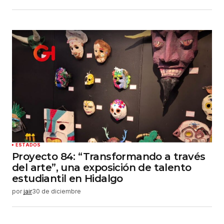
ESTADOS
Proyecto 84: “Transformando a través
del arte”, una exposición de talento
estudiantil en Hidalgo
por
jair
30 de diciembre