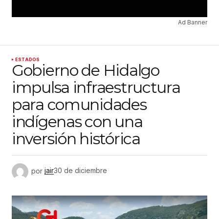
Ad Banner
ESTADOS
Gobierno de Hidalgo
impulsa infraestructura
para comunidades
indígenas con una
inversión histórica
por
jair
30 de diciembre