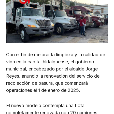
Con el fin de mejorar la limpieza y la calidad de
vida en la capital hidalguense, el gobierno
municipal, encabezado por el alcalde Jorge
Reyes, anunció la renovación del servicio de
recolección de basura, que comenzará
operaciones el 1 de enero de 2025.
El nuevo modelo contempla una flota
completamente renovada con 20 camiones