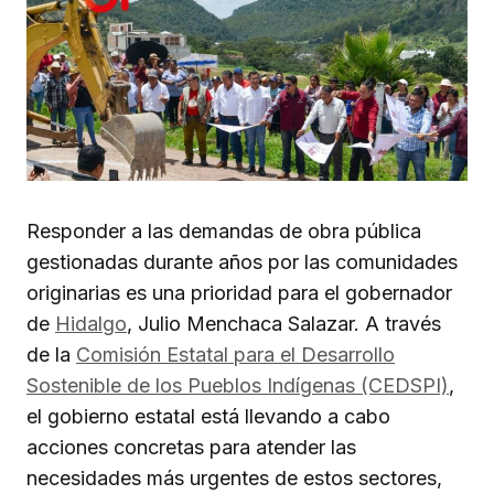
Responder a las demandas de obra pública
gestionadas durante años por las comunidades
originarias es una prioridad para el gobernador
de
Hidalgo
, Julio Menchaca Salazar. A través
de la
Comisión Estatal para el Desarrollo
Sostenible de los Pueblos Indígenas (CEDSPI)
,
el gobierno estatal está llevando a cabo
acciones concretas para atender las
necesidades más urgentes de estos sectores,