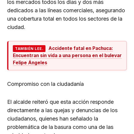
los mercados todos los días y dos más
dedicados a las líneas comerciales, asegurando
una cobertura total en todos los sectores de la
ciudad.
Accidente fatal en Pachuca:
TAMBIÉN LEE.
Encuentran sin vida a una persona en el bulevar
Felipe Ángeles
Compromiso con la ciudadanía
El alcalde reiteró que esta acción responde
directamente a las quejas y denuncias de los
ciudadanos, quienes han señalado la
problemática de la basura como una de las