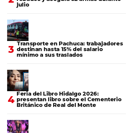
julio
Transporte en Pachuca: trabajadores
destinan hasta 15% del salario
mínimo a sus traslados
Feria del Libro Hidalgo 2026:
presentan libro sobre el Cementerio
Británico de Real del Monte