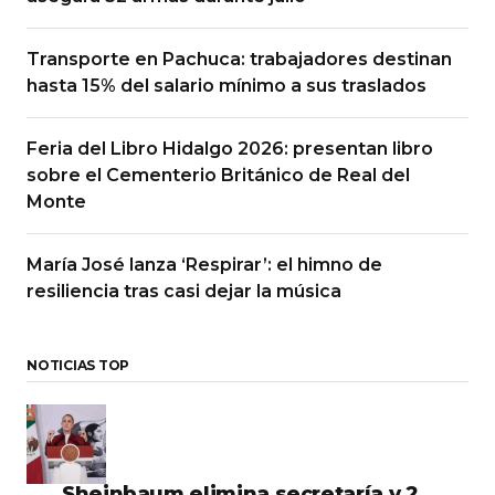
Transporte en Pachuca: trabajadores destinan
hasta 15% del salario mínimo a sus traslados
Feria del Libro Hidalgo 2026: presentan libro
sobre el Cementerio Británico de Real del
Monte
María José lanza ‘Respirar’: el himno de
resiliencia tras casi dejar la música
NOTICIAS TOP
Sheinbaum elimina secretaría y 2