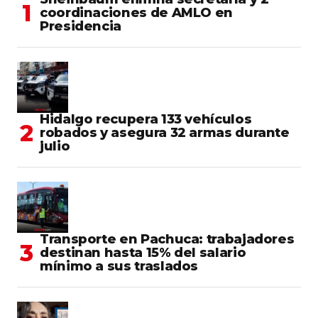
coordinaciones de AMLO en
Presidencia
Hidalgo recupera 133 vehículos
robados y asegura 32 armas durante
julio
Transporte en Pachuca: trabajadores
destinan hasta 15% del salario
mínimo a sus traslados