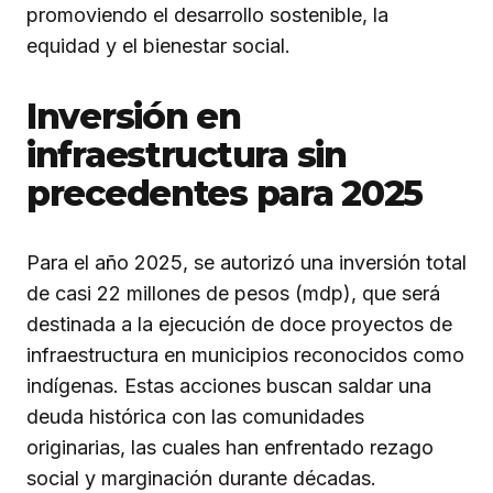
promoviendo el desarrollo sostenible, la
equidad y el bienestar social.
Inversión en
infraestructura sin
precedentes para 202
5
Para el año 2025, se autorizó una inversión total
de casi 22 millones de pesos (mdp), que será
destinada a la ejecución de doce proyectos de
infraestructura en municipios reconocidos como
indígenas. Estas acciones buscan saldar una
deuda histórica con las comunidades
originarias, las cuales han enfrentado rezago
social y marginación durante décadas.