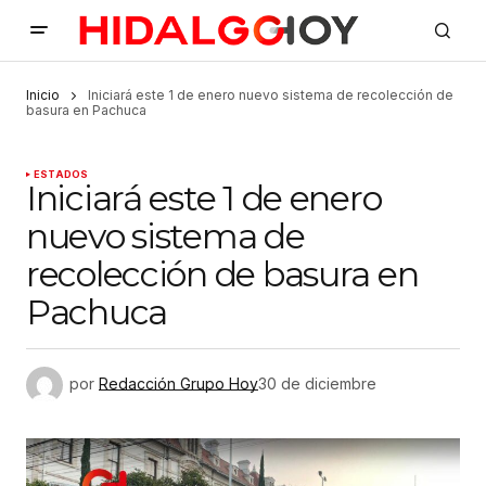
Inicio
Iniciará este 1 de enero nuevo sistema de recolección de
basura en Pachuca
ESTADOS
Iniciará este 1 de enero
nuevo sistema de
recolección de basura en
Pachuca
por
Redacción Grupo Hoy
30 de diciembre