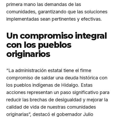
primera mano las demandas de las
comunidades, garantizando que las soluciones
implementadas sean pertinentes y efectivas.
Un compromiso integral
con los pueblos
originarios
“La administración estatal tiene el firme
compromiso de saldar una deuda histórica con
los pueblos indígenas de Hidalgo. Estas
acciones representan un paso significativo para
reducir las brechas de desigualdad y mejorar la
calidad de vida de nuestras comunidades
originarias”, destacó el gobernador Julio