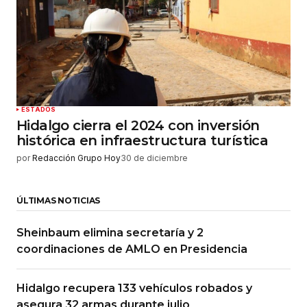
ESTADOS
Hidalgo cierra el 2024 con inversión
histórica en infraestructura turística
por
Redacción Grupo Hoy
30 de diciembre
ÚLTIMAS NOTICIAS
Sheinbaum elimina secretaría y 2
coordinaciones de AMLO en Presidencia
Hidalgo recupera 133 vehículos robados y
asegura 32 armas durante julio