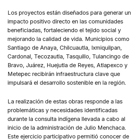
Los proyectos están diseñados para generar un
impacto positivo directo en las comunidades
beneficiadas, fortaleciendo el tejido social y
mejorando la calidad de vida. Municipios como
Santiago de Anaya, Chilcuautla, Ixmiquilpan,
Cardonal, Tecozautla, Tasquillo, Tulancingo de
Bravo, Juárez, Huejutla de Reyes, Atlapexco y
Metepec recibirán infraestructura clave que
impulsará el desarrollo sostenible en la región.
La realización de estas obras responde a las
problemáticas y necesidades identificadas
durante la consulta indígena llevada a cabo al
inicio de la administración de Julio Menchaca.
Este ejercicio participativo permitió conocer de