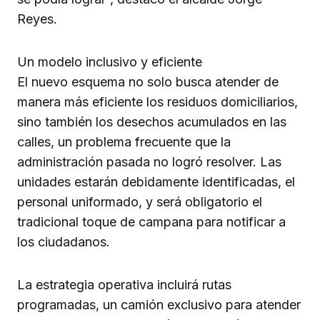
Reyes.
Un modelo inclusivo y eficiente
El nuevo esquema no solo busca atender de
manera más eficiente los residuos domiciliarios,
sino también los desechos acumulados en las
calles, un problema frecuente que la
administración pasada no logró resolver. Las
unidades estarán debidamente identificadas, el
personal uniformado, y será obligatorio el
tradicional toque de campana para notificar a
los ciudadanos.
La estrategia operativa incluirá rutas
programadas, un camión exclusivo para atender