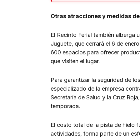
Otras atracciones y medidas de
El Recinto Ferial también alberga u
Juguete, que cerrará el 6 de enero
600 espacios para ofrecer product
que visiten el lugar.
Para garantizar la seguridad de los
especializado de la empresa contr
Secretaría de Salud y la Cruz Roja
temporada.
El costo total de la pista de hielo
actividades, forma parte de un esf