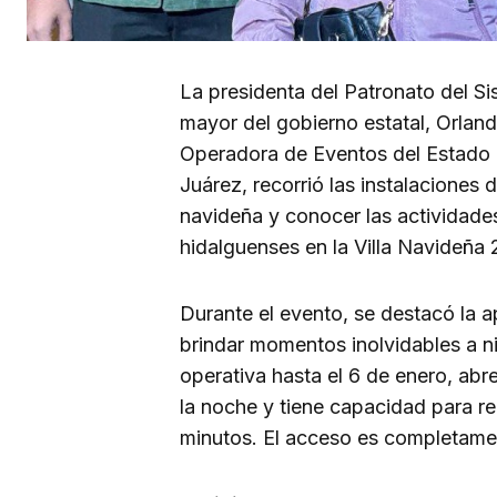
La presidenta del Patronato del S
mayor del gobierno estatal, Orland
Operadora de Eventos del Estado
Juárez, recorrió las instalaciones 
navideña y conocer las actividades
hidalguenses en la Villa Navideña 
Durante el evento, se destacó la a
brindar momentos inolvidables a ni
operativa hasta el 6 de enero, abre
la noche y tiene capacidad para re
minutos. El acceso es completamen