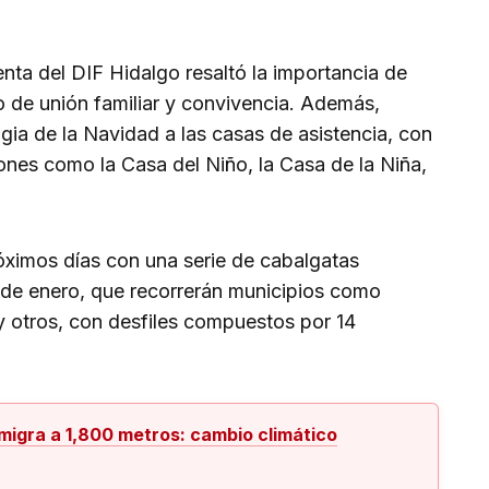
enta del DIF Hidalgo resaltó la importancia de
 de unión familiar y convivencia. Además,
gia de la Navidad a las casas de asistencia, con
ones como la Casa del Niño, la Casa de la Niña,
óximos días con una serie de cabalgatas
 de enero, que recorrerán municipios como
y otros, con desfiles compuestos por 14
migra a 1,800 metros: cambio climático