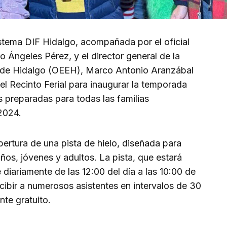
istema DIF Hidalgo, acompañada por el oficial
o Ángeles Pérez, y el director general de la
 de Hidalgo (OEEH), Marco Antonio Aranzábal
del Recinto Ferial para inaugurar la temporada
 preparadas para todas las familias
2024.
pertura de una pista de hielo, diseñada para
ños, jóvenes y adultos. La pista, que estará
 diariamente de las 12:00 del día a las 10:00 de
cibir a numerosos asistentes en intervalos de 30
te gratuito.