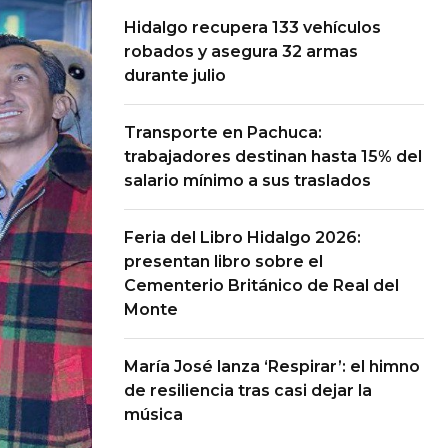
Hidalgo recupera 133 vehículos
robados y asegura 32 armas
durante julio
Transporte en Pachuca:
trabajadores destinan hasta 15% del
salario mínimo a sus traslados
Feria del Libro Hidalgo 2026:
presentan libro sobre el
Cementerio Británico de Real del
Monte
María José lanza ‘Respirar’: el himno
de resiliencia tras casi dejar la
música