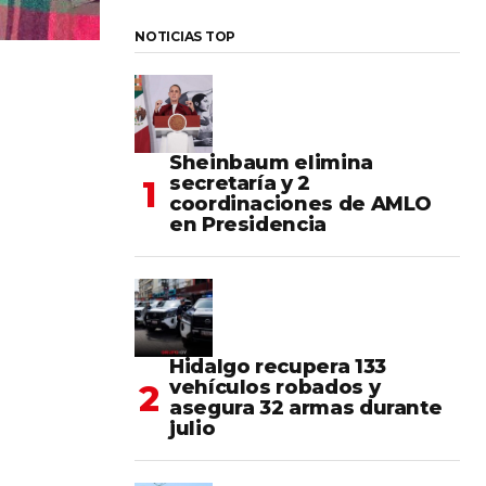
NOTICIAS TOP
Sheinbaum elimina
secretaría y 2
coordinaciones de AMLO
en Presidencia
Hidalgo recupera 133
vehículos robados y
asegura 32 armas durante
julio