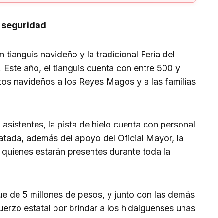
 seguridad
n tianguis navideño y la tradicional Feria del
. Este año, el tianguis cuenta con entre 500 y
os navideños a los Reyes Magos y a las familias
 asistentes, la pista de hielo cuenta con personal
atada, además del apoyo del Oficial Mayor, la
, quienes estarán presentes durante toda la
 fue de 5 millones de pesos, y junto con las demás
uerzo estatal por brindar a los hidalguenses unas