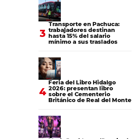
Transporte en Pachuca:
trabajadores destinan
hasta 15% del salario
mínimo a sus traslados
Feria del Libro Hidalgo
2026: presentan libro
sobre el Cementerio
Británico de Real del Monte