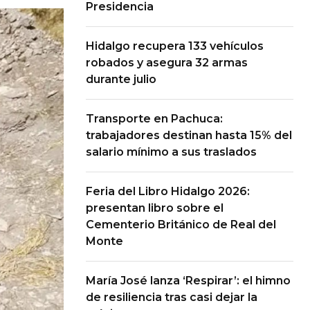
Presidencia
Hidalgo recupera 133 vehículos
robados y asegura 32 armas
durante julio
Transporte en Pachuca:
trabajadores destinan hasta 15% del
salario mínimo a sus traslados
Feria del Libro Hidalgo 2026:
presentan libro sobre el
Cementerio Británico de Real del
Monte
María José lanza ‘Respirar’: el himno
de resiliencia tras casi dejar la