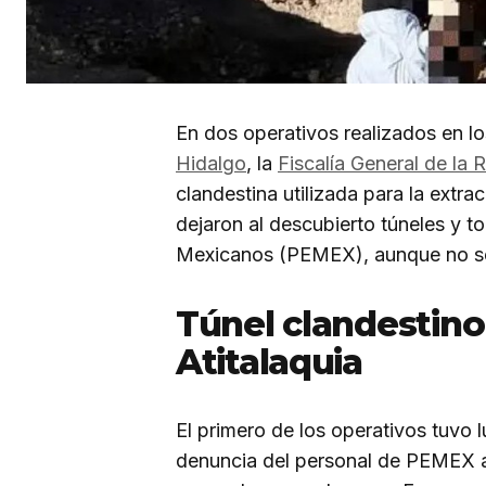
En dos operativos realizados en lo
Hidalgo
, la
Fiscalía General de la 
clandestina utilizada para la extra
dejaron al descubierto túneles y 
Mexicanos (PEMEX), aunque no se 
Túnel clandestino
Atitalaquia
El primero de los operativos tuvo 
denuncia del personal de PEMEX al