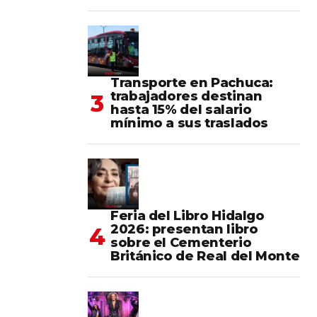
Transporte en Pachuca:
trabajadores destinan
hasta 15% del salario
mínimo a sus traslados
Feria del Libro Hidalgo
2026: presentan libro
sobre el Cementerio
Británico de Real del Monte