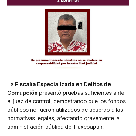
La
Fiscalía Especializada en Delitos de
Corrupción
presentó pruebas suficientes ante
el juez de control, demostrando que los fondos
públicos no fueron utilizados de acuerdo a las
normativas legales, afectando gravemente la
administración pública de Tlaxcoapan.