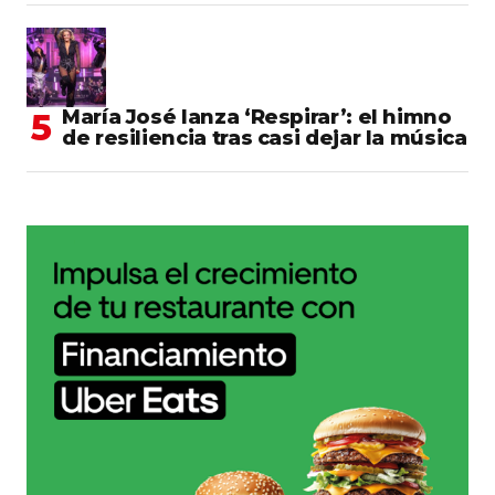
María José lanza ‘Respirar’: el himno
de resiliencia tras casi dejar la música