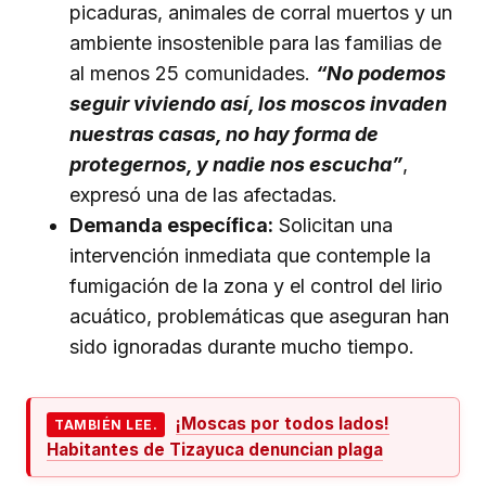
picaduras, animales de corral muertos y un
ambiente insostenible para las familias de
al menos 25 comunidades.
“No podemos
seguir viviendo así, los moscos invaden
nuestras casas, no hay forma de
protegernos, y nadie nos escucha”
,
expresó una de las afectadas.
Demanda específica:
Solicitan una
intervención inmediata que contemple la
fumigación de la zona y el control del lirio
acuático, problemáticas que aseguran han
sido ignoradas durante mucho tiempo.
¡Moscas por todos lados!
TAMBIÉN LEE.
Habitantes de Tizayuca denuncian plaga