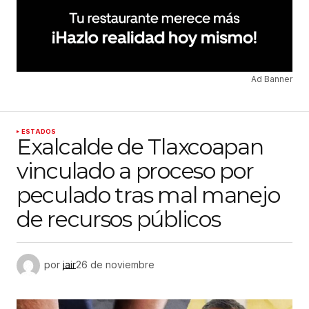
Ad Banner
ESTADOS
Exalcalde de Tlaxcoapan
vinculado a proceso por
peculado tras mal manejo
de recursos públicos
por
jair
26 de noviembre