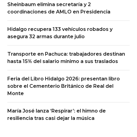
Sheinbaum elimina secretaría y 2
coordinaciones de AMLO en Presidencia
Hidalgo recupera 133 vehículos robados y
asegura 32 armas durante julio
Transporte en Pachuca: trabajadores destinan
hasta 15% del salario mínimo a sus traslados
Feria del Libro Hidalgo 2026: presentan libro
sobre el Cementerio Británico de Real del
Monte
María José lanza ‘Respirar’: el himno de
resiliencia tras casi dejar la música