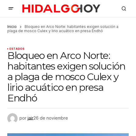
Inicio
Bloqueo en Arco Norte: habitantes exigen solución a
plaga de mosco Culex y lirio acuático en presa Endhó
ESTADOS
Bloqueo en Arco Norte:
habitantes exigen solución
a plaga de mosco Culex y
lirio acuático en presa
Endhó
por
jair
26 de noviembre