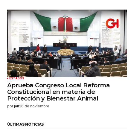
ESTADOS
Aprueba Congreso Local Reforma
Constitucional en materia de
Protección y Bienestar Animal
por
jair
26 de noviembre
ÚLTIMAS NOTICIAS