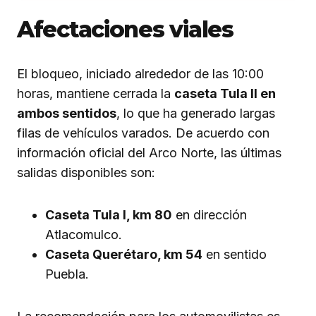
Afectaciones viales
El bloqueo, iniciado alrededor de las 10:00
horas, mantiene cerrada la
caseta Tula II en
ambos sentidos
, lo que ha generado largas
filas de vehículos varados. De acuerdo con
información oficial del Arco Norte, las últimas
salidas disponibles son:
Caseta Tula I, km 80
en dirección
Atlacomulco.
Caseta Querétaro, km 54
en sentido
Puebla.