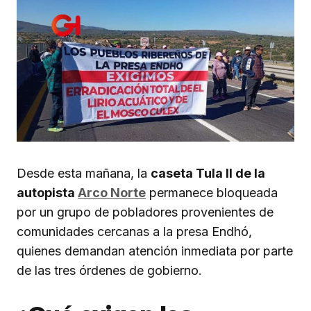
Desde esta mañana, la
caseta Tula II de la
autopista
Arco Norte
permanece bloqueada
por un grupo de pobladores provenientes de
comunidades cercanas a la presa Endhó,
quienes demandan atención inmediata por parte
de las tres órdenes de gobierno.