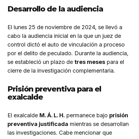
Desarrollo de la audiencia
El lunes 25 de noviembre de 2024, se llevó a
cabo la audiencia inicial en la que un juez de
control dictó el auto de vinculación a proceso
por el delito de peculado. Durante la audiencia,
se estableció un plazo de
tres meses
para el
cierre de la investigación complementaria.
Prisión preventiva para el
exalcalde
El exalcalde
M. Á. L. H.
permanece bajo
prisión
preventiva justificada
mientras se desarrollan
las investigaciones. Cabe mencionar que