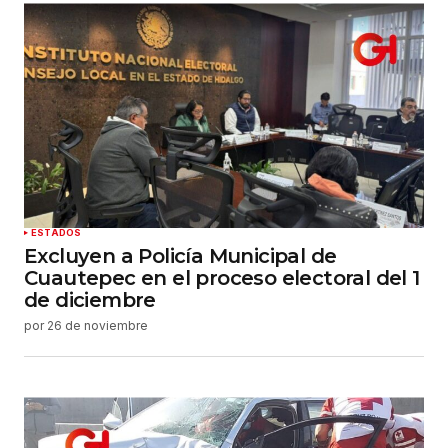
ESTADOS
Excluyen a Policía Municipal de
Cuautepec en el proceso electoral del 1
de diciembre
por
26 de noviembre