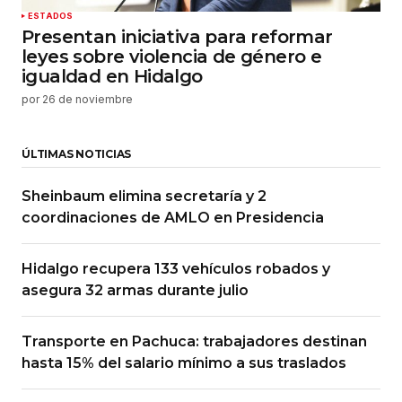
ESTADOS
Presentan iniciativa para reformar
leyes sobre violencia de género e
igualdad en Hidalgo
por
26 de noviembre
ÚLTIMAS NOTICIAS
Sheinbaum elimina secretaría y 2
coordinaciones de AMLO en Presidencia
Hidalgo recupera 133 vehículos robados y
asegura 32 armas durante julio
Transporte en Pachuca: trabajadores destinan
hasta 15% del salario mínimo a sus traslados