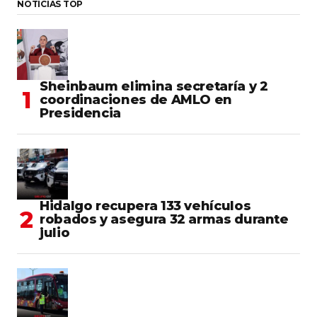
NOTICIAS TOP
Sheinbaum elimina secretaría y 2
coordinaciones de AMLO en
Presidencia
Hidalgo recupera 133 vehículos
robados y asegura 32 armas durante
julio