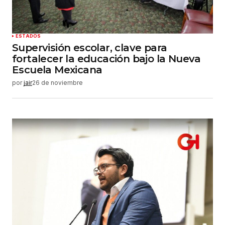
ESTADOS
Supervisión escolar, clave para
fortalecer la educación bajo la Nueva
Escuela Mexicana
por
jair
26 de noviembre