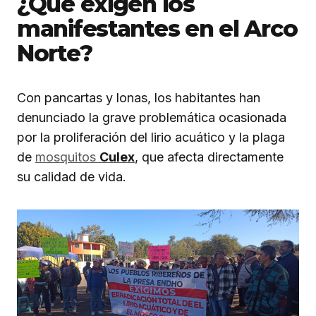
¿Qué exigen los
manifestantes en el Arco
Norte?
Con pancartas y lonas, los habitantes han
denunciado la grave problemática ocasionada
por la proliferación del lirio acuático y la plaga
de
mosquitos
Culex
, que afecta directamente
su calidad de vida.