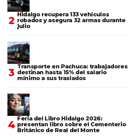
Hidalgo recupera 133 vehículos
robados y asegura 32 armas durante
julio
Transporte en Pachuca: trabajadores
destinan hasta 15% del salario
mínimo a sus traslados
Feria del Libro Hidalgo 2026:
presentan libro sobre el Cementerio
Británico de Real del Monte