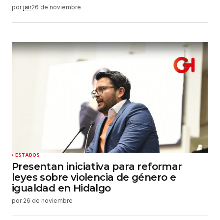
por
jair
26 de noviembre
ESTADOS
Presentan iniciativa para reformar
leyes sobre violencia de género e
igualdad en Hidalgo
por
26 de noviembre