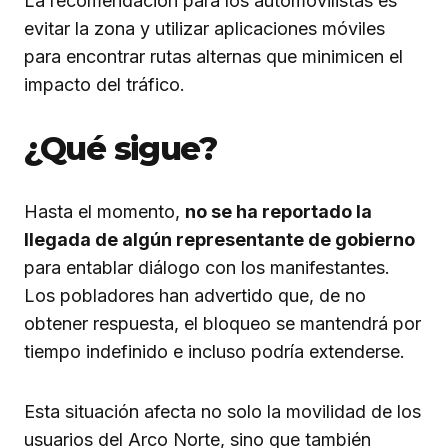
La recomendación para los automovilistas es
evitar la zona y utilizar aplicaciones móviles
para encontrar rutas alternas que minimicen el
impacto del tráfico.
¿Qué sigue?
Hasta el momento,
no se ha reportado la
llegada de algún representante de gobierno
para entablar diálogo con los manifestantes.
Los pobladores han advertido que, de no
obtener respuesta, el bloqueo se mantendrá por
tiempo indefinido e incluso podría extenderse.
Esta situación afecta no solo la movilidad de los
usuarios del Arco Norte, sino que también