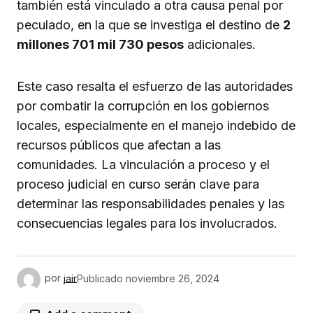
también está vinculado a otra causa penal por
peculado, en la que se investiga el destino de
2
millones 701 mil 730 pesos
adicionales.
Este caso resalta el esfuerzo de las autoridades
por combatir la corrupción en los gobiernos
locales, especialmente en el manejo indebido de
recursos públicos que afectan a las
comunidades. La vinculación a proceso y el
proceso judicial en curso serán clave para
determinar las responsabilidades penales y las
consecuencias legales para los involucrados.
por
jair
Publicado
noviembre 26, 2024