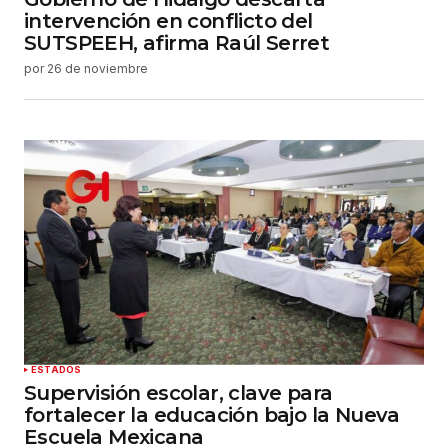
intervención en conflicto del
SUTSPEEH, afirma Raúl Serret
por
26 de noviembre
ESTADOS
Supervisión escolar, clave para
fortalecer la educación bajo la Nueva
Escuela Mexicana