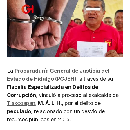
La
Procuraduría General de Justicia del
Estado de Hidalgo (PGJEH)
, a través de su
Fiscalía Especializada en Delitos de
Corrupción
, vinculó a proceso al exalcalde de
Tlaxcoapan
,
M. Á. L. H.
, por el delito de
peculado
, relacionado con un desvío de
recursos públicos en 2015.