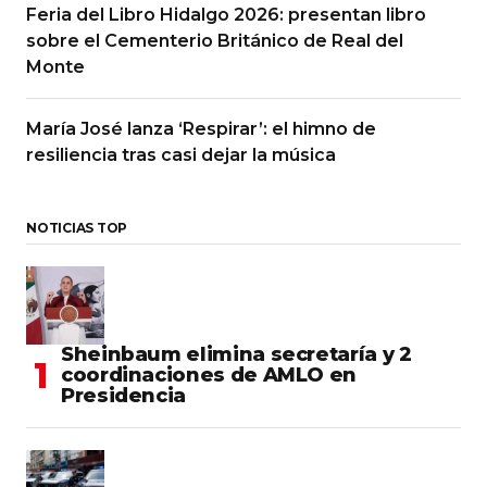
Feria del Libro Hidalgo 2026: presentan libro
sobre el Cementerio Británico de Real del
Monte
María José lanza ‘Respirar’: el himno de
resiliencia tras casi dejar la música
NOTICIAS TOP
Sheinbaum elimina secretaría y 2
coordinaciones de AMLO en
Presidencia