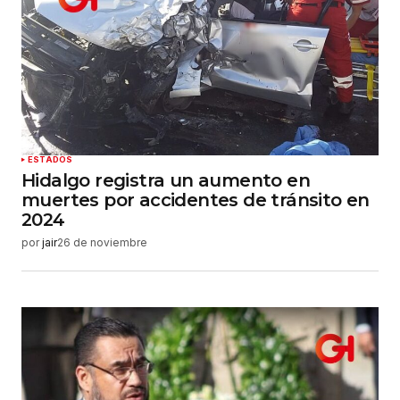
ESTADOS
Hidalgo registra un aumento en
muertes por accidentes de tránsito en
2024
por
jair
26 de noviembre