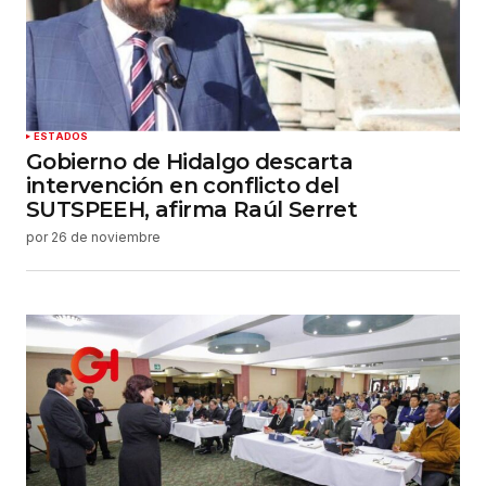
ESTADOS
Gobierno de Hidalgo descarta
intervención en conflicto del
SUTSPEEH, afirma Raúl Serret
por
26 de noviembre