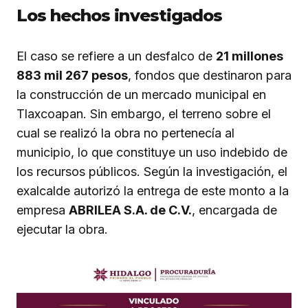
Los hechos investigados
El caso se refiere a un desfalco de
21 millones
883 mil 267 pesos
, fondos que destinaron para
la construcción de un mercado municipal en
Tlaxcoapan. Sin embargo, el terreno sobre el
cual se realizó la obra no pertenecía al
municipio, lo que constituye un uso indebido de
los recursos públicos. Según la investigación, el
exalcalde autorizó la entrega de este monto a la
empresa
ABRILEA S.A. de C.V.
, encargada de
ejecutar la obra.