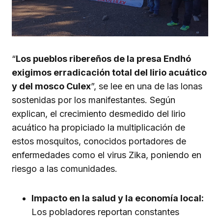
“
Los pueblos ribereños de la presa Endhó
exigimos erradicación total del lirio acuático
y del mosco Culex
”, se lee en una de las lonas
sostenidas por los manifestantes. Según
explican, el crecimiento desmedido del lirio
acuático ha propiciado la multiplicación de
estos mosquitos, conocidos portadores de
enfermedades como el virus Zika, poniendo en
riesgo a las comunidades.
Impacto en la salud y la economía local:
Los pobladores reportan constantes