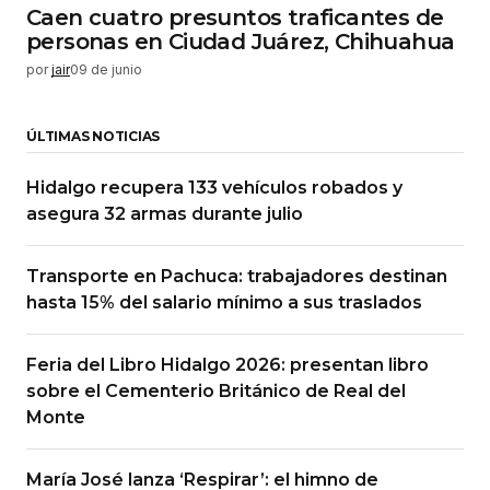
Caen cuatro presuntos traficantes de
personas en Ciudad Juárez, Chihuahua
por
jair
09 de junio
ÚLTIMAS NOTICIAS
Hidalgo recupera 133 vehículos robados y
asegura 32 armas durante julio
Transporte en Pachuca: trabajadores destinan
hasta 15% del salario mínimo a sus traslados
Feria del Libro Hidalgo 2026: presentan libro
sobre el Cementerio Británico de Real del
Monte
María José lanza ‘Respirar’: el himno de