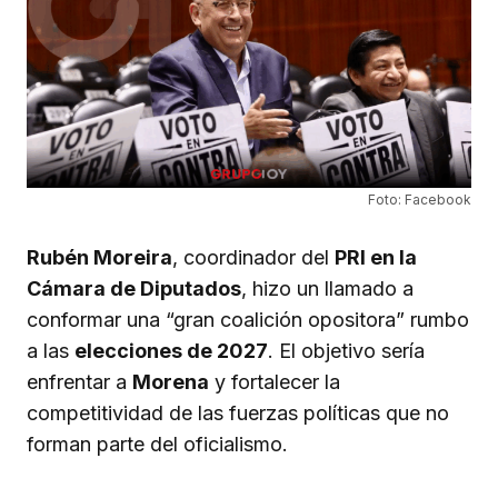
Foto: Facebook
Rubén Moreira
, coordinador del
PRI en la
Cámara de Diputados
, hizo un llamado a
conformar una “gran coalición opositora” rumbo
a las
elecciones de 2027
. El objetivo sería
enfrentar a
Morena
y fortalecer la
competitividad de las fuerzas políticas que no
forman parte del oficialismo.