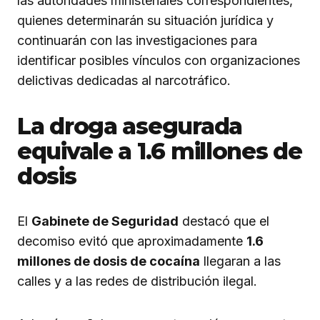
las autoridades ministeriales correspondientes,
quienes determinarán su situación jurídica y
continuarán con las investigaciones para
identificar posibles vínculos con organizaciones
delictivas dedicadas al narcotráfico.
La droga asegurada
equivale a 1.6 millones de
dosis
El
Gabinete de Seguridad
destacó que el
decomiso evitó que aproximadamente
1.6
millones de dosis de cocaína
llegaran a las
calles y a las redes de distribución ilegal.