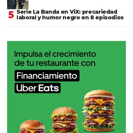
Serie La Banda en ViX: precariedad
laboral y humor negro en 8 episodios