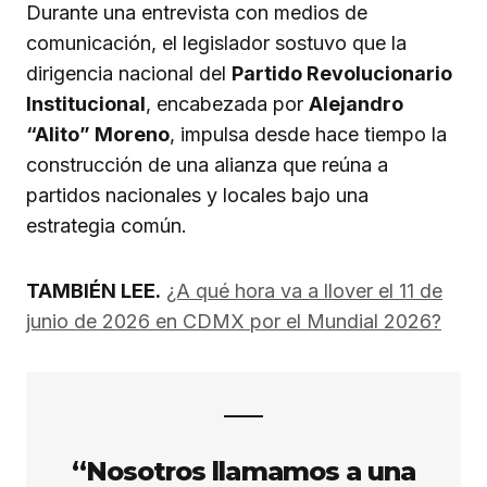
Durante una entrevista con medios de
comunicación, el legislador sostuvo que la
dirigencia nacional del
Partido Revolucionario
Institucional
, encabezada por
Alejandro
“Alito” Moreno
, impulsa desde hace tiempo la
construcción de una alianza que reúna a
partidos nacionales y locales bajo una
estrategia común.
TAMBIÉN LEE.
¿A qué hora va a llover el 11 de
junio de 2026 en CDMX por el Mundial 2026?
“Nosotros llamamos a una