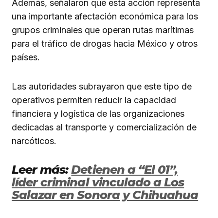
Además, señalaron que esta acción representa
una importante afectación económica para los
grupos criminales que operan rutas marítimas
para el tráfico de drogas hacia México y otros
países.
Las autoridades subrayaron que este tipo de
operativos permiten reducir la capacidad
financiera y logística de las organizaciones
dedicadas al transporte y comercialización de
narcóticos.
Leer más:
Detienen a “El 01”,
líder criminal vinculado a Los
Salazar en Sonora y Chihuahua