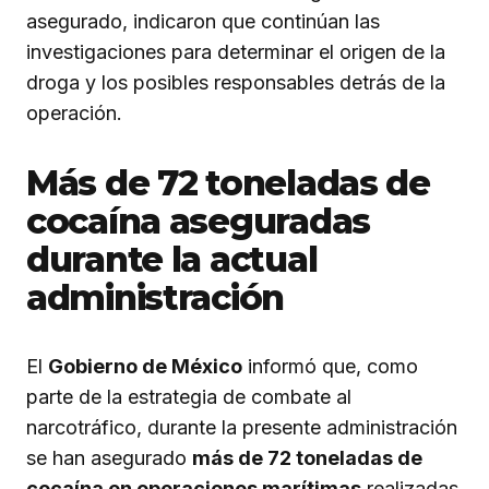
asegurado, indicaron que continúan las
investigaciones para determinar el origen de la
droga y los posibles responsables detrás de la
operación.
Más de 72 toneladas de
cocaína aseguradas
durante la actual
administración
El
Gobierno de México
informó que, como
parte de la estrategia de combate al
narcotráfico, durante la presente administración
se han asegurado
más de 72 toneladas de
cocaína en operaciones marítimas
realizadas