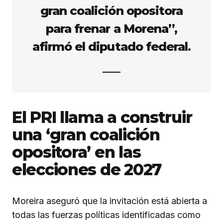
gran coalición opositora
para frenar a Morena”,
afirmó el diputado federal.
El PRI llama a construir
una ‘gran coalición
opositora’ en las
elecciones de 2027
Moreira aseguró que la invitación está abierta a
todas las fuerzas políticas identificadas como