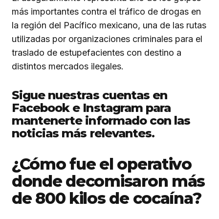
más importantes contra el tráfico de drogas en
la región del Pacífico mexicano, una de las rutas
utilizadas por organizaciones criminales para el
traslado de estupefacientes con destino a
distintos mercados ilegales.
Sigue nuestras cuentas en
Facebook e Instagram para
mantenerte informado con las
noticias más relevantes.
¿Cómo fue el operativo
donde decomisaron más
de 800 kilos de cocaína?