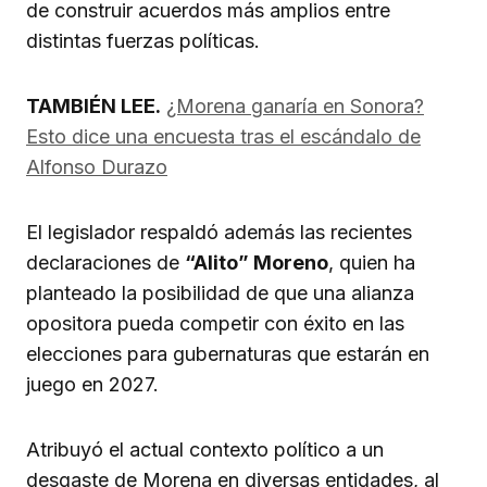
de construir acuerdos más amplios entre
distintas fuerzas políticas.
TAMBIÉN LEE.
¿Morena ganaría en Sonora?
Esto dice una encuesta tras el escándalo de
Alfonso Durazo
El legislador respaldó además las recientes
declaraciones de
“Alito” Moreno
, quien ha
planteado la posibilidad de que una alianza
opositora pueda competir con éxito en las
elecciones para gubernaturas que estarán en
juego en 2027.
Atribuyó el actual contexto político a un
desgaste de Morena en diversas entidades, al