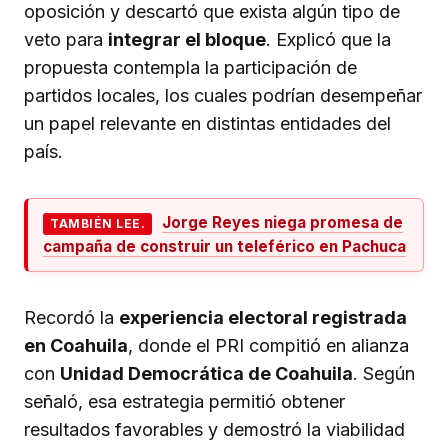
oposición y descartó que exista algún tipo de
veto para
integrar el bloque
. Explicó que la
propuesta contempla la participación de
partidos locales, los cuales podrían desempeñar
un papel relevante en distintas entidades del
país.
Jorge Reyes niega promesa de
TAMBIÉN LEE.
campaña de construir un teleférico en Pachuca
Recordó la
experiencia electoral registrada
en Coahuila
, donde el PRI compitió en alianza
con
Unidad Democrática de Coahuila
. Según
señaló, esa estrategia permitió obtener
resultados favorables y demostró la viabilidad