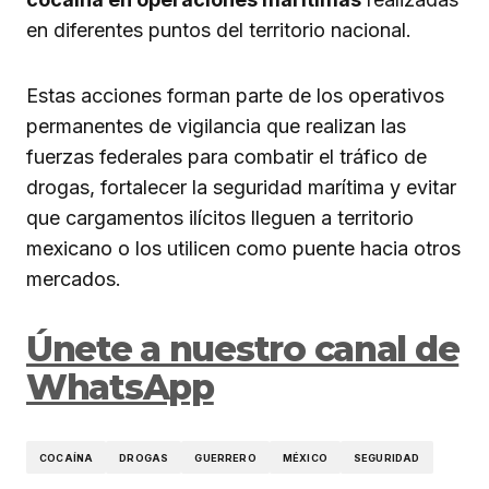
en diferentes puntos del territorio nacional.
Estas acciones forman parte de los operativos
permanentes de vigilancia que realizan las
fuerzas federales para combatir el tráfico de
drogas, fortalecer la seguridad marítima y evitar
que cargamentos ilícitos lleguen a territorio
mexicano o los utilicen como puente hacia otros
mercados.
Únete a nuestro canal de
WhatsApp
COCAÍNA
DROGAS
GUERRERO
MÉXICO
SEGURIDAD