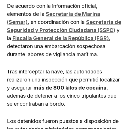
De acuerdo con la información oficial,
elementos de la
Secretaría de Marina
(Semar)
, en coordinación con la
Secretaría de
Seguridad y Protección Ciudadana (SSPC)
y
la
Fiscalía General de la República (FGR)
,
detectaron una embarcación sospechosa
durante labores de vigilancia marítima.
Tras interceptar la nave, las autoridades
realizaron una inspección que permitió localizar
y asegurar
más de 800 kilos de cocaína
,
además de detener a los cinco tripulantes que
se encontraban a bordo.
Los detenidos fueron puestos a disposición de