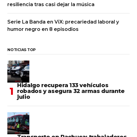
resiliencia tras casi dejar la música
Serie La Banda en ViX: precariedad laboral y
humor negro en 8 episodios
NOTICIAS TOP
Hidalgo recupera 133 vehículos
robados y asegura 32 armas durante
julio
Transporte en Pachuca: trabajadores