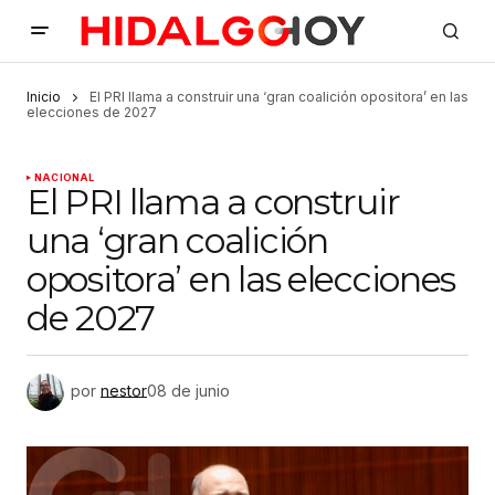
Inicio
El PRI llama a construir una ‘gran coalición opositora’ en las
elecciones de 2027
NACIONAL
El PRI llama a construir
una ‘gran coalición
opositora’ en las elecciones
de 2027
por
nestor
08 de junio