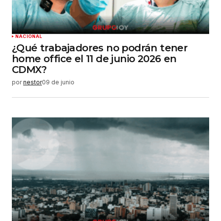
NACIONAL
¿Qué trabajadores no podrán tener
home office el 11 de junio 2026 en
CDMX?
por
nestor
09 de junio