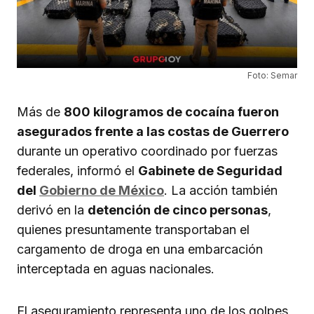
Foto: Semar
Más de
800 kilogramos de cocaína fueron
asegurados frente a las costas de Guerrero
durante un operativo coordinado por fuerzas
federales, informó el
Gabinete de Seguridad
del
Gobierno de México
. La acción también
derivó en la
detención de cinco personas
,
quienes presuntamente transportaban el
cargamento de droga en una embarcación
interceptada en aguas nacionales.
El aseguramiento representa uno de los golpes