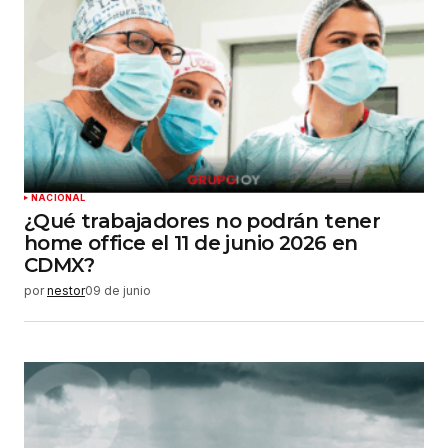
NACIONAL
¿Qué trabajadores no podrán tener
home office el 11 de junio 2026 en
CDMX?
por
nestor
09 de junio