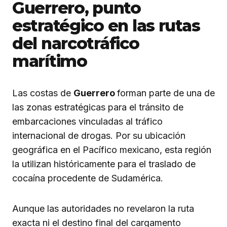
Guerrero, punto
estratégico en las rutas
del narcotráfico
marítimo
Las costas de
Guerrero
forman parte de una de
las zonas estratégicas para el tránsito de
embarcaciones vinculadas al tráfico
internacional de drogas. Por su ubicación
geográfica en el Pacífico mexicano, esta región
la utilizan históricamente para el traslado de
cocaína procedente de Sudamérica.
Aunque las autoridades no revelaron la ruta
exacta ni el destino final del cargamento