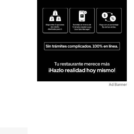
Ad Banner