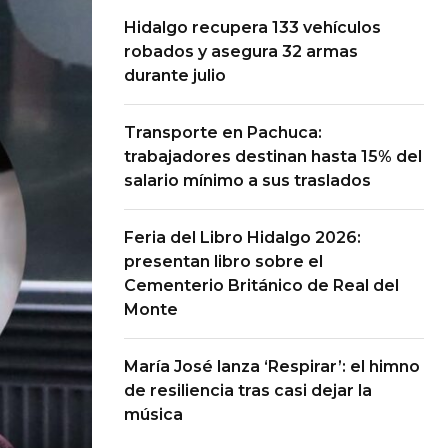
Hidalgo recupera 133 vehículos
robados y asegura 32 armas
durante julio
Transporte en Pachuca:
trabajadores destinan hasta 15% del
salario mínimo a sus traslados
Feria del Libro Hidalgo 2026:
presentan libro sobre el
Cementerio Británico de Real del
Monte
María José lanza ‘Respirar’: el himno
de resiliencia tras casi dejar la
música