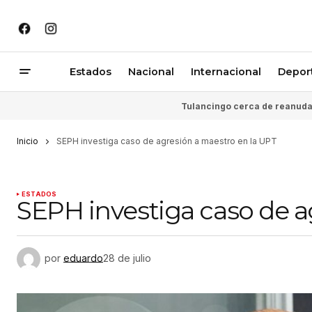
Estados
Nacional
Internacional
Depor
Tulancingo cerca de reanudar
Inicio
SEPH investiga caso de agresión a maestro en la UPT
ESTADOS
SEPH investiga caso de a
por
eduardo
28 de julio