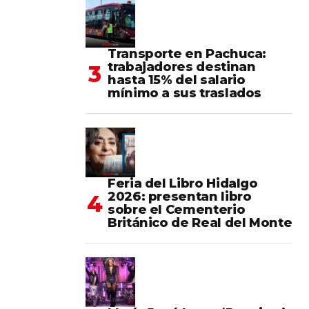
Transporte en Pachuca:
trabajadores destinan
hasta 15% del salario
mínimo a sus traslados
Feria del Libro Hidalgo
2026: presentan libro
sobre el Cementerio
Británico de Real del Monte