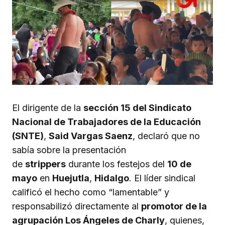
El dirigente de la
sección 15 del Sindicato
Nacional de Trabajadores de la Educación
(SNTE)
,
Said Vargas Saenz
, declaró que no
sabía sobre la presentación
de
strippers
durante los festejos del
10 de
mayo
en
Huejutla
,
Hidalgo
. El líder sindical
calificó el hecho como “lamentable” y
responsabilizó directamente al
promotor de la
agrupación Los Ángeles de Charly
, quienes,