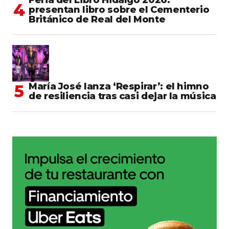
presentan libro sobre el Cementerio
Británico de Real del Monte
María José lanza ‘Respirar’: el himno
de resiliencia tras casi dejar la música