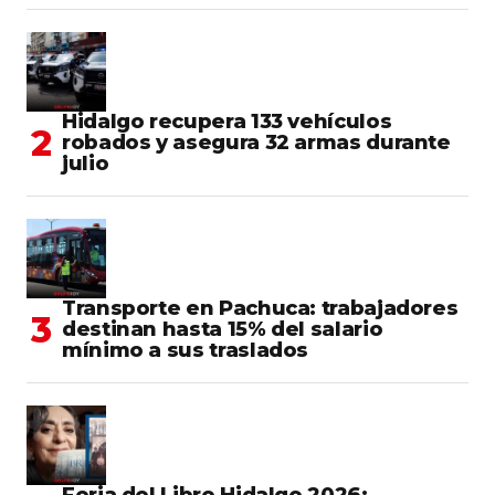
Hidalgo recupera 133 vehículos
robados y asegura 32 armas durante
julio
Transporte en Pachuca: trabajadores
destinan hasta 15% del salario
mínimo a sus traslados
Feria del Libro Hidalgo 2026: