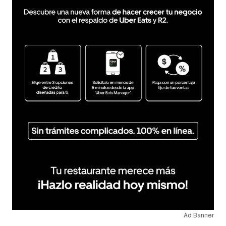
Ad Banner