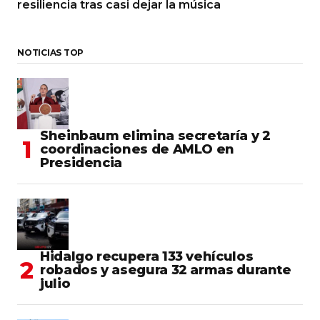
resiliencia tras casi dejar la música
NOTICIAS TOP
Sheinbaum elimina secretaría y 2
coordinaciones de AMLO en
Presidencia
Hidalgo recupera 133 vehículos
robados y asegura 32 armas durante
julio