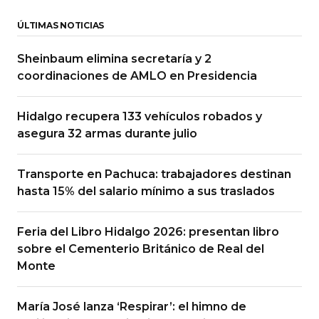
ÚLTIMAS NOTICIAS
Sheinbaum elimina secretaría y 2
coordinaciones de AMLO en Presidencia
Hidalgo recupera 133 vehículos robados y
asegura 32 armas durante julio
Transporte en Pachuca: trabajadores destinan
hasta 15% del salario mínimo a sus traslados
Feria del Libro Hidalgo 2026: presentan libro
sobre el Cementerio Británico de Real del
Monte
María José lanza ‘Respirar’: el himno de