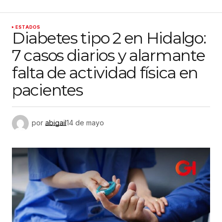
ESTADOS
Diabetes tipo 2 en Hidalgo:
7 casos diarios y alarmante
falta de actividad física en
pacientes
por
abigail
14 de mayo