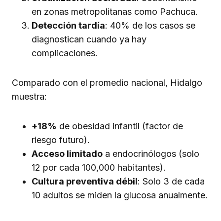
en zonas metropolitanas como Pachuca.
Detección tardía
: 40% de los casos se
diagnostican cuando ya hay
complicaciones.
Comparado con el promedio nacional, Hidalgo
muestra:
+18%
de obesidad infantil (factor de
riesgo futuro).
Acceso limitado
a endocrinólogos (solo
12 por cada 100,000 habitantes).
Cultura preventiva débil
: Solo 3 de cada
10 adultos se miden la glucosa anualmente.