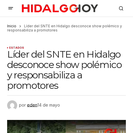
Inicio
Líder del SNTE en Hidalgo desconoce show polémico y
responsabiliza a promotores
ESTADOS
Líder del SNTE en Hidalgo
desconoce show polémico
y responsabiliza a
promotores
por
eden
14 de mayo