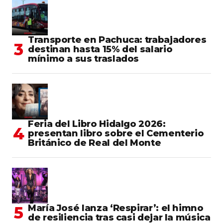
Transporte en Pachuca: trabajadores
destinan hasta 15% del salario
mínimo a sus traslados
Feria del Libro Hidalgo 2026:
presentan libro sobre el Cementerio
Británico de Real del Monte
María José lanza ‘Respirar’: el himno
de resiliencia tras casi dejar la música