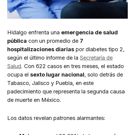
Hidalgo enfrenta una
emergencia de salud
pública
con un promedio de
7
hospitalizaciones diarias
por diabetes tipo 2,
según el último informe de la
Secretaría de
Salud
. Con 622 casos en tres meses, el estado
ocupa el
sexto lugar nacional
, solo detrás de
Tabasco, Jalisco y Puebla, en este
padecimiento que representa la segunda causa
de muerte en México.
Los datos revelan patrones alarmantes: