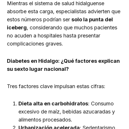
Mientras el sistema de salud hidalguense
absorbe esta carga, especialistas advierten que
estos números podrían ser
solo la punta del
iceberg
, considerando que muchos pacientes
no acuden a hospitales hasta presentar
complicaciones graves.
Diabetes en Hidalgo: ¿Qué factores explican
su sexto lugar nacional?
Tres factores clave impulsan estas cifras:
Dieta alta en carbohidratos
: Consumo
excesivo de maíz, bebidas azucaradas y
alimentos procesados.
Urbanización acelerada
: Sedentarismo