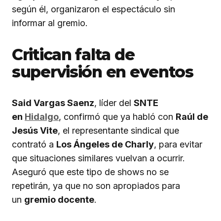
según él, organizaron el espectáculo sin
informar al gremio.
Critican falta de
supervisión en eventos
Said Vargas Saenz
, líder del
SNTE
en
Hidalgo
, confirmó que ya habló con
Raúl de
Jesús Vite
, el representante sindical que
contrató a
Los Ángeles de Charly
, para evitar
que situaciones similares vuelvan a ocurrir.
Aseguró que este tipo de shows no se
repetirán, ya que no son apropiados para
un
gremio docente
.