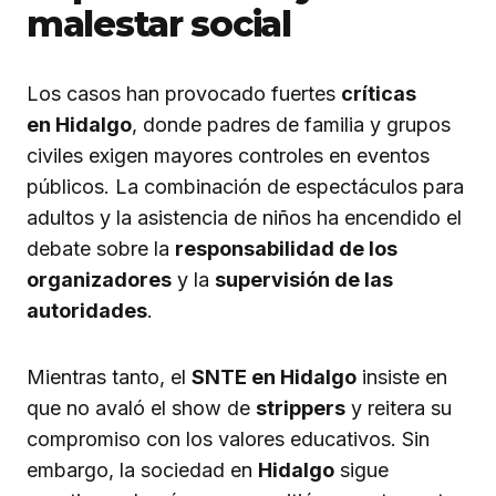
malestar social
Los casos han provocado fuertes
críticas
en Hidalgo
, donde padres de familia y grupos
civiles exigen mayores controles en eventos
públicos. La combinación de espectáculos para
adultos y la asistencia de niños ha encendido el
debate sobre la
responsabilidad de los
organizadores
y la
supervisión de las
autoridades
.
Mientras tanto, el
SNTE en Hidalgo
insiste en
que no avaló el show de
strippers
y reitera su
compromiso con los valores educativos. Sin
embargo, la sociedad en
Hidalgo
sigue