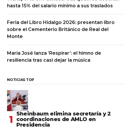
hasta 15% del salario mínimo a sus traslados
Feria del Libro Hidalgo 2026: presentan libro
sobre el Cementerio Británico de Real del
Monte
María José lanza ‘Respirar’: el himno de
resiliencia tras casi dejar la música
NOTICIAS TOP
Sheinbaum elimina secretaría y 2
coordinaciones de AMLO en
Presidencia