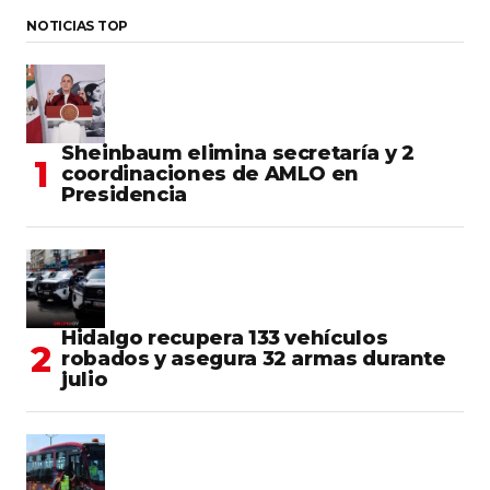
NOTICIAS TOP
Sheinbaum elimina secretaría y 2
coordinaciones de AMLO en
Presidencia
Hidalgo recupera 133 vehículos
robados y asegura 32 armas durante
julio