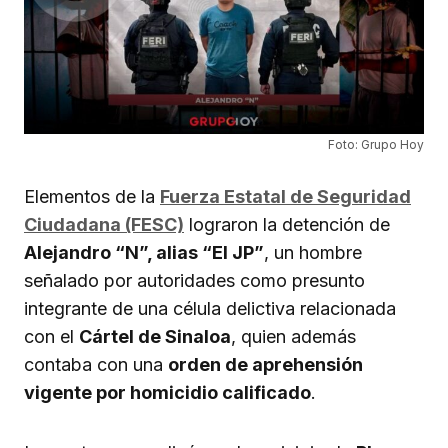
Foto: Grupo Hoy
Elementos de la
Fuerza Estatal de Seguridad
Ciudadana (FESC)
lograron la detención de
Alejandro “N”, alias “El JP”
, un hombre
señalado por autoridades como presunto
integrante de una célula delictiva relacionada
con el
Cártel de Sinaloa
, quien además
contaba con una
orden de aprehensión
vigente por homicidio calificado
.