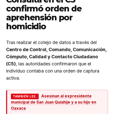
confirmó orden de
aprehensión por
homicidio
Tras realizar el cotejo de datos a través del
Centro de Control, Comando, Comunicación,
Cómputo, Calidad y Contacto Ciudadano
(C5)
, las autoridades confirmaron que el
individuo contaba con una orden de captura
activa.
Asesinan al expresidente
TAMBIÉN LEE.
municipal de San Juan Quiahije y a su hijo en
Oaxaca