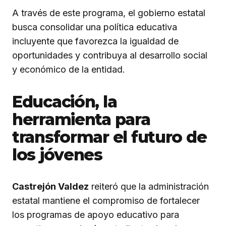
A través de este programa, el gobierno estatal
busca consolidar una política educativa
incluyente que favorezca la igualdad de
oportunidades y contribuya al desarrollo social
y económico de la entidad.
Educación, la
herramienta para
transformar el futuro de
los jóvenes
Castrejón Valdez
reiteró que la administración
estatal mantiene el compromiso de fortalecer
los programas de apoyo educativo para