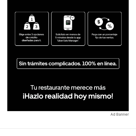
Ad Banner