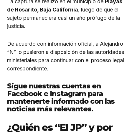
La captura se realizó en el municipio de
Playas
de Rosarito, Baja California
, luego de que el
sujeto permaneciera casi un año prófugo de la
justicia.
De acuerdo con información oficial, a Alejandro
“N” lo pusieron a disposición de las autoridades
ministeriales para continuar con el proceso legal
correspondiente.
Sigue nuestras cuentas en
Facebook e Instagram para
mantenerte informado con las
noticias más relevantes.
¿Quién es “El JP” y por