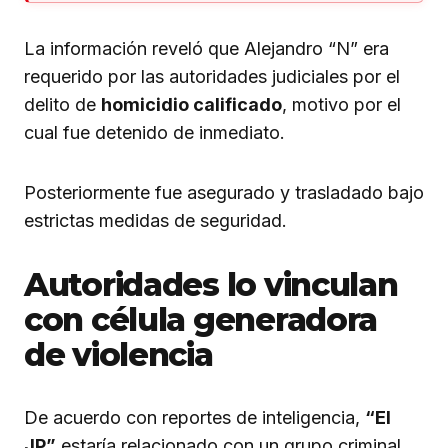
La información reveló que Alejandro “N” era
requerido por las autoridades judiciales por el
delito de
homicidio calificado
, motivo por el
cual fue detenido de inmediato.
Posteriormente fue asegurado y trasladado bajo
estrictas medidas de seguridad.
Autoridades lo vinculan
con célula generadora
de violencia
De acuerdo con reportes de inteligencia,
“El
JP”
estaría relacionado con un grupo criminal