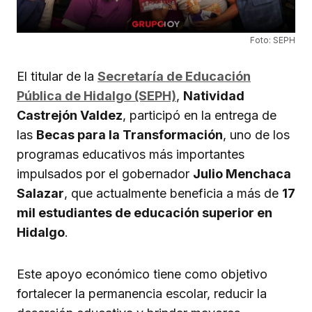
Foto: SEPH
El titular de la
Secretaría de Educación
Pública de Hidalgo (SEPH)
,
Natividad
Castrejón Valdez
, participó en la entrega de
las
Becas para la Transformación
, uno de los
programas educativos más importantes
impulsados por el gobernador
Julio Menchaca
Salazar
, que actualmente beneficia a más de
17
mil estudiantes de educación superior en
Hidalgo
.
Este apoyo económico tiene como objetivo
fortalecer la permanencia escolar, reducir la