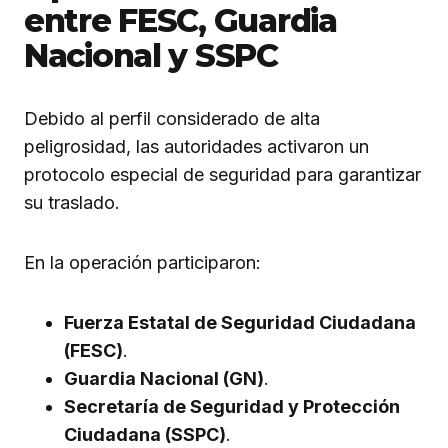
entre FESC, Guardia
Nacional y SSPC
Debido al perfil considerado de alta
peligrosidad, las autoridades activaron un
protocolo especial de seguridad para garantizar
su traslado.
En la operación participaron:
Fuerza Estatal de Seguridad Ciudadana
(FESC)
.
Guardia Nacional (GN)
.
Secretaría de Seguridad y Protección
Ciudadana (SSPC)
.