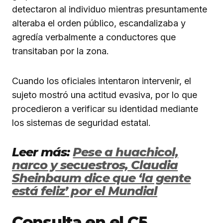
detectaron al individuo mientras presuntamente
alteraba el orden público, escandalizaba y
agredía verbalmente a conductores que
transitaban por la zona.
Cuando los oficiales intentaron intervenir, el
sujeto mostró una actitud evasiva, por lo que
procedieron a verificar su identidad mediante
los sistemas de seguridad estatal.
Leer más:
Pese a huachicol,
narco y secuestros, Claudia
Sheinbaum dice que ‘la gente
está feliz’ por el Mundial
Consulta en el C5