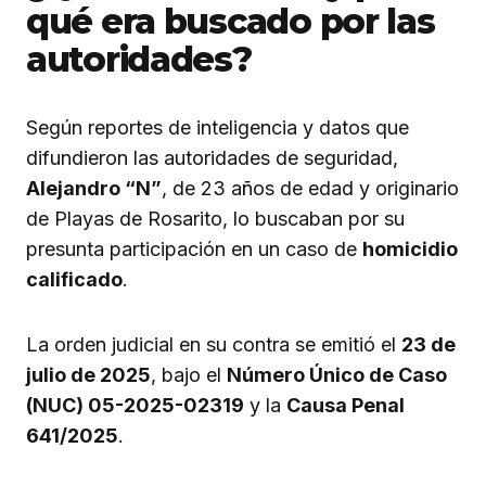
qué era buscado por las
autoridades?
Según reportes de inteligencia y datos que
difundieron las autoridades de seguridad,
Alejandro “N”
, de 23 años de edad y originario
de Playas de Rosarito, lo buscaban por su
presunta participación en un caso de
homicidio
calificado
.
La orden judicial en su contra se emitió el
23 de
julio de 2025
, bajo el
Número Único de Caso
(NUC) 05-2025-02319
y la
Causa Penal
641/2025
.