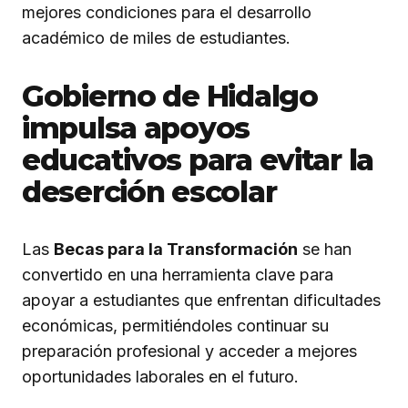
mejores condiciones para el desarrollo
académico de miles de estudiantes.
Gobierno de Hidalgo
impulsa apoyos
educativos para evitar la
deserción escolar
Las
Becas para la Transformación
se han
convertido en una herramienta clave para
apoyar a estudiantes que enfrentan dificultades
económicas, permitiéndoles continuar su
preparación profesional y acceder a mejores
oportunidades laborales en el futuro.