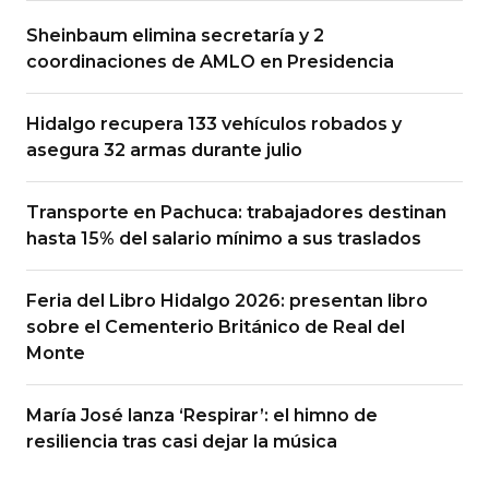
Sheinbaum elimina secretaría y 2
coordinaciones de AMLO en Presidencia
Hidalgo recupera 133 vehículos robados y
asegura 32 armas durante julio
Transporte en Pachuca: trabajadores destinan
hasta 15% del salario mínimo a sus traslados
Feria del Libro Hidalgo 2026: presentan libro
sobre el Cementerio Británico de Real del
Monte
María José lanza ‘Respirar’: el himno de
resiliencia tras casi dejar la música