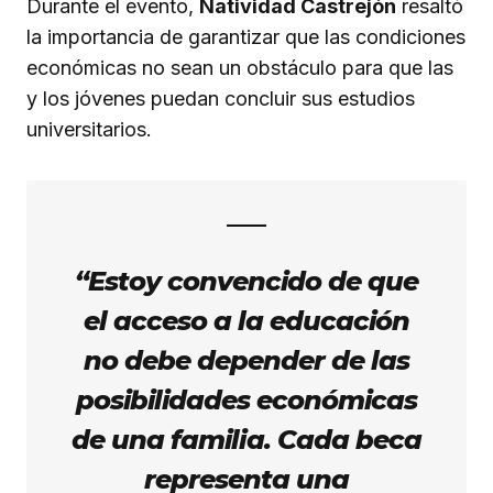
Durante el evento,
Natividad Castrejón
resaltó
la importancia de garantizar que las condiciones
económicas no sean un obstáculo para que las
y los jóvenes puedan concluir sus estudios
universitarios.
“Estoy convencido de que
el acceso a la educación
no debe depender de las
posibilidades económicas
de una familia. Cada beca
representa una