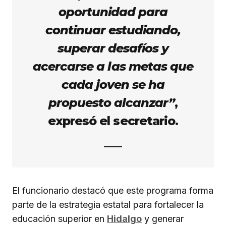
oportunidad para
continuar estudiando,
superar desafíos y
acercarse a las metas que
cada joven se ha
propuesto alcanzar”
,
expresó el secretario.
El funcionario destacó que este programa forma
parte de la estrategia estatal para fortalecer la
educación superior en
Hidalgo
y generar