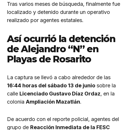
Tras varios meses de búsqueda, finalmente fue
localizado y detenido durante un operativo
realizado por agentes estatales.
Así ocurrió la detención
de Alejandro “N” en
Playas de Rosarito
La captura se llevó a cabo alrededor de las
16:44 horas del sábado 13 de junio
sobre la
calle
Licenciado Gustavo Díaz Ordaz
, en la
colonia
Ampliación Mazatlán
.
De acuerdo con el reporte policial, agentes del
grupo de
Reacción Inmediata de la FESC