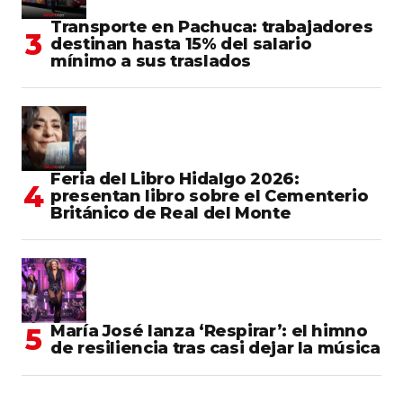
Transporte en Pachuca: trabajadores
destinan hasta 15% del salario
mínimo a sus traslados
Feria del Libro Hidalgo 2026:
presentan libro sobre el Cementerio
Británico de Real del Monte
María José lanza ‘Respirar’: el himno
de resiliencia tras casi dejar la música