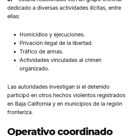
dedicado a diversas actividades ilícitas, entre
ellas:
Homicidios y ejecuciones.
Privación ilegal de la libertad.
Tráfico de armas.
Actividades vinculadas al crimen
organizado.
Las autoridades investigan si el detenido
participó en otros hechos violentos registrados
en Baja California y en municipios de la región
fronteriza.
Operativo coordinado