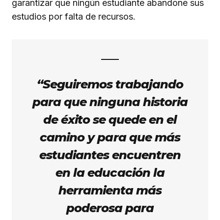
garantizar que ningún estudiante abandone sus
estudios por falta de recursos.
“Seguiremos trabajando
para que ninguna historia
de éxito se quede en el
camino y para que más
estudiantes encuentren
en la educación la
herramienta más
poderosa para