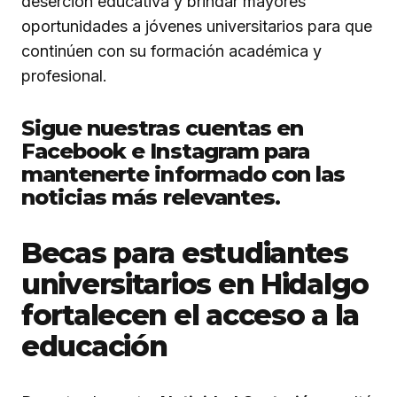
deserción educativa y brindar mayores
oportunidades a jóvenes universitarios para que
continúen con su formación académica y
profesional.
Sigue nuestras cuentas en
Facebook e Instagram para
mantenerte informado con las
noticias más relevantes.
Becas para estudiantes
universitarios en Hidalgo
fortalecen el acceso a la
educación