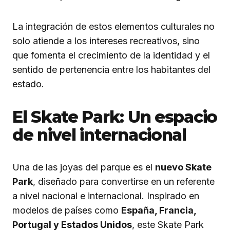
La integración de estos elementos culturales no
solo atiende a los intereses recreativos, sino
que fomenta el crecimiento de la identidad y el
sentido de pertenencia entre los habitantes del
estado.
El Skate Park: Un espacio
de nivel internacional
Una de las joyas del parque es el
nuevo Skate
Park
, diseñado para convertirse en un referente
a nivel nacional e internacional. Inspirado en
modelos de países como
España, Francia,
Portugal y Estados Unidos
, este Skate Park