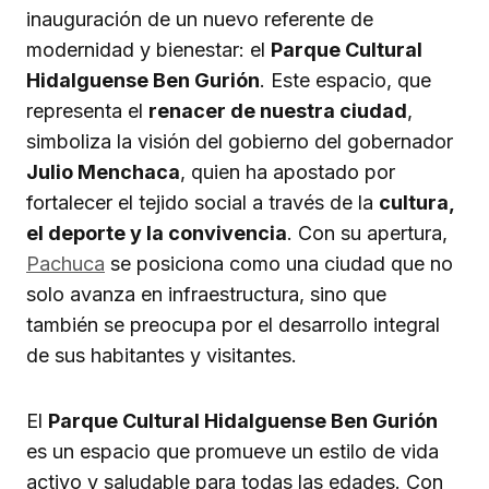
inauguración de un nuevo referente de
modernidad y bienestar: el
Parque Cultural
Hidalguense Ben Gurión
. Este espacio, que
representa el
renacer de nuestra ciudad
,
simboliza la visión del gobierno del gobernador
Julio Menchaca
, quien ha apostado por
fortalecer el tejido social a través de la
cultura,
el deporte y la convivencia
. Con su apertura,
Pachuca
se posiciona como una ciudad que no
solo avanza en infraestructura, sino que
también se preocupa por el desarrollo integral
de sus habitantes y visitantes.
El
Parque Cultural Hidalguense Ben Gurión
es un espacio que promueve un estilo de vida
activo y saludable para todas las edades. Con