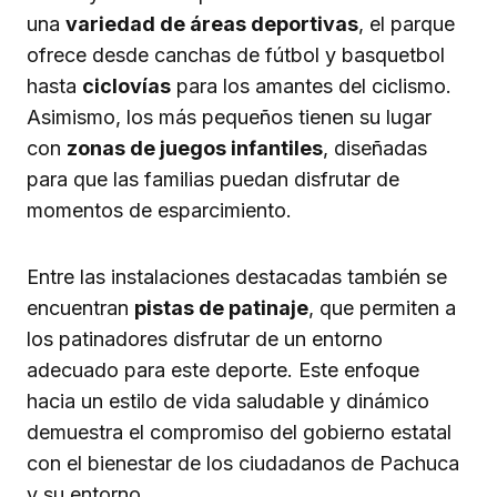
una
variedad de áreas deportivas
, el parque
ofrece desde canchas de fútbol y basquetbol
hasta
ciclovías
para los amantes del ciclismo.
Asimismo, los más pequeños tienen su lugar
con
zonas de juegos infantiles
, diseñadas
para que las familias puedan disfrutar de
momentos de esparcimiento.
Entre las instalaciones destacadas también se
encuentran
pistas de patinaje
, que permiten a
los patinadores disfrutar de un entorno
adecuado para este deporte. Este enfoque
hacia un estilo de vida saludable y dinámico
demuestra el compromiso del gobierno estatal
con el bienestar de los ciudadanos de Pachuca
y su entorno.