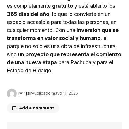
es completamente
gratuito
y está abierto los
365 días del año
, lo que lo convierte en un
espacio accesible para todas las personas, en
cualquier momento. Con una
inversión que se
transforma en valor social y humano
, el
parque no solo es una obra de infraestructura,
sino un
proyecto que representa el comienzo
de una nueva etapa
para Pachuca y para el
Estado de Hidalgo.
por
jair
Publicado
mayo 11, 2025
Add a comment