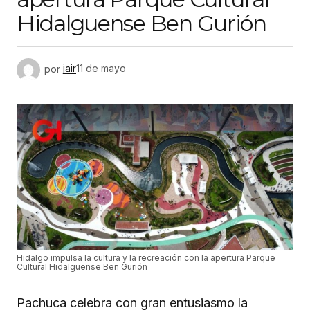
Hidalguense Ben Gurión
por
jair
11 de mayo
Hidalgo impulsa la cultura y la recreación con la apertura Parque
Cultural Hidalguense Ben Gurión
Pachuca celebra con gran entusiasmo la