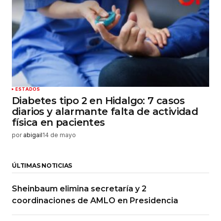
ESTADOS
Diabetes tipo 2 en Hidalgo: 7 casos
diarios y alarmante falta de actividad
física en pacientes
por
abigail
14 de mayo
ÚLTIMAS NOTICIAS
Sheinbaum elimina secretaría y 2
coordinaciones de AMLO en Presidencia