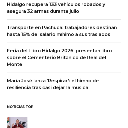
Hidalgo recupera 133 vehículos robados y
asegura 32 armas durante julio
Transporte en Pachuca: trabajadores destinan
hasta 15% del salario mínimo a sus traslados
Feria del Libro Hidalgo 2026: presentan libro
sobre el Cementerio Británico de Real del
Monte
María José lanza ‘Respirar’: el himno de
resiliencia tras casi dejar la música
NOTICIAS TOP