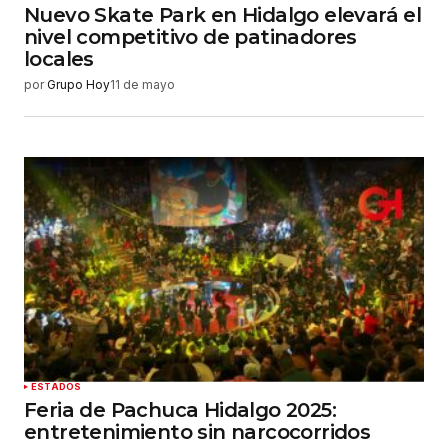
Nuevo Skate Park en Hidalgo elevará el
nivel competitivo de patinadores
locales
por
Grupo Hoy
11 de mayo
ESTADOS
Feria de Pachuca Hidalgo 2025:
entretenimiento sin narcocorridos