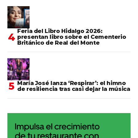
Feria del Libro Hidalgo 2026:
presentan libro sobre el Cementerio
Británico de Real del Monte
María José lanza ‘Respirar’: el himno
de resiliencia tras casi dejar la música