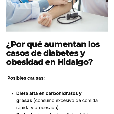
¿Por qué aumentan los
casos de diabetes y
obesidad en Hidalgo?
Posibles causas:
Dieta alta en carbohidratos y
grasas
(consumo excesivo de comida
rápida y procesada).