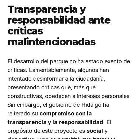
Transparencia y
responsabilidad ante
críticas
malintencionadas
El desarrollo del parque no ha estado exento de
críticas. Lamentablemente, algunos han
intentado desinformar a la ciudadanía,
presentando críticas que, más que
constructivas, obedecen a intereses personales.
Sin embargo, el gobierno de Hidalgo ha
reiterado su
compromiso con la
transparencia y la responsabilidad
. El
propósito de este proyecto es
social
y