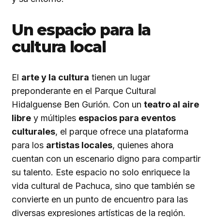
Un espacio para la
cultura local
El
arte y la cultura
tienen un lugar
preponderante en el Parque Cultural
Hidalguense Ben Gurión. Con un
teatro al aire
libre
y múltiples
espacios para eventos
culturales
, el parque ofrece una plataforma
para los
artistas locales
, quienes ahora
cuentan con un escenario digno para compartir
su talento. Este espacio no solo enriquece la
vida cultural de Pachuca, sino que también se
convierte en un punto de encuentro para las
diversas expresiones artísticas de la región.