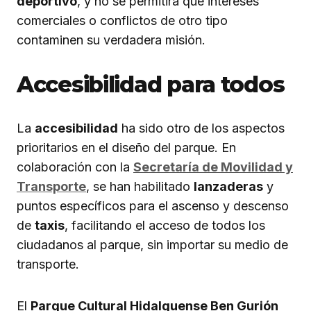
deportivo
, y no se permitirá que intereses
comerciales o conflictos de otro tipo
contaminen su verdadera misión.
Accesibilidad para todos
La
accesibilidad
ha sido otro de los aspectos
prioritarios en el diseño del parque. En
colaboración con la
Secretaría de Movilidad y
Transporte
, se han habilitado
lanzaderas
y
puntos específicos para el ascenso y descenso
de
taxis
, facilitando el acceso de todos los
ciudadanos al parque, sin importar su medio de
transporte.
El
Parque Cultural Hidalguense Ben Gurión