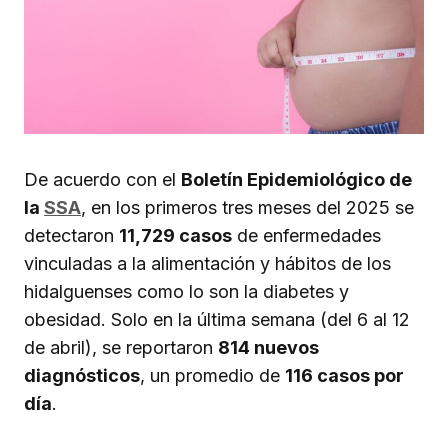
De acuerdo con el
Boletín Epidemiológico de
la
SSA
, en los primeros tres meses del 2025 se
detectaron
11,729 casos
de enfermedades
vinculadas a la alimentación y hábitos de los
hidalguenses como lo son la diabetes y
obesidad. Solo en la última semana (del 6 al 12
de abril), se reportaron
814 nuevos
diagnósticos
, un promedio de
116 casos por
día
.