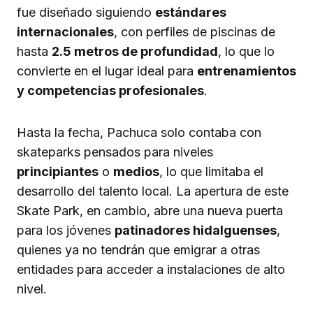
fue diseñado siguiendo
estándares
internacionales
, con perfiles de piscinas de
hasta
2.5 metros de profundidad
, lo que lo
convierte en el lugar ideal para
entrenamientos
y competencias profesionales
.
Hasta la fecha, Pachuca solo contaba con
skateparks pensados para niveles
principiantes
o
medios
, lo que limitaba el
desarrollo del talento local. La apertura de este
Skate Park, en cambio, abre una nueva puerta
para los jóvenes
patinadores hidalguenses
,
quienes ya no tendrán que emigrar a otras
entidades para acceder a instalaciones de alto
nivel.