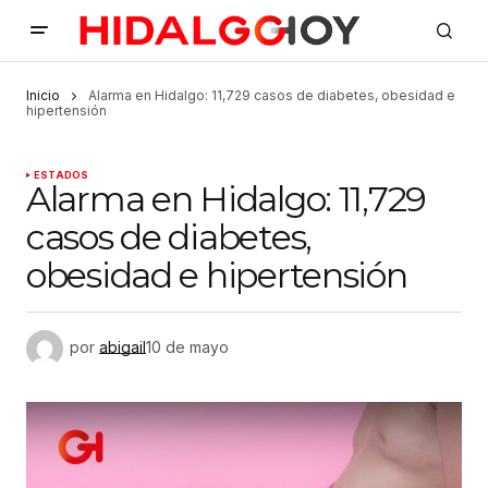
Inicio
Alarma en Hidalgo: 11,729 casos de diabetes, obesidad e
hipertensión
ESTADOS
Alarma en Hidalgo: 11,729
casos de diabetes,
obesidad e hipertensión
por
abigail
10 de mayo