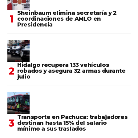
Sheinbaum elimina secretaría y 2
coordinaciones de AMLO en
Presidencia
Hidalgo recupera 133 vehículos
robados y asegura 32 armas durante
julio
Transporte en Pachuca: trabajadores
destinan hasta 15% del salario
mínimo a sus traslados