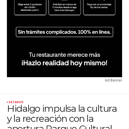
Ad Banner
ESTADOS
Hidalgo impulsa la cultura
y la recreación con la
apertura Parque Cultural