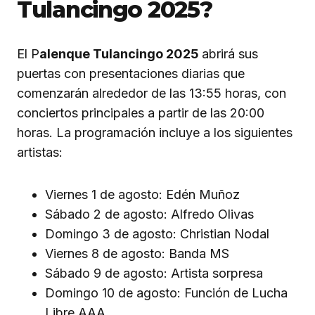
Tulancingo 2025?
El P
alenque Tulancingo 2025
abrirá sus
puertas con presentaciones diarias que
comenzarán alrededor de las 13:55 horas, con
conciertos principales a partir de las 20:00
horas. La programación incluye a los siguientes
artistas:
Viernes 1 de agosto: Edén Muñoz
Sábado 2 de agosto: Alfredo Olivas
Domingo 3 de agosto: Christian Nodal
Viernes 8 de agosto: Banda MS
Sábado 9 de agosto: Artista sorpresa
Domingo 10 de agosto: Función de Lucha
Libre AAA