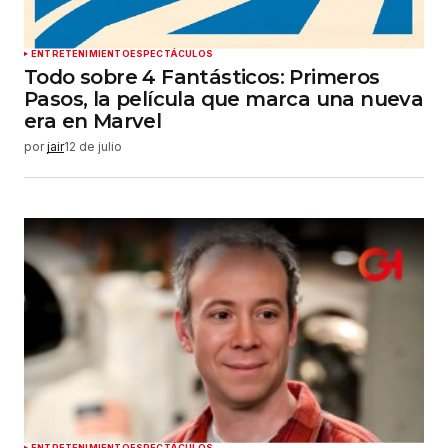
ENTRETENIMIENTO
ESPECTÁCULOS
Todo sobre 4 Fantásticos: Primeros
Pasos, la película que marca una nueva
era en Marvel
por
jair
12 de julio
ENTRETENIMIENTO
ESPECTÁCULOS