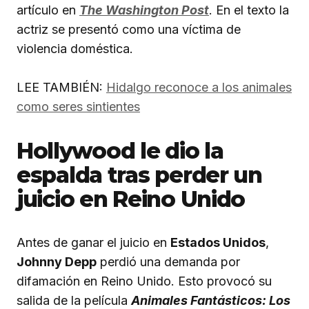
artículo en
The Washington Post
. En el texto la
actriz se presentó como una víctima de
violencia doméstica.
LEE TAMBIÉN:
Hidalgo reconoce a los animales
como seres sintientes
Hollywood le dio la
espalda tras perder un
juicio en Reino Unido
Antes de ganar el juicio en
Estados Unidos
,
Johnny Depp
perdió una demanda por
difamación en Reino Unido. Esto provocó su
salida de la película
Animales Fantásticos: Los