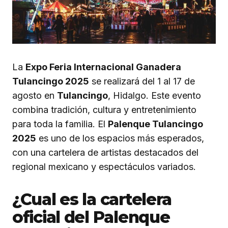
La
Expo Feria Internacional Ganadera
Tulancingo 2025
se realizará del 1 al 17 de
agosto en
Tulancingo
, Hidalgo. Este evento
combina tradición, cultura y entretenimiento
para toda la familia. El
Palenque Tulancingo
2025
es uno de los espacios más esperados,
con una cartelera de artistas destacados del
regional mexicano y espectáculos variados.
¿Cual es la cartelera
oficial del Palenque