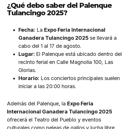
¿Qué debo saber del Palenque
Tulancingo 2025?
Fecha:
La
Expo Feria Internacional
Ganadera Tulancingo 2025
se llevará a
cabo del 1 al 17 de agosto.
Lugar:
El Palenque está ubicado dentro del
recinto ferial en Calle Magnolia 100, Las
Glorias.
Horario:
Los conciertos principales suelen
iniciar a las 20:00 horas.
Además del Palenque, la
Expo Feria
Internacional Ganadera Tulancingo 2025
ofrecerá el Teatro del Pueblo y eventos
culturales como peleas de gallos y lucha libre.