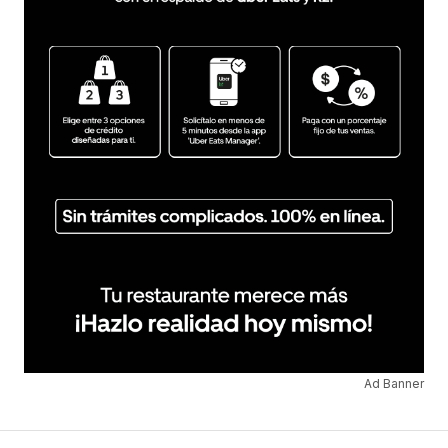
Ad Banner