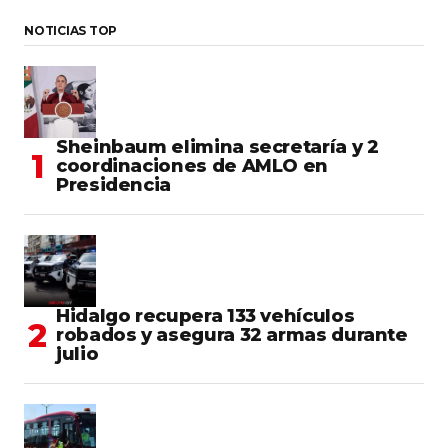
NOTICIAS TOP
Sheinbaum elimina secretaría y 2
coordinaciones de AMLO en
Presidencia
Hidalgo recupera 133 vehículos
robados y asegura 32 armas durante
julio