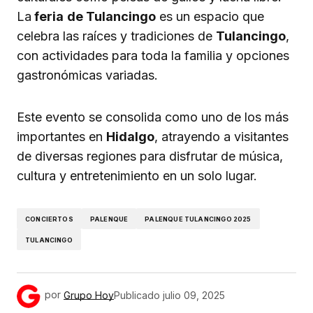
La
feria
de Tulancingo
es un espacio que
celebra las raíces y tradiciones de
Tulancingo
,
con actividades para toda la familia y opciones
gastronómicas variadas.
Este evento se consolida como uno de los más
importantes en
Hidalgo
, atrayendo a visitantes
de diversas regiones para disfrutar de música,
cultura y entretenimiento en un solo lugar.
CONCIERTOS
PALENQUE
PALENQUE TULANCINGO 2025
TULANCINGO
por
Grupo Hoy
Publicado
julio 09, 2025