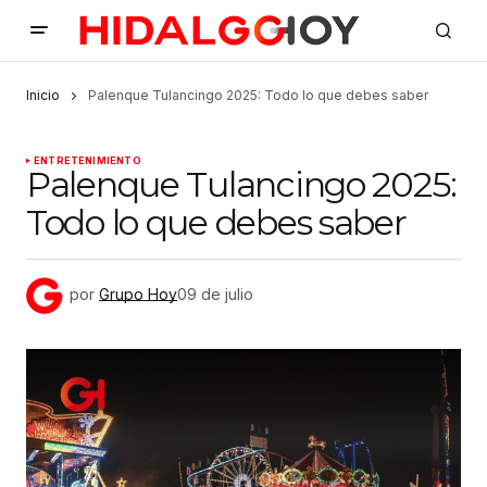
Inicio
Palenque Tulancingo 2025: Todo lo que debes saber
ENTRETENIMIENTO
Palenque Tulancingo 2025:
Todo lo que debes saber
por
Grupo Hoy
09 de julio