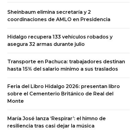
Sheinbaum elimina secretaría y 2
coordinaciones de AMLO en Presidencia
Hidalgo recupera 133 vehículos robados y
asegura 32 armas durante julio
Transporte en Pachuca: trabajadores destinan
hasta 15% del salario mínimo a sus traslados
Feria del Libro Hidalgo 2026: presentan libro
sobre el Cementerio Británico de Real del
Monte
María José lanza ‘Respirar’: el himno de
resiliencia tras casi dejar la música