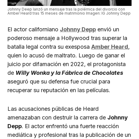
Johnny Deep lanzó un mensaje tras la polémica del divorcio con
Amber Heard tras 15 meses de matrimonio Imagen: IG Johnny Depp
El actor californiano
Johnny Depp
envió un
poderoso mensaje a Hollywood tras superar la
batalla legal contra su exesposa
Amber Heard
,
quien lo acusó de maltrato. Luego de ganar el
juicio por difamación en 2022, el protagonista
de
Willy Wonka y la Fábrica de Chocolates
aseguró que su defensa fue crucial para
recuperar su reputación en las películas.
Las acusaciones públicas de Heard
amenazaban con destruir la carrera de
Johnny
Depp
. El actor enfrentó una fuerte reacción
mediática y profesional tras la publicación de un