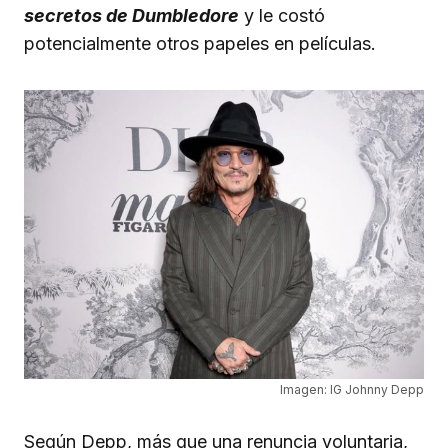
secretos de Dumbledore
y le costó
potencialmente otros papeles en películas.
Imagen: IG Johnny Depp
Según Depp, más que una renuncia voluntaria,