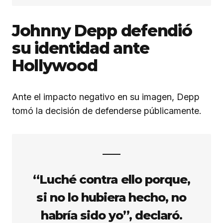
Johnny Depp defendió
su identidad ante
Hollywood
Ante el impacto negativo en su imagen, Depp
tomó la decisión de defenderse públicamente.
“Luché contra ello porque,
si no lo hubiera hecho, no
habría sido yo”, declaró.