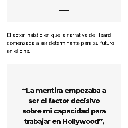
El actor insistió en que la narrativa de Heard
comenzaba a ser determinante para su futuro
en el cine.
“La mentira empezaba a
ser el factor decisivo
sobre mi capacidad para
trabajar en Hollywood”,