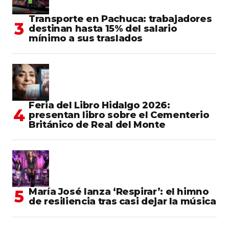
Transporte en Pachuca: trabajadores
destinan hasta 15% del salario
mínimo a sus traslados
Feria del Libro Hidalgo 2026:
presentan libro sobre el Cementerio
Británico de Real del Monte
María José lanza ‘Respirar’: el himno
de resiliencia tras casi dejar la música