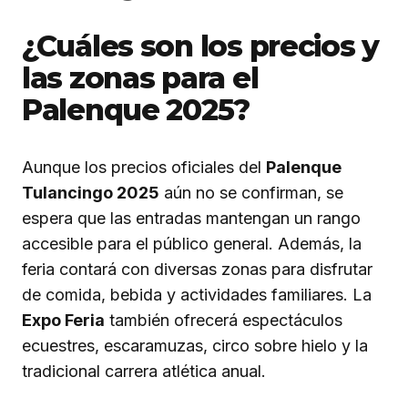
¿Cuáles son los precios y
las zonas para el
Palenque 2025?
Aunque los precios oficiales del
Palenque
Tulancingo 2025
aún no se confirman, se
espera que las entradas mantengan un rango
accesible para el público general. Además, la
feria contará con diversas zonas para disfrutar
de comida, bebida y actividades familiares. La
Expo Feria
también ofrecerá espectáculos
ecuestres, escaramuzas, circo sobre hielo y la
tradicional carrera atlética anual.