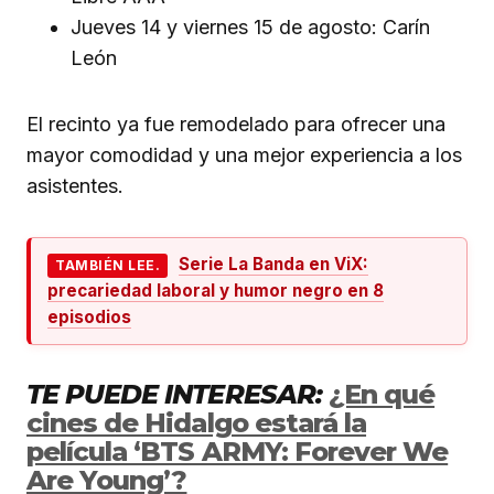
Jueves 14 y viernes 15 de agosto: Carín
León
El recinto ya fue remodelado para ofrecer una
mayor comodidad y una mejor experiencia a los
asistentes.
Serie La Banda en ViX:
TAMBIÉN LEE.
precariedad laboral y humor negro en 8
episodios
TE PUEDE INTERESAR:
¿En qué
cines de Hidalgo estará la
película ‘BTS ARMY: Forever We
Are Young’?