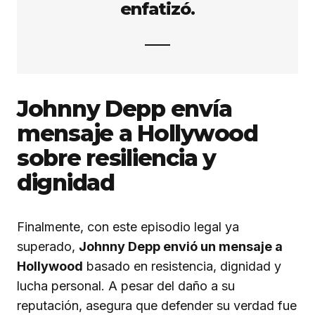
enfatizó.
Johnny Depp envía
mensaje a Hollywood
sobre resiliencia y
dignidad
Finalmente, con este episodio legal ya
superado,
Johnny Depp envió un mensaje a
Hollywood
basado en resistencia, dignidad y
lucha personal. A pesar del daño a su
reputación, asegura que defender su verdad fue