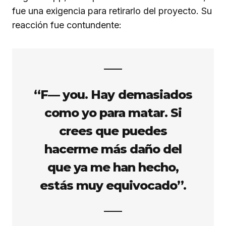
fue una exigencia para retirarlo del proyecto. Su
reacción fue contundente:
“F— you. Hay demasiados
como yo para matar. Si
crees que puedes
hacerme más daño del
que ya me han hecho,
estás muy equivocado”.