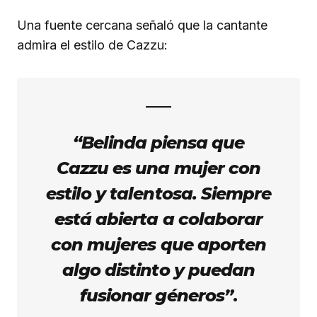
Una fuente cercana señaló que la cantante
admira el estilo de Cazzu:
“Belinda piensa que
Cazzu es una mujer con
estilo y talentosa. Siempre
está abierta a colaborar
con mujeres que aporten
algo distinto y puedan
fusionar géneros”
.