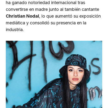
ha ganado notoriedad internacional tras
convertirse en madre junto al también cantante
Christian Nodal
, lo que aumentó su exposición
mediática y consolidó su presencia en la
industria.