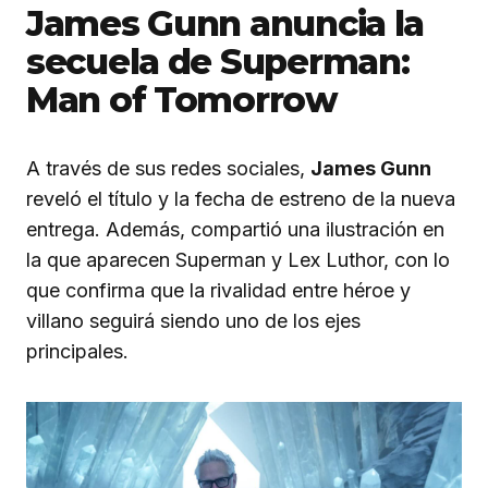
James Gunn anuncia la
secuela de Superman:
Man of Tomorrow
A través de sus redes sociales,
James Gunn
reveló el título y la fecha de estreno de la nueva
entrega. Además, compartió una ilustración en
la que aparecen Superman y Lex Luthor, con lo
que confirma que la rivalidad entre héroe y
villano seguirá siendo uno de los ejes
principales.