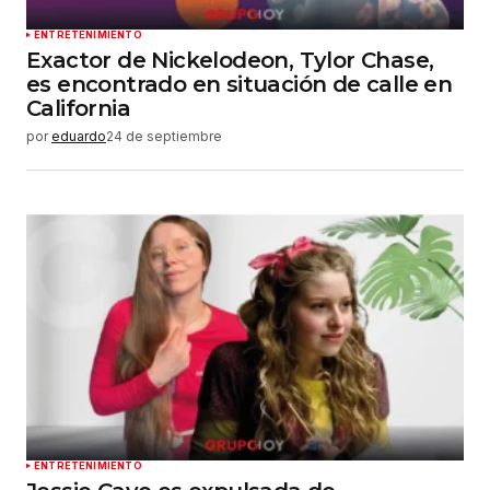
ENTRETENIMIENTO
Exactor de Nickelodeon, Tylor Chase,
es encontrado en situación de calle en
California
por
eduardo
24 de septiembre
ENTRETENIMIENTO