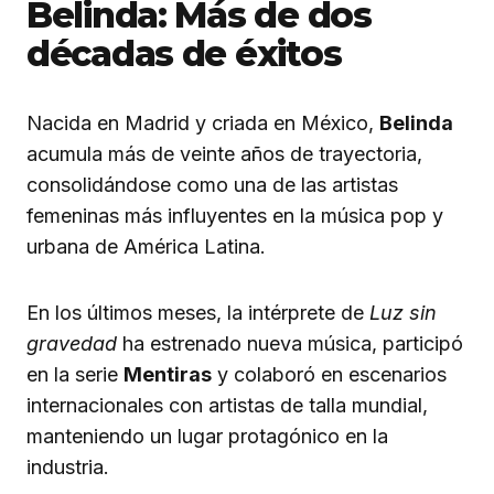
Belinda: Más de dos
décadas de éxitos
Nacida en Madrid y criada en México,
Belinda
acumula más de veinte años de trayectoria,
consolidándose como una de las artistas
femeninas más influyentes en la música pop y
urbana de América Latina.
En los últimos meses, la intérprete de
Luz sin
gravedad
ha estrenado nueva música, participó
en la serie
Mentiras
y colaboró en escenarios
internacionales con artistas de talla mundial,
manteniendo un lugar protagónico en la
industria.