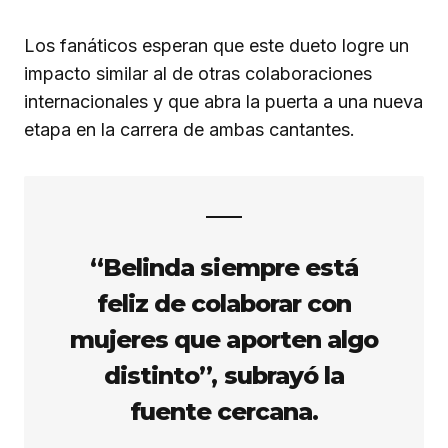
Los fanáticos esperan que este dueto logre un
impacto similar al de otras colaboraciones
internacionales y que abra la puerta a una nueva
etapa en la carrera de ambas cantantes.
“Belinda siempre está
feliz de colaborar con
mujeres que aporten algo
distinto”, subrayó la
fuente cercana.