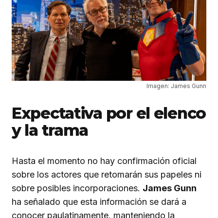
Imagen: James Gunn
Expectativa por el elenco
y la trama
Hasta el momento no hay confirmación oficial
sobre los actores que retomarán sus papeles ni
sobre posibles incorporaciones.
James Gunn
ha señalado que esta información se dará a
conocer paulatinamente, manteniendo la