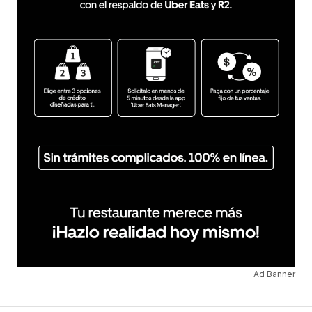
Ad Banner