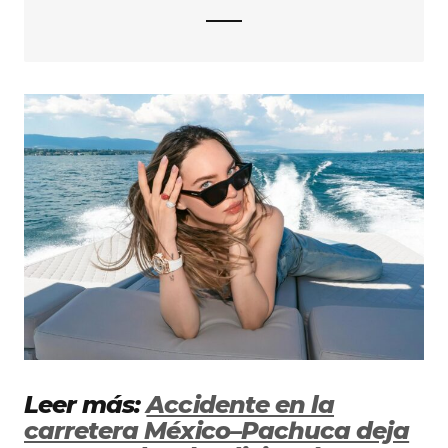
Leer más:
Accidente en la
carretera México–Pachuca deja