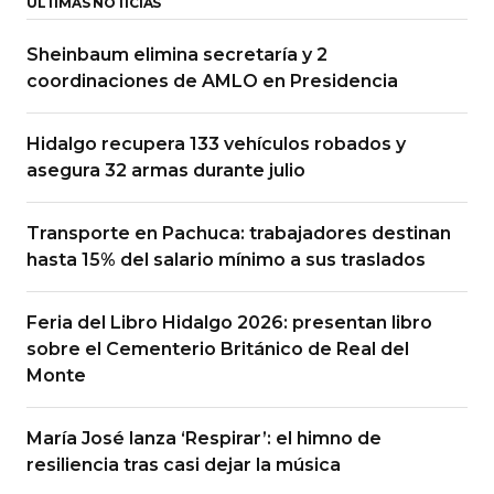
ÚLTIMAS NOTICIAS
Sheinbaum elimina secretaría y 2
coordinaciones de AMLO en Presidencia
Hidalgo recupera 133 vehículos robados y
asegura 32 armas durante julio
Transporte en Pachuca: trabajadores destinan
hasta 15% del salario mínimo a sus traslados
Feria del Libro Hidalgo 2026: presentan libro
sobre el Cementerio Británico de Real del
Monte
María José lanza ‘Respirar’: el himno de
resiliencia tras casi dejar la música