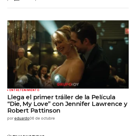
ENTRETENIMIENTO
Llega el primer tráiler de la Película
“Die, My Love” con Jennifer Lawrence y
Robert Pattinson
por
eduardo
06 de octubre