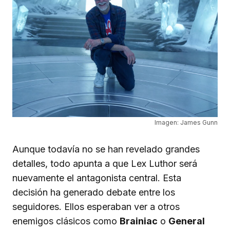
Imagen: James Gunn
Aunque todavía no se han revelado grandes
detalles, todo apunta a que Lex Luthor será
nuevamente el antagonista central. Esta
decisión ha generado debate entre los
seguidores. Ellos esperaban ver a otros
enemigos clásicos como
Brainiac
o
General