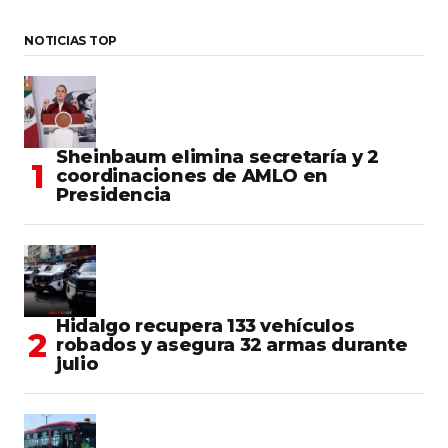
NOTICIAS TOP
Sheinbaum elimina secretaría y 2
coordinaciones de AMLO en
Presidencia
Hidalgo recupera 133 vehículos
robados y asegura 32 armas durante
julio