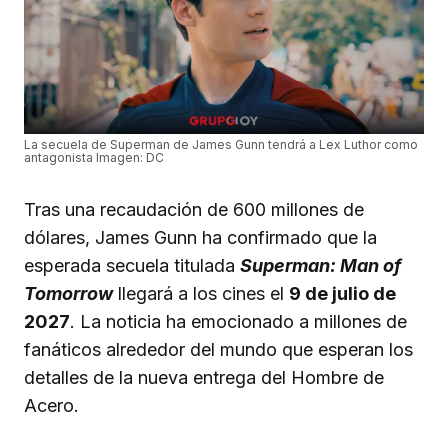
La secuela de Superman de James Gunn tendrá a Lex Luthor como
antagonista Imagen: DC
Tras una recaudación de 600 millones de
dólares, James Gunn ha confirmado que la
esperada secuela titulada
Superman: Man of
Tomorrow
llegará a los cines el
9 de julio de
2027
. La noticia ha emocionado a millones de
fanáticos alrededor del mundo que esperan los
detalles de la nueva entrega del Hombre de
Acero.