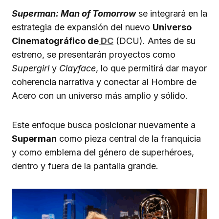
Superman: Man of Tomorrow
se integrará en la
estrategia de expansión del nuevo
Universo
Cinematográfico de
DC
(DCU). Antes de su
estreno, se presentarán proyectos como
Supergirl
y
Clayface
, lo que permitirá dar mayor
coherencia narrativa y conectar al Hombre de
Acero con un universo más amplio y sólido.
Este enfoque busca posicionar nuevamente a
Superman
como pieza central de la franquicia
y como emblema del género de superhéroes,
dentro y fuera de la pantalla grande.