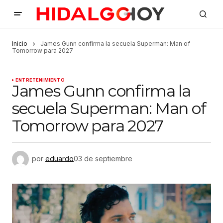
Inicio
James Gunn confirma la secuela Superman: Man of
Tomorrow para 2027
ENTRETENIMIENTO
James Gunn confirma la
secuela Superman: Man of
Tomorrow para 2027
por
eduardo
03 de septiembre