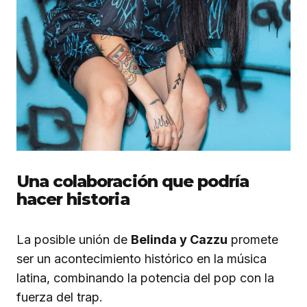
Una colaboración que podría
hacer historia
La posible unión de
Belinda y Cazzu
promete
ser un acontecimiento histórico en la música
latina, combinando la potencia del pop con la
fuerza del trap.