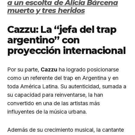
a un escolta de Alicia Bárcena
muerto y tres heridos
Cazzu: La “jefa del trap
argentino” con
proyección internacional
Por su parte,
Cazzu
ha logrado posicionarse
como un referente del trap en Argentina y en
toda América Latina. Su autenticidad, sumada a
su capacidad para reinventarse, la han
convertido en una de las artistas más
influyentes de la música urbana.
Además de su crecimiento musical, la cantante