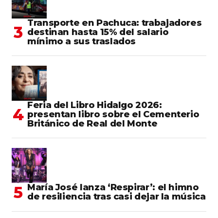
Transporte en Pachuca: trabajadores
destinan hasta 15% del salario
mínimo a sus traslados
Feria del Libro Hidalgo 2026:
presentan libro sobre el Cementerio
Británico de Real del Monte
María José lanza ‘Respirar’: el himno
de resiliencia tras casi dejar la música