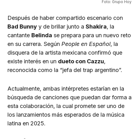
Foto: Grupo Hoy
Después de haber compartido escenario con
Bad Bunny
y de brillar junto a
Shakira
, la
cantante
Belinda
se prepara para un nuevo reto
en su carrera. Según
People en Español
, la
disquera de la artista mexicana confirmó que
existe interés en un
dueto con Cazzu
,
reconocida como la “jefa del trap argentino”.
Actualmente, ambas intérpretes estarían en la
búsqueda de canciones que puedan dar forma a
esta colaboración, la cual promete ser uno de
los lanzamientos más esperados de la música
latina en 2025.