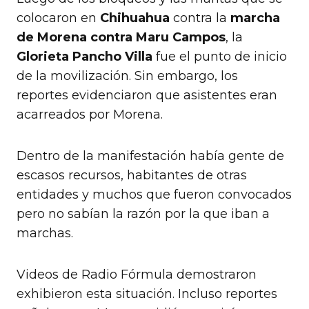
colocaron en
Chihuahua
contra la
marcha
de Morena contra Maru Campos
, la
Glorieta Pancho Villa
fue el punto de inicio
de la movilización. Sin embargo, los
reportes evidenciaron que asistentes eran
acarreados por Morena.
Dentro de la manifestación había gente de
escasos recursos, habitantes de otras
entidades y muchos que fueron convocados
pero no sabían la razón por la que iban a
marchas.
Videos de Radio Fórmula demostraron
exhibieron esta situación. Incluso reportes