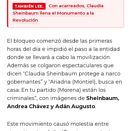
Con acarreados, Claudia
TAMBIÉN LEE.
Sheinbaum llena el Monumento a la
Revolución
El bloqueo comenzó desde las primeras
horas del día e impidió el paso a la entidad
donde se llevará a cabo la movilización.
Además se colgaron espectaculares que
dicen “Claudia Sheinbaum protege a narco
gobernantes” y “Ariadna (Montiel), busca en
casa. En tu partido (Morena) están los
criminales”, con imágenes de
Sheinbaum,
Andrea Chávez y Adán Augusto
.
Este movimiento causó molestia entre