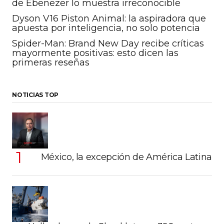
de Ebenezer lo muestra irreconocible
Dyson V16 Piston Animal: la aspiradora que
apuesta por inteligencia, no solo potencia
Spider-Man: Brand New Day recibe críticas
mayormente positivas: esto dicen las
primeras reseñas
NOTICIAS TOP
México, la excepción de América Latina