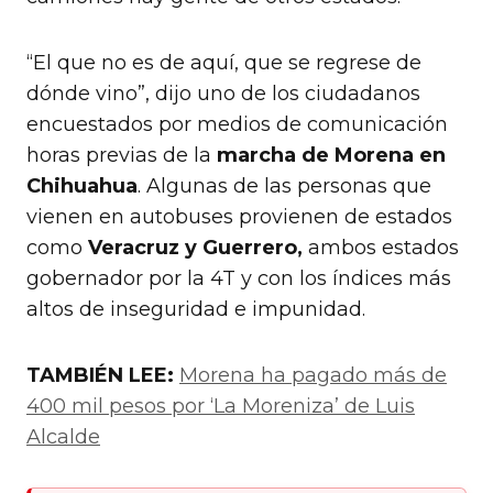
“El que no es de aquí, que se regrese de
dónde vino”, dijo uno de los ciudadanos
encuestados por medios de comunicación
horas previas de la
marcha de Morena en
Chihuahua
. Algunas de las personas que
vienen en autobuses provienen de estados
como
Veracruz y Guerrero,
ambos estados
gobernador por la 4T y con los índices más
altos de inseguridad e impunidad.
TAMBIÉN LEE:
Morena ha pagado más de
400 mil pesos por ‘La Moreniza’ de Luis
Alcalde