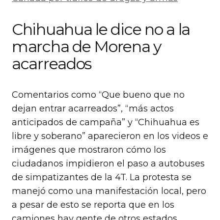
Chihuahua le dice no a la
marcha de Morena y
acarreados
Comentarios como “Que bueno que no
dejan entrar acarreados”, “más actos
anticipados de campaña” y “Chihuahua es
libre y soberano” aparecieron en los videos e
imágenes que mostraron cómo los
ciudadanos impidieron el paso a autobuses
de simpatizantes de la 4T. La protesta se
manejó como una manifestación local, pero
a pesar de esto se reporta que en los
camiones hay gente de otros estados.