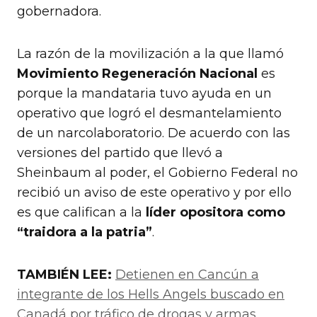
gobernadora.
La razón de la movilización a la que llamó
Movimiento Regeneración Nacional
es
porque la mandataria tuvo ayuda en un
operativo que logró el desmantelamiento
de un narcolaboratorio. De acuerdo con las
versiones del partido que llevó a
Sheinbaum al poder, el Gobierno Federal no
recibió un aviso de este operativo y por ello
es que califican a la
líder opositora como
“traidora a la patria”
.
TAMBIÉN LEE:
Detienen en Cancún a
integrante de los Hells Angels buscado en
Canadá por tráfico de drogas y armas