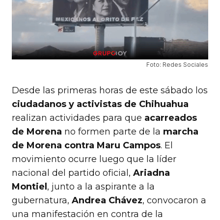
Foto: Redes Sociales
Desde las primeras horas de este sábado los
ciudadanos y activistas de Chihuahua
realizan actividades para que
acarreados
de Morena
no formen parte de la
marcha
de Morena contra Maru Campos
. El
movimiento ocurre luego que la líder
nacional del partido oficial,
Ariadna
Montiel
, junto a la aspirante a la
gubernatura,
Andrea Chávez
, convocaron a
una manifestación en contra de la