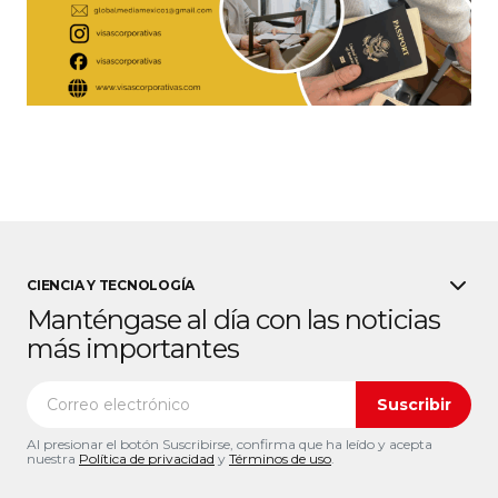
CIENCIA Y TECNOLOGÍA
Manténgase al día con las noticias
más importantes
Suscribir
Al presionar el botón Suscribirse, confirma que ha leído y acepta
nuestra
Política de privacidad
y
Términos de uso
.