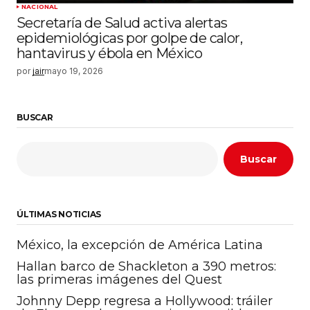
NACIONAL
Secretaría de Salud activa alertas
epidemiológicas por golpe de calor,
hantavirus y ébola en México
por
jair
mayo 19, 2026
BUSCAR
Buscar
ÚLTIMAS NOTICIAS
México, la excepción de América Latina
Hallan barco de Shackleton a 390 metros:
las primeras imágenes del Quest
Johnny Depp regresa a Hollywood: tráiler