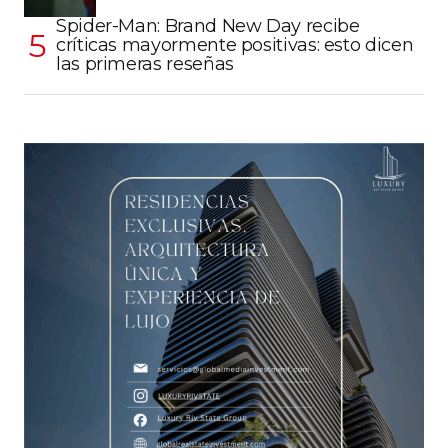
Spider-Man: Brand New Day recibe
críticas mayormente positivas: esto dicen
las primeras reseñas