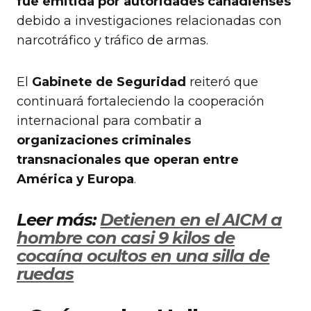
fue emitida por autoridades canadienses
debido a investigaciones relacionadas con
narcotráfico y tráfico de armas.
El
Gabinete de Seguridad
reiteró que
continuará fortaleciendo la cooperación
internacional para combatir a
organizaciones criminales
transnacionales que operan entre
América y Europa
.
Leer más:
Detienen en el AICM a
hombre con casi 9 kilos de
cocaína ocultos en una silla de
ruedas