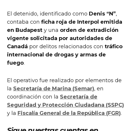
El detenido, identificado como
Denis “N”
,
contaba con
ficha roja de Interpol emitida
en Budapest
y una
orden de extradición
vigente solicitada por autoridades de
Canadá
por delitos relacionados con
tráfico
internacional de drogas y armas de
fuego
.
El operativo fue realizado por elementos de
la
Secretaría de Marina (Semar)
, en
coordinación con la
Secretaría de
Seguridad y Protección Ciudadana (SSPC)
y la
Fiscalía General de la República (FGR)
.
Sigue nuestras cuentas en