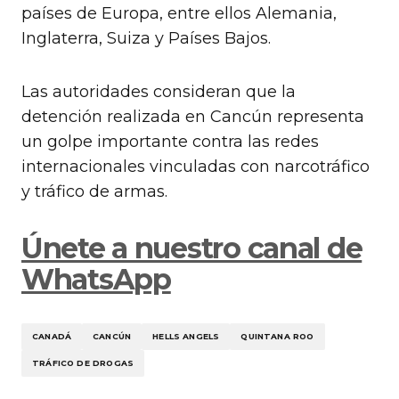
países de Europa, entre ellos Alemania,
Inglaterra, Suiza y Países Bajos.
Las autoridades consideran que la
detención realizada en Cancún representa
un golpe importante contra las redes
internacionales vinculadas con narcotráfico
y tráfico de armas.
Únete a nuestro canal de
WhatsApp
CANADÁ
CANCÚN
HELLS ANGELS
QUINTANA ROO
TRÁFICO DE DROGAS