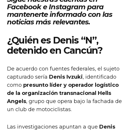
Facebook e Instagram para
mantenerte informado con las
noticias más relevantes.
¿Quién es Denis “N”,
detenido en Cancún?
De acuerdo con fuentes federales, el sujeto
capturado sería
Denis Ivzuki
, identificado
como
presunto líder y operador logístico
de la organización transnacional Hells
Angels
, grupo que opera bajo la fachada de
un club de motociclistas.
Las investigaciones apuntan a que
Denis