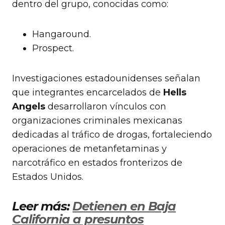
dentro del grupo, conocidas como:
Hangaround.
Prospect.
Investigaciones estadounidenses señalan
que integrantes encarcelados de
Hells
Angels
desarrollaron vínculos con
organizaciones criminales mexicanas
dedicadas al tráfico de drogas, fortaleciendo
operaciones de metanfetaminas y
narcotráfico en estados fronterizos de
Estados Unidos.
Leer más:
Detienen en Baja
California a presuntos