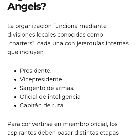
Angels?
La organización funciona mediante
divisiones locales conocidas como
“charters”, cada una con jerarquías internas
que incluyen:
Presidente.
Vicepresidente.
Sargento de armas.
Oficial de inteligencia.
Capitán de ruta.
Para convertirse en miembro oficial, los
aspirantes deben pasar distintas etapas