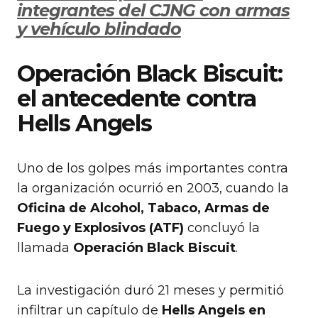
integrantes del CJNG con armas
y vehículo blindado
Operación Black Biscuit:
el antecedente contra
Hells Angels
Uno de los golpes más importantes contra
la organización ocurrió en 2003, cuando la
Oficina de Alcohol, Tabaco, Armas de
Fuego y Explosivos (ATF)
concluyó la
llamada
Operación Black Biscuit
.
La investigación duró 21 meses y permitió
infiltrar un capítulo de
Hells Angels en