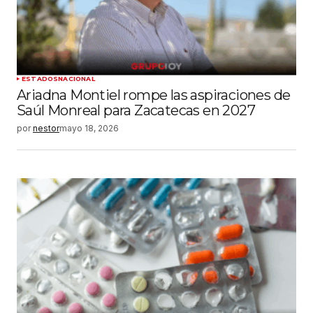
ESTADOS
NACIONAL
Ariadna Montiel rompe las aspiraciones de
Saúl Monreal para Zacatecas en 2027
por
nestor
mayo 18, 2026