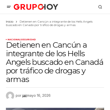
Inicio
Detienen en Cancún a integrante de los Hells Angels
buscado en Canadá por tráfico de drogas y armas
NACIONAL
SEGURIDAD
Detienen en Cancún a
integrante de los Hells
Angels buscado en Canadá
por tráfico de drogas y
armas
por
jair
mayo 16, 2026