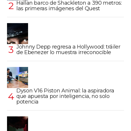
Hallan barco de Shackleton a 390 metros:
las primeras imágenes del Quest
Johnny Depp regresa a Hollywood: tráiler
de Ebenezer lo muestra irreconocible
Dyson V16 Piston Animal: la aspiradora
que apuesta por inteligencia, no solo
potencia