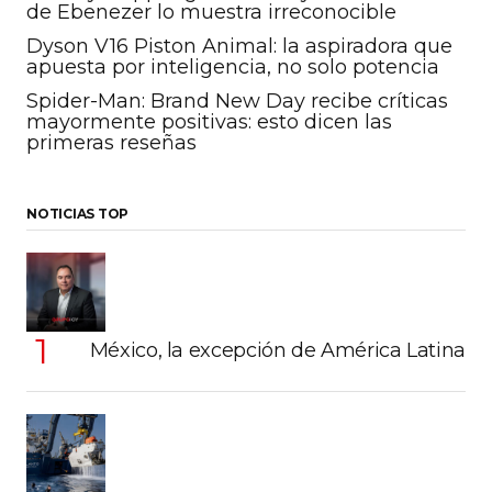
de Ebenezer lo muestra irreconocible
Dyson V16 Piston Animal: la aspiradora que
apuesta por inteligencia, no solo potencia
Spider-Man: Brand New Day recibe críticas
mayormente positivas: esto dicen las
primeras reseñas
NOTICIAS TOP
México, la excepción de América Latina