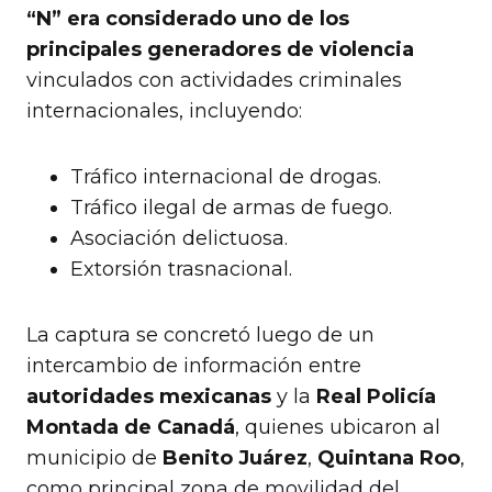
“N” era considerado uno de los
principales generadores de violencia
vinculados con actividades criminales
internacionales, incluyendo:
Tráfico internacional de drogas.
Tráfico ilegal de armas de fuego.
Asociación delictuosa.
Extorsión trasnacional.
La captura se concretó luego de un
intercambio de información entre
autoridades mexicanas
y la
Real Policía
Montada de Canadá
, quienes ubicaron al
municipio de
Benito Juárez
,
Quintana Roo
,
como principal zona de movilidad del