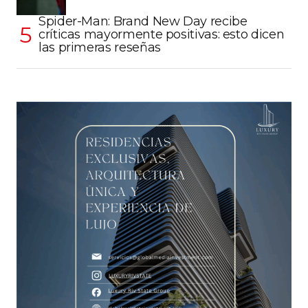
Spider-Man: Brand New Day recibe
críticas mayormente positivas: esto dicen
las primeras reseñas