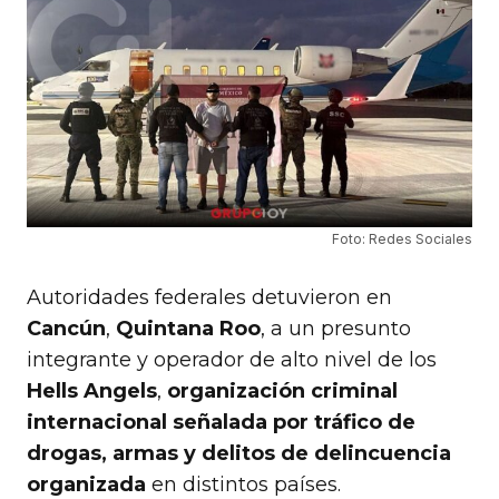
Foto: Redes Sociales
Autoridades federales detuvieron en
Cancún
,
Quintana Roo
, a un presunto
integrante y operador de alto nivel de los
Hells Angels
,
organización criminal
internacional señalada por tráfico de
drogas, armas y delitos de delincuencia
organizada
en distintos países.