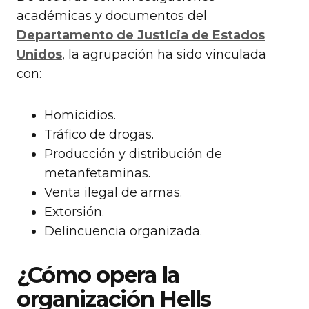
académicas y documentos del
Departamento de Justicia de Estados
Unidos
, la agrupación ha sido vinculada
con:
Homicidios.
Tráfico de drogas.
Producción y distribución de
metanfetaminas.
Venta ilegal de armas.
Extorsión.
Delincuencia organizada.
¿Cómo opera la
organización Hells