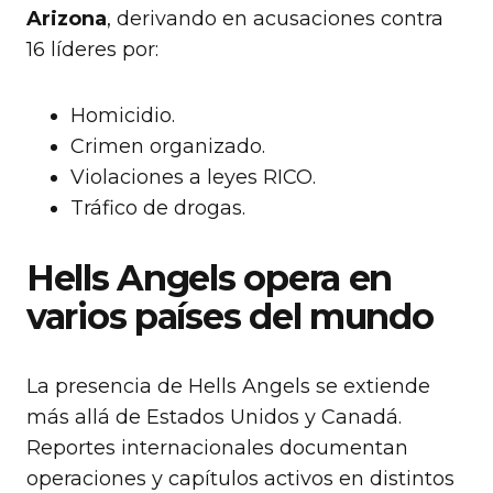
Arizona
, derivando en acusaciones contra
16 líderes por:
Homicidio.
Crimen organizado.
Violaciones a leyes RICO.
Tráfico de drogas.
Hells Angels opera en
varios países del mundo
La presencia de Hells Angels se extiende
más allá de Estados Unidos y Canadá.
Reportes internacionales documentan
operaciones y capítulos activos en distintos