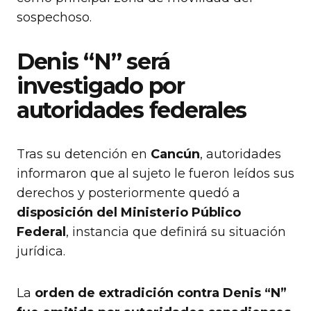
sospechoso.
Denis “N” será
investigado por
autoridades federales
Tras su detención en
Cancún
, autoridades
informaron que al sujeto le fueron leídos sus
derechos y posteriormente quedó a
disposición del Ministerio Público
Federal
, instancia que definirá su situación
jurídica.
La
orden de extradición contra Denis “N”