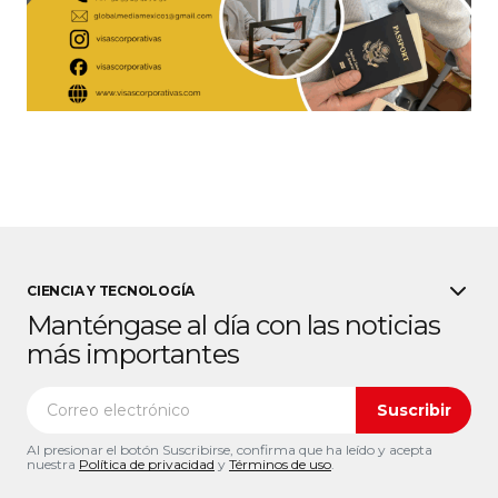
CIENCIA Y TECNOLOGÍA
Manténgase al día con las noticias
más importantes
Suscribir
Al presionar el botón Suscribirse, confirma que ha leído y acepta
nuestra
Política de privacidad
y
Términos de uso
.