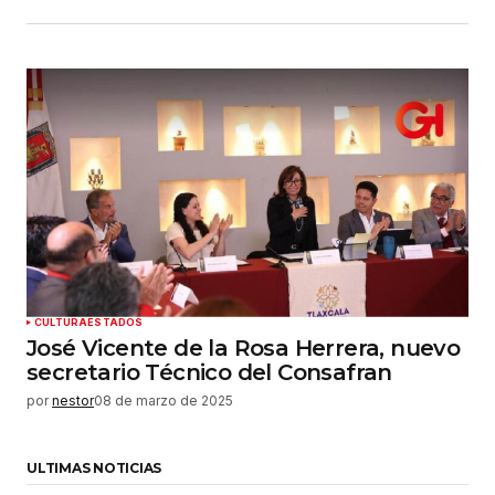
CULTURA
ESTADOS
José Vicente de la Rosa Herrera, nuevo
secretario Técnico del Consafran
por
nestor
08 de marzo de 2025
ULTIMAS NOTICIAS