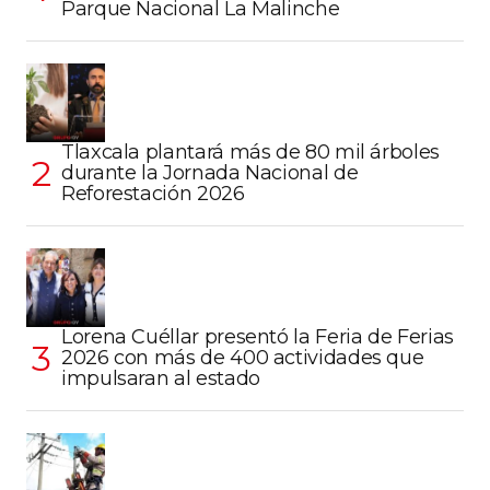
Parque Nacional La Malinche
Tlaxcala plantará más de 80 mil árboles
durante la Jornada Nacional de
Reforestación 2026
Lorena Cuéllar presentó la Feria de Ferias
2026 con más de 400 actividades que
impulsaran al estado