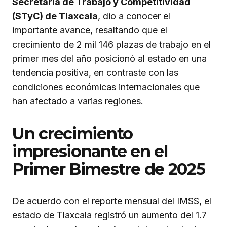
Secretaría de Trabajo y Competitividad
(STyC) de Tlaxcala
, dio a conocer el
importante avance, resaltando que el
crecimiento de 2 mil 146 plazas de trabajo en el
primer mes del año posicionó al estado en una
tendencia positiva, en contraste con las
condiciones económicas internacionales que
han afectado a varias regiones.
Un crecimiento
impresionante en el
Primer Bimestre de 2025
De acuerdo con el reporte mensual del IMSS, el
estado de Tlaxcala registró un aumento del 1.7