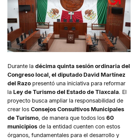
Durante la
décima quinta sesión ordinaria del
Congreso local, el diputado David Martínez
del Razo
presentó una iniciativa para reformar
la
Ley de Turismo del Estado de Tlaxcala
. El
proyecto busca ampliar la responsabilidad de
crear los
Consejos Consultivos Municipales
de Turismo
, de manera que todos los
60
municipios
de la entidad cuenten con estos
órganos, fundamentales para el desarrollo y