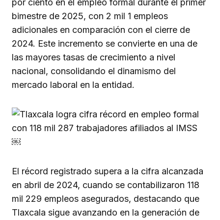
por ciento en el empleo formal durante el primer
bimestre de 2025, con 2 mil 1 empleos
adicionales en comparación con el cierre de
2024. Este incremento se convierte en una de
las mayores tasas de crecimiento a nivel
nacional, consolidando el dinamismo del
mercado laboral en la entidad.
El récord registrado supera a la cifra alcanzada
en abril de 2024, cuando se contabilizaron 118
mil 229 empleos asegurados, destacando que
Tlaxcala sigue avanzando en la generación de