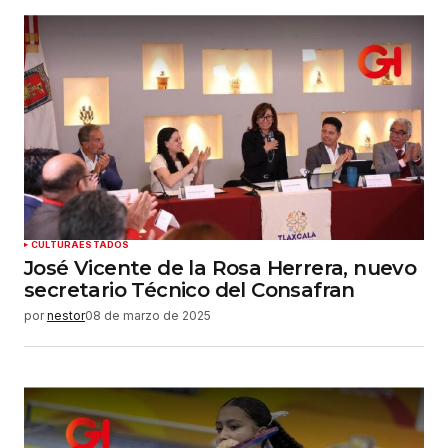
CULTURA
ESTADOS
José Vicente de la Rosa Herrera, nuevo
secretario Técnico del Consafran
por
nestor
08 de marzo de 2025