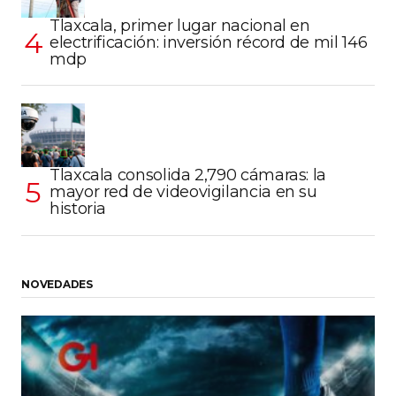
Tlaxcala, primer lugar nacional en
electrificación: inversión récord de mil 146
mdp
Tlaxcala consolida 2,790 cámaras: la
mayor red de videovigilancia en su
historia
NOVEDADES