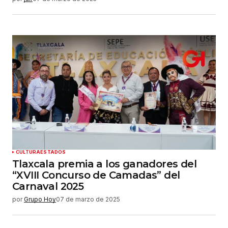
CULTURA
ESTADOS
Tlaxcala premia a los ganadores del
“XVIII Concurso de Camadas” del
Carnaval 2025
por
Grupo Hoy
07 de marzo de 2025