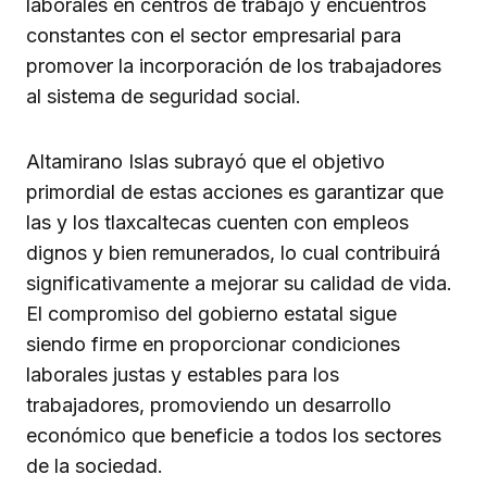
laborales en centros de trabajo y encuentros
constantes con el sector empresarial para
promover la incorporación de los trabajadores
al sistema de seguridad social.
Altamirano Islas subrayó que el objetivo
primordial de estas acciones es garantizar que
las y los tlaxcaltecas cuenten con empleos
dignos y bien remunerados, lo cual contribuirá
significativamente a mejorar su calidad de vida.
El compromiso del gobierno estatal sigue
siendo firme en proporcionar condiciones
laborales justas y estables para los
trabajadores, promoviendo un desarrollo
económico que beneficie a todos los sectores
de la sociedad.