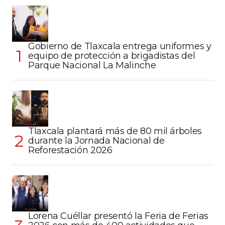
Gobierno de Tlaxcala entrega uniformes y
equipo de protección a brigadistas del
Parque Nacional La Malinche
Tlaxcala plantará más de 80 mil árboles
durante la Jornada Nacional de
Reforestación 2026
Lorena Cuéllar presentó la Feria de Ferias