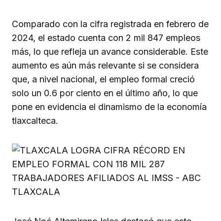
Comparado con la cifra registrada en febrero de
2024, el estado cuenta con 2 mil 847 empleos
más, lo que refleja un avance considerable. Este
aumento es aún más relevante si se considera
que, a nivel nacional, el empleo formal creció
solo un 0.6 por ciento en el último año, lo que
pone en evidencia el dinamismo de la economía
tlaxcalteca.