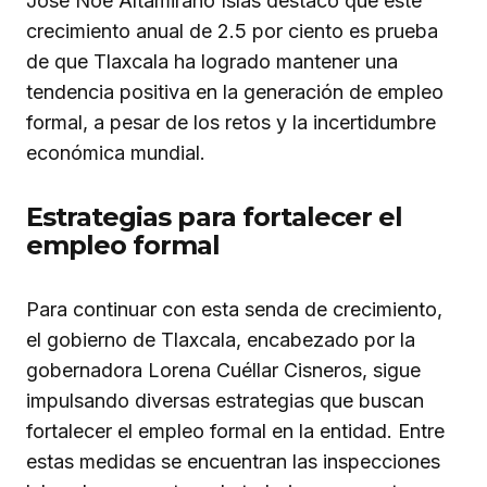
José Noé Altamirano Islas destacó que este
crecimiento anual de 2.5 por ciento es prueba
de que Tlaxcala ha logrado mantener una
tendencia positiva en la generación de empleo
formal, a pesar de los retos y la incertidumbre
económica mundial.
Estrategias para fortalecer el
empleo formal
Para continuar con esta senda de crecimiento,
el gobierno de Tlaxcala, encabezado por la
gobernadora Lorena Cuéllar Cisneros, sigue
impulsando diversas estrategias que buscan
fortalecer el empleo formal en la entidad. Entre
estas medidas se encuentran las inspecciones