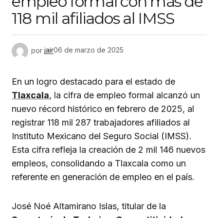
empleo formal con más de
118 mil afiliados al IMSS
por
jair
06 de marzo de 2025
En un logro destacado para el estado de
Tlaxcala
, la cifra de empleo formal alcanzó un
nuevo récord histórico en febrero de 2025, al
registrar 118 mil 287 trabajadores afiliados al
Instituto Mexicano del Seguro Social (IMSS).
Esta cifra refleja la creación de 2 mil 146 nuevos
empleos, consolidando a Tlaxcala como un
referente en generación de empleo en el país.
José Noé Altamirano Islas, titular de la