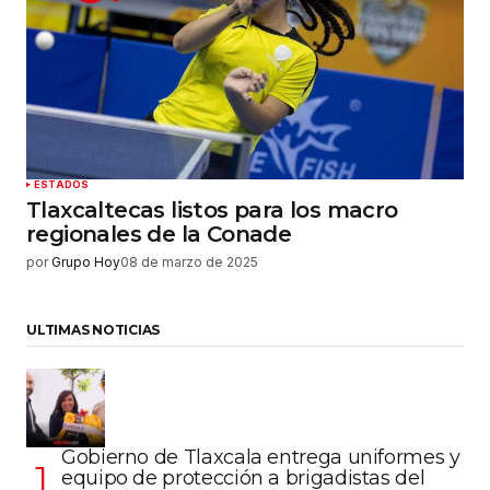
ESTADOS
Tlaxcaltecas listos para los macro
regionales de la Conade
por
Grupo Hoy
08 de marzo de 2025
ULTIMAS NOTICIAS
Gobierno de Tlaxcala entrega uniformes y
equipo de protección a brigadistas del