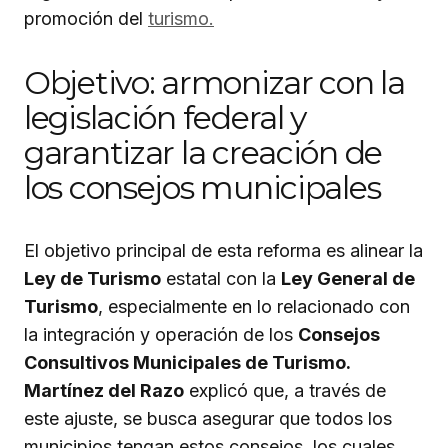
promoción del
turismo.
Objetivo: armonizar con la
legislación federal y
garantizar la creación de
los consejos municipales
El objetivo principal de esta reforma es alinear la
Ley de Turismo
estatal con la
Ley General de
Turismo
, especialmente en lo relacionado con
la integración y operación de los
Consejos
Consultivos Municipales de Turismo.
Martínez del Razo
explicó que, a través de
este ajuste, se busca asegurar que todos los
municipios tengan estos consejos, los cuales