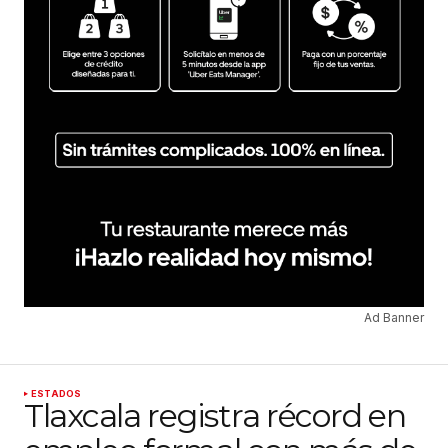
Ad Banner
ESTADOS
Tlaxcala registra récord en