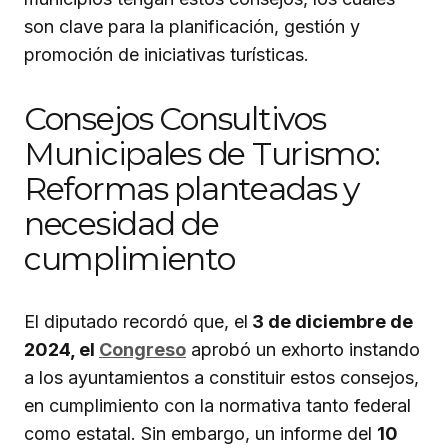
son clave para la planificación, gestión y
promoción de iniciativas turísticas.
Consejos Consultivos
Municipales de Turismo:
Reformas planteadas y
necesidad de
cumplimiento
El diputado recordó que, el
3 de diciembre de
2024, el
Congreso
aprobó un exhorto instando
a los ayuntamientos a constituir estos consejos,
en cumplimiento con la normativa tanto federal
como estatal. Sin embargo, un informe del
10