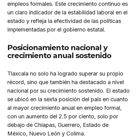
empleos formales. Este crecimiento continuo es
un claro indicador de la estabilidad laboral en el
estado y refleja la efectividad de las políticas
implementadas por el gobierno estatal.
Posicionamiento nacional y
crecimiento anual sostenido
Tlaxcala no solo ha logrado superar su propio
récord, sino que también ha destacado a nivel
nacional por su crecimiento sostenido. El estado
se ubicó en la sexta posición del país en cuanto
al mayor crecimiento anual en empleo formal,
con un aumento del 2.5 por ciento, solo por
debajo de Chiapas, Guerrero, Estado de
México, Nuevo León y Colima.