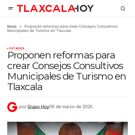
Inicio
Proponen reformas para crear Consejos Consultivos
Municipales de Turismo en Tlaxcala
ESTADOS
Proponen reformas para
crear Consejos Consultivos
Municipales de Turismo en
Tlaxcala
por
Grupo Hoy
06 de marzo de 2025