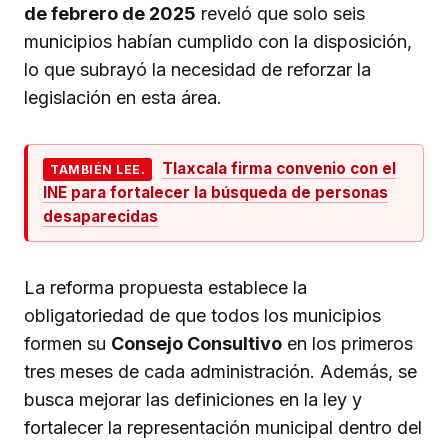
de febrero de 2025
reveló que solo seis
municipios habían cumplido con la disposición,
lo que subrayó la necesidad de reforzar la
legislación en esta área.
Tlaxcala firma convenio con el
TAMBIÉN LEE.
INE para fortalecer la búsqueda de personas
desaparecidas
La reforma propuesta establece la
obligatoriedad de que todos los municipios
formen su
Consejo Consultivo
en los primeros
tres meses de cada administración. Además, se
busca mejorar las definiciones en la ley y
fortalecer la representación municipal dentro del