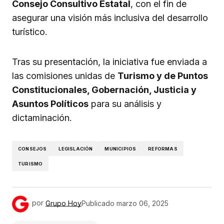
Consejo Consultivo Estatal
, con el fin de
asegurar una visión más inclusiva del desarrollo
turístico.
Tras su presentación, la iniciativa fue enviada a
las comisiones unidas de
Turismo y de Puntos
Constitucionales, Gobernación, Justicia y
Asuntos Políticos
para su análisis y
dictaminación.
CONSEJOS
LEGISLACIÓN
MUNICIPIOS
REFORMAS
TURISMO
por
Grupo Hoy
Publicado
marzo 06, 2025