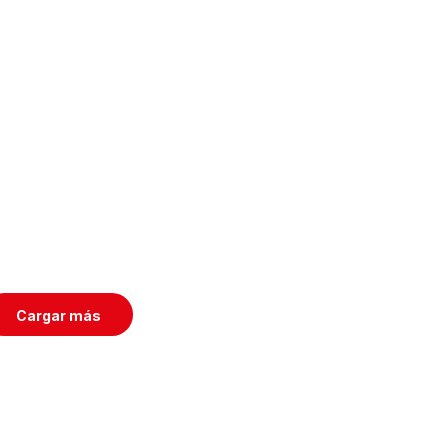
Cargar más