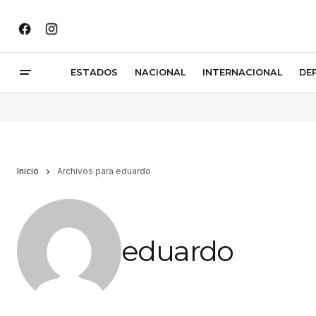
ESTADOS
NACIONAL
INTERNACIONAL
DE
Inicio
Archivos para eduardo
eduardo