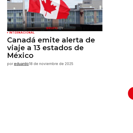
INTERNACIONAL
Canadá emite alerta de
viaje a 13 estados de
México
por
eduardo
18 de noviembre de 2025