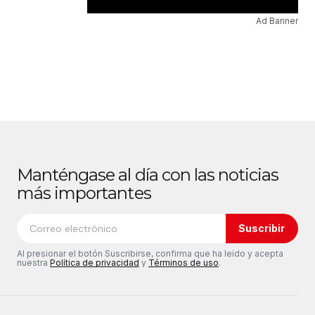
Ad Banner
Manténgase al día con las noticias
más importantes
Suscribir
Al presionar el botón Suscribirse, confirma que ha leído y acepta
nuestra
Política de privacidad
y
Términos de uso
.