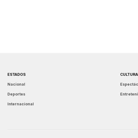
ESTADOS
CULTURA
Nacional
Espectác
Deportes
Entreten
Internacional