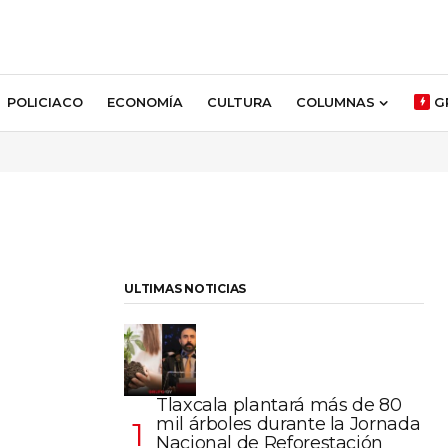
POLICIACO
ECONOMÍA
CULTURA
COLUMNAS
G
ULTIMAS NOTICIAS
Tlaxcala plantará más de 80
mil árboles durante la Jornada
Nacional de Reforestación