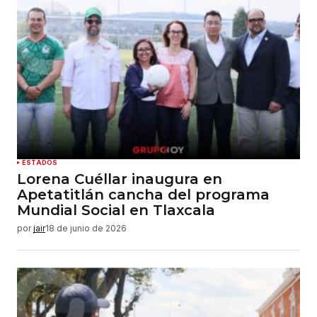
ESTADOS
Lorena Cuéllar inaugura en
Apetatitlán cancha del programa
Mundial Social en Tlaxcala
por
jair
18 de junio de 2026