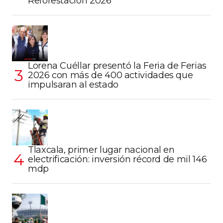
Reforestación 2026
Lorena Cuéllar presentó la Feria de Ferias
2026 con más de 400 actividades que
impulsaran al estado
Tlaxcala, primer lugar nacional en
electrificación: inversión récord de mil 146
mdp