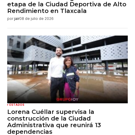
etapa de la Ciudad Deportiva de Alto
Rendimiento en Tlaxcala
por
jair
08 de julio de 2026
ESTADOS
Lorena Cuéllar supervisa la
construcción de la Ciudad
Administrativa que reunirá 13
dependencias