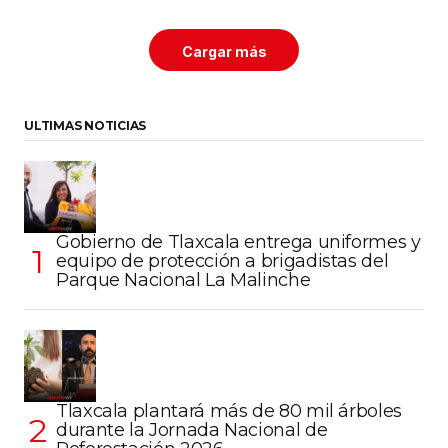
Cargar más
ULTIMAS NOTICIAS
Gobierno de Tlaxcala entrega uniformes y
equipo de protección a brigadistas del
Parque Nacional La Malinche
Tlaxcala plantará más de 80 mil árboles
durante la Jornada Nacional de