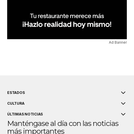
Ad Banner
ESTADOS
CULTURA
ÚLTIMAS NOTICIAS
Manténgase al día con las noticias
más importantes