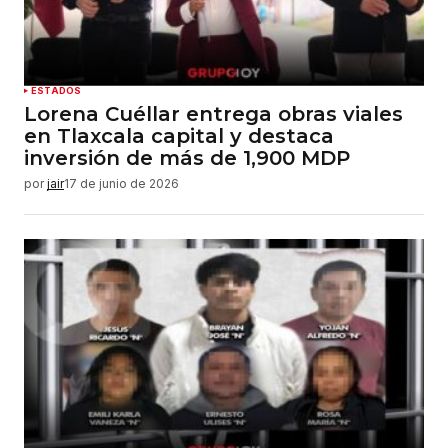
ESTADOS
Lorena Cuéllar entrega obras viales
en Tlaxcala capital y destaca
inversión de más de 1,900 MDP
por
jair
17 de junio de 2026