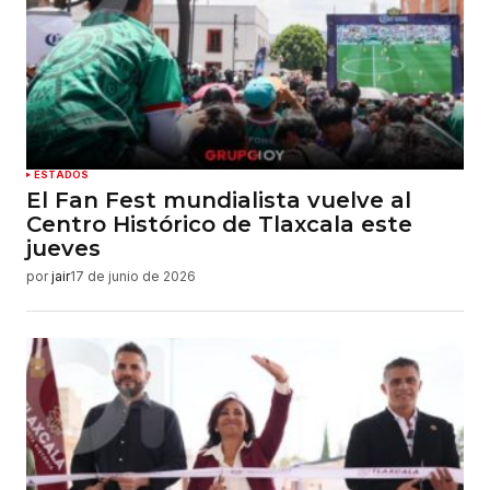
ESTADOS
El Fan Fest mundialista vuelve al
Centro Histórico de Tlaxcala este
jueves
por
jair
17 de junio de 2026