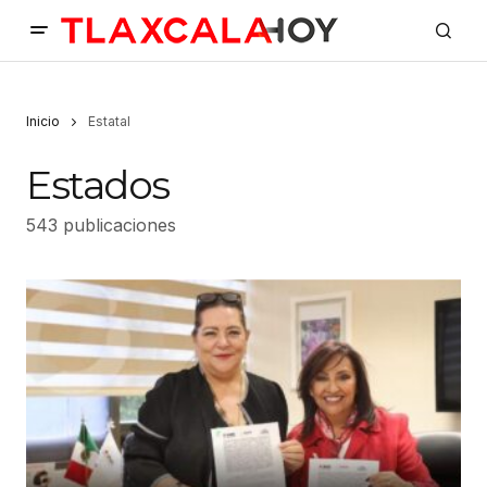
Inicio
Estatal
Estados
543 publicaciones