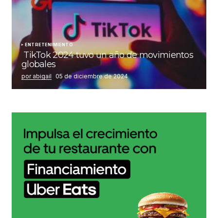
ENTRETENIMIENTO
TikTok 2024 tuvo un año de movimientos
globales
por abigail
05 de diciembre de 2024