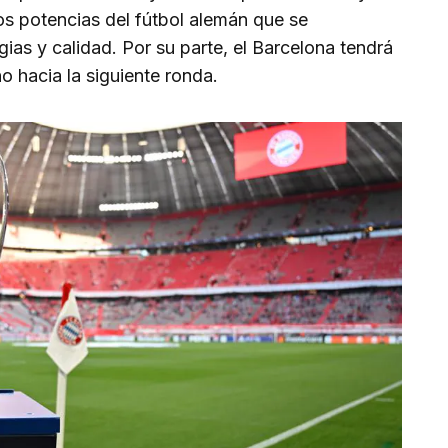
s potencias del fútbol alemán que se
gias y calidad. Por su parte, el Barcelona tendrá
o hacia la siguiente ronda.