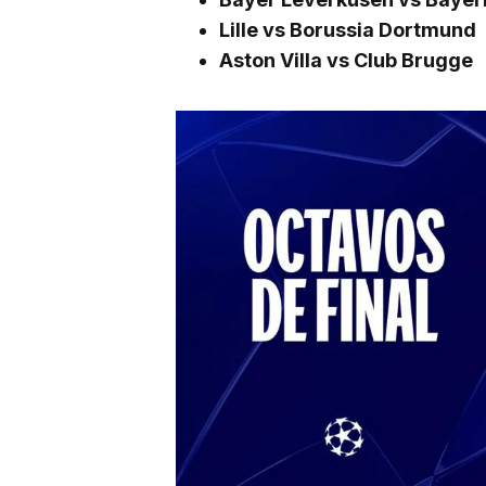
Lille vs Borussia Dortmund
Aston Villa vs Club Brugge