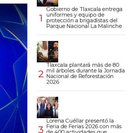
Gobierno de Tlaxcala entrega
uniformes y equipo de
protección a brigadistas del
Parque Nacional La Malinche
Tlaxcala plantará más de 80
mil árboles durante la Jornada
Nacional de Reforestación
2026
Lorena Cuéllar presentó la
Feria de Ferias 2026 con más
de 400 actividades que