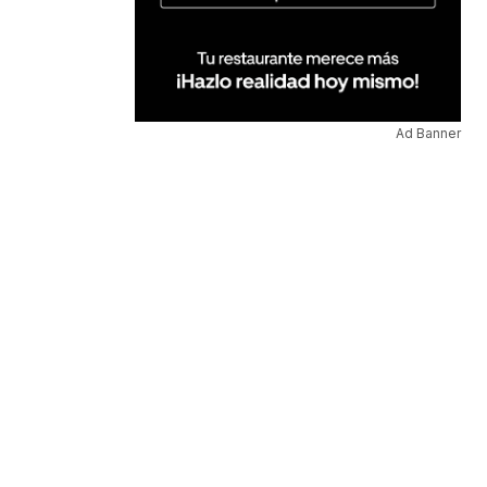
Ad Banner