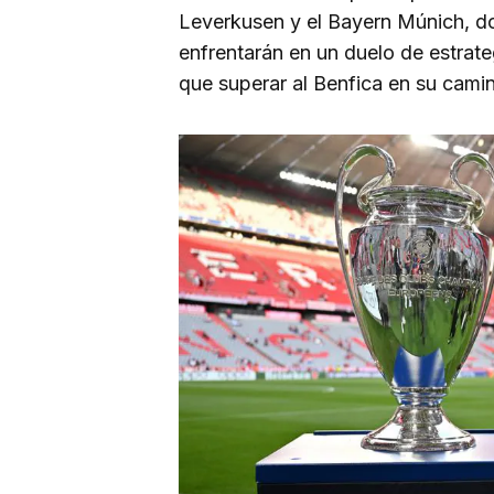
Leverkusen y el Bayern Múnich, do
enfrentarán en un duelo de estrate
que superar al Benfica en su camin