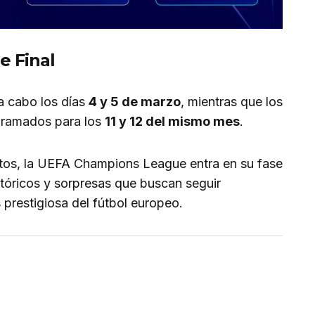
e Final
a cabo los días
4 y 5 de marzo
, mientras que los
gramados para los
11 y 12 del mismo mes
.
tos, la UEFA Champions League entra en su fase
tóricos y sorpresas que buscan seguir
restigiosa del fútbol europeo.