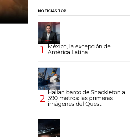
NOTICIAS TOP
México, la excepción de
América Latina
Hallan barco de Shackleton a
390 metros: las primeras
imágenes del Quest